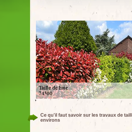
Ce qu'il faut savoir sur les travaux de tai
environs