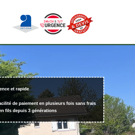
ence et rapide
acilité de paiement en plusieurs fois sans frais
n fils depuis 3 générations