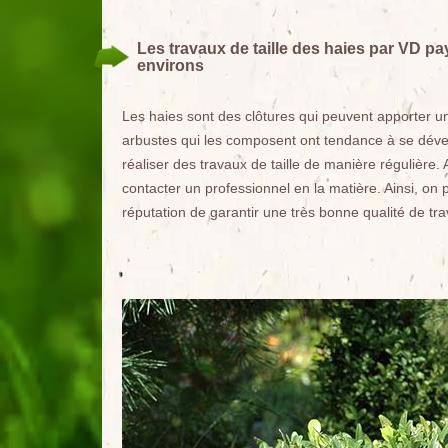
Les travaux de taille des haies par VD p
environs
Les haies sont des clôtures qui peuvent apporter u
arbustes qui les composent ont tendance à se dével
réaliser des travaux de taille de manière régulière. A
contacter un professionnel en la matière. Ainsi, on
réputation de garantir une très bonne qualité de trav