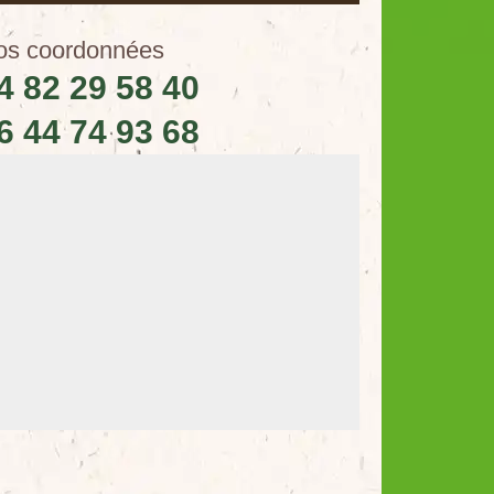
os coordonnées
4 82 29 58 40
6 44 74 93 68