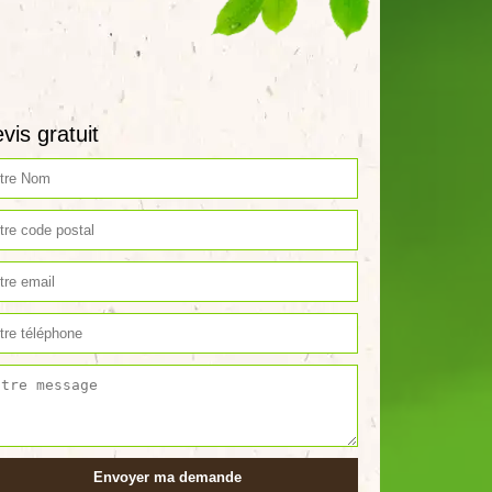
vis gratuit