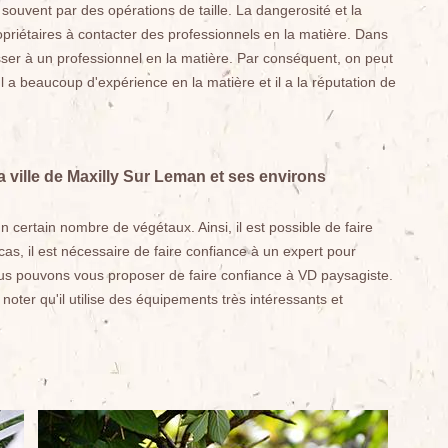
 souvent par des opérations de taille. La dangerosité et la
priétaires à contacter des professionnels en la matière. Dans
er à un professionnel en la matière. Par conséquent, on peut
l a beaucoup d'expérience en la matière et il a la réputation de
a ville de Maxilly Sur Leman et ses environs
un certain nombre de végétaux. Ainsi, il est possible de faire
as, il est nécessaire de faire confiance à un expert pour
ous pouvons vous proposer de faire confiance à VD paysagiste.
noter qu'il utilise des équipements très intéressants et