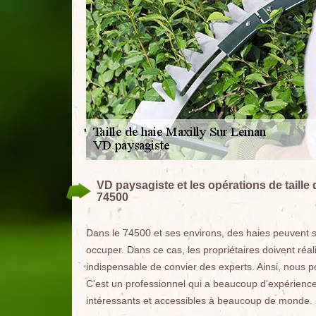
VD paysagiste et les opérations de taille
74500
Dans le 74500 et ses environs, des haies peuvent se 
occuper. Dans ce cas, les propriétaires doivent réalis
indispensable de convier des experts. Ainsi, nous
C'est un professionnel qui a beaucoup d'expérience
intéressants et accessibles à beaucoup de monde.