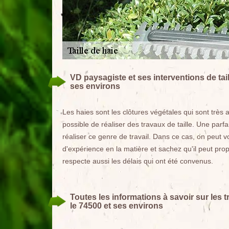
VD paysagiste et ses interventions de tai
ses environs
Les haies sont les clôtures végétales qui sont très ap
possible de réaliser des travaux de taille. Une parf
réaliser ce genre de travail. Dans ce cas, on peut
d'expérience en la matière et sachez qu'il peut prop
respecte aussi les délais qui ont été convenus.
Toutes les informations à savoir sur les 
le 74500 et ses environs