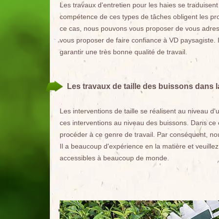
Les travaux d'entretien pour les haies se traduisent
compétence de ces types de tâches obligent les pro
ce cas, nous pouvons vous proposer de vous adress
vous proposer de faire confiance à VD paysagiste. I
garantir une très bonne qualité de travail.
Les travaux de taille des buissons dans l
Les interventions de taille se réalisent au niveau d'
ces interventions au niveau des buissons. Dans ce c
procéder à ce genre de travail. Par conséquent, n
Il a beaucoup d'expérience en la matière et veuillez 
accessibles à beaucoup de monde.