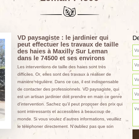
VD paysagiste : le jardinier qui
De
peut effectuer les travaux de taille
des haies à Maxilly Sur Leman
dans le 74500 et ses environs
Les interventions de taille des haies sont très
difficiles. Or, elles sont des travaux à réaliser de
manière régulière. Dans ce cas, il est indispensable
de contacter des professionnels. VD paysagiste, qui
est un artisan jardinier doit prendre en main ce genre
d'intervention. Sachez qu'il peut proposer des prix qui
sont intéressants et accessibles à beaucoup de
monde. Si vous voulez d'autres informations, veuillez
le téléphoner directement. N'oubliez pas que son