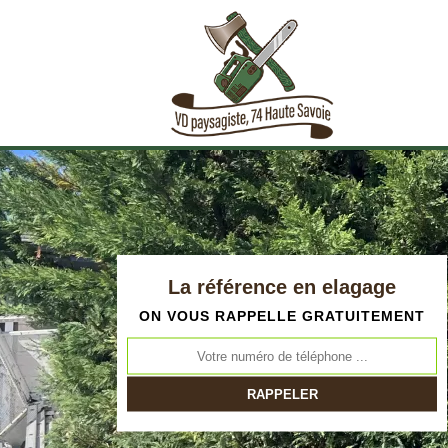
La référence en elagage
ON VOUS RAPPELLE GRATUITEMENT