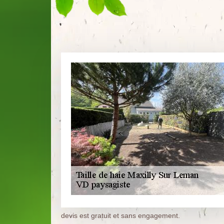
devis est gratuit et sans engagement.