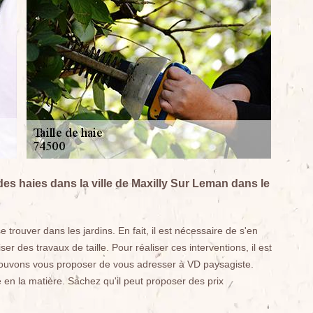
 des haies dans la ville de Maxilly Sur Leman dans le
trouver dans les jardins. En fait, il est nécessaire de s'en
er des travaux de taille. Pour réaliser ces interventions, il est
 pouvons vous proposer de vous adresser à VD paysagiste.
 en la matière. Sachez qu'il peut proposer des prix