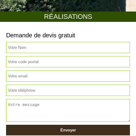
RÉALISATIONS
Demande de devis gratuit