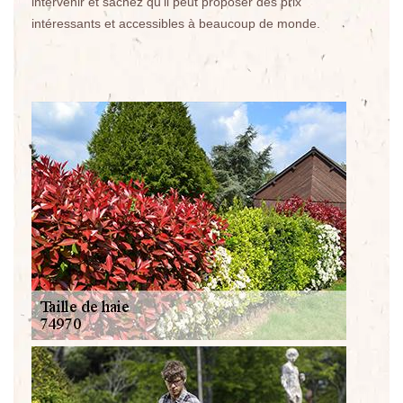
intervenir et sachez qu'il peut proposer des prix
intéressants et accessibles à beaucoup de monde.