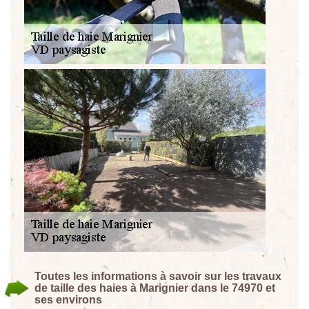
Toutes les informations à savoir sur les travaux
de taille des haies à Marignier dans le 74970 et
ses environs