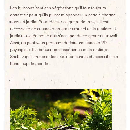
Les buissons sont des végétations qu'il faut toujours
entretenir pour qu'ils puissent apporter un certain charme
dans un jardin. Pour réaliser ce genre de travail, il est
nécessaire de contacter un professionnel en la matière. Un
jardinier expérimenté doit s'occuper de ce genre de travail.
Ainsi, on peut vous proposer de faire confiance à VD
paysagiste. Il a beaucoup d'expérience en la matière.
Sachez qu'il propose des prix intéressants et accessibles à
beaucoup de monde.