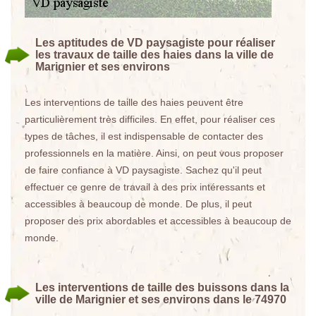
Les aptitudes de VD paysagiste pour réaliser
les travaux de taille des haies dans la ville de
Marignier et ses environs
Les interventions de taille des haies peuvent être
particulièrement très difficiles. En effet, pour réaliser ces
types de tâches, il est indispensable de contacter des
professionnels en la matière. Ainsi, on peut vous proposer
de faire confiance à VD paysagiste. Sachez qu'il peut
effectuer ce genre de travail à des prix intéressants et
accessibles à beaucoup de monde. De plus, il peut
proposer des prix abordables et accessibles à beaucoup de
monde.
Les interventions de taille des buissons dans la
ville de Marignier et ses environs dans le 74970