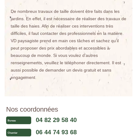
De nombreux travaux de taille doivent être faits dans les
jardins. En effet, il est nécessaire de réaliser des travaux de
taille des haies. Afin de réaliser ces interventions très
difficiles, il faut contacter des professionnels en la matière.
VD paysagiste prend en main ces tâches et sachez qu'il
peut proposer des prix abordables et accessibles à
beaucoup de monde. Si vous voulez d'autres
renseignements, veuillez le téléphoner directement. Il est
aussi possible de demander un devis gratuit et sans
engagement.
Nos coordonnées
04 82 29 58 40
Bureau
06 44 74 93 68
Chantier