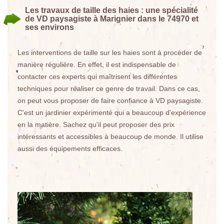
Les travaux de taille des haies : une spécialité
de VD paysagiste à Marignier dans le 74970 et
ses environs
Les interventions de taille sur les haies sont à procéder de
manière régulière. En effet, il est indispensable de
contacter ces experts qui maîtrisent les différentes
techniques pour réaliser ce genre de travail. Dans ce cas,
on peut vous proposer de faire confiance à VD paysagiste.
C'est un jardinier expérimenté qui a beaucoup d'expérience
en la matière. Sachez qu'il peut proposer des prix
intéressants et accessibles à beaucoup de monde. Il utilise
aussi des équipements efficaces.