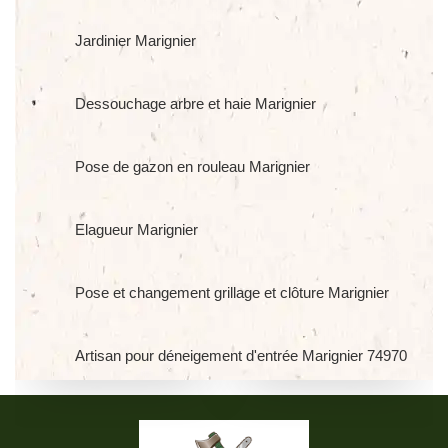
Jardinier Marignier
Dessouchage arbre et haie Marignier
Pose de gazon en rouleau Marignier
Elagueur Marignier
Pose et changement grillage et clôture Marignier
Artisan pour déneigement d'entrée Marignier 74970