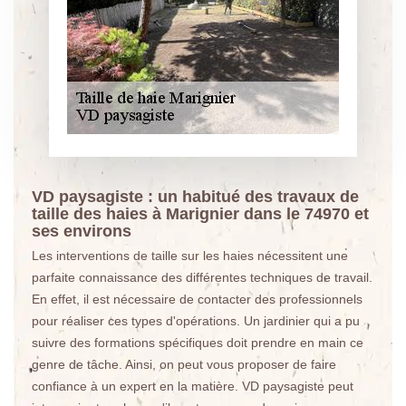
VD paysagiste : un habitué des travaux de
taille des haies à Marignier dans le 74970 et
ses environs
Les interventions de taille sur les haies nécessitent une
parfaite connaissance des différentes techniques de travail.
En effet, il est nécessaire de contacter des professionnels
pour réaliser ces types d'opérations. Un jardinier qui a pu
suivre des formations spécifiques doit prendre en main ce
genre de tâche. Ainsi, on peut vous proposer de faire
confiance à un expert en la matière. VD paysagiste peut