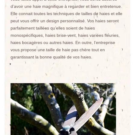
d’avoir une haie magnifique à regarder et bien entretenue.
Elle connait toutes les techniques de tailles de haies et elle
peut vous offrir un design personnalisé. Vos haies seront
parfaitement taillées qu’elles soient de haies
monospécifiques, haies brise-vent, haies variées fleuries,
haies bocagères ou autres haies. En outre, l’entreprise
vous propose une taille de haie pas chère tout en
garantissant la bonne qualité de vos haies.