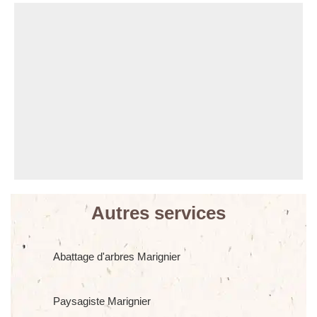
Autres services
Abattage d'arbres Marignier
Paysagiste Marignier