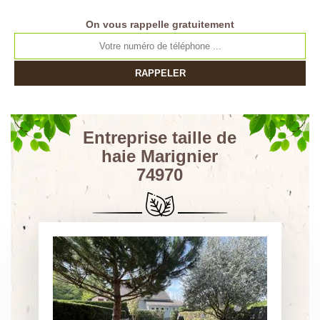
On vous rappelle gratuitement
Entreprise taille de
haie Marignier
74970