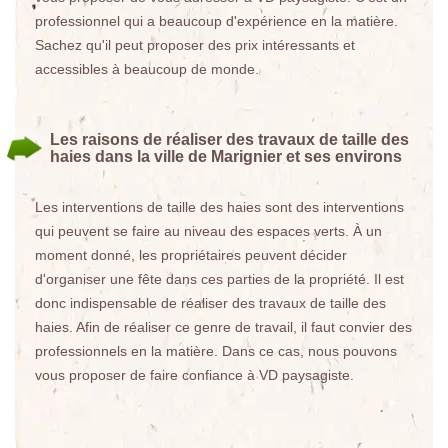
professionnel qui a beaucoup d'expérience en la matière.
Sachez qu'il peut proposer des prix intéressants et
accessibles à beaucoup de monde.
Les raisons de réaliser des travaux de taille des
haies dans la ville de Marignier et ses environs
Les interventions de taille des haies sont des interventions
qui peuvent se faire au niveau des espaces verts. À un
moment donné, les propriétaires peuvent décider
d'organiser une fête dans ces parties de la propriété. Il est
donc indispensable de réaliser des travaux de taille des
haies. Afin de réaliser ce genre de travail, il faut convier des
professionnels en la matière. Dans ce cas, nous pouvons
vous proposer de faire confiance à VD paysagiste.