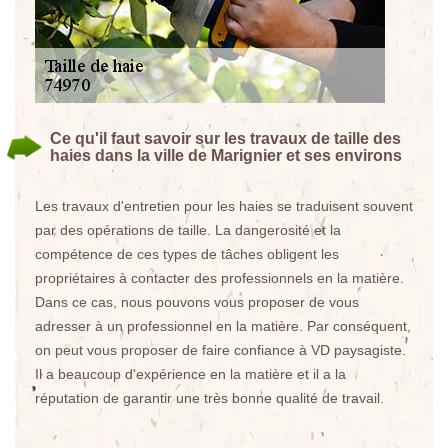
Ce qu'il faut savoir sur les travaux de taille des
haies dans la ville de Marignier et ses environs
Les travaux d'entretien pour les haies se traduisent souvent
par des opérations de taille. La dangerosité et la
compétence de ces types de tâches obligent les
propriétaires à contacter des professionnels en la matière.
Dans ce cas, nous pouvons vous proposer de vous
adresser à un professionnel en la matière. Par conséquent,
on peut vous proposer de faire confiance à VD paysagiste.
Il a beaucoup d'expérience en la matière et il a la
réputation de garantir une très bonne qualité de travail.