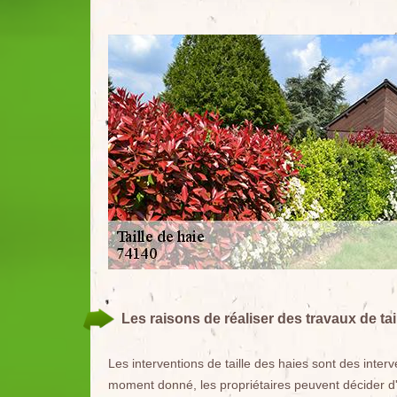
Les raisons de réaliser des travaux de tai
Les interventions de taille des haies sont des inter
moment donné, les propriétaires peuvent décider d'o