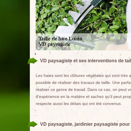
VD paysagiste et ses interventions de tai
Les haies sont les clôtures végétales qui sont très ap
possible de réaliser des travaux de taille. Une parf
réaliser ce genre de travail. Dans ce cas, on peut
d'expérience en la matière et sachez qu'il peut prop
respecte aussi les délais qui ont été convenus.
VD paysagiste, jardinier paysagiste pour l