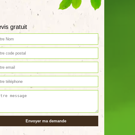
vis gratuit