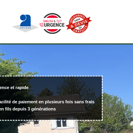
ence et rapide
acilité de paiement en plusieurs fois sans frais
n fils depuis 3 générations