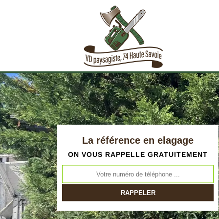
La référence en elagage
ON VOUS RAPPELLE GRATUITEMENT