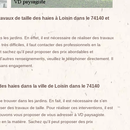
ravaux de taille des haies à Loisin dans le 74140 et
 les jardins. En effet, il est nécessaire de réaliser des travaux
 très difficiles, il faut contacter des professionnels en la
 sachez qu'il peut proposer des prix abordables et
autres renseignements, veuillez le téléphoner directement. Il
t sans engagement.
des haies dans la ville de Loisin dans le 74140
trouver dans les jardins. En fait, il est nécessaire de s'en
er des travaux de taille. Pour réaliser ces interventions, il est
 pouvons vous proposer de vous adresser à VD paysagiste.
 en la matière. Sachez qu'il peut proposer des prix