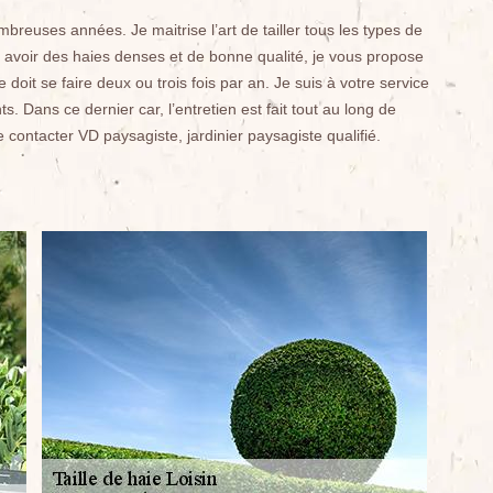
mbreuses années. Je maitrise l’art de tailler tous les types de
ur avoir des haies denses et de bonne qualité, je vous propose
 doit se faire deux ou trois fois par an. Je suis à votre service
. Dans ce dernier car, l’entretien est fait tout au long de
e contacter VD paysagiste, jardinier paysagiste qualifié.