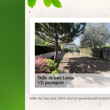
taille de haie pas chère tout en garantissant la bon