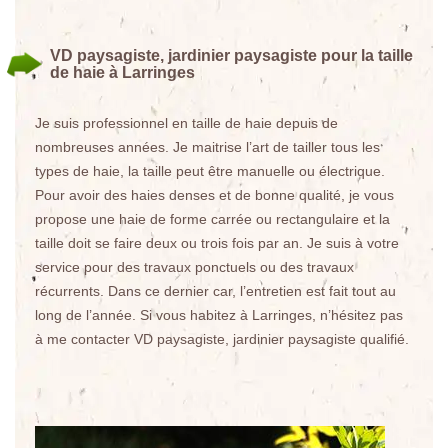
VD paysagiste, jardinier paysagiste pour la taille
de haie à Larringes
Je suis professionnel en taille de haie depuis de
nombreuses années. Je maitrise l’art de tailler tous les
types de haie, la taille peut être manuelle ou électrique.
Pour avoir des haies denses et de bonne qualité, je vous
propose une haie de forme carrée ou rectangulaire et la
taille doit se faire deux ou trois fois par an. Je suis à votre
service pour des travaux ponctuels ou des travaux
récurrents. Dans ce dernier car, l’entretien est fait tout au
long de l’année. Si vous habitez à Larringes, n’hésitez pas
à me contacter VD paysagiste, jardinier paysagiste qualifié.