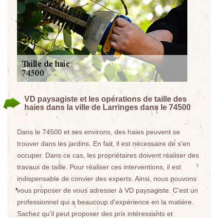
VD paysagiste et les opérations de taille des
haies dans la ville de Larringes dans le 74500
Dans le 74500 et ses environs, des haies peuvent se
trouver dans les jardins. En fait, il est nécessaire de s'en
occuper. Dans ce cas, les propriétaires doivent réaliser des
travaux de taille. Pour réaliser ces interventions, il est
indispensable de convier des experts. Ainsi, nous pouvons
vous proposer de vous adresser à VD paysagiste. C'est un
professionnel qui a beaucoup d'expérience en la matière.
Sachez qu'il peut proposer des prix intéressants et