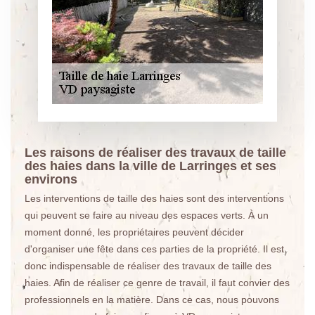
Les raisons de réaliser des travaux de taille
des haies dans la ville de Larringes et ses
environs
Les interventions de taille des haies sont des interventions
qui peuvent se faire au niveau des espaces verts. À un
moment donné, les propriétaires peuvent décider
d'organiser une fête dans ces parties de la propriété. Il est
donc indispensable de réaliser des travaux de taille des
haies. Afin de réaliser ce genre de travail, il faut convier des
professionnels en la matière. Dans ce cas, nous pouvons