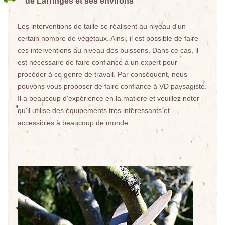
de Larringes et ses environs
Les interventions de taille se réalisent au niveau d'un
certain nombre de végétaux. Ainsi, il est possible de faire
ces interventions au niveau des buissons. Dans ce cas, il
est nécessaire de faire confiance à un expert pour
procéder à ce genre de travail. Par conséquent, nous
pouvons vous proposer de faire confiance à VD paysagiste.
Il a beaucoup d'expérience en la matière et veuillez noter
qu'il utilise des équipements très intéressants et
accessibles à beaucoup de monde.