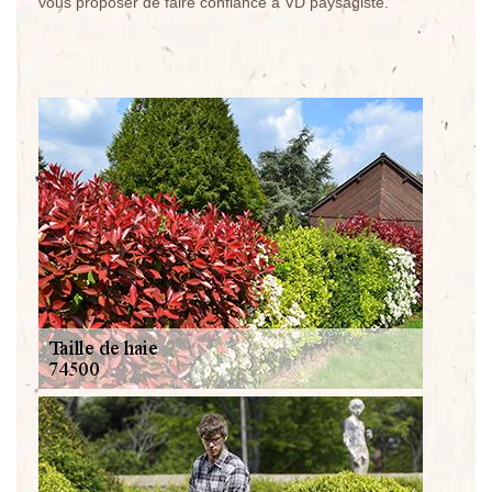
vous proposer de faire confiance à VD paysagiste.