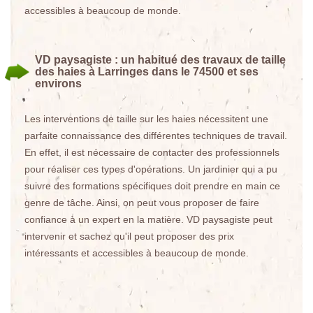
accessibles à beaucoup de monde.
VD paysagiste : un habitué des travaux de taille
des haies à Larringes dans le 74500 et ses
environs
Les interventions de taille sur les haies nécessitent une
parfaite connaissance des différentes techniques de travail.
En effet, il est nécessaire de contacter des professionnels
pour réaliser ces types d'opérations. Un jardinier qui a pu
suivre des formations spécifiques doit prendre en main ce
genre de tâche. Ainsi, on peut vous proposer de faire
confiance à un expert en la matière. VD paysagiste peut
intervenir et sachez qu'il peut proposer des prix
intéressants et accessibles à beaucoup de monde.