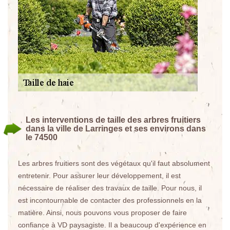
Les interventions de taille des arbres fruitiers
dans la ville de Larringes et ses environs dans
le 74500
Les arbres fruitiers sont des végétaux qu'il faut absolument
entretenir. Pour assurer leur développement, il est
nécessaire de réaliser des travaux de taille. Pour nous, il
est incontournable de contacter des professionnels en la
matière. Ainsi, nous pouvons vous proposer de faire
confiance à VD paysagiste. Il a beaucoup d'expérience en