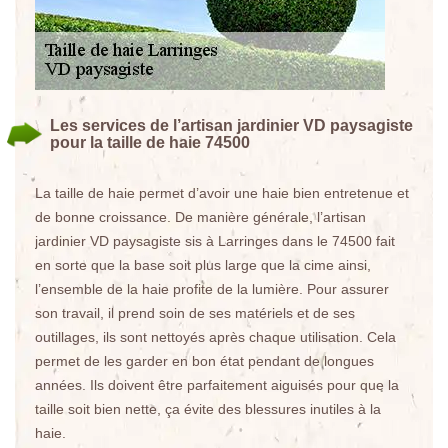
Les services de l’artisan jardinier VD paysagiste
pour la taille de haie 74500
La taille de haie permet d’avoir une haie bien entretenue et
de bonne croissance. De manière générale, l’artisan
jardinier VD paysagiste sis à Larringes dans le 74500 fait
en sorte que la base soit plus large que la cime ainsi,
l’ensemble de la haie profite de la lumière. Pour assurer
son travail, il prend soin de ses matériels et de ses
outillages, ils sont nettoyés après chaque utilisation. Cela
permet de les garder en bon état pendant de longues
années. Ils doivent être parfaitement aiguisés pour que la
taille soit bien nette, ça évite des blessures inutiles à la
haie.