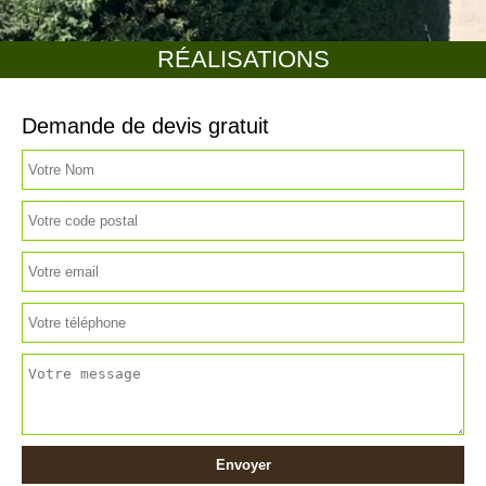
RÉALISATIONS
Demande de devis gratuit