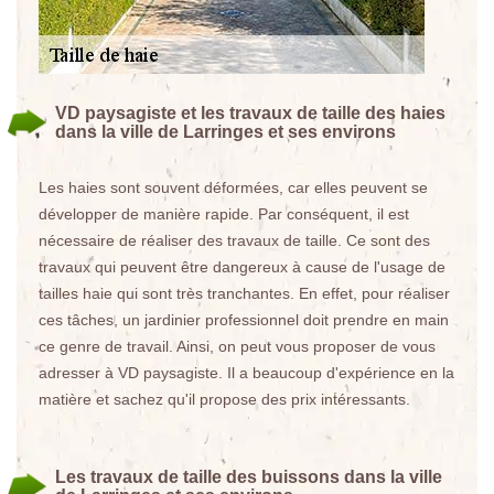
VD paysagiste et les travaux de taille des haies
dans la ville de Larringes et ses environs
Les haies sont souvent déformées, car elles peuvent se
développer de manière rapide. Par conséquent, il est
nécessaire de réaliser des travaux de taille. Ce sont des
travaux qui peuvent être dangereux à cause de l'usage de
tailles haie qui sont très tranchantes. En effet, pour réaliser
ces tâches, un jardinier professionnel doit prendre en main
ce genre de travail. Ainsi, on peut vous proposer de vous
adresser à VD paysagiste. Il a beaucoup d'expérience en la
matière et sachez qu'il propose des prix intéressants.
Les travaux de taille des buissons dans la ville