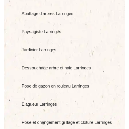
Abattage d'arbres Larringes
Paysagiste Larringes
Jardinier Larringes
Dessouchage arbre et haie Larringes
Pose de gazon en rouleau Larringes
Elagueur Larringes
Pose et changement grillage et clôture Larringes