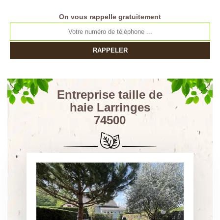
On vous rappelle gratuitement
Entreprise taille de
haie Larringes
74500