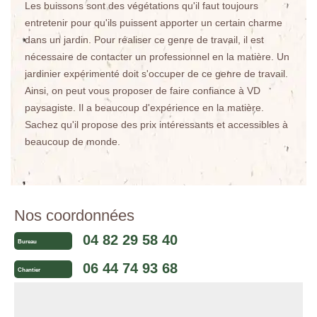
Les buissons sont des végétations qu'il faut toujours
entretenir pour qu'ils puissent apporter un certain charme
dans un jardin. Pour réaliser ce genre de travail, il est
nécessaire de contacter un professionnel en la matière. Un
jardinier expérimenté doit s'occuper de ce genre de travail.
Ainsi, on peut vous proposer de faire confiance à VD
paysagiste. Il a beaucoup d'expérience en la matière.
Sachez qu'il propose des prix intéressants et accessibles à
beaucoup de monde.
Nos coordonnées
04 82 29 58 40
Bureau
06 44 74 93 68
Chantier