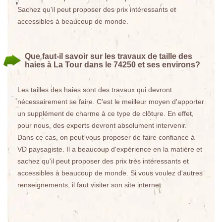
Sachez qu'il peut proposer des prix intéressants et
accessibles à beaucoup de monde.
Que faut-il savoir sur les travaux de taille des
haies à La Tour dans le 74250 et ses environs?
Les tailles des haies sont des travaux qui devront
nécessairement se faire. C'est le meilleur moyen d'apporter
un supplément de charme à ce type de clôture. En effet,
pour nous, des experts devront absolument intervenir.
Dans ce cas, on peut vous proposer de faire confiance à
VD paysagiste. Il a beaucoup d'expérience en la matière et
sachez qu'il peut proposer des prix très intéressants et
accessibles à beaucoup de monde. Si vous voulez d'autres
renseignements, il faut visiter son site internet.