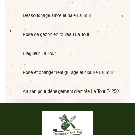
Dessouchage arbre et haie La Tour
Pose de gazon en rouleau La Tour
Elagueur La Tour
Pose et changement grillage et clôture La Tour
Artisan pour déneigement d'entrée La Tour 74250