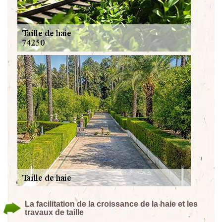
La facilitation de la croissance de la haie et les
travaux de taille