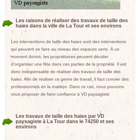
Les raisons de réaliser des travaux de taille des
haies dans la ville de La Tour et ses environs
Les interventions de taille des haies sont des interventions
qui peuvent se faire au niveau des espaces verts. À un
moment donné, les propriétaires peuvent décider
d'organiser une fête dans ces parties de la propriété. Il est
donc indispensable de réaliser des travaux de taille des
haies. Afin de réaliser ce genre de travail, il faut convier des
professionnels en la matière. Dans ce cas, nous pouvons
vous proposer de faire confiance à VD paysagiste.
Les travaux de taille des haies par VD
paysagiste à La Tour dans le 74250 et ses
environs