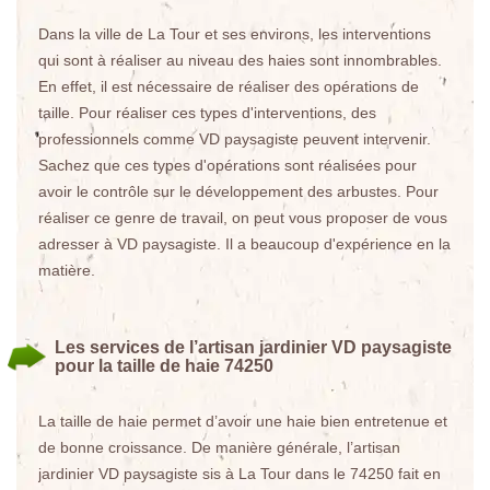
Dans la ville de La Tour et ses environs, les interventions
qui sont à réaliser au niveau des haies sont innombrables.
En effet, il est nécessaire de réaliser des opérations de
taille. Pour réaliser ces types d'interventions, des
professionnels comme VD paysagiste peuvent intervenir.
Sachez que ces types d'opérations sont réalisées pour
avoir le contrôle sur le développement des arbustes. Pour
réaliser ce genre de travail, on peut vous proposer de vous
adresser à VD paysagiste. Il a beaucoup d'expérience en la
matière.
Les services de l’artisan jardinier VD paysagiste
pour la taille de haie 74250
La taille de haie permet d’avoir une haie bien entretenue et
de bonne croissance. De manière générale, l’artisan
jardinier VD paysagiste sis à La Tour dans le 74250 fait en