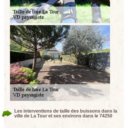
Les interventions de taille des buissons dans la
ville de La Tour et ses environs dans le 74250