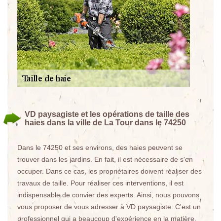
VD paysagiste et les opérations de taille des
haies dans la ville de La Tour dans le 74250
Dans le 74250 et ses environs, des haies peuvent se
trouver dans les jardins. En fait, il est nécessaire de s'en
occuper. Dans ce cas, les propriétaires doivent réaliser des
travaux de taille. Pour réaliser ces interventions, il est
indispensable de convier des experts. Ainsi, nous pouvons
vous proposer de vous adresser à VD paysagiste. C'est un
professionnel qui a beaucoup d'expérience en la matière.