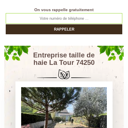
On vous rappelle gratuitement
Entreprise taille de
haie La Tour 74250