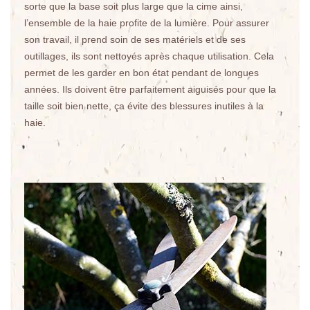
sorte que la base soit plus large que la cime ainsi,
l’ensemble de la haie profite de la lumière. Pour assurer
son travail, il prend soin de ses matériels et de ses
outillages, ils sont nettoyés après chaque utilisation. Cela
permet de les garder en bon état pendant de longues
années. Ils doivent être parfaitement aiguisés pour que la
taille soit bien nette, ça évite des blessures inutiles à la
haie.