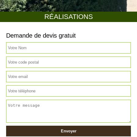
RÉALISATIONS
Demande de devis gratuit