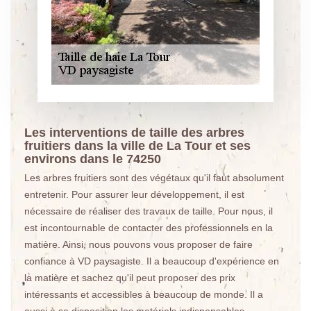
Les interventions de taille des arbres
fruitiers dans la ville de La Tour et ses
environs dans le 74250
Les arbres fruitiers sont des végétaux qu'il faut absolument
entretenir. Pour assurer leur développement, il est
nécessaire de réaliser des travaux de taille. Pour nous, il
est incontournable de contacter des professionnels en la
matière. Ainsi, nous pouvons vous proposer de faire
confiance à VD paysagiste. Il a beaucoup d'expérience en
la matière et sachez qu'il peut proposer des prix
intéressants et accessibles à beaucoup de monde. Il a