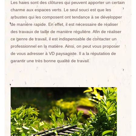
Les haies sont des clôtures qui peuvent apporter un certain
charme aux espaces verts. Le seul souci est que les
arbustes qui les composent ont tendance à se développer
de manière rapide. En effet, il est nécessaire de réaliser
des travaux de taille de manière régulière. Afin de réaliser
ce genre de travail, il est indispensable de contacter un
professionnel en la matière. Ainsi, on peut vous proposer
de vous adresser à VD paysagiste. Il a la réputation de
garantir une très bonne qualité de travail.