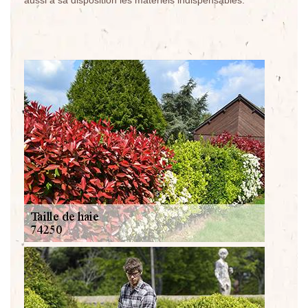
aussi à sa disposition les matériels indispensables.