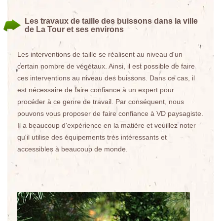
Les travaux de taille des buissons dans la ville
de La Tour et ses environs
Les interventions de taille se réalisent au niveau d'un
certain nombre de végétaux. Ainsi, il est possible de faire
ces interventions au niveau des buissons. Dans ce cas, il
est nécessaire de faire confiance à un expert pour
procéder à ce genre de travail. Par conséquent, nous
pouvons vous proposer de faire confiance à VD paysagiste.
Il a beaucoup d'expérience en la matière et veuillez noter
qu'il utilise des équipements très intéressants et
accessibles à beaucoup de monde.