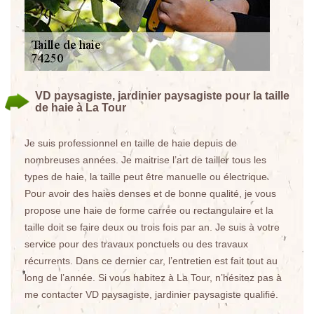
VD paysagiste, jardinier paysagiste pour la taille
de haie à La Tour
Je suis professionnel en taille de haie depuis de
nombreuses années. Je maitrise l’art de tailler tous les
types de haie, la taille peut être manuelle ou électrique.
Pour avoir des haies denses et de bonne qualité, je vous
propose une haie de forme carrée ou rectangulaire et la
taille doit se faire deux ou trois fois par an. Je suis à votre
service pour des travaux ponctuels ou des travaux
récurrents. Dans ce dernier car, l’entretien est fait tout au
long de l’année. Si vous habitez à La Tour, n’hésitez pas à
me contacter VD paysagiste, jardinier paysagiste qualifié.