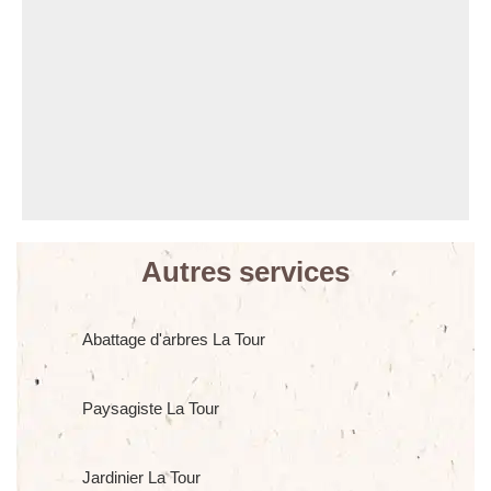
Autres services
Abattage d'arbres La Tour
Paysagiste La Tour
Jardinier La Tour