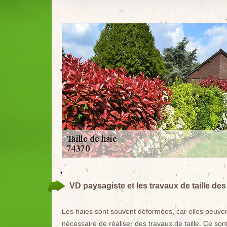
VD paysagiste et les travaux de taille de
Les haies sont souvent déformées, car elles peuven
nécessaire de réaliser des travaux de taille. Ce so