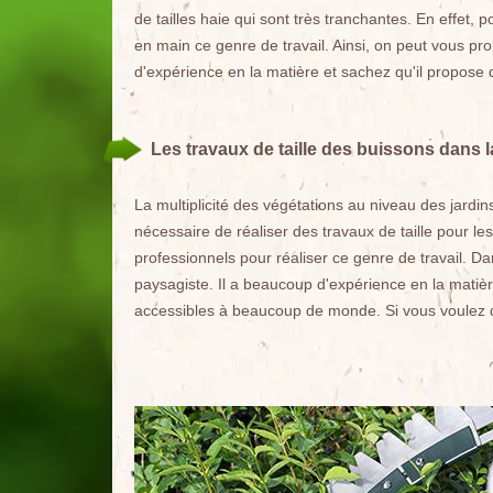
de tailles haie qui sont très tranchantes. En effet, 
en main ce genre de travail. Ainsi, on peut vous p
d'expérience en la matière et sachez qu'il propose d
Les travaux de taille des buissons dans 
La multiplicité des végétations au niveau des jardins
nécessaire de réaliser des travaux de taille pour le
professionnels pour réaliser ce genre de travail. D
paysagiste. Il a beaucoup d'expérience en la matièr
accessibles à beaucoup de monde. Si vous voulez d