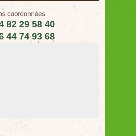
os coordonnées
4 82 29 58 40
6 44 74 93 68