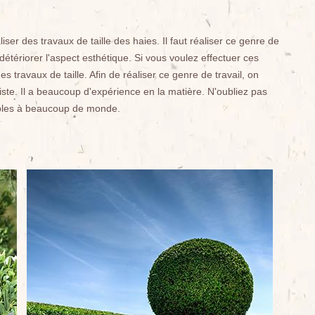
ser des travaux de taille des haies. Il faut réaliser ce genre de
détériorer l'aspect esthétique. Si vous voulez effectuer ces
es travaux de taille. Afin de réaliser ce genre de travail, on
ste. Il a beaucoup d'expérience en la matière. N'oubliez pas
sibles à beaucoup de monde.