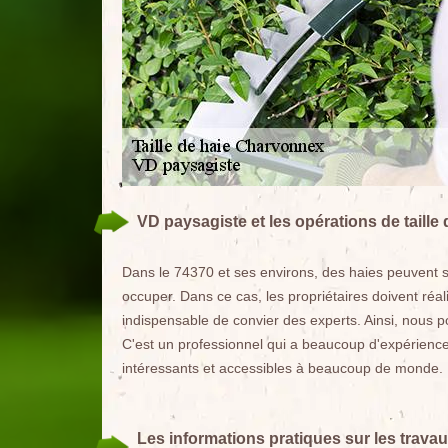
VD paysagiste et les opérations de taille
Dans le 74370 et ses environs, des haies peuvent se 
occuper. Dans ce cas, les propriétaires doivent réalis
indispensable de convier des experts. Ainsi, nous
C'est un professionnel qui a beaucoup d'expérience
intéressants et accessibles à beaucoup de monde.
Les informations pratiques sur les travau