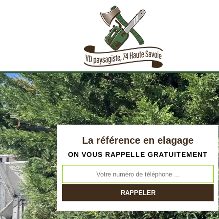
La référence en elagage
ON VOUS RAPPELLE GRATUITEMENT