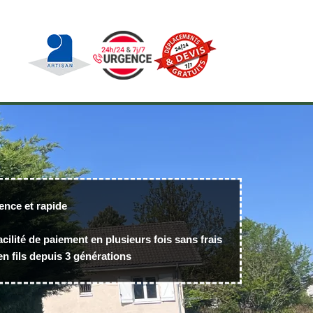
ence et rapide
acilité de paiement en plusieurs fois sans frais
n fils depuis 3 générations