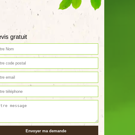
vis gratuit