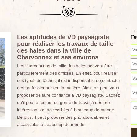
Les aptitudes de VD paysagiste
De
pour réaliser les travaux de taille
des haies dans la ville de
Charvonnex et ses environs
Les interventions de taille des haies peuvent être
particulièrement très difficiles. En effet, pour réaliser
ces types de tâches, il est indispensable de contacter
des professionnels en la matière. Ainsi, on peut vous
proposer de faire confiance à VD paysagiste. Sachez
qu'il peut effectuer ce genre de travail à des prix
intéressants et accessibles à beaucoup de monde.
De plus, il peut proposer des prix abordables et
accessibles à beaucoup de monde.