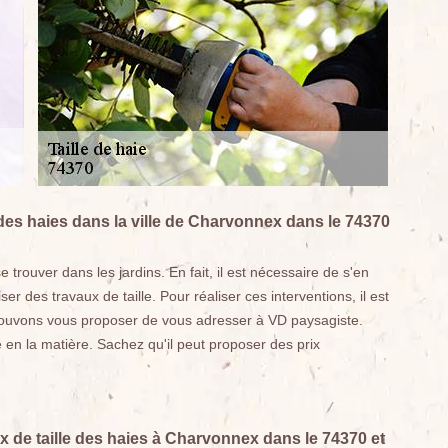
 des haies dans la ville de Charvonnex dans le 74370
trouver dans les jardins. En fait, il est nécessaire de s'en
er des travaux de taille. Pour réaliser ces interventions, il est
 pouvons vous proposer de vous adresser à VD paysagiste.
 en la matière. Sachez qu'il peut proposer des prix
x de taille des haies à Charvonnex dans le 74370 et