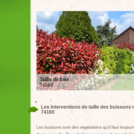
Les interventions de taille des buissons 
74160
Les buissons sont des végétations qu'il faut toujour