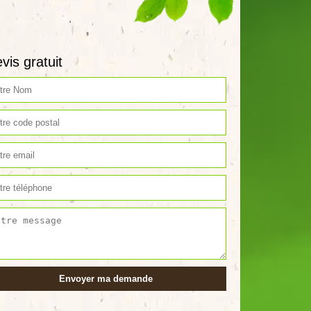
vis gratuit