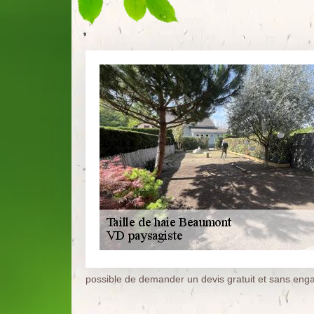
possible de demander un devis gratuit et sans en