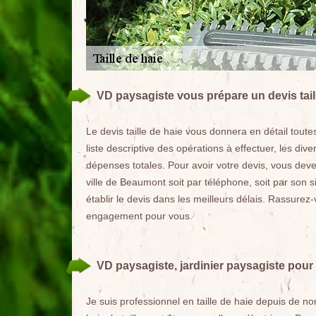
VD paysagiste vous prépare un devis tail
Le devis taille de haie vous donnera en détail toutes
liste descriptive des opérations à effectuer, les diver
dépenses totales. Pour avoir votre devis, vous deve
ville de Beaumont soit par téléphone, soit par son s
établir le devis dans les meilleurs délais. Rassurez-v
engagement pour vous.
VD paysagiste, jardinier paysagiste pour 
Je suis professionnel en taille de haie depuis de no