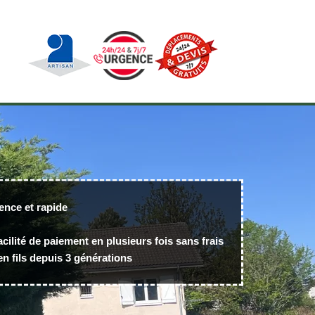
ence et rapide
acilité de paiement en plusieurs fois sans frais
n fils depuis 3 générations