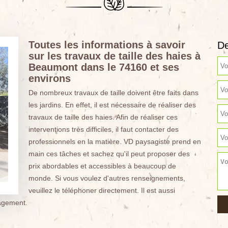
Toutes les informations à savoir
De
sur les travaux de taille des haies à
Beaumont dans le 74160 et ses
environs
De nombreux travaux de taille doivent être faits dans
les jardins. En effet, il est nécessaire de réaliser des
travaux de taille des haies. Afin de réaliser ces
interventions très difficiles, il faut contacter des
professionnels en la matière. VD paysagiste prend en
main ces tâches et sachez qu'il peut proposer des
prix abordables et accessibles à beaucoup de
monde. Si vous voulez d'autres renseignements,
veuillez le téléphoner directement. Il est aussi
gagement.