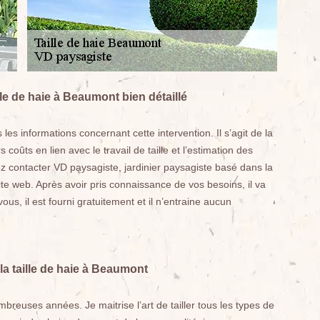
le de haie à Beaumont bien détaillé
 les informations concernant cette intervention. Il s’agit de la
s coûts en lien avec le travail de taille et l’estimation des
z contacter VD paysagiste, jardinier paysagiste basé dans la
ite web. Après avoir pris connaissance de vos besoins, il va
ous, il est fourni gratuitement et il n’entraine aucun
la taille de haie à Beaumont
mbreuses années. Je maitrise l’art de tailler tous les types de