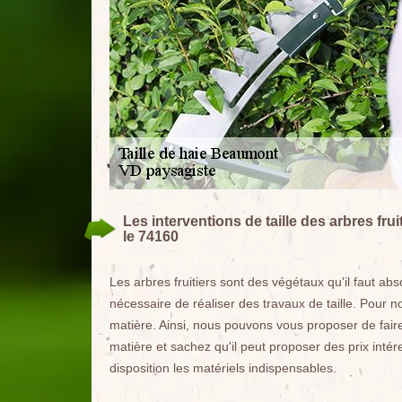
Les interventions de taille des arbres fru
le 74160
Les arbres fruitiers sont des végétaux qu'il faut ab
nécessaire de réaliser des travaux de taille. Pour n
matière. Ainsi, nous pouvons vous proposer de fair
matière et sachez qu'il peut proposer des prix inté
disposition les matériels indispensables.