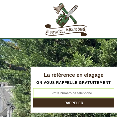
La référence en elagage
ON VOUS RAPPELLE GRATUITEMENT