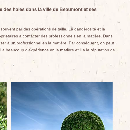
ille des haies dans la ville de Beaumont et ses
 souvent par des opérations de taille. La dangerosité et la
priétaires à contacter des professionnels en la matière. Dans
er à un professionnel en la matière. Par conséquent, on peut
l a beaucoup d'expérience en la matière et il a la réputation de