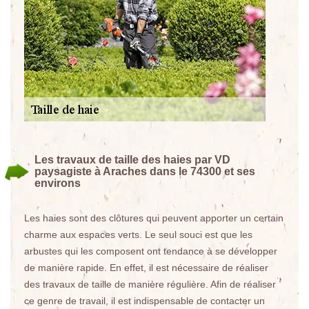
Les travaux de taille des haies par VD
paysagiste à Araches dans le 74300 et ses
environs
Les haies sont des clôtures qui peuvent apporter un certain
charme aux espaces verts. Le seul souci est que les
arbustes qui les composent ont tendance à se développer
de manière rapide. En effet, il est nécessaire de réaliser
des travaux de taille de manière régulière. Afin de réaliser
ce genre de travail, il est indispensable de contacter un