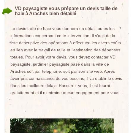
VD paysagiste vous prépare un devis taille de
haie à Araches bien détaillé
Le devis taille de haie vous donnera en détail toutes les
informations concernant cette intervention. Il s’agit de la
liste descriptive des opérations à effectuer, les divers coûts
en lien avec le travail de taille et l’estimation des dépenses
totales. Pour avoir votre devis, vous devez contacter VD
paysagiste, jardinier paysagiste basé dans la ville de
Araches soit par téléphone, soit par son site web. Après
avoir pris connaissance de vos besoins, il va établir le devis
dans les meilleurs délais. Rassurez-vous, il est fourni
gratuitement et il n’entraine aucun engagement pour vous.