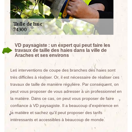
VD paysagiste : un expert qui peut faire les
travaux de taille des haies dans la ville de
Araches et ses environs
Les interventions de coupe des branches des haies sont
très difficiles à réaliser. Or, il est nécessaire de réaliser ces
travaux de taille de manière régulière. Par conséquent, on
peut vous proposer de vous adresser à un professionnel en
la matière. Dans ce cas, on peut vous proposer de faire
confiance à VD paysagiste. Il a beaucoup d'expérience en
la matière et sachez qu'il peut proposer des tarifs
intéressants et accessibles à beaucoup de monde.