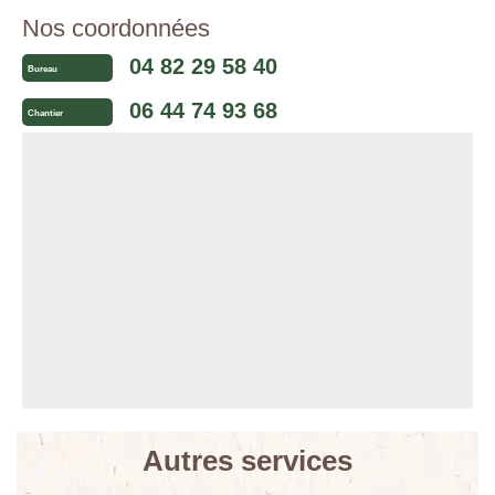
Nos coordonnées
04 82 29 58 40
Bureau
06 44 74 93 68
Chantier
Autres services