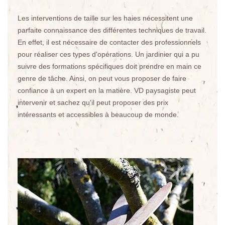
Les interventions de taille sur les haies nécessitent une
parfaite connaissance des différentes techniques de travail.
En effet, il est nécessaire de contacter des professionnels
pour réaliser ces types d'opérations. Un jardinier qui a pu
suivre des formations spécifiques doit prendre en main ce
genre de tâche. Ainsi, on peut vous proposer de faire
confiance à un expert en la matière. VD paysagiste peut
intervenir et sachez qu'il peut proposer des prix
intéressants et accessibles à beaucoup de monde.