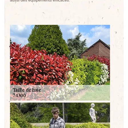
aussi des équipements efficaces.