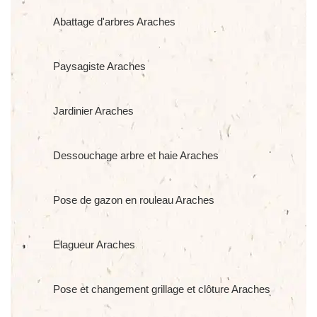
Abattage d'arbres Araches
Paysagiste Araches
Jardinier Araches
Dessouchage arbre et haie Araches
Pose de gazon en rouleau Araches
Elagueur Araches
Pose et changement grillage et clôture Araches