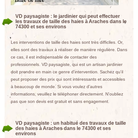
VD paysagiste : le jardinier qui peut effectuer
les travaux de taille des haies à Araches dans le
74300 et ses environs
Les interventions de taille des haies sont très difficiles. Or,
elles sont des travaux à réaliser de manière régulière. Dans
ce cas, il est indispensable de contacter des
professionnels. VD paysagiste, qui est un artisan jardinier
doit prendre en main ce genre d'intervention. Sachez qu'il
peut proposer des prix qui sont intéressants et accessibles
à beaucoup de monde. Si vous voulez d'autres
informations, veuillez le téléphoner directement. N'oubliez
pas que son devis est gratuit et sans engagement.
VD paysagiste : un habitué des travaux de taille
des haies à Araches dans le 74300 et ses
environs