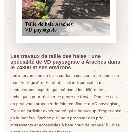
Les travaux de taille des haies : une
spécialité de VD paysagiste à Araches dans
le 74300 et ses environs
Les interventions de taille sur les haies sont à procéder de
manière régulière. En effet, il est indispensable de
contacter ces experts qui maîtrisent les différentes
techniques pour réaliser ce genre de travail. Dans ce cas,
on peut vous proposer de faire confiance à VD paysagiste.
C'est un jardinier expérimenté qui a beaucoup d'expérience
en la matière. Sachez qu'il peut proposer des prix
intéressants et accessibles à beaucoup de monde. Il utilise