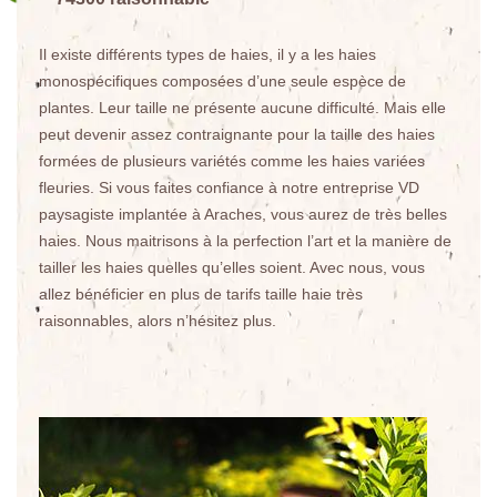
Il existe différents types de haies, il y a les haies
monospécifiques composées d’une seule espèce de
plantes. Leur taille ne présente aucune difficulté. Mais elle
peut devenir assez contraignante pour la taille des haies
formées de plusieurs variétés comme les haies variées
fleuries. Si vous faites confiance à notre entreprise VD
paysagiste implantée à Araches, vous aurez de très belles
haies. Nous maitrisons à la perfection l’art et la manière de
tailler les haies quelles qu’elles soient. Avec nous, vous
allez bénéficier en plus de tarifs taille haie très
raisonnables, alors n’hésitez plus.