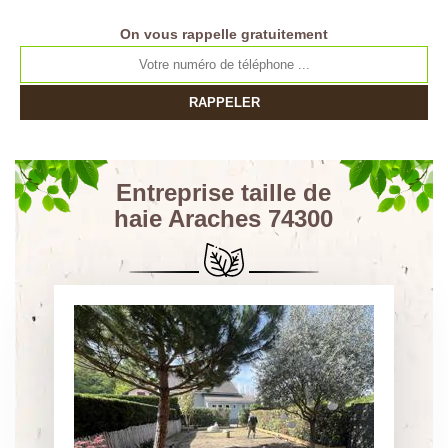
On vous rappelle gratuitement
Entreprise taille de
haie Araches 74300