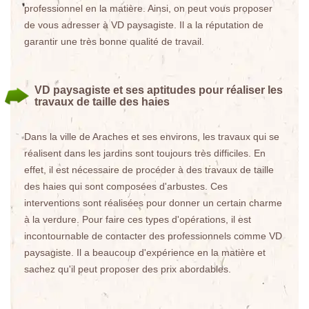
professionnel en la matière. Ainsi, on peut vous proposer
de vous adresser à VD paysagiste. Il a la réputation de
garantir une très bonne qualité de travail.
VD paysagiste et ses aptitudes pour réaliser les
travaux de taille des haies
Dans la ville de Araches et ses environs, les travaux qui se
réalisent dans les jardins sont toujours très difficiles. En
effet, il est nécessaire de procéder à des travaux de taille
des haies qui sont composées d'arbustes. Ces
interventions sont réalisées pour donner un certain charme
à la verdure. Pour faire ces types d'opérations, il est
incontournable de contacter des professionnels comme VD
paysagiste. Il a beaucoup d'expérience en la matière et
sachez qu'il peut proposer des prix abordables.