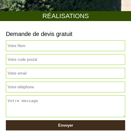
RÉALISATIONS
Demande de devis gratuit