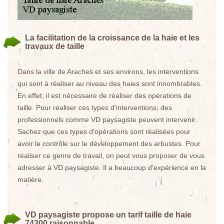
La facilitation de la croissance de la haie et les
travaux de taille
Dans la ville de Araches et ses environs, les interventions
qui sont à réaliser au niveau des haies sont innombrables.
En effet, il est nécessaire de réaliser des opérations de
taille. Pour réaliser ces types d'interventions, des
professionnels comme VD paysagiste peuvent intervenir.
Sachez que ces types d'opérations sont réalisées pour
avoir le contrôle sur le développement des arbustes. Pour
réaliser ce genre de travail, on peut vous proposer de vous
adresser à VD paysagiste. Il a beaucoup d'expérience en la
matière.
VD paysagiste propose un tarif taille de haie
74300 raisonnable