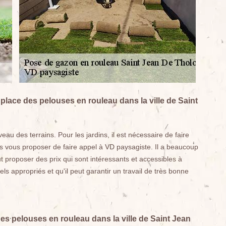
 place des pelouses en rouleau dans la ville de Saint
au des terrains. Pour les jardins, il est nécessaire de faire
ns vous proposer de faire appel à VD paysagiste. Il a beaucoup
ut proposer des prix qui sont intéressants et accessibles à
s appropriés et qu'il peut garantir un travail de très bonne
des pelouses en rouleau dans la ville de Saint Jean