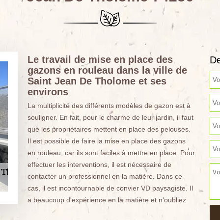
Le travail de mise en place des
De
gazons en rouleau dans la ville de
Saint Jean De Tholome et ses
environs
La multiplicité des différents modèles de gazon est à
souligner. En fait, pour le charme de leur jardin, il faut
que les propriétaires mettent en place des pelouses.
Il est possible de faire la mise en place des gazons
en rouleau, car ils sont faciles à mettre en place. Pour
effectuer les interventions, il est nécessaire de
contacter un professionnel en la matière. Dans ce
cas, il est incontournable de convier VD paysagiste. Il
a beaucoup d'expérience en la matière et n'oubliez