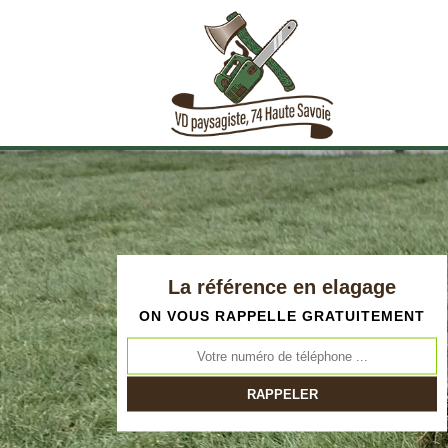
La référence en elagage
ON VOUS RAPPELLE GRATUITEMENT