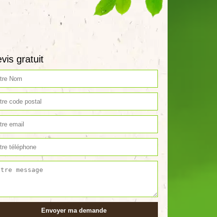
vis gratuit