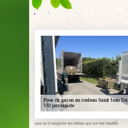
pas qu'il respecte les délais qui ont été établis.