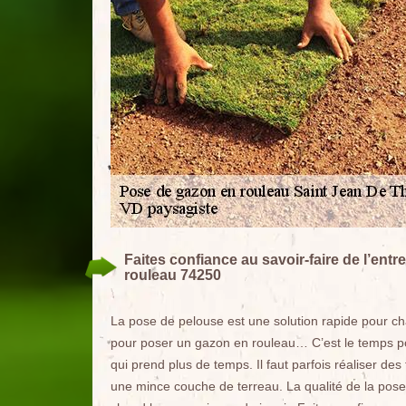
Faites confiance au savoir-faire de l’ent
rouleau 74250
La pose de pelouse est une solution rapide pour cha
pour poser un gazon en rouleau… C’est le temps po
qui prend plus de temps. Il faut parfois réaliser de
une mince couche de terreau. La qualité de la pose