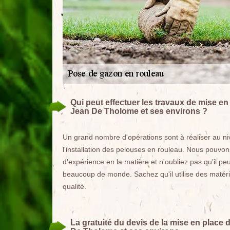
Qui peut effectuer les travaux de mise en
Jean De Tholome et ses environs ?
Un grand nombre d'opérations sont à réaliser au nive
l'installation des pelouses en rouleau. Nous pouvo
d'expérience en la matière et n'oubliez pas qu'il pe
beaucoup de monde. Sachez qu'il utilise des matériel
qualité.
La gratuité du devis de la mise en place 