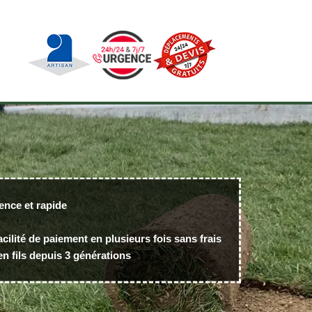
ence et rapide
acilité de paiement en plusieurs fois sans frais
n fils depuis 3 générations