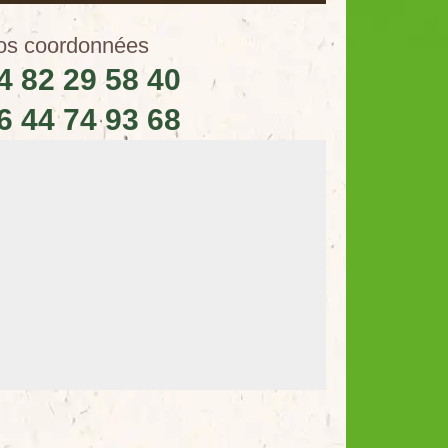
os coordonnées
4 82 29 58 40
6 44 74 93 68