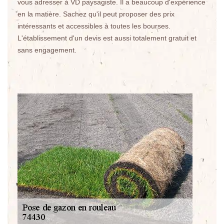
vous adresser à VD paysagiste. Il a beaucoup d'expérience
en la matière. Sachez qu'il peut proposer des prix
intéressants et accessibles à toutes les bourses.
L'établissement d'un devis est aussi totalement gratuit et
sans engagement.