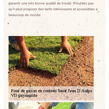
garantir une très bonne qualité de travail. N'oubliez pas
qu'il peut proposer des tarifs intéressants et accessibles à
beaucoup de monde.