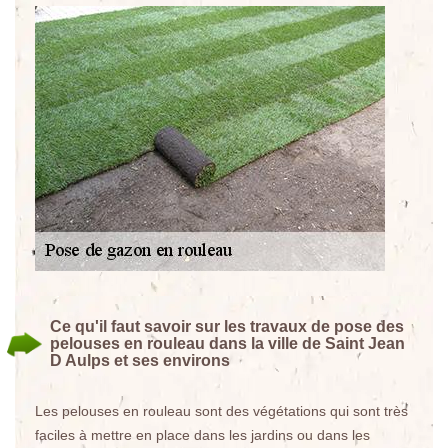
Ce qu'il faut savoir sur les travaux de pose des
pelouses en rouleau dans la ville de Saint Jean
D Aulps et ses environs
Les pelouses en rouleau sont des végétations qui sont très
faciles à mettre en place dans les jardins ou dans les