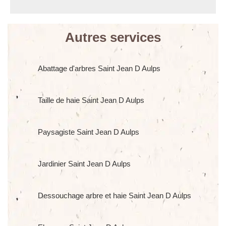
Autres services
Abattage d'arbres Saint Jean D Aulps
Taille de haie Saint Jean D Aulps
Paysagiste Saint Jean D Aulps
Jardinier Saint Jean D Aulps
Dessouchage arbre et haie Saint Jean D Aulps