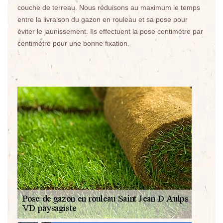
couche de terreau. Nous réduisons au maximum le temps
entre la livraison du gazon en rouleau et sa pose pour
éviter le jaunissement. Ils effectuent la pose centimètre par
centimètre pour une bonne fixation.