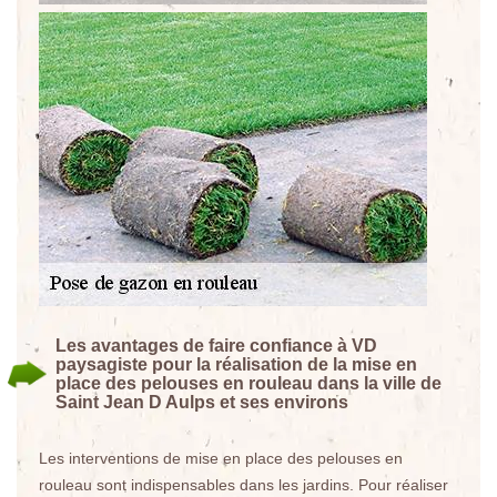
Les avantages de faire confiance à VD
paysagiste pour la réalisation de la mise en
place des pelouses en rouleau dans la ville de
Saint Jean D Aulps et ses environs
Les interventions de mise en place des pelouses en
rouleau sont indispensables dans les jardins. Pour réaliser