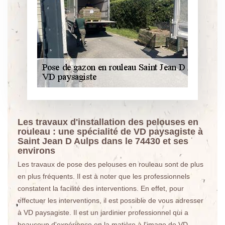
Les travaux d'installation des pelouses en
rouleau : une spécialité de VD paysagiste à
Saint Jean D Aulps dans le 74430 et ses
environs
Les travaux de pose des pelouses en rouleau sont de plus
en plus fréquents. Il est à noter que les professionnels
constatent la facilité des interventions. En effet, pour
effectuer les interventions, il est possible de vous adresser
à VD paysagiste. Il est un jardinier professionnel qui a
beaucoup d'expérience en la matière à l'image de VD