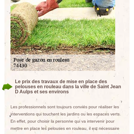
Le prix des travaux de mise en place des
pelouses en rouleau dans la ville de Saint Jean
D Aulps et ses environs
Les professionnels sont toujours conviés pour réaliser les
interventions qui touchent les jardins ou les espaces verts.
En effet, pour choisir la personne qui va intervenir pour
mettre en place les pelouses en rouleau, il est nécessaire