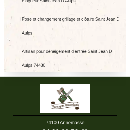
Elagueur Saint Jean D Aulps
Pose et changement grillage et clôture Saint Jean D
Aulps
Artisan pour déneigement d'entrée Saint Jean D
Aulps 74430
74100 Annemasse