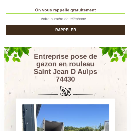
On vous rappelle gratuitement
Entreprise pose de
gazon en rouleau
Saint Jean D Aulps
74430