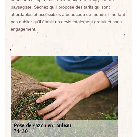
paysagiste. Sachez qu'il propose des tarifs qui sont
abordables et accessibles à beaucoup de monde. Il ne faut
pas oublier qu'il établit un devis totalement gratuit et sans
engagement.