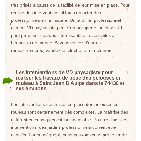
très prisés à cause de la facilité de leur mise en place. Pour
réaliser les interventions, il faut contacter des
professionnels en la matière. Un jardinier professionnel
comme VD paysagiste peut s'en occuper et sachez qu'il
peut proposer des prix intéressants et accessibles à
beaucoup de monde. Si vous voulez d'autres
renseignements, veuillez le téléphoner directement.
Les interventions de VD paysagiste pour
réaliser les travaux de pose des pelouses en
rouleau à Saint Jean D Aulps dans le 74430 et
ses environs
Les interventions des mises en place des pelouses en
rouleau sont certainement très complexes. La maîtrise des
différentes techniques est indispensable. Pour réaliser ces
interventions, des jardins professionnels doivent être
conviés. Par conséquent, nous pouvons vous proposer de