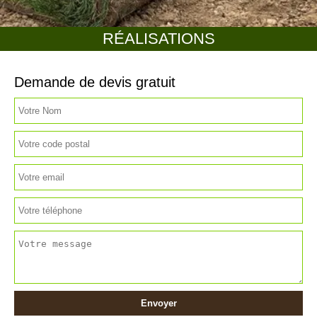
RÉALISATIONS
Demande de devis gratuit