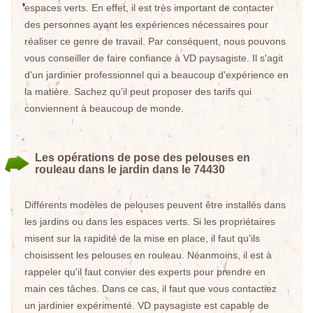
espaces verts. En effet, il est très important de contacter
des personnes ayant les expériences nécessaires pour
réaliser ce genre de travail. Par conséquent, nous pouvons
vous conseiller de faire confiance à VD paysagiste. Il s'agit
d'un jardinier professionnel qui a beaucoup d'expérience en
la matière. Sachez qu'il peut proposer des tarifs qui
conviennent à beaucoup de monde.
Les opérations de pose des pelouses en
rouleau dans le jardin dans le 74430
Différents modèles de pelouses peuvent être installés dans
les jardins ou dans les espaces verts. Si les propriétaires
misent sur la rapidité de la mise en place, il faut qu'ils
choisissent les pelouses en rouleau. Néanmoins, il est à
rappeler qu'il faut convier des experts pour prendre en
main ces tâches. Dans ce cas, il faut que vous contactiez
un jardinier expérimenté. VD paysagiste est capable de