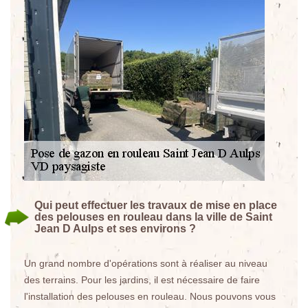
Qui peut effectuer les travaux de mise en place
des pelouses en rouleau dans la ville de Saint
Jean D Aulps et ses environs ?
Un grand nombre d'opérations sont à réaliser au niveau
des terrains. Pour les jardins, il est nécessaire de faire
l'installation des pelouses en rouleau. Nous pouvons vous