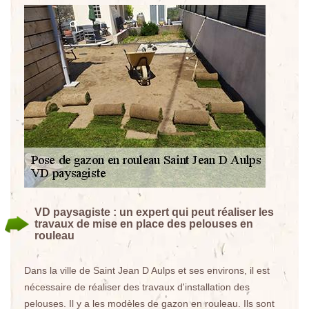
VD paysagiste : un expert qui peut réaliser les
travaux de mise en place des pelouses en
rouleau
Dans la ville de Saint Jean D Aulps et ses environs, il est
nécessaire de réaliser des travaux d'installation des
pelouses. Il y a les modèles de gazon en rouleau. Ils sont