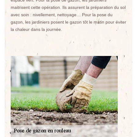
espace vert. Pour la pose de gazon, les jardiniers
maitrisent cette opération. Ils assurent la préparation du sol
avec soin : nivellement, nettoyage… Pour la pose du
gazon, les jardiniers posent le gazon tôt le matin pour éviter
la chaleur dans la journée.