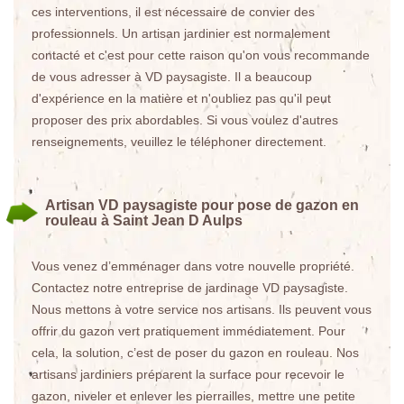
ces interventions, il est nécessaire de convier des
professionnels. Un artisan jardinier est normalement
contacté et c'est pour cette raison qu'on vous recommande
de vous adresser à VD paysagiste. Il a beaucoup
d'expérience en la matière et n'oubliez pas qu'il peut
proposer des prix abordables. Si vous voulez d'autres
renseignements, veuillez le téléphoner directement.
Artisan VD paysagiste pour pose de gazon en
rouleau à Saint Jean D Aulps
Vous venez d’emménager dans votre nouvelle propriété.
Contactez notre entreprise de jardinage VD paysagiste.
Nous mettons à votre service nos artisans. Ils peuvent vous
offrir du gazon vert pratiquement immédiatement. Pour
cela, la solution, c’est de poser du gazon en rouleau. Nos
artisans jardiniers préparent la surface pour recevoir le
gazon, niveler et enlever les pierrailles, mettre une petite