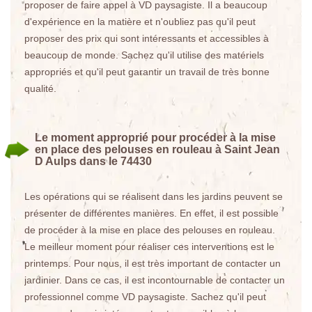
proposer de faire appel à VD paysagiste. Il a beaucoup
d'expérience en la matière et n'oubliez pas qu'il peut
proposer des prix qui sont intéressants et accessibles à
beaucoup de monde. Sachez qu'il utilise des matériels
appropriés et qu'il peut garantir un travail de très bonne
qualité.
Le moment approprié pour procéder à la mise
en place des pelouses en rouleau à Saint Jean
D Aulps dans le 74430
Les opérations qui se réalisent dans les jardins peuvent se
présenter de différentes manières. En effet, il est possible
de procéder à la mise en place des pelouses en rouleau.
Le meilleur moment pour réaliser ces interventions est le
printemps. Pour nous, il est très important de contacter un
jardinier. Dans ce cas, il est incontournable de contacter un
professionnel comme VD paysagiste. Sachez qu'il peut