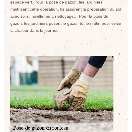
espace vert. Pour la pose de gazon, les jardiniers
maitrisent cette opération. Ils assurent la préparation du sol
avec soin : nivellement, nettoyage… Pour la pose du
gazon, les jardiniers posent le gazon tôt le matin pour éviter
la chaleur dans la journée.