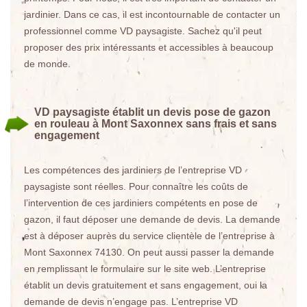
jardinier. Dans ce cas, il est incontournable de contacter un
professionnel comme VD paysagiste. Sachez qu'il peut
proposer des prix intéressants et accessibles à beaucoup
de monde.
VD paysagiste établit un devis pose de gazon
en rouleau à Mont Saxonnex sans frais et sans
engagement
Les compétences des jardiniers de l’entreprise VD
paysagiste sont réelles. Pour connaître les coûts de
l’intervention de ces jardiniers compétents en pose de
gazon, il faut déposer une demande de devis. La demande
est à déposer auprès du service clientèle de l’entreprise à
Mont Saxonnex 74130. On peut aussi passer la demande
en remplissant le formulaire sur le site web. L’entreprise
établit un devis gratuitement et sans engagement, oui la
demande de devis n’engage pas. L’entreprise VD