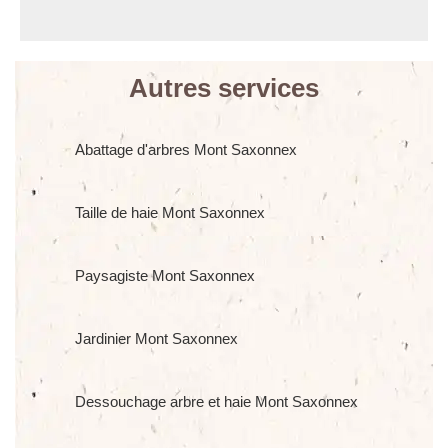
Autres services
Abattage d'arbres Mont Saxonnex
Taille de haie Mont Saxonnex
Paysagiste Mont Saxonnex
Jardinier Mont Saxonnex
Dessouchage arbre et haie Mont Saxonnex