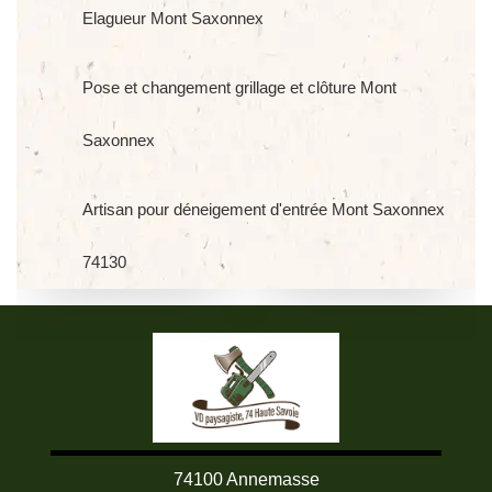
Elagueur Mont Saxonnex
Pose et changement grillage et clôture Mont
Saxonnex
Artisan pour déneigement d'entrée Mont Saxonnex
74130
74100 Annemasse