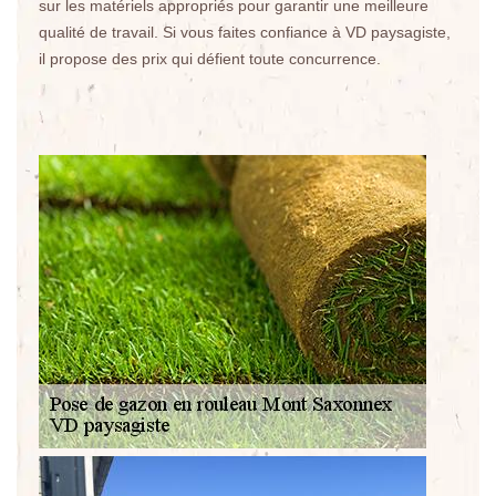
sur les matériels appropriés pour garantir une meilleure
qualité de travail. Si vous faites confiance à VD paysagiste,
il propose des prix qui défient toute concurrence.