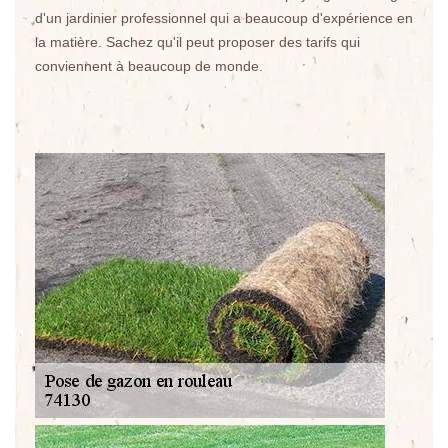
d'un jardinier professionnel qui a beaucoup d'expérience en
la matière. Sachez qu'il peut proposer des tarifs qui
conviennent à beaucoup de monde.