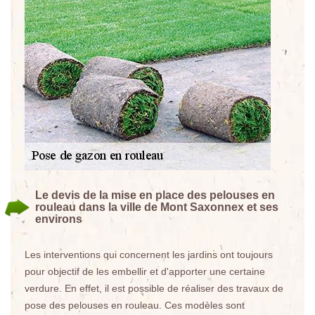
Le devis de la mise en place des pelouses en
rouleau dans la ville de Mont Saxonnex et ses
environs
Les interventions qui concernent les jardins ont toujours
pour objectif de les embellir et d'apporter une certaine
verdure. En effet, il est possible de réaliser des travaux de
pose des pelouses en rouleau. Ces modèles sont