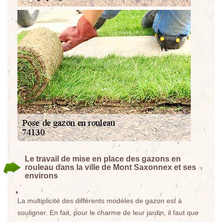
Le travail de mise en place des gazons en
rouleau dans la ville de Mont Saxonnex et ses
environs
La multiplicité des différents modèles de gazon est à
souligner. En fait, pour le charme de leur jardin, il faut que