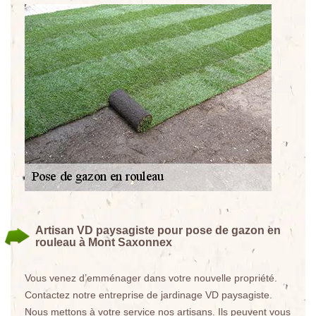
Artisan VD paysagiste pour pose de gazon en
rouleau à Mont Saxonnex
Vous venez d’emménager dans votre nouvelle propriété.
Contactez notre entreprise de jardinage VD paysagiste.
Nous mettons à votre service nos artisans. Ils peuvent vous