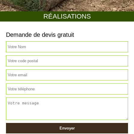
RÉALISATIONS
Demande de devis gratuit