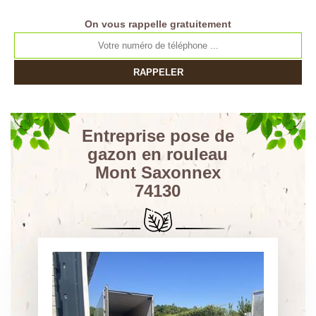
On vous rappelle gratuitement
Entreprise pose de
gazon en rouleau
Mont Saxonnex
74130