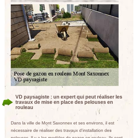
VD paysagiste : un expert qui peut réaliser les
travaux de mise en place des pelouses en
rouleau
Dans la ville de Mont Saxonnex et ses environs, il est
nécessaire de réaliser des travaux d'installation des
pelouses. Il y a les modèles de gazon en rouleau. Ils sont