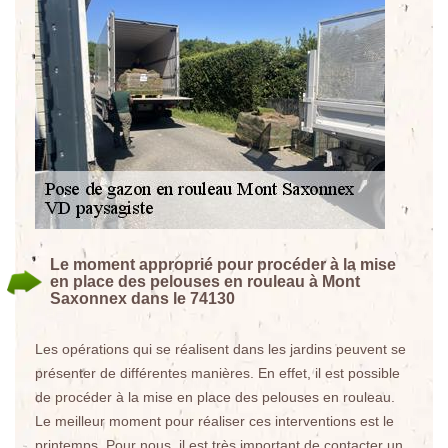
Le moment approprié pour procéder à la mise
en place des pelouses en rouleau à Mont
Saxonnex dans le 74130
Les opérations qui se réalisent dans les jardins peuvent se
présenter de différentes manières. En effet, il est possible
de procéder à la mise en place des pelouses en rouleau.
Le meilleur moment pour réaliser ces interventions est le
printemps. Pour nous, il est très important de contacter un