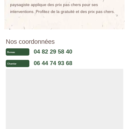
paysagiste applique des prix pas chers pour ses
interventions. Profitez de la gratuité et des prix pas chers.
Nos coordonnées
04 82 29 58 40
Bureau
06 44 74 93 68
Chantier