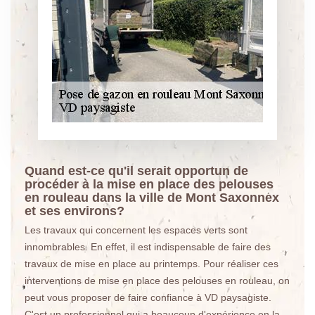
Quand est-ce qu'il serait opportun de
procéder à la mise en place des pelouses
en rouleau dans la ville de Mont Saxonnex
et ses environs?
Les travaux qui concernent les espaces verts sont
innombrables. En effet, il est indispensable de faire des
travaux de mise en place au printemps. Pour réaliser ces
interventions de mise en place des pelouses en rouleau, on
peut vous proposer de faire confiance à VD paysagiste.
C'est un professionnel qui a beaucoup d'expérience en la