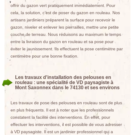
offrir du gazon vert pratiquement immédiatement. Pour
cela, la solution, c’est de poser du gazon en rouleau. Nos
artisans jardiniers préparent la surface pour recevoir le
gazon, niveler et enlever les pierrailles, mettre une petite
couche de terreau. Nous réduisons au maximum le temps
entre la livraison du gazon en rouleau et sa pose pour
éviter le jaunissement. Ils effectuent la pose centimètre par
centimètre pour une bonne fixation.
Les travaux d'installation des pelouses en
rouleau : une spécialité de VD paysagiste à
Mont Saxonnex dans le 74130 et ses environs
Les travaux de pose des pelouses en rouleau sont de plus
en plus fréquents. Il est à noter que les professionnels
constatent la facilité des interventions. En effet, pour
effectuer les interventions, il est possible de vous adresser
à VD paysagiste. Il est un jardinier professionnel qui a