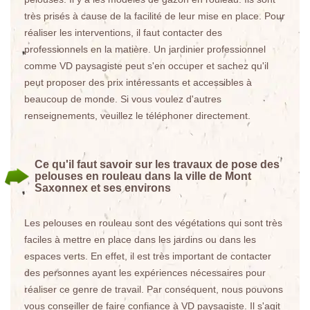
très prisés à cause de la facilité de leur mise en place. Pour
réaliser les interventions, il faut contacter des
professionnels en la matière. Un jardinier professionnel
comme VD paysagiste peut s'en occuper et sachez qu'il
peut proposer des prix intéressants et accessibles à
beaucoup de monde. Si vous voulez d'autres
renseignements, veuillez le téléphoner directement.
Ce qu'il faut savoir sur les travaux de pose des
pelouses en rouleau dans la ville de Mont
Saxonnex et ses environs
Les pelouses en rouleau sont des végétations qui sont très
faciles à mettre en place dans les jardins ou dans les
espaces verts. En effet, il est très important de contacter
des personnes ayant les expériences nécessaires pour
réaliser ce genre de travail. Par conséquent, nous pouvons
vous conseiller de faire confiance à VD paysagiste. Il s'agit