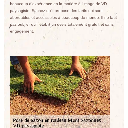
beaucoup d'expérience en la matière à l'image de VD
paysagiste. Sachez qu'il propose des tarifs qui sont
abordables et accessibles à beaucoup de monde. Il ne faut
pas oublier qu'il établit un devis totalement gratuit et sans
engagement.