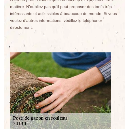
matière. N'oubliez pas qu'il peut proposer des tarifs très
intéressants et accessibles à beaucoup de monde. Si vous
voulez d'autres informations, veuillez le téléphoner
directement.