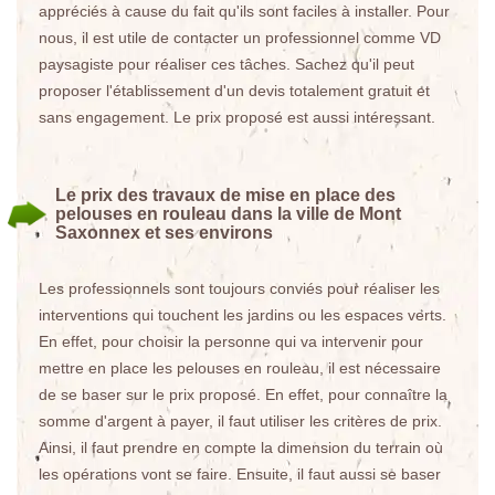
appréciés à cause du fait qu'ils sont faciles à installer. Pour
nous, il est utile de contacter un professionnel comme VD
paysagiste pour réaliser ces tâches. Sachez qu'il peut
proposer l'établissement d'un devis totalement gratuit et
sans engagement. Le prix proposé est aussi intéressant.
Le prix des travaux de mise en place des
pelouses en rouleau dans la ville de Mont
Saxonnex et ses environs
Les professionnels sont toujours conviés pour réaliser les
interventions qui touchent les jardins ou les espaces verts.
En effet, pour choisir la personne qui va intervenir pour
mettre en place les pelouses en rouleau, il est nécessaire
de se baser sur le prix proposé. En effet, pour connaître la
somme d'argent à payer, il faut utiliser les critères de prix.
Ainsi, il faut prendre en compte la dimension du terrain où
les opérations vont se faire. Ensuite, il faut aussi se baser