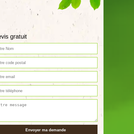
vis gratuit