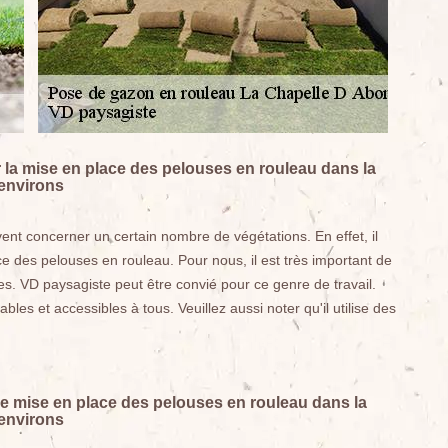
la mise en place des pelouses en rouleau dans la
 environs
uvent concerner un certain nombre de végétations. En effet, il
ce des pelouses en rouleau. Pour nous, il est très important de
es. VD paysagiste peut être convié pour ce genre de travail.
bles et accessibles à tous. Veuillez aussi noter qu'il utilise des
de mise en place des pelouses en rouleau dans la
 environs