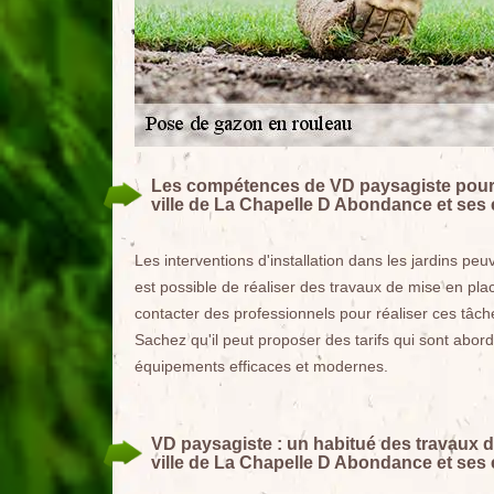
Les compétences de VD paysagiste pour 
ville de La Chapelle D Abondance et ses
Les interventions d'installation dans les jardins pe
est possible de réaliser des travaux de mise en pla
contacter des professionnels pour réaliser ces tâch
Sachez qu'il peut proposer des tarifs qui sont aborda
équipements efficaces et modernes.
VD paysagiste : un habitué des travaux 
ville de La Chapelle D Abondance et ses