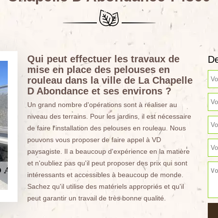
Qui peut effectuer les travaux de
De
mise en place des pelouses en
rouleau dans la ville de La Chapelle
D Abondance et ses environs ?
Un grand nombre d'opérations sont à réaliser au
niveau des terrains. Pour les jardins, il est nécessaire
de faire l'installation des pelouses en rouleau. Nous
pouvons vous proposer de faire appel à VD
paysagiste. Il a beaucoup d'expérience en la matière
et n'oubliez pas qu'il peut proposer des prix qui sont
intéressants et accessibles à beaucoup de monde.
Sachez qu'il utilise des matériels appropriés et qu'il
peut garantir un travail de très bonne qualité.