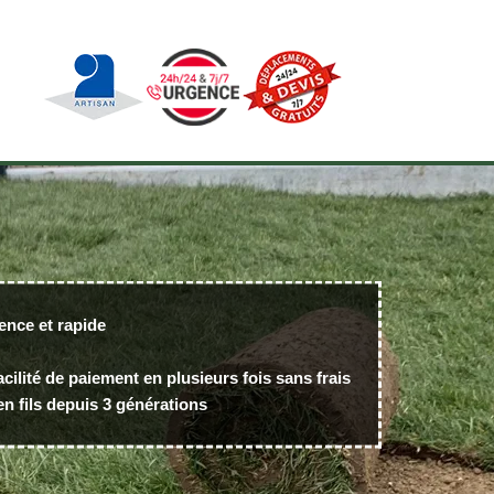
ence et rapide
acilité de paiement en plusieurs fois sans frais
n fils depuis 3 générations