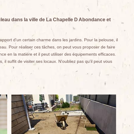
leau dans la ville de La Chapelle D Abondance et
pport d'un certain charme dans les jardins. Pour la pelouse, il
eau. Pour réaliser ces tâches, on peut vous proposer de faire
e en la matière et il peut utiliser des équipements efficaces.
l suffit de visiter ses locaux. N'oubliez pas qu'il peut vous