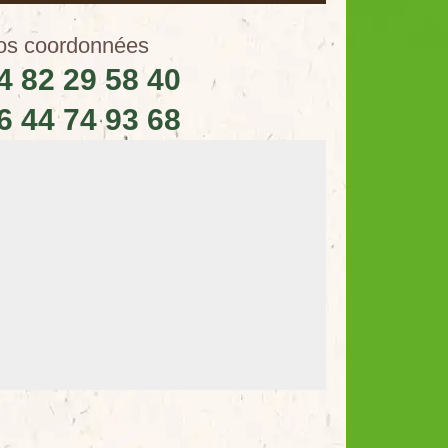
os coordonnées
4 82 29 58 40
6 44 74 93 68