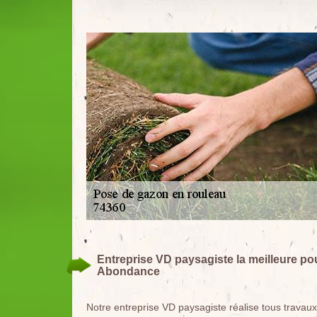
Entreprise VD paysagiste la meilleure po
Abondance
Notre entreprise VD paysagiste réalise tous trava