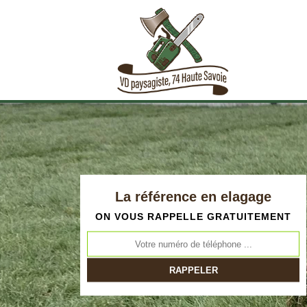
La référence en elagage
ON VOUS RAPPELLE GRATUITEMENT