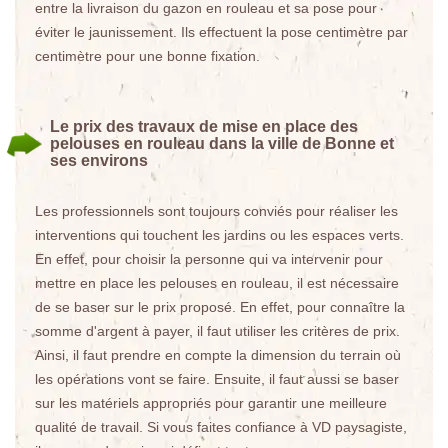
entre la livraison du gazon en rouleau et sa pose pour
éviter le jaunissement. Ils effectuent la pose centimètre par
centimètre pour une bonne fixation.
Le prix des travaux de mise en place des
pelouses en rouleau dans la ville de Bonne et
ses environs
Les professionnels sont toujours conviés pour réaliser les
interventions qui touchent les jardins ou les espaces verts.
En effet, pour choisir la personne qui va intervenir pour
mettre en place les pelouses en rouleau, il est nécessaire
de se baser sur le prix proposé. En effet, pour connaître la
somme d'argent à payer, il faut utiliser les critères de prix.
Ainsi, il faut prendre en compte la dimension du terrain où
les opérations vont se faire. Ensuite, il faut aussi se baser
sur les matériels appropriés pour garantir une meilleure
qualité de travail. Si vous faites confiance à VD paysagiste,