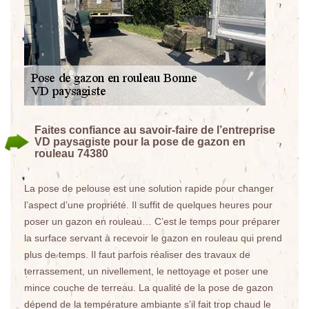
Faites confiance au savoir-faire de l’entreprise
VD paysagiste pour la pose de gazon en
rouleau 74380
La pose de pelouse est une solution rapide pour changer
l’aspect d’une propriété. Il suffit de quelques heures pour
poser un gazon en rouleau… C’est le temps pour préparer
la surface servant à recevoir le gazon en rouleau qui prend
plus de temps. Il faut parfois réaliser des travaux de
terrassement, un nivellement, le nettoyage et poser une
mince couche de terreau. La qualité de la pose de gazon
dépend de la température ambiante s’il fait trop chaud le