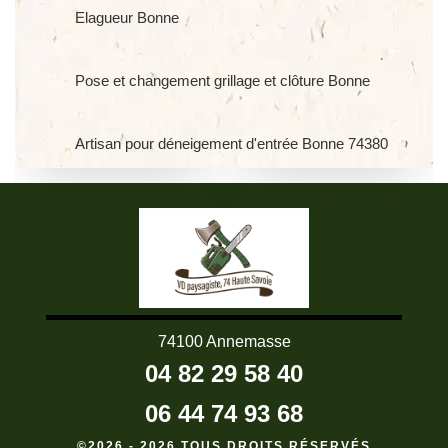
Elagueur Bonne
Pose et changement grillage et clôture Bonne
Artisan pour déneigement d'entrée Bonne 74380
74100 Annemasse
04 82 29 58 40
06 44 74 93 68
©2026 - 2026 TOUS DROITS RÉSERVÉS