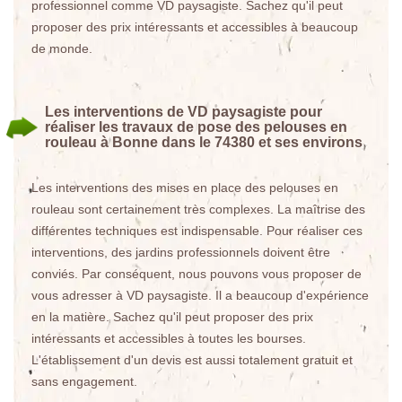
professionnel comme VD paysagiste. Sachez qu'il peut
proposer des prix intéressants et accessibles à beaucoup
de monde.
Les interventions de VD paysagiste pour
réaliser les travaux de pose des pelouses en
rouleau à Bonne dans le 74380 et ses environs
Les interventions des mises en place des pelouses en
rouleau sont certainement très complexes. La maîtrise des
différentes techniques est indispensable. Pour réaliser ces
interventions, des jardins professionnels doivent être
conviés. Par conséquent, nous pouvons vous proposer de
vous adresser à VD paysagiste. Il a beaucoup d'expérience
en la matière. Sachez qu'il peut proposer des prix
intéressants et accessibles à toutes les bourses.
L'établissement d'un devis est aussi totalement gratuit et
sans engagement.