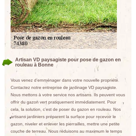
Artisan VD paysagiste pour pose de gazon en
rouleau à Bonne
Vous venez d’emménager dans votre nouvelle propriété.
Contactez notre entreprise de jardinage VD paysagiste.
Nous mettons à votre service nos artisans. Ils peuvent vous
offrir du gazon vert pratiquement immédiatement. Pour
cela, la solution, c’est de poser du gazon en rouleau. Nos
artisans jardiniers préparent la surface pour recevoir le
gazon, niveler et enlever les pierrailles, mettre une petite
couche de terreau. Nous réduisons au maximum le temps