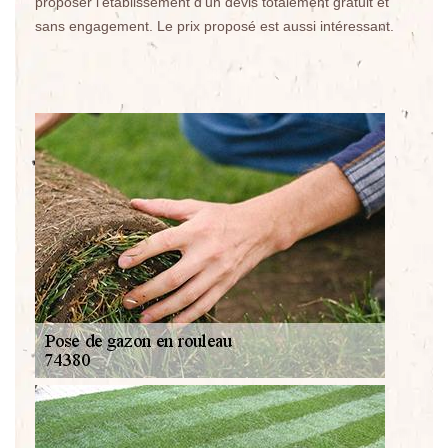
proposer l'établissement d'un devis totalement gratuit et
sans engagement. Le prix proposé est aussi intéressant.