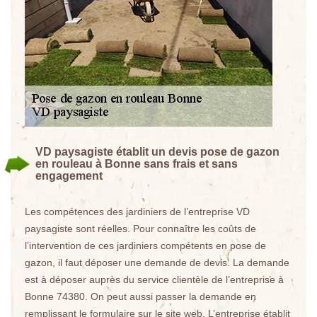
VD paysagiste établit un devis pose de gazon
en rouleau à Bonne sans frais et sans
engagement
Les compétences des jardiniers de l’entreprise VD
paysagiste sont réelles. Pour connaître les coûts de
l’intervention de ces jardiniers compétents en pose de
gazon, il faut déposer une demande de devis. La demande
est à déposer auprès du service clientèle de l’entreprise à
Bonne 74380. On peut aussi passer la demande en
remplissant le formulaire sur le site web. L’entreprise établit