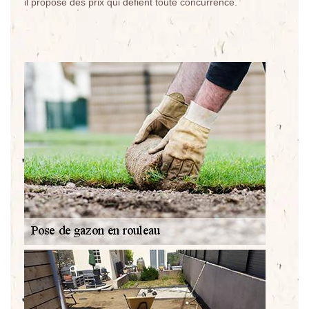
il propose des prix qui défient toute concurrence.