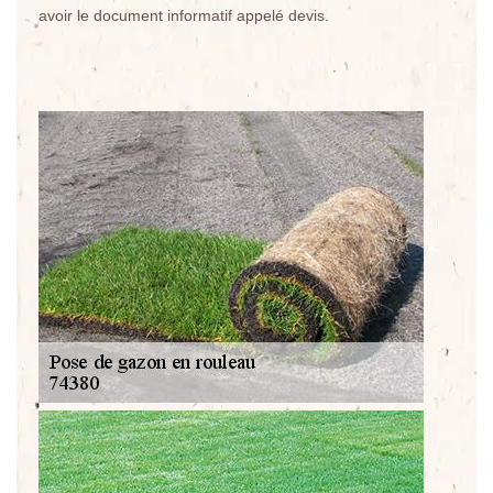
avoir le document informatif appelé devis.