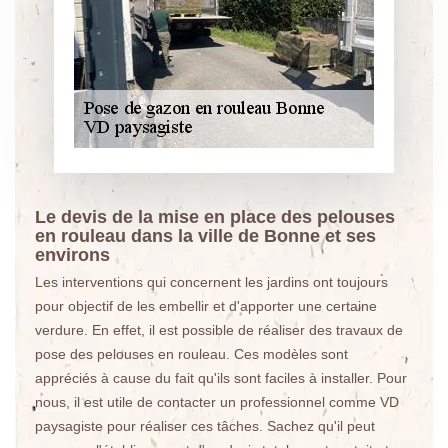
Le devis de la mise en place des pelouses
en rouleau dans la ville de Bonne et ses
environs
Les interventions qui concernent les jardins ont toujours
pour objectif de les embellir et d'apporter une certaine
verdure. En effet, il est possible de réaliser des travaux de
pose des pelouses en rouleau. Ces modèles sont
appréciés à cause du fait qu'ils sont faciles à installer. Pour
nous, il est utile de contacter un professionnel comme VD
paysagiste pour réaliser ces tâches. Sachez qu'il peut