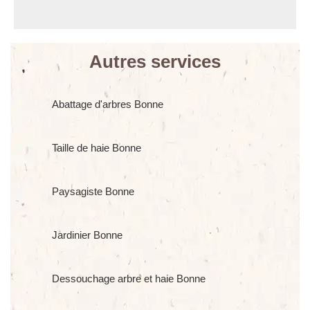
Autres services
Abattage d'arbres Bonne
Taille de haie Bonne
Paysagiste Bonne
Jardinier Bonne
Dessouchage arbre et haie Bonne