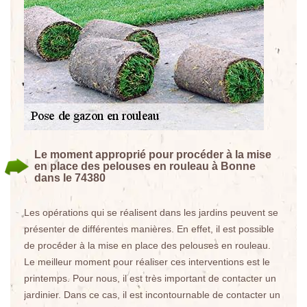
Le moment approprié pour procéder à la mise
en place des pelouses en rouleau à Bonne
dans le 74380
Les opérations qui se réalisent dans les jardins peuvent se
présenter de différentes manières. En effet, il est possible
de procéder à la mise en place des pelouses en rouleau.
Le meilleur moment pour réaliser ces interventions est le
printemps. Pour nous, il est très important de contacter un
jardinier. Dans ce cas, il est incontournable de contacter un