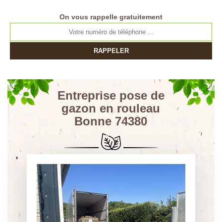
On vous rappelle gratuitement
Entreprise pose de
gazon en rouleau
Bonne 74380