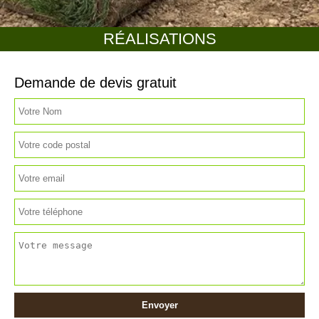
RÉALISATIONS
Demande de devis gratuit