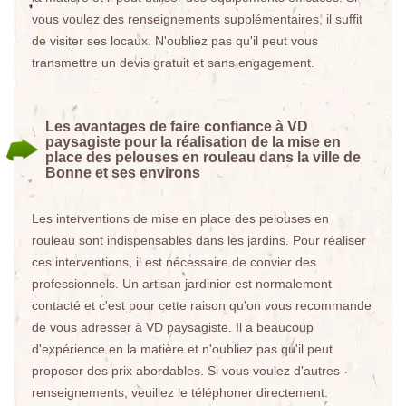
vous voulez des renseignements supplémentaires, il suffit
de visiter ses locaux. N'oubliez pas qu'il peut vous
transmettre un devis gratuit et sans engagement.
Les avantages de faire confiance à VD
paysagiste pour la réalisation de la mise en
place des pelouses en rouleau dans la ville de
Bonne et ses environs
Les interventions de mise en place des pelouses en
rouleau sont indispensables dans les jardins. Pour réaliser
ces interventions, il est nécessaire de convier des
professionnels. Un artisan jardinier est normalement
contacté et c'est pour cette raison qu'on vous recommande
de vous adresser à VD paysagiste. Il a beaucoup
d'expérience en la matière et n'oubliez pas qu'il peut
proposer des prix abordables. Si vous voulez d'autres
renseignements, veuillez le téléphoner directement.