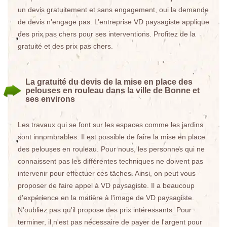
un devis gratuitement et sans engagement, oui la demande
de devis n’engage pas. L’entreprise VD paysagiste applique
des prix pas chers pour ses interventions. Profitez de la
gratuité et des prix pas chers.
La gratuité du devis de la mise en place des
pelouses en rouleau dans la ville de Bonne et
ses environs
Les travaux qui se font sur les espaces comme les jardins
sont innombrables. Il est possible de faire la mise en place
des pelouses en rouleau. Pour nous, les personnes qui ne
connaissent pas les différentes techniques ne doivent pas
intervenir pour effectuer ces tâches. Ainsi, on peut vous
proposer de faire appel à VD paysagiste. Il a beaucoup
d'expérience en la matière à l'image de VD paysagiste.
N'oubliez pas qu'il propose des prix intéressants. Pour
terminer, il n'est pas nécessaire de payer de l'argent pour