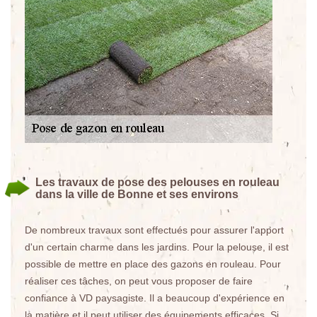
Les travaux de pose des pelouses en rouleau
dans la ville de Bonne et ses environs
De nombreux travaux sont effectués pour assurer l'apport
d'un certain charme dans les jardins. Pour la pelouse, il est
possible de mettre en place des gazons en rouleau. Pour
réaliser ces tâches, on peut vous proposer de faire
confiance à VD paysagiste. Il a beaucoup d'expérience en
la matière et il peut utiliser des équipements efficaces. Si