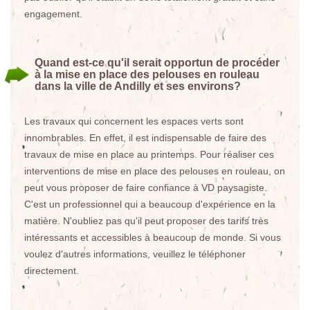
engagement.
Quand est-ce qu'il serait opportun de procéder
à la mise en place des pelouses en rouleau
dans la ville de Andilly et ses environs?
Les travaux qui concernent les espaces verts sont
innombrables. En effet, il est indispensable de faire des
travaux de mise en place au printemps. Pour réaliser ces
interventions de mise en place des pelouses en rouleau, on
peut vous proposer de faire confiance à VD paysagiste.
C'est un professionnel qui a beaucoup d'expérience en la
matière. N'oubliez pas qu'il peut proposer des tarifs très
intéressants et accessibles à beaucoup de monde. Si vous
voulez d'autres informations, veuillez le téléphoner
directement.