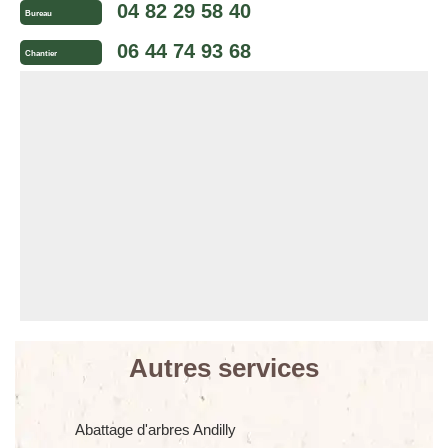
04 82 29 58 40
Bureau
06 44 74 93 68
Chantier
Autres services
Abattage d'arbres Andilly