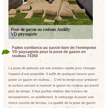
Faites confiance au savoir-faire de l’entreprise
VD paysagiste pour la pose de gazon en
rouleau 74350
La pose de pelouse est une solution rapide pour changer
l’aspect d’une propriété. Il suffit de quelques heures pour
poser un gazon en rouleau… C’est le temps pour préparer
la surface servant à recevoir le gazon en rouleau qui prend
plus de temps. Il faut parfois réaliser des travaux de
terrassement, un nivellement, le nettoyage et poser une
mince couche de terreau. La qualité de la pose de gazon