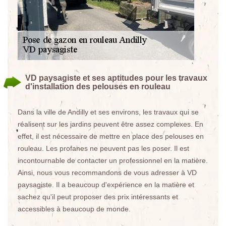
VD paysagiste et ses aptitudes pour les travaux
d'installation des pelouses en rouleau
Dans la ville de Andilly et ses environs, les travaux qui se
réalisent sur les jardins peuvent être assez complexes. En
effet, il est nécessaire de mettre en place des pelouses en
rouleau. Les profanes ne peuvent pas les poser. Il est
incontournable de contacter un professionnel en la matière.
Ainsi, nous vous recommandons de vous adresser à VD
paysagiste. Il a beaucoup d'expérience en la matière et
sachez qu'il peut proposer des prix intéressants et
accessibles à beaucoup de monde.