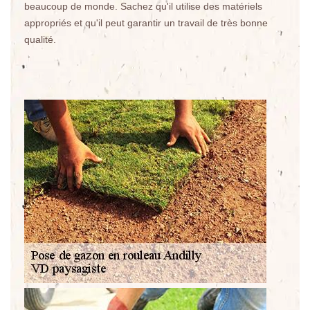
beaucoup de monde. Sachez qu'il utilise des matériels
appropriés et qu'il peut garantir un travail de très bonne
qualité.