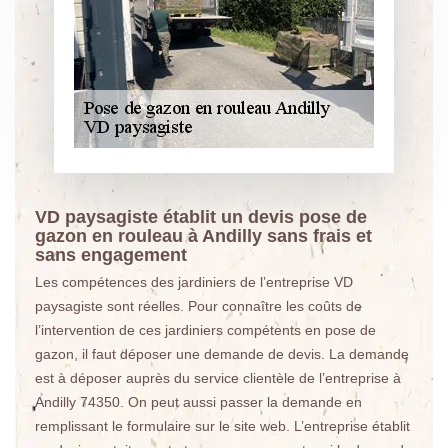
VD paysagiste établit un devis pose de
gazon en rouleau à Andilly sans frais et
sans engagement
Les compétences des jardiniers de l’entreprise VD
paysagiste sont réelles. Pour connaître les coûts de
l’intervention de ces jardiniers compétents en pose de
gazon, il faut déposer une demande de devis. La demande
est à déposer auprès du service clientèle de l’entreprise à
Andilly 74350. On peut aussi passer la demande en
remplissant le formulaire sur le site web. L’entreprise établit