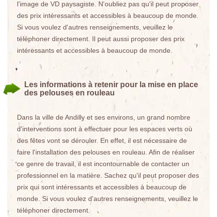
l'image de VD paysagiste. N'oubliez pas qu'il peut proposer
des prix intéressants et accessibles à beaucoup de monde.
Si vous voulez d'autres renseignements, veuillez le
téléphoner directement. Il peut aussi proposer des prix
intéressants et accessibles à beaucoup de monde.
Les informations à retenir pour la mise en place
des pelouses en rouleau
Dans la ville de Andilly et ses environs, un grand nombre
d'interventions sont à effectuer pour les espaces verts où
des fêtes vont se dérouler. En effet, il est nécessaire de
faire l'installation des pelouses en rouleau. Afin de réaliser
ce genre de travail, il est incontournable de contacter un
professionnel en la matière. Sachez qu'il peut proposer des
prix qui sont intéressants et accessibles à beaucoup de
monde. Si vous voulez d'autres renseignements, veuillez le
téléphoner directement.