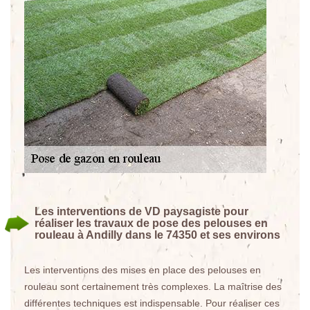
Les interventions de VD paysagiste pour
réaliser les travaux de pose des pelouses en
rouleau à Andilly dans le 74350 et ses environs
Les interventions des mises en place des pelouses en
rouleau sont certainement très complexes. La maîtrise des
différentes techniques est indispensable. Pour réaliser ces