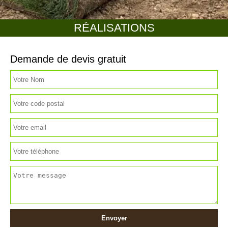
RÉALISATIONS
Demande de devis gratuit