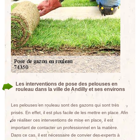
Les interventions de pose des pelouses en
rouleau dans la ville de Andilly et ses environs
Les pelouses en rouleau sont des gazons qui sont très
prisés. En effet, il est plus facile de les mettre en place. Afin
de réaliser ces interventions de mise en place, il est
important de contacter un professionnel en la matière.
Dans ce cas, il est nécessaire de convier des experts à