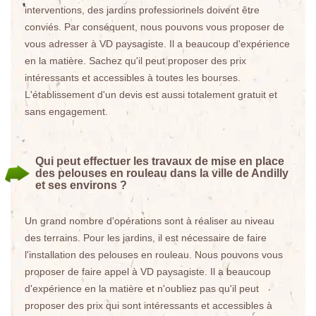
interventions, des jardins professionnels doivent être
conviés. Par conséquent, nous pouvons vous proposer de
vous adresser à VD paysagiste. Il a beaucoup d'expérience
en la matière. Sachez qu'il peut proposer des prix
intéressants et accessibles à toutes les bourses.
L'établissement d'un devis est aussi totalement gratuit et
sans engagement.
Qui peut effectuer les travaux de mise en place
des pelouses en rouleau dans la ville de Andilly
et ses environs ?
Un grand nombre d'opérations sont à réaliser au niveau
des terrains. Pour les jardins, il est nécessaire de faire
l'installation des pelouses en rouleau. Nous pouvons vous
proposer de faire appel à VD paysagiste. Il a beaucoup
d'expérience en la matière et n'oubliez pas qu'il peut
proposer des prix qui sont intéressants et accessibles à