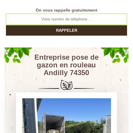
On vous rappelle gratuitement
Entreprise pose de
gazon en rouleau
Andilly 74350