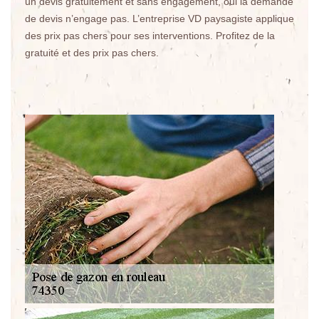
un devis gratuitement et sans engagement, oui la demande
de devis n’engage pas. L’entreprise VD paysagiste applique
des prix pas chers pour ses interventions. Profitez de la
gratuité et des prix pas chers.