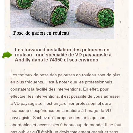
Les travaux d'installation des pelouses en
rouleau : une spécialité de VD paysagiste à
Andilly dans le 74350 et ses environs
Les travaux de pose des pelouses en rouleau sont de plus
en plus fréquents. Il est à noter que les professionnels
constatent la facilité des interventions. En effet, pour
effectuer les interventions, il est possible de vous adresser
à VD paysagiste. Il est un jardinier professionnel qui a
beaucoup d'expérience en la matière à l'image de VD
paysagiste. Sachez qu'il propose des tarifs qui sont
abordables et accessibles à beaucoup de monde. Il ne faut
pas oublier qu'il établit un devis totalement gratuit et sans