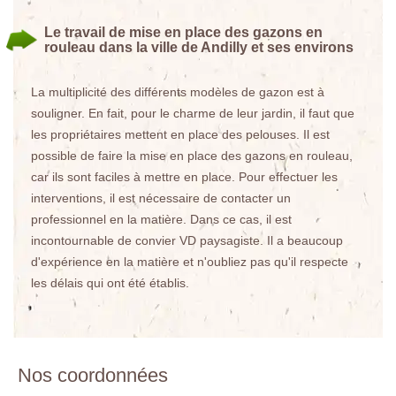
Le travail de mise en place des gazons en
rouleau dans la ville de Andilly et ses environs
La multiplicité des différents modèles de gazon est à
souligner. En fait, pour le charme de leur jardin, il faut que
les propriétaires mettent en place des pelouses. Il est
possible de faire la mise en place des gazons en rouleau,
car ils sont faciles à mettre en place. Pour effectuer les
interventions, il est nécessaire de contacter un
professionnel en la matière. Dans ce cas, il est
incontournable de convier VD paysagiste. Il a beaucoup
d'expérience en la matière et n'oubliez pas qu'il respecte
les délais qui ont été établis.
Nos coordonnées