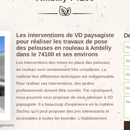
Les interventions de VD paysagiste
De
pour réaliser les travaux de pose
des pelouses en rouleau à Ambilly
dans le 74100 et ses environs
Les interventions des mises en place des pelouses
en rouleau sont certainement très complexes. La
maîtrise des différentes techniques est indispensable.
Pour réaliser ces interventions, des jardins
professionnels doivent être conviés. Par conséquent,
nous pouvons vous proposer de vous adresser à VD
paysagiste. Il a beaucoup d'expérience en la matière.
Sachez qu'il peut proposer des prix intéressants et
accessibles à toutes les bourses. L'établissement
agement.