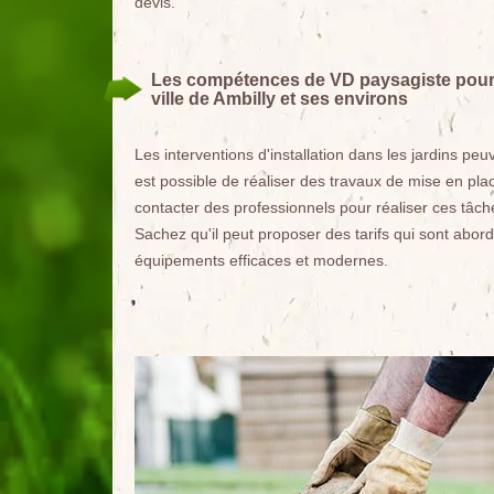
devis.
Les compétences de VD paysagiste pour 
ville de Ambilly et ses environs
Les interventions d'installation dans les jardins pe
est possible de réaliser des travaux de mise en pla
contacter des professionnels pour réaliser ces tâch
Sachez qu'il peut proposer des tarifs qui sont aborda
équipements efficaces et modernes.