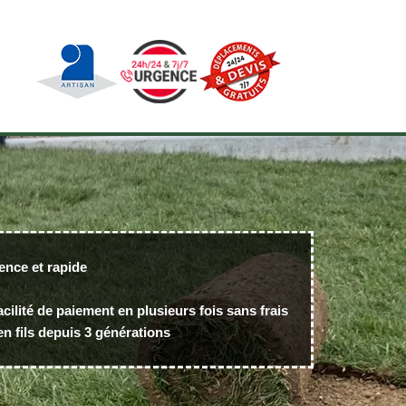
ence et rapide
acilité de paiement en plusieurs fois sans frais
n fils depuis 3 générations