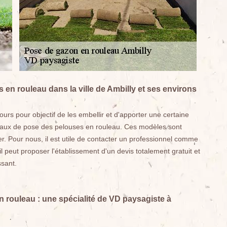
 en rouleau dans la ville de Ambilly et ses environs
ours pour objectif de les embellir et d'apporter une certaine
travaux de pose des pelouses en rouleau. Ces modèles sont
ller. Pour nous, il est utile de contacter un professionnel comme
l peut proposer l'établissement d'un devis totalement gratuit et
ssant.
n rouleau : une spécialité de VD paysagiste à