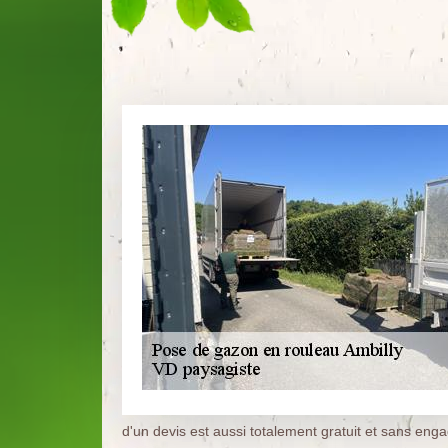
d'un devis est aussi totalement gratuit et sans eng