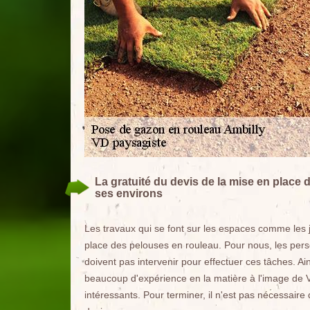
La gratuité du devis de la mise en place 
ses environs
Les travaux qui se font sur les espaces comme les ja
place des pelouses en rouleau. Pour nous, les pers
doivent pas intervenir pour effectuer ces tâches. Ai
beaucoup d'expérience en la matière à l'image de V
intéressants. Pour terminer, il n'est pas nécessaire