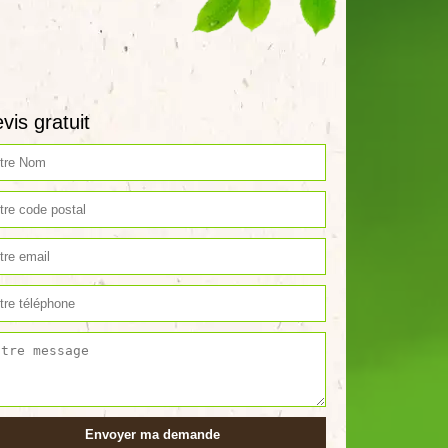
vis gratuit