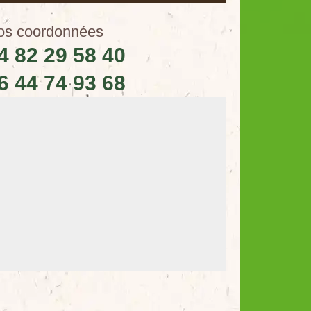
os coordonnées
4 82 29 58 40
6 44 74 93 68