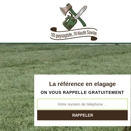
La référence en elagage
ON VOUS RAPPELLE GRATUITEMENT