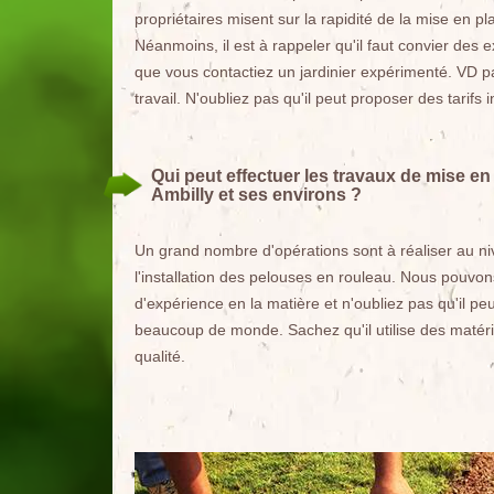
propriétaires misent sur la rapidité de la mise en pla
Néanmoins, il est à rappeler qu'il faut convier des 
que vous contactiez un jardinier expérimenté. VD p
travail. N'oubliez pas qu'il peut proposer des tari
Qui peut effectuer les travaux de mise en
Ambilly et ses environs ?
Un grand nombre d'opérations sont à réaliser au nive
l'installation des pelouses en rouleau. Nous pouvo
d'expérience en la matière et n'oubliez pas qu'il pe
beaucoup de monde. Sachez qu'il utilise des matériel
qualité.