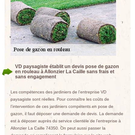
VD paysagiste établit un devis pose de gazon
en rouleau à Allonzier La Caille sans frais et
sans engagement
Les compétences des jardiniers de l’entreprise VD
paysagiste sont réelles. Pour connaître les coûts de
l’intervention de ces jardiniers compétents en pose de
gazon, il faut déposer une demande de devis. La demande
est à déposer auprès du service clientèle de l’entreprise à
Allonzier La Caille 74350. On peut aussi passer la