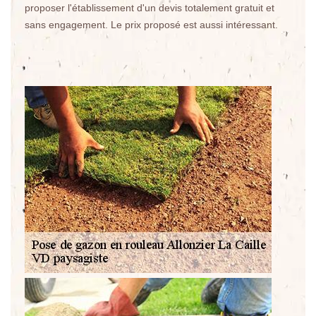
proposer l'établissement d'un devis totalement gratuit et
sans engagement. Le prix proposé est aussi intéressant.