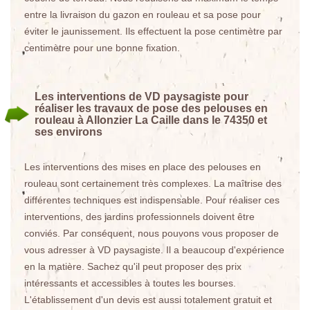
entre la livraison du gazon en rouleau et sa pose pour
éviter le jaunissement. Ils effectuent la pose centimètre par
centimètre pour une bonne fixation.
Les interventions de VD paysagiste pour
réaliser les travaux de pose des pelouses en
rouleau à Allonzier La Caille dans le 74350 et
ses environs
Les interventions des mises en place des pelouses en
rouleau sont certainement très complexes. La maîtrise des
différentes techniques est indispensable. Pour réaliser ces
interventions, des jardins professionnels doivent être
conviés. Par conséquent, nous pouvons vous proposer de
vous adresser à VD paysagiste. Il a beaucoup d'expérience
en la matière. Sachez qu'il peut proposer des prix
intéressants et accessibles à toutes les bourses.
L'établissement d'un devis est aussi totalement gratuit et