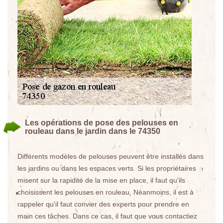
Les opérations de pose des pelouses en
rouleau dans le jardin dans le 74350
Différents modèles de pelouses peuvent être installés dans
les jardins ou dans les espaces verts. Si les propriétaires
misent sur la rapidité de la mise en place, il faut qu'ils
choisissent les pelouses en rouleau. Néanmoins, il est à
rappeler qu'il faut convier des experts pour prendre en
main ces tâches. Dans ce cas, il faut que vous contactiez