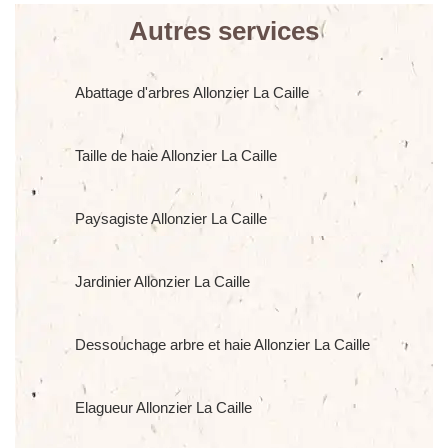
Autres services
Abattage d'arbres Allonzier La Caille
Taille de haie Allonzier La Caille
Paysagiste Allonzier La Caille
Jardinier Allonzier La Caille
Dessouchage arbre et haie Allonzier La Caille
Elagueur Allonzier La Caille