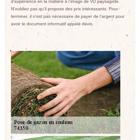
d'expérience en la matière à l'image de VD paysagiste.
N'oubliez pas qu'il propose des prix intéressants. Pour
terminer, il n'est pas nécessaire de payer de l'argent pour
avoir le document informatif appelé devis.