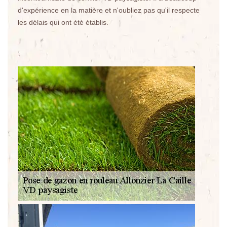
d'expérience en la matière et n'oubliez pas qu'il respecte
les délais qui ont été établis.