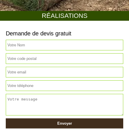
RÉALISATIONS
Demande de devis gratuit