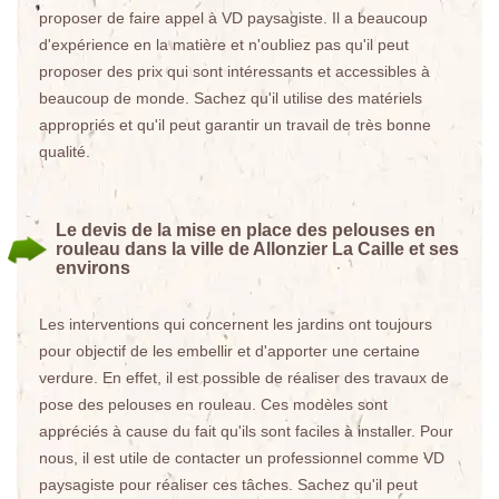
proposer de faire appel à VD paysagiste. Il a beaucoup
d'expérience en la matière et n'oubliez pas qu'il peut
proposer des prix qui sont intéressants et accessibles à
beaucoup de monde. Sachez qu'il utilise des matériels
appropriés et qu'il peut garantir un travail de très bonne
qualité.
Le devis de la mise en place des pelouses en
rouleau dans la ville de Allonzier La Caille et ses
environs
Les interventions qui concernent les jardins ont toujours
pour objectif de les embellir et d'apporter une certaine
verdure. En effet, il est possible de réaliser des travaux de
pose des pelouses en rouleau. Ces modèles sont
appréciés à cause du fait qu'ils sont faciles à installer. Pour
nous, il est utile de contacter un professionnel comme VD
paysagiste pour réaliser ces tâches. Sachez qu'il peut