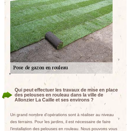
Qui peut effectuer les travaux de mise en place
des pelouses en rouleau dans la ville de
Allonzier La Caille et ses environs ?
Un grand nombre d'opérations sont à réaliser au niveau
des terrains. Pour les jardins, il est nécessaire de faire
l'installation des pelouses en rouleau. Nous pouvons vous