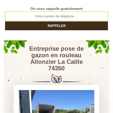
On vous rappelle gratuitement
Entreprise pose de
gazon en rouleau
Allonzier La Caille
74350