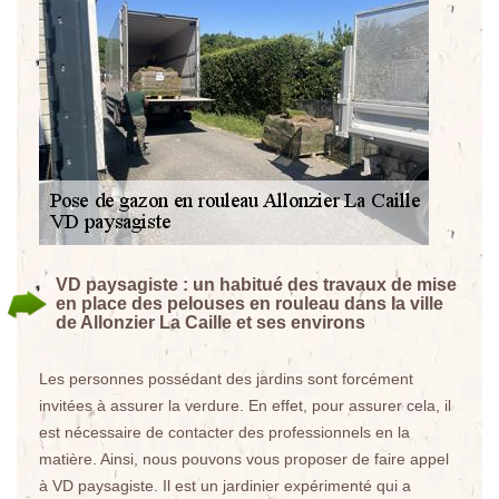
VD paysagiste : un habitué des travaux de mise
en place des pelouses en rouleau dans la ville
de Allonzier La Caille et ses environs
Les personnes possédant des jardins sont forcément
invitées à assurer la verdure. En effet, pour assurer cela, il
est nécessaire de contacter des professionnels en la
matière. Ainsi, nous pouvons vous proposer de faire appel
à VD paysagiste. Il est un jardinier expérimenté qui a