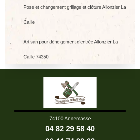
Pose et changement grillage et clôture Allonzier La
Caille
Artisan pour déneigement d'entrée Allonzier La
Caille 74350
74100 Annemasse
04 82 29 58 40