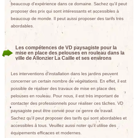
beaucoup d'expérience dans ce domaine. Sachez qu'il peut
proposer des prix qui sont intéressants et accessibles à
beaucoup de monde. Il peut aussi proposer des tarifs très
abordables.
Les compétences de VD paysagiste pour la
mise en place des pelouses en rouleau dans la
ville de Allonzier La Caille et ses environs
Les interventions d'installation dans les jardins peuvent
concerner un certain nombre de végétations. En effet, il est
possible de réaliser des travaux de mise en place des
pelouses en rouleau. Pour nous, il est très important de
contacter des professionnels pour réaliser ces tâches. VD
paysagiste peut être convié pour ce genre de travail.
Sachez qu'il peut proposer des tarifs qui sont abordables et
accessibles à tous. Veuillez aussi noter qu'il utilise des
équipements efficaces et modernes.