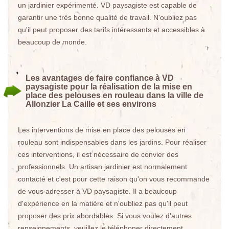
un jardinier expérimenté. VD paysagiste est capable de
garantir une très bonne qualité de travail. N'oubliez pas
qu'il peut proposer des tarifs intéressants et accessibles à
beaucoup de monde.
Les avantages de faire confiance à VD
paysagiste pour la réalisation de la mise en
place des pelouses en rouleau dans la ville de
Allonzier La Caille et ses environs
Les interventions de mise en place des pelouses en
rouleau sont indispensables dans les jardins. Pour réaliser
ces interventions, il est nécessaire de convier des
professionnels. Un artisan jardinier est normalement
contacté et c'est pour cette raison qu'on vous recommande
de vous adresser à VD paysagiste. Il a beaucoup
d'expérience en la matière et n'oubliez pas qu'il peut
proposer des prix abordables. Si vous voulez d'autres
renseignements, veuillez le téléphoner directement.