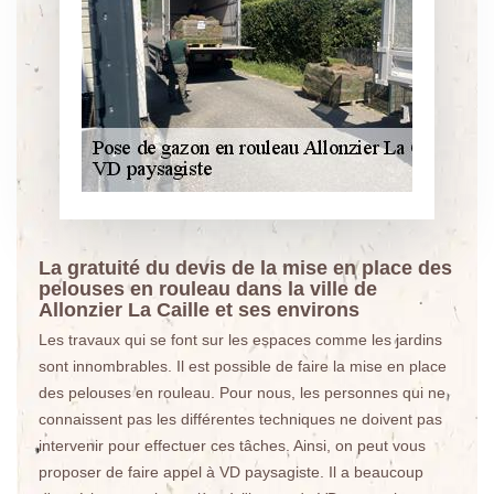
La gratuité du devis de la mise en place des
pelouses en rouleau dans la ville de
Allonzier La Caille et ses environs
Les travaux qui se font sur les espaces comme les jardins
sont innombrables. Il est possible de faire la mise en place
des pelouses en rouleau. Pour nous, les personnes qui ne
connaissent pas les différentes techniques ne doivent pas
intervenir pour effectuer ces tâches. Ainsi, on peut vous
proposer de faire appel à VD paysagiste. Il a beaucoup