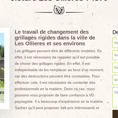
Le travail de changement des
De
grillages rigides dans la ville de
Les Ollieres et ses environs
Les grillages peuvent être de différents modèles. En
effet, il est nécessaire de rappeler qu'il est possible
de choisir des grillages rigides. En effet, il est
indispensable de les remplacer au bout d'un moment,
car des destructions peuvent être constatées. Pour
effectuer cela, il est nécessaire de contacter des
professionnels en la matière. Dans ce cas, nous
pouvons vous proposer de faire confiance à VD
paysagiste. Il a beaucoup d'expérience en la matière.
Sachez qu'il peut proposer des prix intéressants et