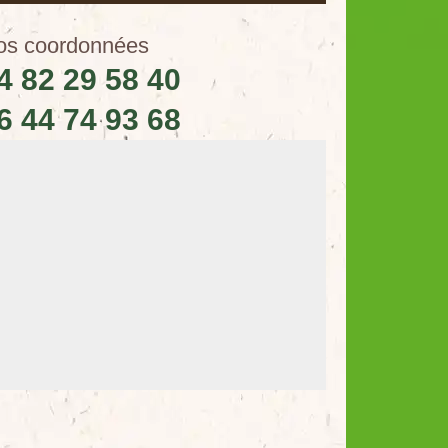
os coordonnées
4 82 29 58 40
6 44 74 93 68