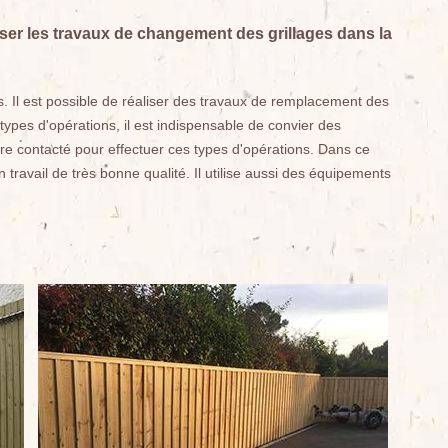
iser les travaux de changement des grillages dans la
s. Il est possible de réaliser des travaux de remplacement des
ypes d'opérations, il est indispensable de convier des
re contacté pour effectuer ces types d'opérations. Dans ce
 travail de très bonne qualité. Il utilise aussi des équipements