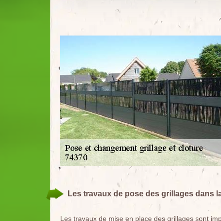
Les travaux de pose des grillages dans la
Les travaux de mise en place des grillages sont impo