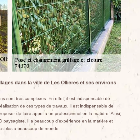
lages dans la ville de Les Ollieres et ses environs
ins sont très complexes. En effet, il est indispensable de
réalisation de ces types de travaux, il est indispensable de
oposer de faire appel à un professionnel en la matière. Ainsi,
paysagiste. Il a beaucoup d'expérience en la matière et
cessibles à beaucoup de monde.