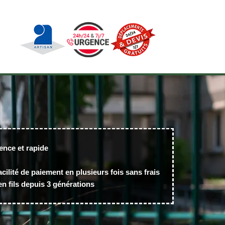
ence et rapide
acilité de paiement en plusieurs fois sans frais
n fils depuis 3 générations