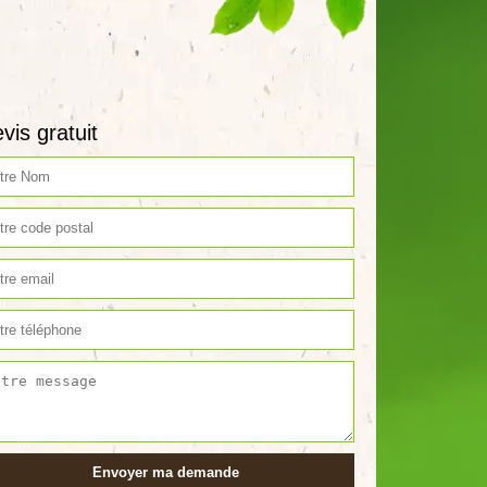
vis gratuit