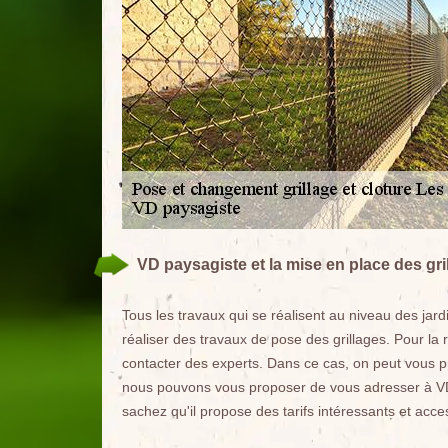
VD paysagiste et la mise en place des gril
Tous les travaux qui se réalisent au niveau des jard
réaliser des travaux de pose des grillages. Pour la 
contacter des experts. Dans ce cas, on peut vous pr
nous pouvons vous proposer de vous adresser à VD 
sachez qu'il propose des tarifs intéressants et ac