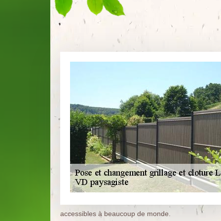
accessibles à beaucoup de monde.