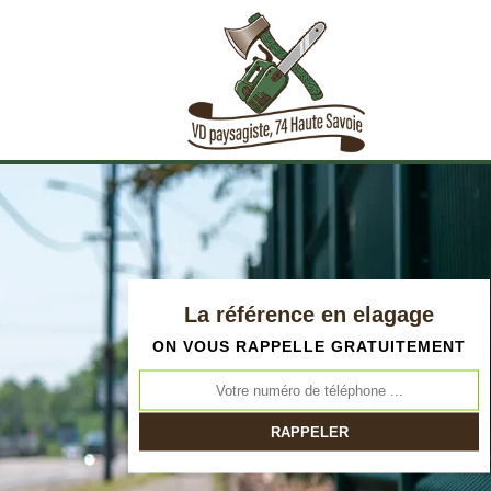
La référence en elagage
ON VOUS RAPPELLE GRATUITEMENT