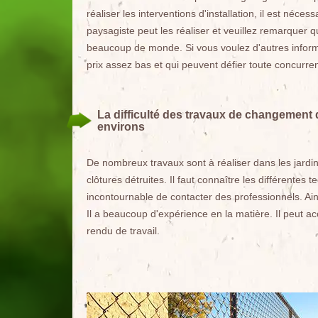
réaliser les interventions d'installation, il est néc
paysagiste peut les réaliser et veuillez remarquer q
beaucoup de monde. Si vous voulez d'autres informa
prix assez bas et qui peuvent défier toute concurre
La difficulté des travaux de changement de
environs
De nombreux travaux sont à réaliser dans les jardin
clôtures détruites. Il faut connaître les différentes 
incontournable de contacter des professionnels. Ai
Il a beaucoup d'expérience en la matière. Il peut ac
rendu de travail.