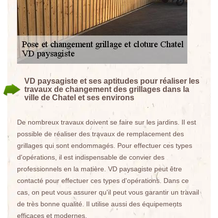
VD paysagiste et ses aptitudes pour réaliser les
travaux de changement des grillages dans la
ville de Chatel et ses environs
De nombreux travaux doivent se faire sur les jardins. Il est
possible de réaliser des travaux de remplacement des
grillages qui sont endommagés. Pour effectuer ces types
d'opérations, il est indispensable de convier des
professionnels en la matière. VD paysagiste peut être
contacté pour effectuer ces types d'opérations. Dans ce
cas, on peut vous assurer qu'il peut vous garantir un travail
de très bonne qualité. Il utilise aussi des équipements
efficaces et modernes.