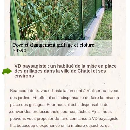
VD paysagiste : un habitué de la mise en place
des grillages dans la ville de Chatel et ses
environs
Beaucoup de travaux d'installation sont à réaliser au niveau
des jardins. En effet, il est indispensable de faire la mise en
place des grillages. Pour nous, il est indispensable de
convier des professionnels pour ces tâches. Ainsi, nous
pouvons vous proposer de faire confiance à VD paysagiste.
Il a beaucoup d'expérience en la matière et sachez qu'il