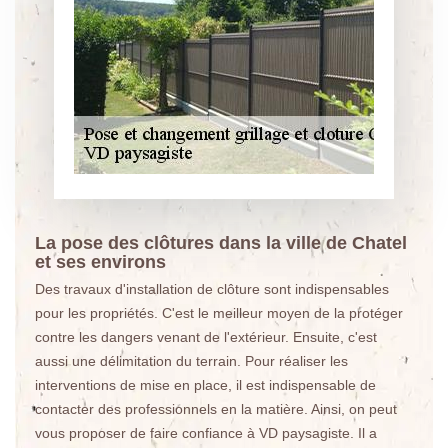
La pose des clôtures dans la ville de Chatel
et ses environs
Des travaux d'installation de clôture sont indispensables
pour les propriétés. C'est le meilleur moyen de la protéger
contre les dangers venant de l'extérieur. Ensuite, c'est
aussi une délimitation du terrain. Pour réaliser les
interventions de mise en place, il est indispensable de
contacter des professionnels en la matière. Ainsi, on peut
vous proposer de faire confiance à VD paysagiste. Il a