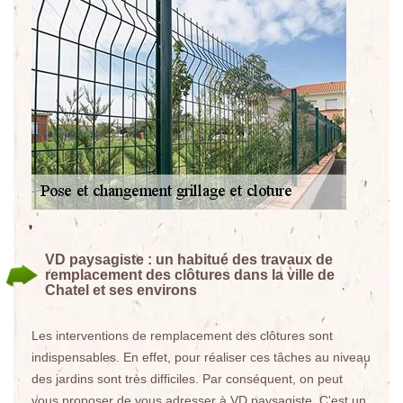
VD paysagiste : un habitué des travaux de
remplacement des clôtures dans la ville de
Chatel et ses environs
Les interventions de remplacement des clôtures sont
indispensables. En effet, pour réaliser ces tâches au niveau
des jardins sont très difficiles. Par conséquent, on peut
vous proposer de vous adresser à VD paysagiste. C'est un