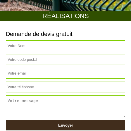
RÉALISATIONS
Demande de devis gratuit