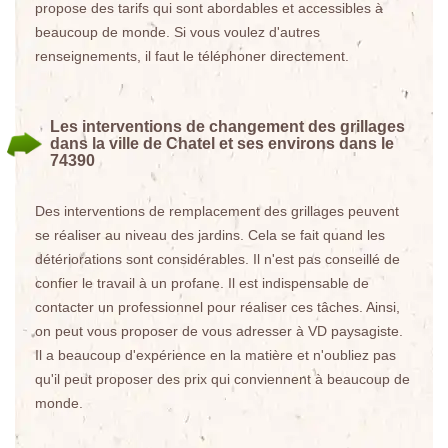
propose des tarifs qui sont abordables et accessibles à
beaucoup de monde. Si vous voulez d'autres
renseignements, il faut le téléphoner directement.
Les interventions de changement des grillages
dans la ville de Chatel et ses environs dans le
74390
Des interventions de remplacement des grillages peuvent
se réaliser au niveau des jardins. Cela se fait quand les
détériorations sont considérables. Il n'est pas conseillé de
confier le travail à un profane. Il est indispensable de
contacter un professionnel pour réaliser ces tâches. Ainsi,
on peut vous proposer de vous adresser à VD paysagiste.
Il a beaucoup d'expérience en la matière et n'oubliez pas
qu'il peut proposer des prix qui conviennent à beaucoup de
monde.