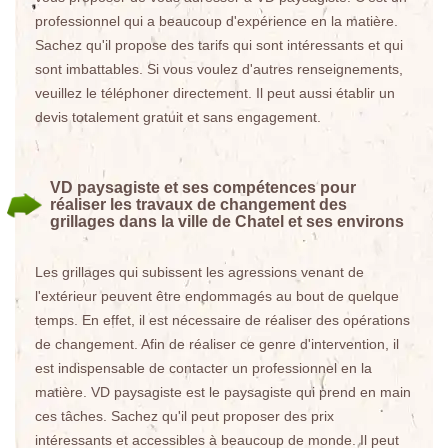
professionnel qui a beaucoup d'expérience en la matière.
Sachez qu'il propose des tarifs qui sont intéressants et qui
sont imbattables. Si vous voulez d'autres renseignements,
veuillez le téléphoner directement. Il peut aussi établir un
devis totalement gratuit et sans engagement.
VD paysagiste et ses compétences pour
réaliser les travaux de changement des
grillages dans la ville de Chatel et ses environs
Les grillages qui subissent les agressions venant de
l'extérieur peuvent être endommagés au bout de quelque
temps. En effet, il est nécessaire de réaliser des opérations
de changement. Afin de réaliser ce genre d'intervention, il
est indispensable de contacter un professionnel en la
matière. VD paysagiste est le paysagiste qui prend en main
ces tâches. Sachez qu'il peut proposer des prix
intéressants et accessibles à beaucoup de monde. Il peut