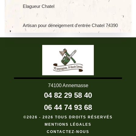
Elagueur Chatel
Artisan pour déneigement d'entrée Chatel 74390
74100 Annemasse
04 82 29 58 40
06 44 74 93 68
©2026 - 2026 TOUS DROITS RÉSERVÉS
MENTIONS LÉGALES
CONTACTEZ-NOUS