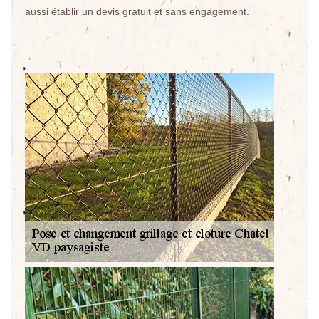
aussi établir un devis gratuit et sans engagement.