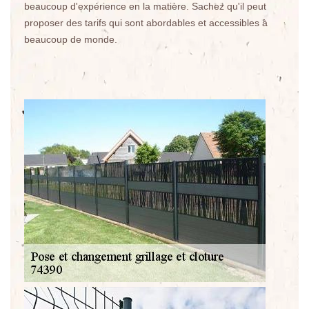
beaucoup d'expérience en la matière. Sachez qu'il peut
proposer des tarifs qui sont abordables et accessibles à
beaucoup de monde.