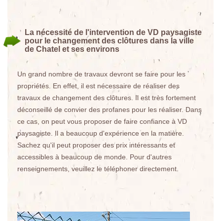
La nécessité de l'intervention de VD paysagiste
pour le changement des clôtures dans la ville
de Chatel et ses environs
Un grand nombre de travaux devront se faire pour les
propriétés. En effet, il est nécessaire de réaliser des
travaux de changement des clôtures. Il est très fortement
déconseillé de convier des profanes pour les réaliser. Dans
ce cas, on peut vous proposer de faire confiance à VD
paysagiste. Il a beaucoup d'expérience en la matière.
Sachez qu'il peut proposer des prix intéressants et
accessibles à beaucoup de monde. Pour d'autres
renseignements, veuillez le téléphoner directement.