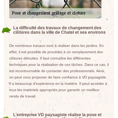
La difficulté des travaux de changement des
clôtures dans la ville de Chatel et ses environs
De nombreux travaux sont à réaliser dans les jardins. En
effet, il est possible de procéder à un remplacement des
clôtures détruites. Il faut connaître les différentes
techniques pour la réalisation de ces tâches. Dans ce cas, il
est incontournable de contacter des professionnels. Ainsi,
on peut vous proposer de faire confiance à VD paysagiste.
Il a beaucoup d'expérience en la matière. Il peut accéder à
tous les matériels appropriés pour garantir un meilleur
rendu de travail.
L’entreprise VD paysagiste réalise la pose et