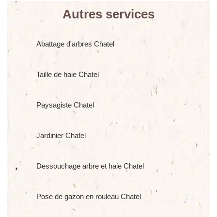
Autres services
Abattage d'arbres Chatel
Taille de haie Chatel
Paysagiste Chatel
Jardinier Chatel
Dessouchage arbre et haie Chatel
Pose de gazon en rouleau Chatel