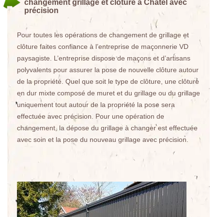
changement grillage et clôture à Chatel avec
précision
Pour toutes les opérations de changement de grillage et
clôture faites confiance à l’entreprise de maçonnerie VD
paysagiste. L’entreprise dispose de maçons et d’artisans
polyvalents pour assurer la pose de nouvelle clôture autour
de la propriété. Quel que soit le type de clôture, une clôture
en dur mixte composé de muret et du grillage ou du grillage
uniquement tout autour de la propriété la pose sera
effectuée avec précision. Pour une opération de
changement, la dépose du grillage à changer est effectuée
avec soin et la pose du nouveau grillage avec précision.