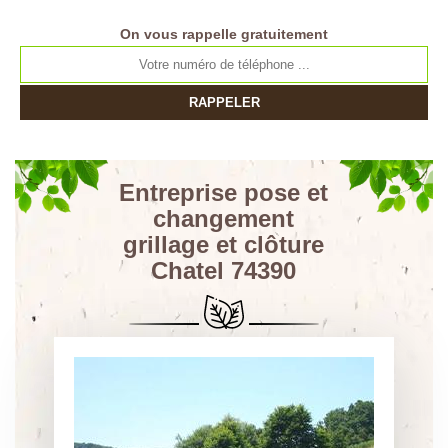
On vous rappelle gratuitement
Entreprise pose et
changement
grillage et clôture
Chatel 74390