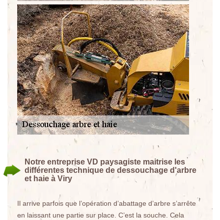
Notre entreprise VD paysagiste maitrise les
différentes technique de dessouchage d'arbre
et haie à Viry
Il arrive parfois que l’opération d’abattage d’arbre s’arrête
en laissant une partie sur place. C’est la souche. Cela