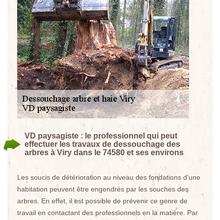
VD paysagiste : le professionnel qui peut
effectuer les travaux de dessouchage des
arbres à Viry dans le 74580 et ses environs
Les soucis de détérioration au niveau des fondations d'une
habitation peuvent être engendrés par les souches des
arbres. En effet, il est possible de prévenir ce genre de
travail en contactant des professionnels en la matière. Par