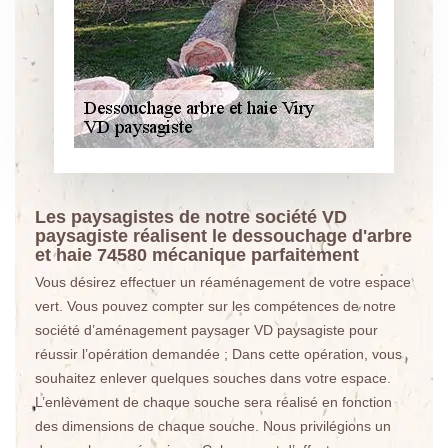
Les paysagistes de notre société VD
paysagiste réalisent le dessouchage d'arbre
et haie 74580 mécanique parfaitement
Vous désirez effectuer un réaménagement de votre espace
vert. Vous pouvez compter sur les compétences de notre
société d’aménagement paysager VD paysagiste pour
réussir l’opération demandée ; Dans cette opération, vous
souhaitez enlever quelques souches dans votre espace.
L’enlèvement de chaque souche sera réalisé en fonction
des dimensions de chaque souche. Nous privilégions un