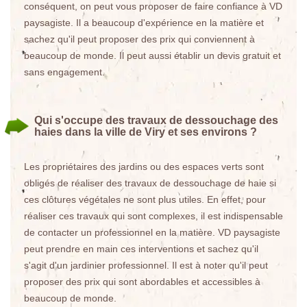
conséquent, on peut vous proposer de faire confiance à VD
paysagiste. Il a beaucoup d'expérience en la matière et
sachez qu'il peut proposer des prix qui conviennent à
beaucoup de monde. Il peut aussi établir un devis gratuit et
sans engagement.
Qui s'occupe des travaux de dessouchage des
haies dans la ville de Viry et ses environs ?
Les propriétaires des jardins ou des espaces verts sont
obligés de réaliser des travaux de dessouchage de haie si
ces clôtures végétales ne sont plus utiles. En effet, pour
réaliser ces travaux qui sont complexes, il est indispensable
de contacter un professionnel en la matière. VD paysagiste
peut prendre en main ces interventions et sachez qu'il
s'agit d'un jardinier professionnel. Il est à noter qu'il peut
proposer des prix qui sont abordables et accessibles à
beaucoup de monde.