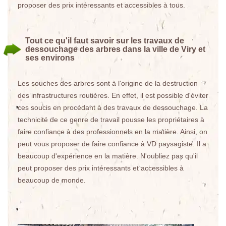
proposer des prix intéressants et accessibles à tous.
Tout ce qu'il faut savoir sur les travaux de
dessouchage des arbres dans la ville de Viry et
ses environs
Les souches des arbres sont à l'origine de la destruction
des infrastructures routières. En effet, il est possible d'éviter
ces soucis en procédant à des travaux de dessouchage. La
technicité de ce genre de travail pousse les propriétaires à
faire confiance à des professionnels en la matière. Ainsi, on
peut vous proposer de faire confiance à VD paysagiste. Il a
beaucoup d'expérience en la matière. N'oubliez pas qu'il
peut proposer des prix intéressants et accessibles à
beaucoup de monde.