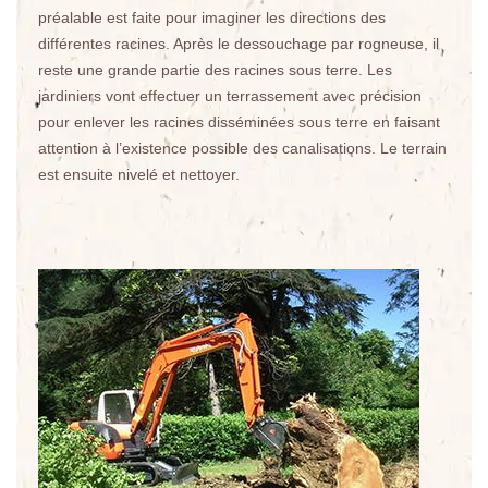
préalable est faite pour imaginer les directions des
différentes racines. Après le dessouchage par rogneuse, il
reste une grande partie des racines sous terre. Les
jardiniers vont effectuer un terrassement avec précision
pour enlever les racines disséminées sous terre en faisant
attention à l’existence possible des canalisations. Le terrain
est ensuite nivelé et nettoyer.