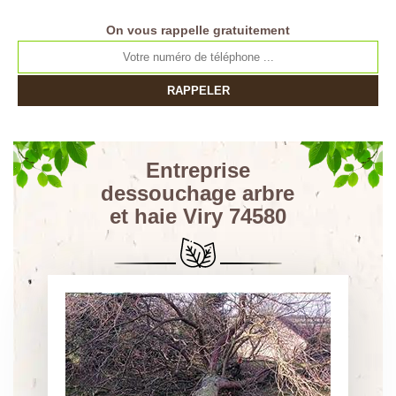
On vous rappelle gratuitement
Entreprise
dessouchage arbre
et haie Viry 74580