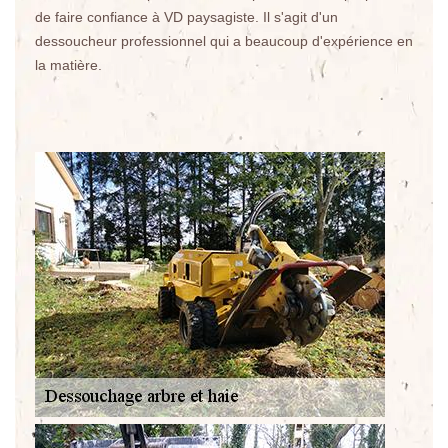
de faire confiance à VD paysagiste. Il s'agit d'un
dessoucheur professionnel qui a beaucoup d'expérience en
la matière.