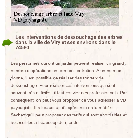
Les interventions de dessouchage des arbres
dans la ville de Viry et ses environs dans le
74580
Les personnes qui ont un jardin peuvent réaliser un grand
nombre d'opérations en termes d'entretien. À un moment
donné, il est possible de réaliser des travaux de
dessouchage. Pour réaliser ces interventions qui sont
souvent très difficiles, il faut convier des professionnels. Par
conséquent, on peut vous proposer de vous adresser à VD
paysagiste. Il a beaucoup d'expérience en la matière.
Sachez qu'il peut proposer des tarifs qui sont abordables et
accessibles à beaucoup de monde.