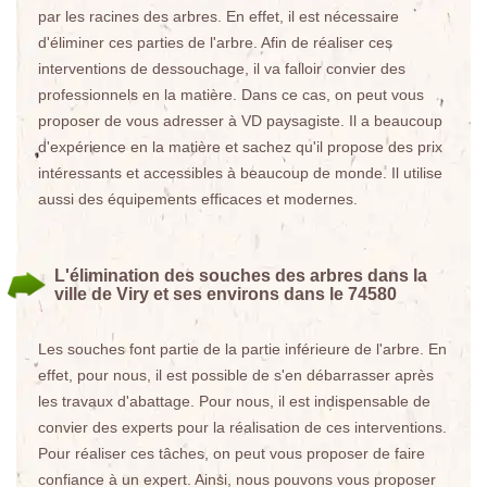
par les racines des arbres. En effet, il est nécessaire
d'éliminer ces parties de l'arbre. Afin de réaliser ces
interventions de dessouchage, il va falloir convier des
professionnels en la matière. Dans ce cas, on peut vous
proposer de vous adresser à VD paysagiste. Il a beaucoup
d'expérience en la matière et sachez qu'il propose des prix
intéressants et accessibles à beaucoup de monde. Il utilise
aussi des équipements efficaces et modernes.
L'élimination des souches des arbres dans la
ville de Viry et ses environs dans le 74580
Les souches font partie de la partie inférieure de l'arbre. En
effet, pour nous, il est possible de s'en débarrasser après
les travaux d'abattage. Pour nous, il est indispensable de
convier des experts pour la réalisation de ces interventions.
Pour réaliser ces tâches, on peut vous proposer de faire
confiance à un expert. Ainsi, nous pouvons vous proposer