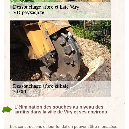
L'élimination des souches au niveau des
jardins dans la ville de Viry et ses environs
Les constructions et leur fondation peuvent être menacées