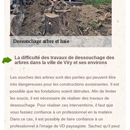
La difficulté des travaux de dessouchage des
arbres dans la ville de Viry et ses environs
Les souches des arbres sont des parties qui peuvent être
très dangereuses pour les constructions avoisinantes. Il est
possible que les fondations soient détruites. Afin de limiter
les soucis, il est nécessaire de réaliser des travaux de
dessouchage. Pour réaliser ces interventions, il faut que
vous fassiez confiance à un professionnel en la matière.
Dans ce cas, il est possible de faire confiance à un
professionnel à l'image de VD paysagiste. Sachez qu'il peut