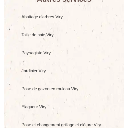
Abattage d'arbres Viry
Taille de haie Viry
Paysagiste Viry
Jardinier Viry
Pose de gazon en rouleau Viry
Elagueur Viry
Pose et changement grillage et clôture Viry