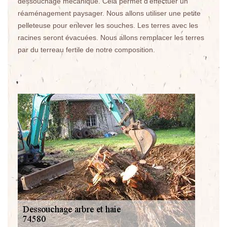
dessouchage mécanique. Cela permet d’effectuer un
réaménagement paysager. Nous allons utiliser une petite
pelleteuse pour enlever les souches. Les terres avec les
racines seront évacuées. Nous allons remplacer les terres
par du terreau fertile de notre composition.