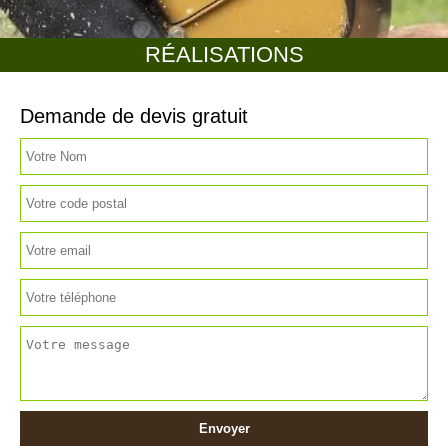
RÉALISATIONS
Demande de devis gratuit