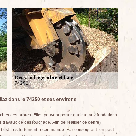
laz dans le 74250 et ses environs
hes des arbres. Elles peuvent porter atteinte aux fondations
des travaux de dessouchage. Afin de réaliser ce genre
rt est très fortement recommandé. Par conséquent, on peut