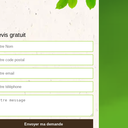
vis gratuit