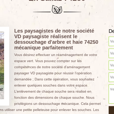
Les paysagistes de notre société
De
VD paysagiste réalisent le
dessouchage d'arbre et haie 74250
mécanique parfaitement
Vous désirez effectuer un réaménagement de votre
espace vert. Vous pouvez compter sur les
compétences de notre société d’aménagement
paysager VD paysagiste pour réussir l’opération
demandée ; Dans cette opération, vous souhaitez
enlever quelques souches dans votre espace.
L’enlèvement de chaque souche sera réalisé en
fonction des dimensions de chaque souche. Nous
privilégions un dessouchage mécanique. Cela permet
 utiliser une petite pelleteuse pour enlever les souches. Les