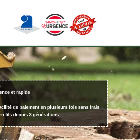
ence et rapide
acilité de paiement en plusieurs fois sans frais
n fils depuis 3 générations