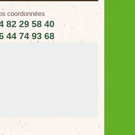
os coordonnées
4 82 29 58 40
6 44 74 93 68