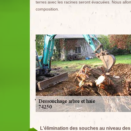
terres avec les racines seront évacuées. Nous allons
composition.
L'élimination des souches au niveau des ja