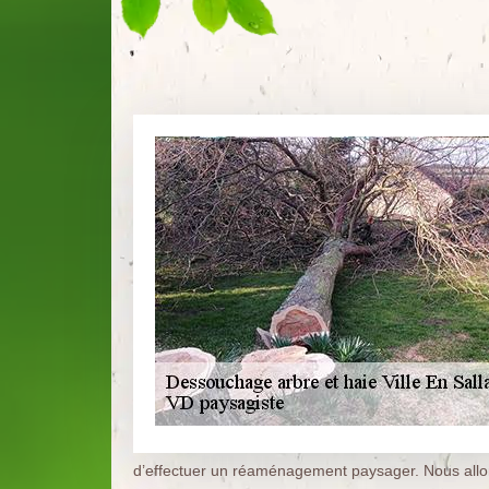
d’effectuer un réaménagement paysager. Nous allons