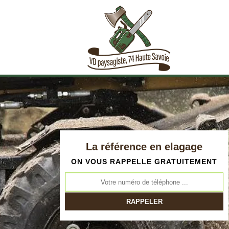
La référence en elagage
ON VOUS RAPPELLE GRATUITEMENT