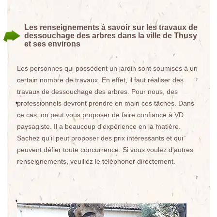
Les renseignements à savoir sur les travaux de
dessouchage des arbres dans la ville de Thusy
et ses environs
Les personnes qui possèdent un jardin sont soumises à un
certain nombre de travaux. En effet, il faut réaliser des
travaux de dessouchage des arbres. Pour nous, des
professionnels devront prendre en main ces tâches. Dans
ce cas, on peut vous proposer de faire confiance à VD
paysagiste. Il a beaucoup d'expérience en la matière.
Sachez qu'il peut proposer des prix intéressants et qui
peuvent défier toute concurrence. Si vous voulez d'autres
renseignements, veuillez le téléphoner directement.