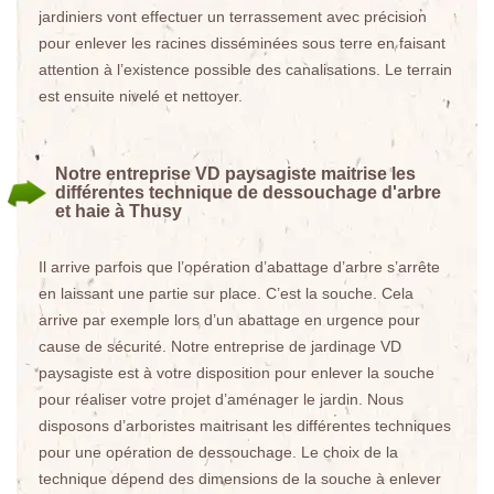
jardiniers vont effectuer un terrassement avec précision
pour enlever les racines disséminées sous terre en faisant
attention à l’existence possible des canalisations. Le terrain
est ensuite nivelé et nettoyer.
Notre entreprise VD paysagiste maitrise les
différentes technique de dessouchage d'arbre
et haie à Thusy
Il arrive parfois que l’opération d’abattage d’arbre s’arrête
en laissant une partie sur place. C’est la souche. Cela
arrive par exemple lors d’un abattage en urgence pour
cause de sécurité. Notre entreprise de jardinage VD
paysagiste est à votre disposition pour enlever la souche
pour réaliser votre projet d’aménager le jardin. Nous
disposons d’arboristes maitrisant les différentes techniques
pour une opération de dessouchage. Le choix de la
technique dépend des dimensions de la souche à enlever