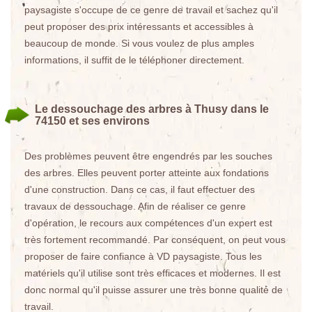
paysagiste s'occupe de ce genre de travail et sachez qu'il
peut proposer des prix intéressants et accessibles à
beaucoup de monde. Si vous voulez de plus amples
informations, il suffit de le téléphoner directement.
Le dessouchage des arbres à Thusy dans le
74150 et ses environs
Des problèmes peuvent être engendrés par les souches
des arbres. Elles peuvent porter atteinte aux fondations
d'une construction. Dans ce cas, il faut effectuer des
travaux de dessouchage. Afin de réaliser ce genre
d'opération, le recours aux compétences d'un expert est
très fortement recommandé. Par conséquent, on peut vous
proposer de faire confiance à VD paysagiste. Tous les
matériels qu'il utilise sont très efficaces et modernes. Il est
donc normal qu'il puisse assurer une très bonne qualité de
travail.