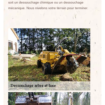
soit un dessouchage chimique ou un dessouchage
mécanique. Nous nivelons votre terrain pour terminer.