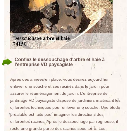
Confiez le dessouchage d'arbre et haie à
l’entreprise VD paysagiste
Après des années en place, vous désirez aujourd’hui
enlever une souche et ses racines dans le jardin pour
assurer le réaménagement du jardin. L’entreprise de
jardinage VD paysagiste dispose de jardiniers maitrisant les
différentes techniques pour enlever une souche. Une étude
préalable est faite pour imaginer les directions des
différentes racines. Après le dessouchage par rogneuse, il
reste une grande partie des racines sous terre. Les