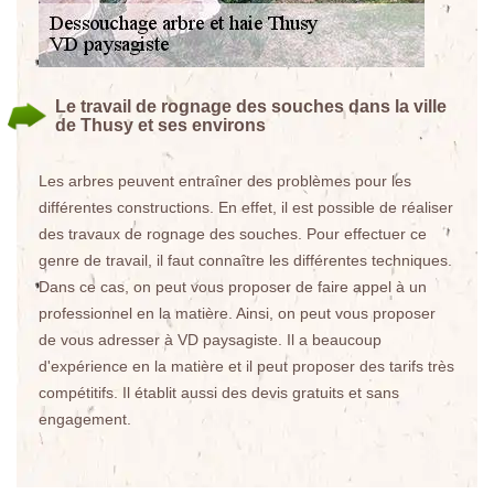
Le travail de rognage des souches dans la ville
de Thusy et ses environs
Les arbres peuvent entraîner des problèmes pour les
différentes constructions. En effet, il est possible de réaliser
des travaux de rognage des souches. Pour effectuer ce
genre de travail, il faut connaître les différentes techniques.
Dans ce cas, on peut vous proposer de faire appel à un
professionnel en la matière. Ainsi, on peut vous proposer
de vous adresser à VD paysagiste. Il a beaucoup
d'expérience en la matière et il peut proposer des tarifs très
compétitifs. Il établit aussi des devis gratuits et sans
engagement.