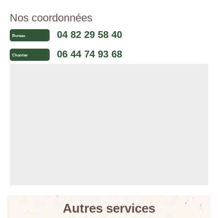
Nos coordonnées
04 82 29 58 40
Bureau
06 44 74 93 68
Chantier
Autres services