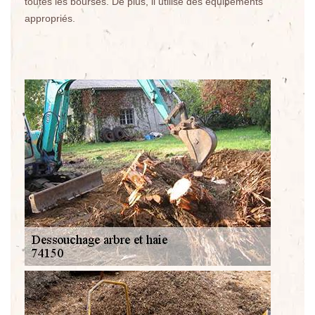
toutes les bourses. De plus, il utilise des équipements
appropriés.