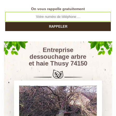
On vous rappelle gratuitement
Entreprise
dessouchage arbre
et haie Thusy 74150