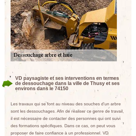
VD paysagiste et ses interventions en termes
de dessouchage dans la ville de Thusy et ses
environs dans le 74150
Les travaux qui se font au niveau des souches d'un arbre
sont les dessouchages. Afin de réaliser ce genre de travail,
il est nécessaire de contacter des personnes qui ont suivi
des formations spécifiques. Dans ce cas, on peut vous
proposer de faire confiance à un professionnel. VD