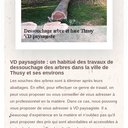
VD paysagiste : un habitué des travaux de
dessouchage des arbres dans la ville de
Thusy et ses environs
Les souches des arbres sont à éliminer après leurs
abattages. En effet, pour effectuer ce genre de travail, on
peut vous proposer ou vous conseiller de vous adresser à
un professionnel en la matière. Dans ce cas, nous pouvons
vous proposer de vous adresser à VD paysagiste. Il a
beaucoup d'expérience en la matière et n'oubliez pas qu'il
peut proposer des prix qui sont abordables et accessibles à