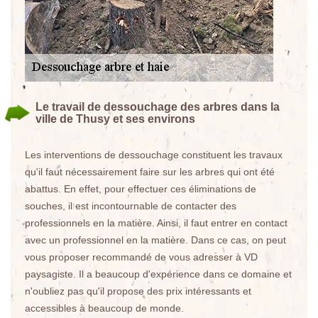
Le travail de dessouchage des arbres dans la
ville de Thusy et ses environs
Les interventions de dessouchage constituent les travaux
qu'il faut nécessairement faire sur les arbres qui ont été
abattus. En effet, pour effectuer ces éliminations de
souches, il est incontournable de contacter des
professionnels en la matière. Ainsi, il faut entrer en contact
avec un professionnel en la matière. Dans ce cas, on peut
vous proposer recommandé de vous adresser à VD
paysagiste. Il a beaucoup d'expérience dans ce domaine et
n'oubliez pas qu'il propose des prix intéressants et
accessibles à beaucoup de monde.