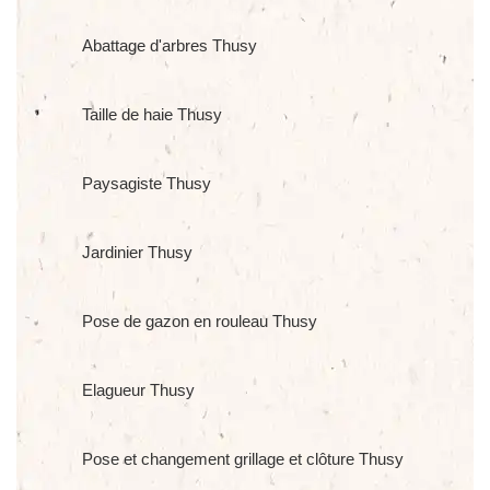
Abattage d'arbres Thusy
Taille de haie Thusy
Paysagiste Thusy
Jardinier Thusy
Pose de gazon en rouleau Thusy
Elagueur Thusy
Pose et changement grillage et clôture Thusy