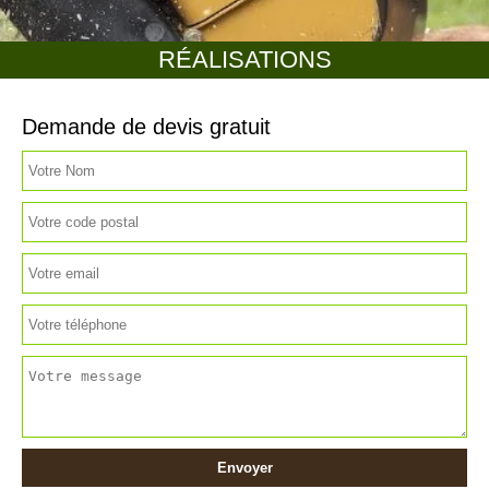
RÉALISATIONS
Demande de devis gratuit