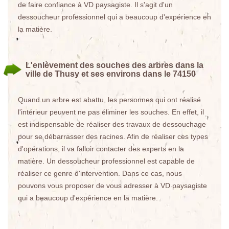
de faire confiance à VD paysagiste. Il s'agit d'un
dessoucheur professionnel qui a beaucoup d'expérience en
la matière.
L'enlèvement des souches des arbres dans la
ville de Thusy et ses environs dans le 74150
Quand un arbre est abattu, les personnes qui ont réalisé
l'intérieur peuvent ne pas éliminer les souches. En effet, il
est indispensable de réaliser des travaux de dessouchage
pour se débarrasser des racines. Afin de réaliser ces types
d'opérations, il va falloir contacter des experts en la
matière. Un dessoucheur professionnel est capable de
réaliser ce genre d'intervention. Dans ce cas, nous
pouvons vous proposer de vous adresser à VD paysagiste
qui a beaucoup d'expérience en la matière.