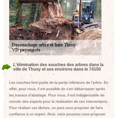
L'élimination des souches des arbres dans la
ville de Thusy et ses environs dans le 74150
Les souches font partie de la partie inférieure de l'arbre. En
effet, pour nous, il est possible de s'en débarrasser après
les travaux d'abattage. Pour nous, il est indispensable de
convier des experts pour la réalisation de ces interventions.
Pour réaliser ces tâches, on peut vous proposer de faire
confiance à un expert. Ainsi, nous pouvons vous proposer