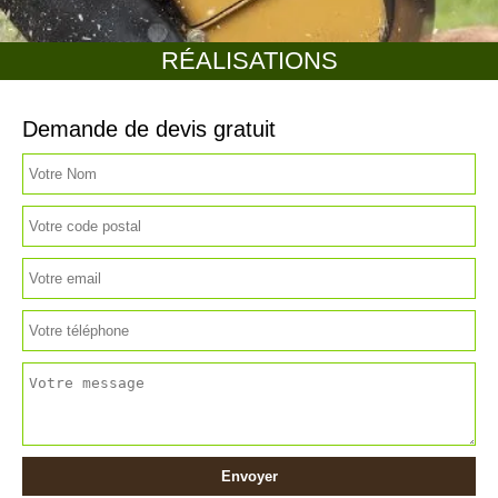
RÉALISATIONS
Demande de devis gratuit