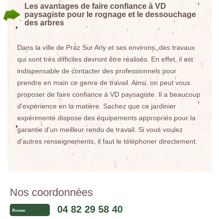
Les avantages de faire confiance à VD
paysagiste pour le rognage et le dessouchage
des arbres
Dans la ville de Praz Sur Arly et ses environs, des travaux
qui sont très difficiles devront être réalisés. En effet, il est
indispensable de contacter des professionnels pour
prendre en main ce genre de travail. Ainsi, on peut vous
proposer de faire confiance à VD paysagiste. Il a beaucoup
d'expérience en la matière. Sachez que ce jardinier
expérimenté dispose des équipements appropriés pour la
garantie d'un meilleur rendu de travail. Si vous voulez
d'autres renseignements, il faut le téléphoner directement.
Nos coordonnées
04 82 29 58 40
Bureau