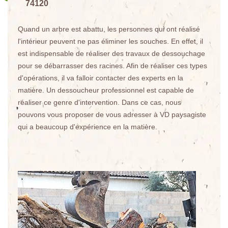
74120
Quand un arbre est abattu, les personnes qui ont réalisé
l'intérieur peuvent ne pas éliminer les souches. En effet, il
est indispensable de réaliser des travaux de dessouchage
pour se débarrasser des racines. Afin de réaliser ces types
d'opérations, il va falloir contacter des experts en la
matière. Un dessoucheur professionnel est capable de
réaliser ce genre d'intervention. Dans ce cas, nous
pouvons vous proposer de vous adresser à VD paysagiste
qui a beaucoup d'expérience en la matière.