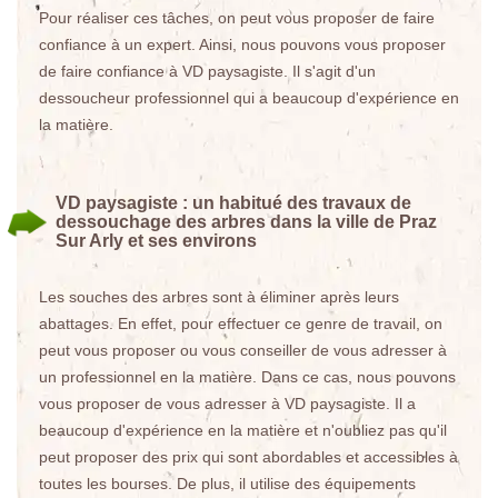
Pour réaliser ces tâches, on peut vous proposer de faire
confiance à un expert. Ainsi, nous pouvons vous proposer
de faire confiance à VD paysagiste. Il s'agit d'un
dessoucheur professionnel qui a beaucoup d'expérience en
la matière.
VD paysagiste : un habitué des travaux de
dessouchage des arbres dans la ville de Praz
Sur Arly et ses environs
Les souches des arbres sont à éliminer après leurs
abattages. En effet, pour effectuer ce genre de travail, on
peut vous proposer ou vous conseiller de vous adresser à
un professionnel en la matière. Dans ce cas, nous pouvons
vous proposer de vous adresser à VD paysagiste. Il a
beaucoup d'expérience en la matière et n'oubliez pas qu'il
peut proposer des prix qui sont abordables et accessibles à
toutes les bourses. De plus, il utilise des équipements