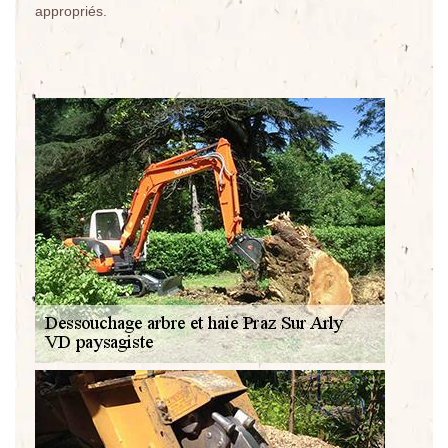
appropriés.