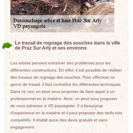
Le travail de rognage des souches dans la ville
de Praz Sur Arly et ses environs
Les arbres peuvent entraîner des problèmes pour les
différentes constructions. En effet, il est possible de réaliser
des travaux de rognage des souches. Pour effectuer ce
genre de travail, il faut connaître les différentes techniques.
Dans ce cas, on peut vous proposer de faire appel à un
professionnel en la matière. Ainsi, on peut vous proposer
de vous adresser à VD paysagiste. Il a beaucoup
d'expérience en la matière et il peut proposer des tarifs très
compétitifs. Il établit aussi des devis gratuits et sans
engagement.