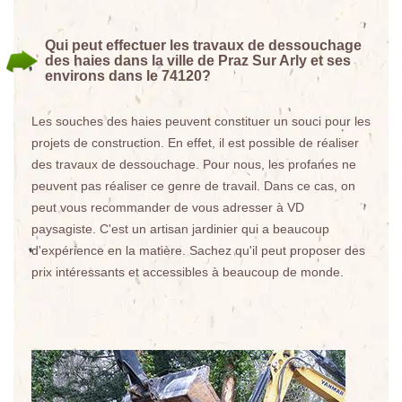
Qui peut effectuer les travaux de dessouchage
des haies dans la ville de Praz Sur Arly et ses
environs dans le 74120?
Les souches des haies peuvent constituer un souci pour les
projets de construction. En effet, il est possible de réaliser
des travaux de dessouchage. Pour nous, les profanes ne
peuvent pas réaliser ce genre de travail. Dans ce cas, on
peut vous recommander de vous adresser à VD
paysagiste. C'est un artisan jardinier qui a beaucoup
d'expérience en la matière. Sachez qu'il peut proposer des
prix intéressants et accessibles à beaucoup de monde.