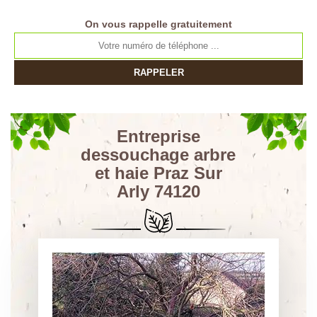
On vous rappelle gratuitement
Entreprise
dessouchage arbre
et haie Praz Sur
Arly 74120