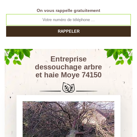
On vous rappelle gratuitement
Entreprise
dessouchage arbre
et haie Moye 74150