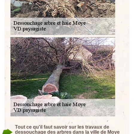
Tout ce qu'il faut savoir sur les travaux de
dessouchage des arbres dans la ville de Moye