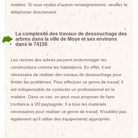
matière. Si vous voulez d'autres renseignements, veuillez le
téléphoner directement.
La complexité des travaux de dessouchage des
arbres dans la ville de Moye et ses environs
dans le 74150
Les racines des arbres peuvent endommager les
constructions comme les habitations. En effet, il est
nécessaire de réaliser des travaux de dessouchage pour
limiter les problèmes. Pour effectuer ce genre de travail, il
est indispensable de contacter un professionnel en la
matière. Dans ce cas, on peut vous proposer de faire
confiance à VD paysagiste. Il a tous les matériels
nécessaires pour réaliser ce genre de travail. N'oubliez pas
également qu'il utilise des équipements appropriés.