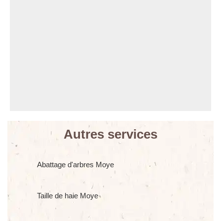
Autres services
Abattage d'arbres Moye
Taille de haie Moye