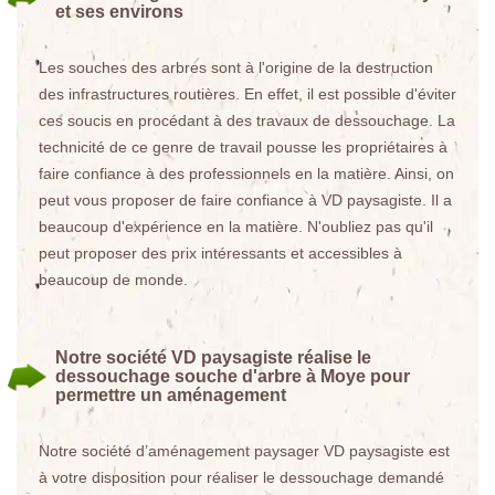
et ses environs
Les souches des arbres sont à l'origine de la destruction
des infrastructures routières. En effet, il est possible d'éviter
ces soucis en procédant à des travaux de dessouchage. La
technicité de ce genre de travail pousse les propriétaires à
faire confiance à des professionnels en la matière. Ainsi, on
peut vous proposer de faire confiance à VD paysagiste. Il a
beaucoup d'expérience en la matière. N'oubliez pas qu'il
peut proposer des prix intéressants et accessibles à
beaucoup de monde.
Notre société VD paysagiste réalise le
dessouchage souche d'arbre à Moye pour
permettre un aménagement
Notre société d’aménagement paysager VD paysagiste est
à votre disposition pour réaliser le dessouchage demandé