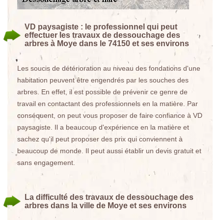
VD paysagiste : le professionnel qui peut
effectuer les travaux de dessouchage des
arbres à Moye dans le 74150 et ses environs
Les soucis de détérioration au niveau des fondations d'une
habitation peuvent être engendrés par les souches des
arbres. En effet, il est possible de prévenir ce genre de
travail en contactant des professionnels en la matière. Par
conséquent, on peut vous proposer de faire confiance à VD
paysagiste. Il a beaucoup d'expérience en la matière et
sachez qu'il peut proposer des prix qui conviennent à
beaucoup de monde. Il peut aussi établir un devis gratuit et
sans engagement.
La difficulté des travaux de dessouchage des
arbres dans la ville de Moye et ses environs