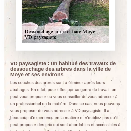
VD paysagiste : un habitué des travaux de
dessouchage des arbres dans la ville de
Moye et ses environs
Les souches des arbres sont à éliminer après leurs
abattages. En effet, pour effectuer ce genre de travail, on
peut vous proposer ou vous conseiller de vous adresser à
un professionnel en la matière. Dans ce cas, nous pouvons
vous proposer de vous adresser à VD paysagiste. Il a
beaucoup d'expérience en la matière et n'oubliez pas qu'il
peut proposer des prix qui sont abordables et accessibles à