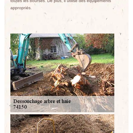
toutes les bourses. De plus, il utilise des équipements
appropriés.