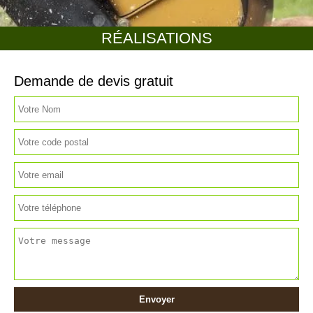
RÉALISATIONS
Demande de devis gratuit