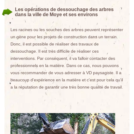
Les opérations de dessouchage des arbres
dans la ville de Moye et ses environs
Les racines ou les souches des arbres peuvent représenter
un gène pour les projets de construction dans un terrain.
Donc, il est possible de réaliser des travaux de
dessouchage. Il est très difficile de réaliser ces
interventions. Par conséquent, il va falloir contacter des
professionnels en la matière. Dans ce cas, nous pouvons
vous recommander de vous adresser à VD paysagiste. Il a
beaucoup d'expérience en la matière et c'est pour cela qu'il
a la réputation de garantir une très bonne qualité de travail.