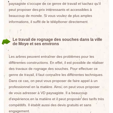
paysagiste s'occupe de ce genre de travail et sachez qu'il
peut proposer des prix intéressants et accessibles à
beaucoup de monde. Si vous voulez de plus amples
informations, il suffit de le téléphoner directement.
Le travail de rognage des souches dans la ville
de Moye et ses environs
Les arbres peuvent entraîner des problèmes pour les
différentes constructions. En effet, il est possible de réaliser
des travaux de rognage des souches. Pour effectuer ce
genre de travail, il faut connaître les différentes techniques.
Dans ce cas, on peut vous proposer de faire appel à un
professionnel en la matière. Ainsi, on peut vous proposer
de vous adresser à VD paysagiste. Il a beaucoup
d'expérience en la matière et il peut proposer des tarifs très
compétitifs. Il établit aussi des devis gratuits et sans
engagement.