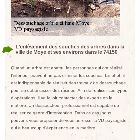
L'enlèvement des souches des arbres dans la
ville de Moye et ses environs dans le 74150
Quand un arbre est abattu, les personnes qui ont réalisé
l'intérieur peuvent ne pas éliminer les souches. En effet, il
est indispensable de réaliser des travaux de dessouchage
pour se débarrasser des racines. Afin de réaliser ces types
d'opérations, il va falloir contacter des experts en la
matière. Un dessoucheur professionnel est capable de
réaliser ce genre d'intervention. Dans ce cas, nous
pouvons vous proposer de vous adresser à VD paysagiste
qui a beaucoup d'expérience en la matière.