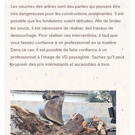
Les souches des arbres sont des parties qui peuvent être
très dangereuses pour les constructions avoisinantes. Il est
possible que les fondations soient détruites. Afin de limiter
les soucis, il est nécessaire de réaliser des travaux de
dessouchage. Pour réaliser ces interventions, il faut que
vous fassiez confiance à un professionnel en la matière.
Dans ce cas, il est possible de faire confiance à un
professionnel à l'image de VD paysagiste. Sachez qu'il peut
proposer des prix intéressants et accessibles à tous.