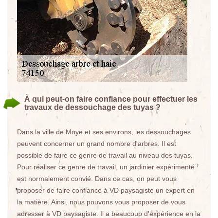
À qui peut-on faire confiance pour effectuer les
travaux de dessouchage des tuyas ?
Dans la ville de Moye et ses environs, les dessouchages
peuvent concerner un grand nombre d'arbres. Il est
possible de faire ce genre de travail au niveau des tuyas.
Pour réaliser ce genre de travail, un jardinier expérimenté
est normalement convié. Dans ce cas, on peut vous
proposer de faire confiance à VD paysagiste un expert en
la matière. Ainsi, nous pouvons vous proposer de vous
adresser à VD paysagiste. Il a beaucoup d'expérience en la