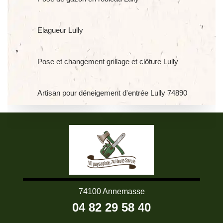
Elagueur Lully
Pose et changement grillage et clôture Lully
Artisan pour déneigement d'entrée Lully 74890
74100 Annemasse
04 82 29 58 40