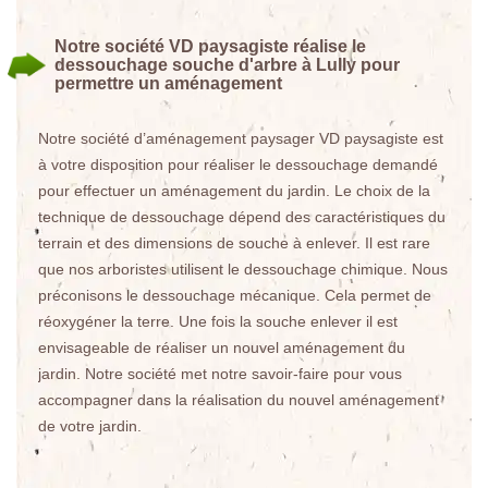
Notre société VD paysagiste réalise le
dessouchage souche d'arbre à Lully pour
permettre un aménagement
Notre société d’aménagement paysager VD paysagiste est
à votre disposition pour réaliser le dessouchage demandé
pour effectuer un aménagement du jardin. Le choix de la
technique de dessouchage dépend des caractéristiques du
terrain et des dimensions de souche à enlever. Il est rare
que nos arboristes utilisent le dessouchage chimique. Nous
préconisons le dessouchage mécanique. Cela permet de
réoxygéner la terre. Une fois la souche enlever il est
envisageable de réaliser un nouvel aménagement du
jardin. Notre société met notre savoir-faire pour vous
accompagner dans la réalisation du nouvel aménagement
de votre jardin.