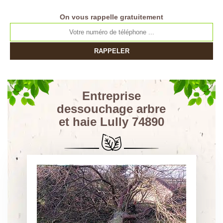
On vous rappelle gratuitement
Entreprise
dessouchage arbre
et haie Lully 74890