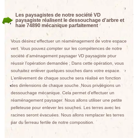
Les paysagistes de notre société VD
paysagiste réalisent le dessouchage d'arbre et
haie 74890 mécanique parfaitement
Vous désirez effectuer un réaménagement de votre espace
vert. Vous pouvez compter sur les compétences de notre
société d’aménagement paysager VD paysagiste pour
réussir l’opération demandée ; Dans cette opération, vous
souhaitez enlever quelques souches dans votre espace.
L’enlèvement de chaque souche sera réalisé en fonction
des dimensions de chaque souche. Nous privilégions un
dessouchage mécanique. Cela permet d’effectuer un
réaménagement paysager. Nous allons utiliser une petite
pelleteuse pour enlever les souches. Les terres avec les
racines seront évacuées. Nous allons remplacer les terres
par du terreau fertile de notre composition.