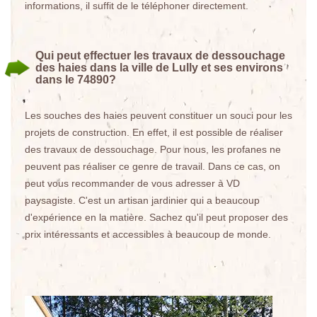
informations, il suffit de le téléphoner directement.
Qui peut effectuer les travaux de dessouchage
des haies dans la ville de Lully et ses environs
dans le 74890?
Les souches des haies peuvent constituer un souci pour les
projets de construction. En effet, il est possible de réaliser
des travaux de dessouchage. Pour nous, les profanes ne
peuvent pas réaliser ce genre de travail. Dans ce cas, on
peut vous recommander de vous adresser à VD
paysagiste. C'est un artisan jardinier qui a beaucoup
d'expérience en la matière. Sachez qu'il peut proposer des
prix intéressants et accessibles à beaucoup de monde.