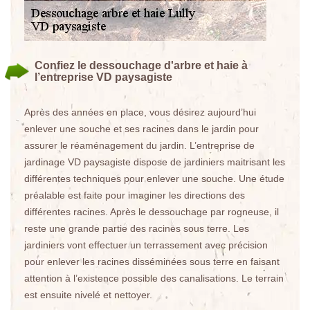
Confiez le dessouchage d'arbre et haie à
l’entreprise VD paysagiste
Après des années en place, vous désirez aujourd’hui
enlever une souche et ses racines dans le jardin pour
assurer le réaménagement du jardin. L’entreprise de
jardinage VD paysagiste dispose de jardiniers maitrisant les
différentes techniques pour enlever une souche. Une étude
préalable est faite pour imaginer les directions des
différentes racines. Après le dessouchage par rogneuse, il
reste une grande partie des racines sous terre. Les
jardiniers vont effectuer un terrassement avec précision
pour enlever les racines disséminées sous terre en faisant
attention à l’existence possible des canalisations. Le terrain
est ensuite nivelé et nettoyer.