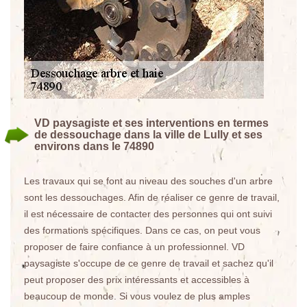
VD paysagiste et ses interventions en termes
de dessouchage dans la ville de Lully et ses
environs dans le 74890
Les travaux qui se font au niveau des souches d'un arbre
sont les dessouchages. Afin de réaliser ce genre de travail,
il est nécessaire de contacter des personnes qui ont suivi
des formations spécifiques. Dans ce cas, on peut vous
proposer de faire confiance à un professionnel. VD
paysagiste s'occupe de ce genre de travail et sachez qu'il
peut proposer des prix intéressants et accessibles à
beaucoup de monde. Si vous voulez de plus amples