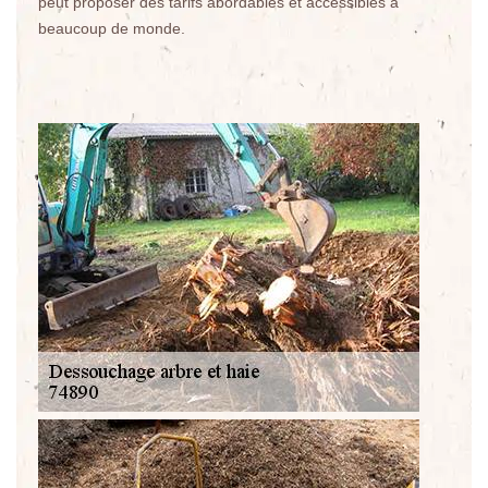
peut proposer des tarifs abordables et accessibles à
beaucoup de monde.