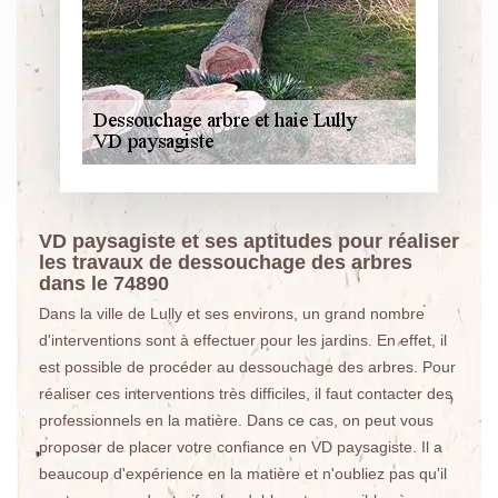
VD paysagiste et ses aptitudes pour réaliser
les travaux de dessouchage des arbres
dans le 74890
Dans la ville de Lully et ses environs, un grand nombre
d'interventions sont à effectuer pour les jardins. En effet, il
est possible de procéder au dessouchage des arbres. Pour
réaliser ces interventions très difficiles, il faut contacter des
professionnels en la matière. Dans ce cas, on peut vous
proposer de placer votre confiance en VD paysagiste. Il a
beaucoup d'expérience en la matière et n'oubliez pas qu'il