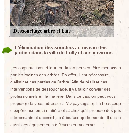
L'élimination des souches au niveau des
jardins dans la ville de Lully et ses environs
Les constructions et leur fondation peuvent être menacées
par les racines des arbres. En effet, il est nécessaire
d'éliminer ces parties de l'arbre. Afin de réaliser ces
interventions de dessouchage, il va falloir convier des
professionnels en la matière. Dans ce cas, on peut vous
proposer de vous adresser à VD paysagiste. Il a beaucoup
d'expérience en la matière et sachez qu'il propose des prix
intéressants et accessibles à beaucoup de monde. Il utilise
aussi des équipements efficaces et modernes.