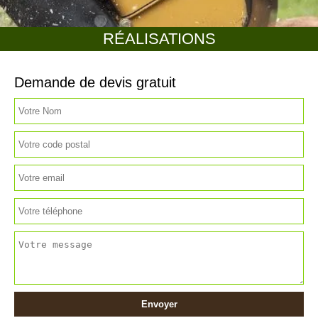
RÉALISATIONS
Demande de devis gratuit