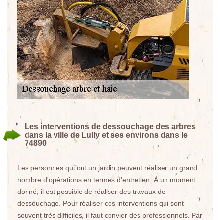
Les interventions de dessouchage des arbres
dans la ville de Lully et ses environs dans le
74890
Les personnes qui ont un jardin peuvent réaliser un grand
nombre d'opérations en termes d'entretien. À un moment
donné, il est possible de réaliser des travaux de
dessouchage. Pour réaliser ces interventions qui sont
souvent très difficiles, il faut convier des professionnels. Par