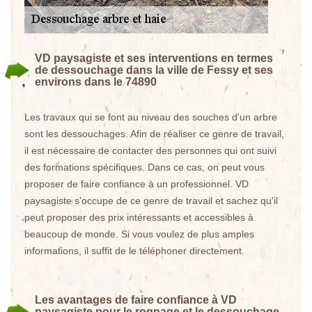
VD paysagiste et ses interventions en termes
de dessouchage dans la ville de Fessy et ses
environs dans le 74890
Les travaux qui se font au niveau des souches d'un arbre
sont les dessouchages. Afin de réaliser ce genre de travail,
il est nécessaire de contacter des personnes qui ont suivi
des formations spécifiques. Dans ce cas, on peut vous
proposer de faire confiance à un professionnel. VD
paysagiste s'occupe de ce genre de travail et sachez qu'il
peut proposer des prix intéressants et accessibles à
beaucoup de monde. Si vous voulez de plus amples
informations, il suffit de le téléphoner directement.
Les avantages de faire confiance à VD
paysagiste pour le rognage et le dessouchage