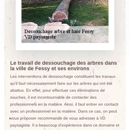
Le travail de dessouchage des arbres dans
la ville de Fessy et ses environs
Les interventions de dessouchage constituent les travaux
qu'il faut nécessairement faire sur les arbres qui ont été
abattus. En effet, pour effectuer ces éliminations de
souches, il est incontournable de contacter des
professionnels en la matière. Ainsi, il faut entrer en contact
avec un professionnel en la matière. Dans ce cas, on peut
vous proposer recommandé de vous adresser à VD
paysagiste. Il a beaucoup d'expérience dans ce domaine et