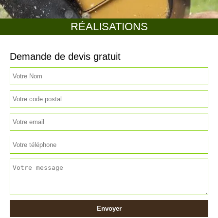
RÉALISATIONS
Demande de devis gratuit