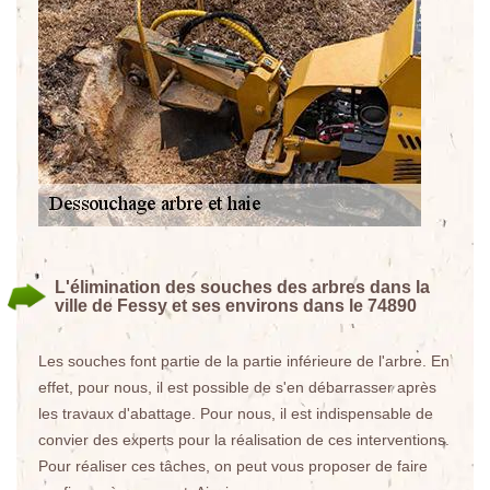
L'élimination des souches des arbres dans la
ville de Fessy et ses environs dans le 74890
Les souches font partie de la partie inférieure de l'arbre. En
effet, pour nous, il est possible de s'en débarrasser après
les travaux d'abattage. Pour nous, il est indispensable de
convier des experts pour la réalisation de ces interventions.
Pour réaliser ces tâches, on peut vous proposer de faire