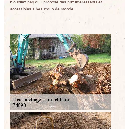
n'oubliez pas qu'il propose des prix intéressants et
accessibles à beaucoup de monde.