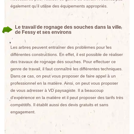
également qu'il utilise des équipements appropriés.
Le travail de rognage des souches dans la ville
de Fessy et ses environs
Les arbres peuvent entraîner des problèmes pour les
différentes constructions. En effet, il est possible de réaliser
des travaux de rognage des souches. Pour effectuer ce
genre de travail, il faut connaître les différentes techniques.
Dans ce cas, on peut vous proposer de faire appel à un
professionnel en la matière. Ainsi, on peut vous proposer
de vous adresser à VD paysagiste. Il a beaucoup
d'expérience en la matière et il peut proposer des tarifs très
compétitifs. Il établit aussi des devis gratuits et sans
engagement.