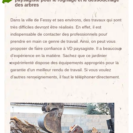
des arbres
Dans la ville de Fessy et ses environs, des travaux qui sont
très difficiles devront être réalisés. En effet, il est
indispensable de contacter des professionnels pour
prendre en main ce genre de travail. Ainsi, on peut vous
proposer de faire confiance à VD paysagiste. Il a beaucoup
d'expérience en la matière. Sachez que ce jardinier
expérimenté dispose des équipements appropriés pour la
garantie d'un meilleur rendu de travail. Si vous voulez
d'autres renseignements, il faut le téléphoner directement.