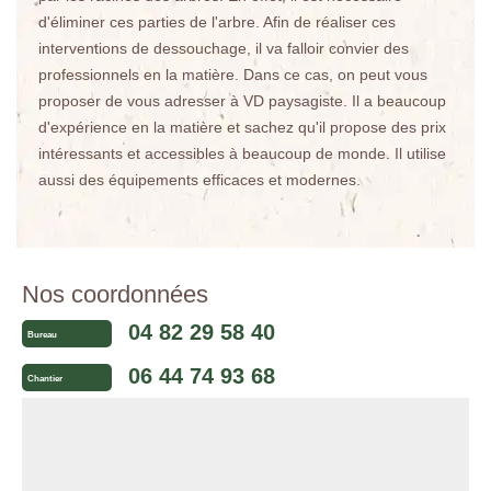
d'éliminer ces parties de l'arbre. Afin de réaliser ces
interventions de dessouchage, il va falloir convier des
professionnels en la matière. Dans ce cas, on peut vous
proposer de vous adresser à VD paysagiste. Il a beaucoup
d'expérience en la matière et sachez qu'il propose des prix
intéressants et accessibles à beaucoup de monde. Il utilise
aussi des équipements efficaces et modernes.
Nos coordonnées
04 82 29 58 40
Bureau
06 44 74 93 68
Chantier