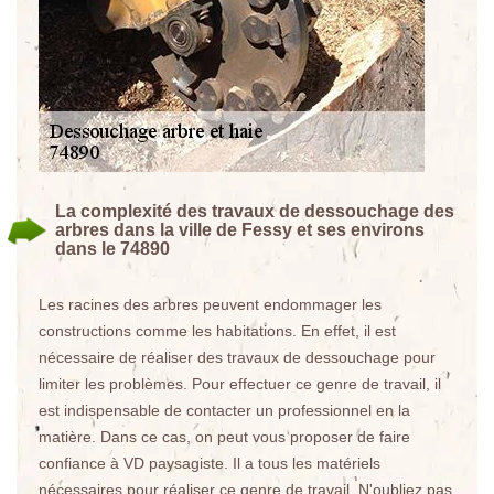
La complexité des travaux de dessouchage des
arbres dans la ville de Fessy et ses environs
dans le 74890
Les racines des arbres peuvent endommager les
constructions comme les habitations. En effet, il est
nécessaire de réaliser des travaux de dessouchage pour
limiter les problèmes. Pour effectuer ce genre de travail, il
est indispensable de contacter un professionnel en la
matière. Dans ce cas, on peut vous proposer de faire
confiance à VD paysagiste. Il a tous les matériels
nécessaires pour réaliser ce genre de travail. N'oubliez pas