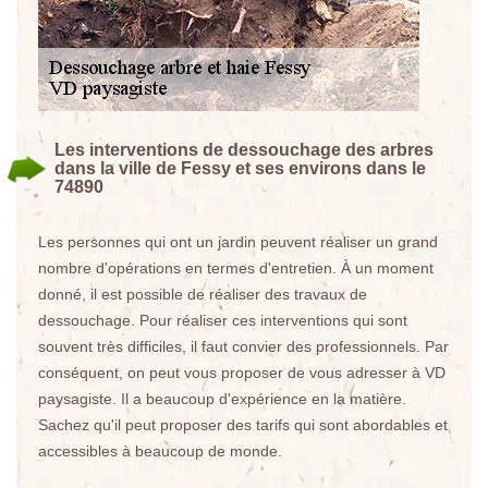
Les interventions de dessouchage des arbres
dans la ville de Fessy et ses environs dans le
74890
Les personnes qui ont un jardin peuvent réaliser un grand
nombre d'opérations en termes d'entretien. À un moment
donné, il est possible de réaliser des travaux de
dessouchage. Pour réaliser ces interventions qui sont
souvent très difficiles, il faut convier des professionnels. Par
conséquent, on peut vous proposer de vous adresser à VD
paysagiste. Il a beaucoup d'expérience en la matière.
Sachez qu'il peut proposer des tarifs qui sont abordables et
accessibles à beaucoup de monde.