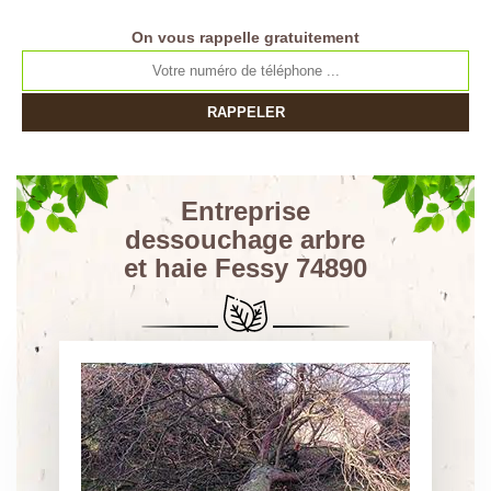
On vous rappelle gratuitement
Entreprise
dessouchage arbre
et haie Fessy 74890