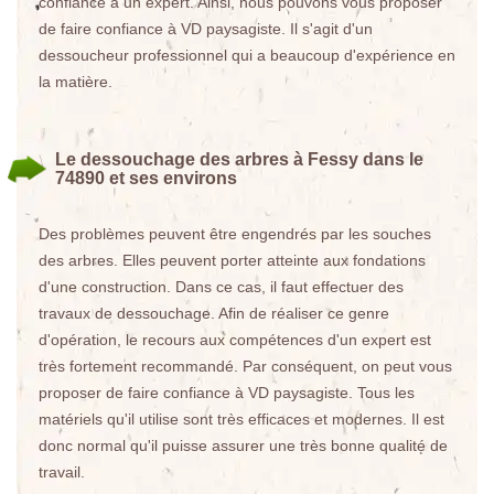
confiance à un expert. Ainsi, nous pouvons vous proposer
de faire confiance à VD paysagiste. Il s'agit d'un
dessoucheur professionnel qui a beaucoup d'expérience en
la matière.
Le dessouchage des arbres à Fessy dans le
74890 et ses environs
Des problèmes peuvent être engendrés par les souches
des arbres. Elles peuvent porter atteinte aux fondations
d'une construction. Dans ce cas, il faut effectuer des
travaux de dessouchage. Afin de réaliser ce genre
d'opération, le recours aux compétences d'un expert est
très fortement recommandé. Par conséquent, on peut vous
proposer de faire confiance à VD paysagiste. Tous les
matériels qu'il utilise sont très efficaces et modernes. Il est
donc normal qu'il puisse assurer une très bonne qualité de
travail.