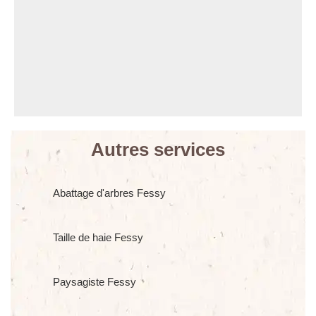
Autres services
Abattage d'arbres Fessy
Taille de haie Fessy
Paysagiste Fessy