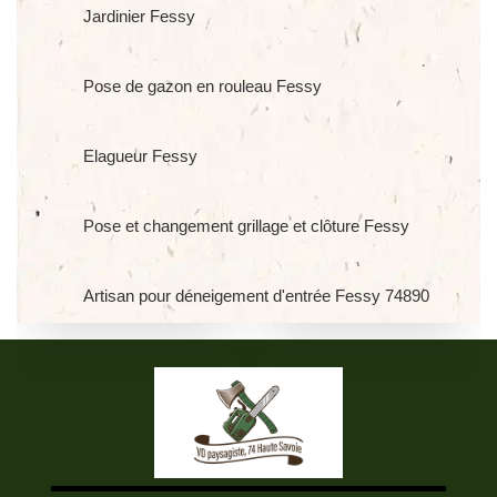
Jardinier Fessy
Pose de gazon en rouleau Fessy
Elagueur Fessy
Pose et changement grillage et clôture Fessy
Artisan pour déneigement d'entrée Fessy 74890