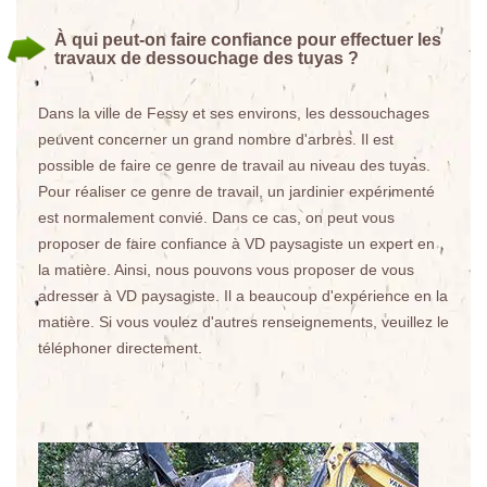
À qui peut-on faire confiance pour effectuer les
travaux de dessouchage des tuyas ?
Dans la ville de Fessy et ses environs, les dessouchages
peuvent concerner un grand nombre d'arbres. Il est
possible de faire ce genre de travail au niveau des tuyas.
Pour réaliser ce genre de travail, un jardinier expérimenté
est normalement convié. Dans ce cas, on peut vous
proposer de faire confiance à VD paysagiste un expert en
la matière. Ainsi, nous pouvons vous proposer de vous
adresser à VD paysagiste. Il a beaucoup d'expérience en la
matière. Si vous voulez d'autres renseignements, veuillez le
téléphoner directement.