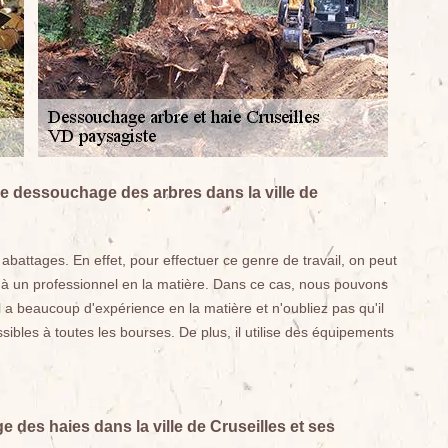
e dessouchage des arbres dans la ville de
abattages. En effet, pour effectuer ce genre de travail, on peut
 à un professionnel en la matière. Dans ce cas, nous pouvons
 a beaucoup d'expérience en la matière et n'oubliez pas qu'il
ibles à toutes les bourses. De plus, il utilise des équipements
des haies dans la ville de Cruseilles et ses