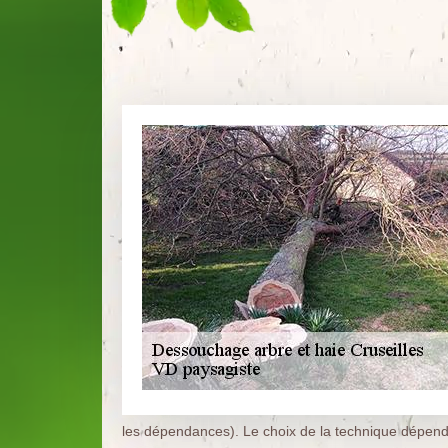
les dépendances). Le choix de la technique dépend