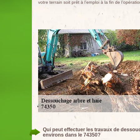
votre terrain soit prêt à l’emploi à la fin de l’opératio
Qui peut effectuer les travaux de dessouc
environs dans le 74350?