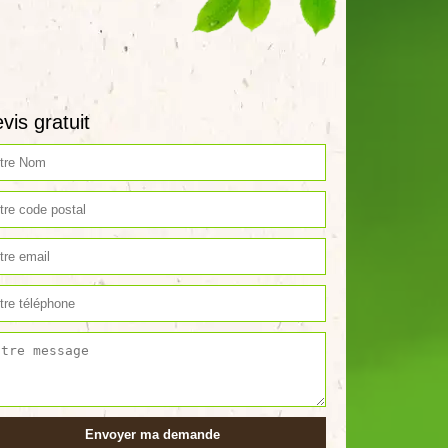
vis gratuit