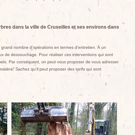
res dans la ville de Cruseilles et ses environs dans
n grand nombre d'opérations en termes d'entretien. À un
ux de dessouchage. Pour réaliser ces interventions qui sont
ionnels. Par conséquent, on peut vous proposer de vous adresser
atière. Sachez qu'il peut proposer des tarifs qui sont