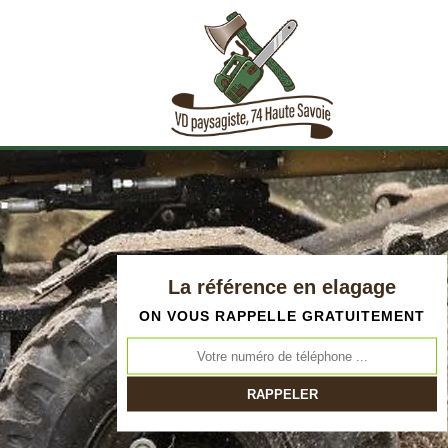
La référence en elagage
ON VOUS RAPPELLE GRATUITEMENT