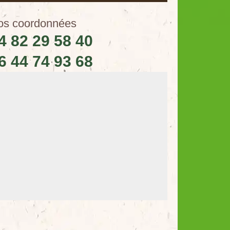
os coordonnées
4 82 29 58 40
6 44 74 93 68