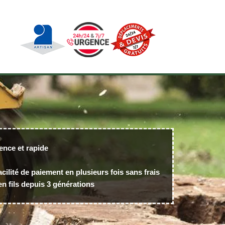
ence et rapide
acilité de paiement en plusieurs fois sans frais
n fils depuis 3 générations