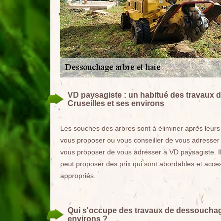
VD paysagiste : un habitué des travaux d
Cruseilles et ses environs
Les souches des arbres sont à éliminer après leurs 
vous proposer ou vous conseiller de vous adresser
vous proposer de vous adresser à VD paysagiste. Il
peut proposer des prix qui sont abordables et access
appropriés.
Qui s'occupe des travaux de dessouchage 
environs ?