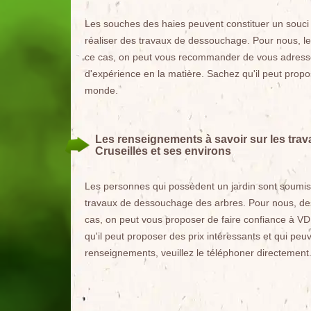
Les souches des haies peuvent constituer un souci po
réaliser des travaux de dessouchage. Pour nous, le
ce cas, on peut vous recommander de vous adresser
d'expérience en la matière. Sachez qu'il peut prop
monde.
Les renseignements à savoir sur les trav
Cruseilles et ses environs
Les personnes qui possèdent un jardin sont soumises
travaux de dessouchage des arbres. Pour nous, de
cas, on peut vous proposer de faire confiance à VD
qu'il peut proposer des prix intéressants et qui peu
renseignements, veuillez le téléphoner directement