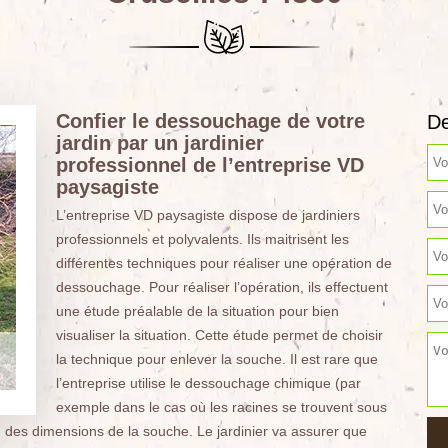
Confier le dessouchage de votre
De
jardin par un jardinier
professionnel de l’entreprise VD
paysagiste
L’entreprise VD paysagiste dispose de jardiniers
professionnels et polyvalents. Ils maitrisent les
différentes techniques pour réaliser une opération de
dessouchage. Pour réaliser l’opération, ils effectuent
une étude préalable de la situation pour bien
visualiser la situation. Cette étude permet de choisir
la technique pour enlever la souche. Il est rare que
l’entreprise utilise le dessouchage chimique (par
exemple dans le cas où les racines se trouvent sous
 des dimensions de la souche. Le jardinier va assurer que