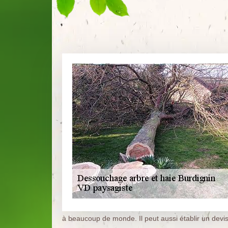
à beaucoup de monde. Il peut aussi établir un devi