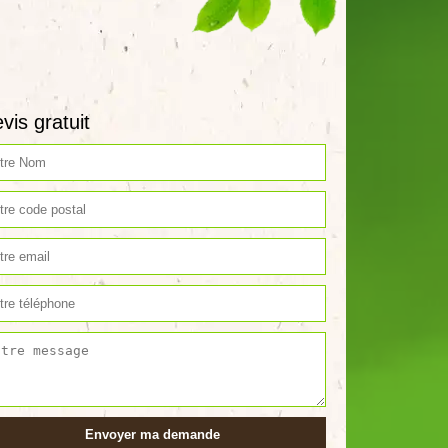
vis gratuit