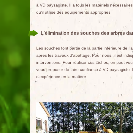
à VD paysagiste. Il a tous les matériels nécessaires
qu'il utilise des équipements appropriés.
L'élimination des souches des arbres dan
Les souches font partie de la partie inférieure de l'
après les travaux d'abattage. Pour nous, il est indi
interventions. Pour réaliser ces tâches, on peut vo
vous proposer de faire confiance à VD paysagiste. 
d'expérience en la matière.