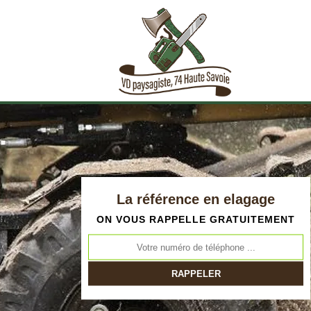
La référence en elagage
ON VOUS RAPPELLE GRATUITEMENT