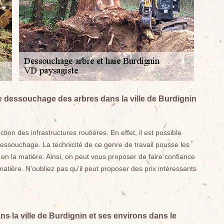
 de dessouchage des arbres dans la ville de Burdignin
tion des infrastructures routières. En effet, il est possible
dessouchage. La technicité de ce genre de travail pousse les
 en la matière. Ainsi, on peut vous proposer de faire confiance
atière. N'oubliez pas qu'il peut proposer des prix intéressants
 la ville de Burdignin et ses environs dans le