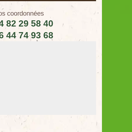
os coordonnées
4 82 29 58 40
6 44 74 93 68