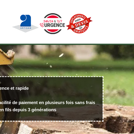
ence et rapide
acilité de paiement en plusieurs fois sans frais
n fils depuis 3 générations