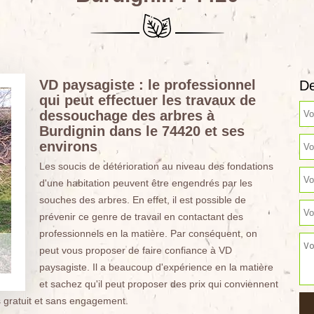
VD paysagiste : le professionnel
De
qui peut effectuer les travaux de
dessouchage des arbres à
Burdignin dans le 74420 et ses
environs
Les soucis de détérioration au niveau des fondations
d'une habitation peuvent être engendrés par les
souches des arbres. En effet, il est possible de
prévenir ce genre de travail en contactant des
professionnels en la matière. Par conséquent, on
peut vous proposer de faire confiance à VD
paysagiste. Il a beaucoup d'expérience en la matière
et sachez qu'il peut proposer des prix qui conviennent
s gratuit et sans engagement.