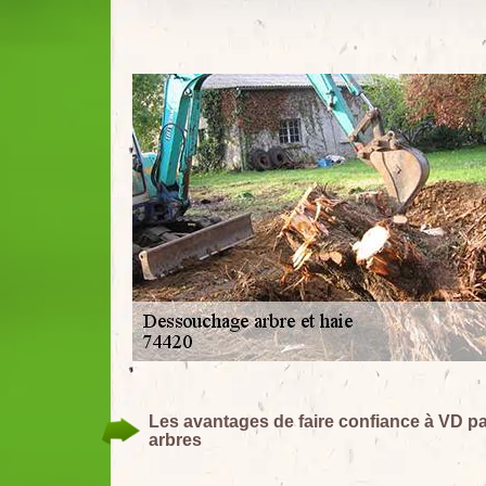
Les avantages de faire confiance à VD p
arbres