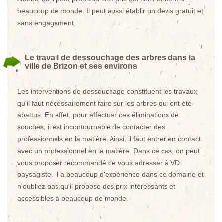
beaucoup de monde. Il peut aussi établir un devis gratuit et
sans engagement.
Le travail de dessouchage des arbres dans la
ville de Brizon et ses environs
Les interventions de dessouchage constituent les travaux
qu'il faut nécessairement faire sur les arbres qui ont été
abattus. En effet, pour effectuer ces éliminations de
souches, il est incontournable de contacter des
professionnels en la matière. Ainsi, il faut entrer en contact
avec un professionnel en la matière. Dans ce cas, on peut
vous proposer recommandé de vous adresser à VD
paysagiste. Il a beaucoup d'expérience dans ce domaine et
n'oubliez pas qu'il propose des prix intéressants et
accessibles à beaucoup de monde.