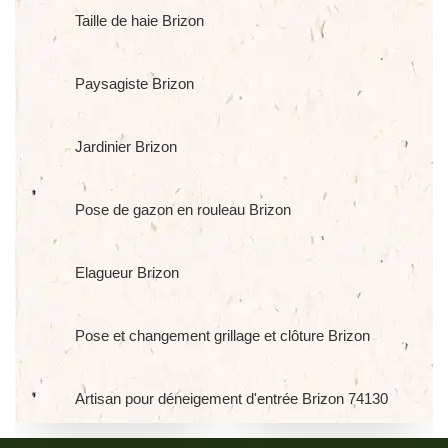
Taille de haie Brizon
Paysagiste Brizon
Jardinier Brizon
Pose de gazon en rouleau Brizon
Elagueur Brizon
Pose et changement grillage et clôture Brizon
Artisan pour déneigement d'entrée Brizon 74130