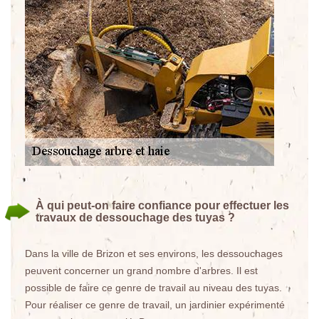
À qui peut-on faire confiance pour effectuer les
travaux de dessouchage des tuyas ?
Dans la ville de Brizon et ses environs, les dessouchages
peuvent concerner un grand nombre d'arbres. Il est
possible de faire ce genre de travail au niveau des tuyas.
Pour réaliser ce genre de travail, un jardinier expérimenté