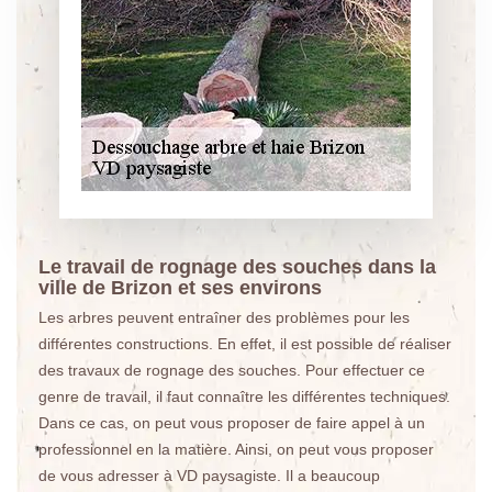
Le travail de rognage des souches dans la
ville de Brizon et ses environs
Les arbres peuvent entraîner des problèmes pour les
différentes constructions. En effet, il est possible de réaliser
des travaux de rognage des souches. Pour effectuer ce
genre de travail, il faut connaître les différentes techniques.
Dans ce cas, on peut vous proposer de faire appel à un
professionnel en la matière. Ainsi, on peut vous proposer
de vous adresser à VD paysagiste. Il a beaucoup