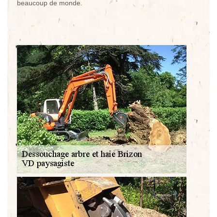
beaucoup de monde.