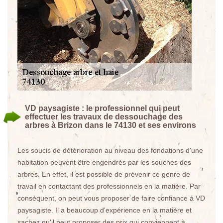
VD paysagiste : le professionnel qui peut
effectuer les travaux de dessouchage des
arbres à Brizon dans le 74130 et ses environs
Les soucis de détérioration au niveau des fondations d'une
habitation peuvent être engendrés par les souches des
arbres. En effet, il est possible de prévenir ce genre de
travail en contactant des professionnels en la matière. Par
conséquent, on peut vous proposer de faire confiance à VD
paysagiste. Il a beaucoup d'expérience en la matière et
sachez qu'il peut proposer des prix qui conviennent à