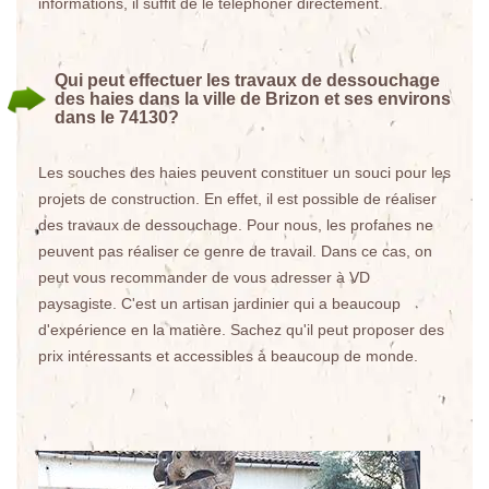
informations, il suffit de le téléphoner directement.
Qui peut effectuer les travaux de dessouchage
des haies dans la ville de Brizon et ses environs
dans le 74130?
Les souches des haies peuvent constituer un souci pour les
projets de construction. En effet, il est possible de réaliser
des travaux de dessouchage. Pour nous, les profanes ne
peuvent pas réaliser ce genre de travail. Dans ce cas, on
peut vous recommander de vous adresser à VD
paysagiste. C'est un artisan jardinier qui a beaucoup
d'expérience en la matière. Sachez qu'il peut proposer des
prix intéressants et accessibles à beaucoup de monde.