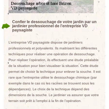
Confier le dessouchage de votre jardin par un
jardinier professionnel de l’entreprise VD
paysagiste
L’entreprise VD paysagiste dispose de jardiniers
professionnels et polyvalents. Ils maitrisent les différentes
techniques pour réaliser une opération de dessouchage.
Pour réaliser l’opération, ils effectuent une étude préalable
de la situation pour bien visualiser la situation. Cette étude
permet de choisir la technique pour enlever la souche. Il est
rare que l’entreprise utilise le dessouchage chimique (par
exemple dans le cas où les racines se trouvent sous les
dépendances). Le choix de la technique dépend des
dimensions de la souche. Le jardinier va assurer que votre
terrain soit prêt à l’emploi à la fin de l’opération.