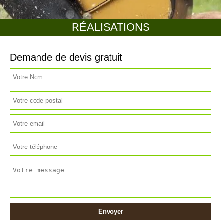
RÉALISATIONS
Demande de devis gratuit