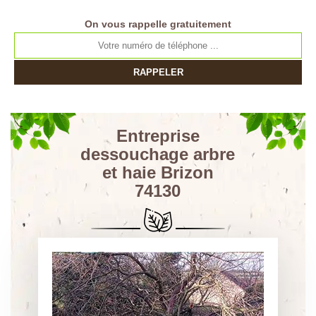
On vous rappelle gratuitement
Entreprise
dessouchage arbre
et haie Brizon
74130