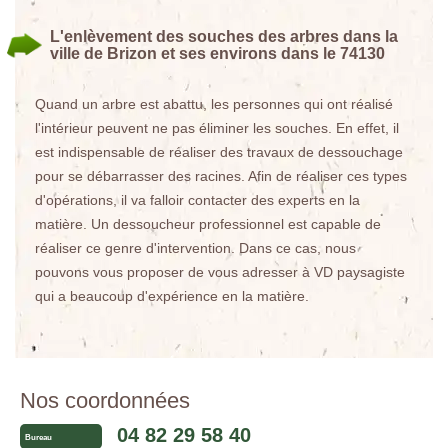
L'enlèvement des souches des arbres dans la
ville de Brizon et ses environs dans le 74130
Quand un arbre est abattu, les personnes qui ont réalisé
l'intérieur peuvent ne pas éliminer les souches. En effet, il
est indispensable de réaliser des travaux de dessouchage
pour se débarrasser des racines. Afin de réaliser ces types
d'opérations, il va falloir contacter des experts en la
matière. Un dessoucheur professionnel est capable de
réaliser ce genre d'intervention. Dans ce cas, nous
pouvons vous proposer de vous adresser à VD paysagiste
qui a beaucoup d'expérience en la matière.
Nos coordonnées
04 82 29 58 40
Bureau