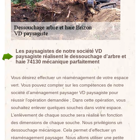
Les paysagistes de notre société VD
paysagiste réalisent le dessouchage d'arbre et
haie 74130 mécanique parfaitement
Vous désirez effectuer un réaménagement de votre espace
vert. Vous pouvez compter sur les compétences de notre
société d’aménagement paysager VD paysagiste pour
réussir l’opération demandée ; Dans cette opération, vous
souhaitez enlever quelques souches dans votre espace.
L’enlèvement de chaque souche sera réalisé en fonction
des dimensions de chaque souche. Nous privilégions un
dessouchage mécanique. Cela permet d’effectuer un
réaménagement paysager. Nous allons utiliser une petite