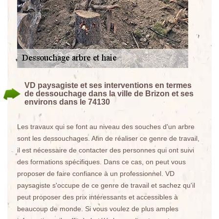
VD paysagiste et ses interventions en termes
de dessouchage dans la ville de Brizon et ses
environs dans le 74130
Les travaux qui se font au niveau des souches d'un arbre
sont les dessouchages. Afin de réaliser ce genre de travail,
il est nécessaire de contacter des personnes qui ont suivi
des formations spécifiques. Dans ce cas, on peut vous
proposer de faire confiance à un professionnel. VD
paysagiste s'occupe de ce genre de travail et sachez qu'il
peut proposer des prix intéressants et accessibles à
beaucoup de monde. Si vous voulez de plus amples