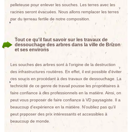
pelleteuse pour enlever les souches. Les terres avec les
racines seront évacuées. Nous allons remplacer les terres
par du terreau fertile de notre composition.
Tout ce qu'il faut savoir sur les travaux de
dessouchage des arbres dans la ville de Brizon
et ses environs
Les souches des arbres sont à l'origine de la destruction
des infrastructures routières. En effet, il est possible d'éviter
ces soucis en procédant à des travaux de dessouchage. La
technicité de ce genre de travail pousse les propriétaires à
faire confiance à des professionnels en la matière. Ainsi, on
peut vous proposer de faire confiance à VD paysagiste. Il a
beaucoup d'expérience en la matière. N'oubliez pas qu'il
peut proposer des prix intéressants et accessibles à
beaucoup de monde.