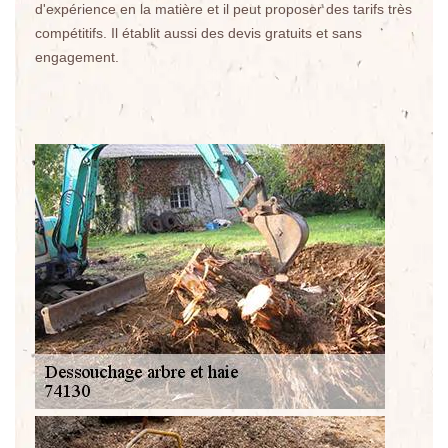
d'expérience en la matière et il peut proposer des tarifs très
compétitifs. Il établit aussi des devis gratuits et sans
engagement.