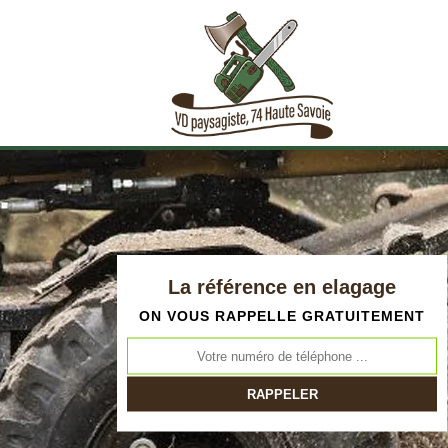
La référence en elagage
ON VOUS RAPPELLE GRATUITEMENT