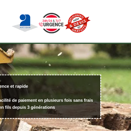
ence et rapide
acilité de paiement en plusieurs fois sans frais
n fils depuis 3 générations