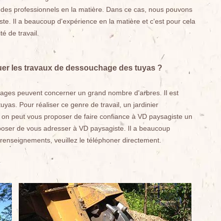
ter des professionnels en la matière. Dans ce cas, nous pouvons
. Il a beaucoup d'expérience en la matière et c'est pour cela
té de travail.
tuer les travaux de dessouchage des tuyas ?
chages peuvent concerner un grand nombre d'arbres. Il est
uyas. Pour réaliser ce genre de travail, un jardinier
on peut vous proposer de faire confiance à VD paysagiste un
poser de vous adresser à VD paysagiste. Il a beaucoup
 renseignements, veuillez le téléphoner directement.