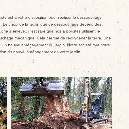
e est à votre disposition pour réaliser le dessouchage
. Le choix de la technique de dessouchage dépend des
he à enlever. Il est rare que nos arboristes utilisent le
uchage mécanique. Cela permet de réoxygéner la terre. Une
ser un nouvel aménagement du jardin. Notre société met notre
ation du nouvel aménagement de votre jardin.