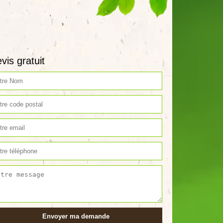
vis gratuit