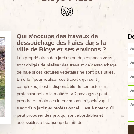
Qui s'occupe des travaux de
De
dessouchage des haies dans la
ville de Bloye et ses environs ?
Les propriétaires des jardins ou des espaces verts
sont obligés de réaliser des travaux de dessouchage
de haie si ces clôtures végétales ne sont plus utiles.
En effet, pour réaliser ces travaux qui sont
complexes, il est indispensable de contacter un
professionnel en la matière. VD paysagiste peut
prendre en main ces interventions et sachez qu'il
s'agit d'un jardinier professionnel. Il est à noter qu'il
peut proposer des prix qui sont abordables et
accessibles à beaucoup de monde.