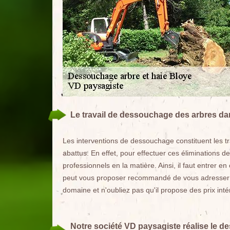
Le travail de dessouchage des arbres dan
Les interventions de dessouchage constituent les tra
abattus. En effet, pour effectuer ces éliminations d
professionnels en la matière. Ainsi, il faut entrer 
peut vous proposer recommandé de vous adresser à
domaine et n'oubliez pas qu'il propose des prix in
Notre société VD paysagiste réalise le 