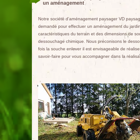
un aménagement
Notre société d’aménagement paysager VD paysagist
demandé pour effectuer un aménagement du jardin
caractéristiques du terrain et des dimensions de souc
dessouchage chimique. Nous préconisons le desso
fois la souche enlever il est envisageable de réali
savoir-faire pour vous accompagner dans la réalis