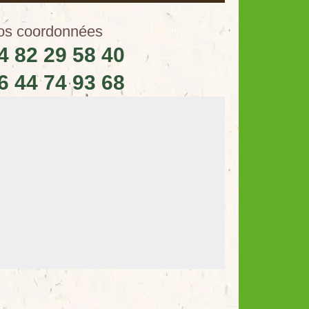
os coordonnées
4 82 29 58 40
6 44 74 93 68