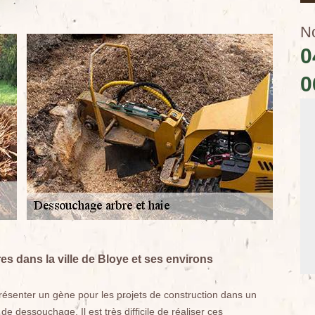
N
0
0
 dans la ville de Bloye et ses environs
ésenter un gène pour les projets de construction dans un
 de dessouchage. Il est très difficile de réaliser ces