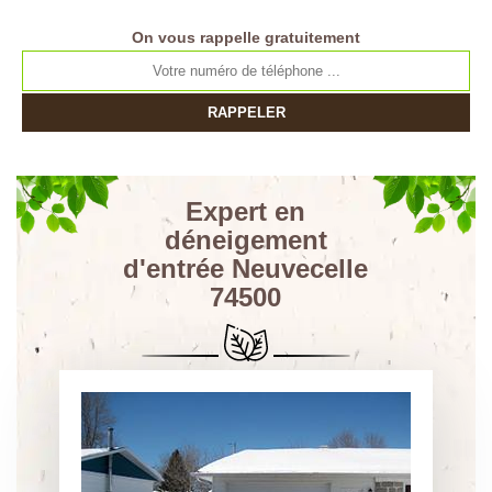
On vous rappelle gratuitement
Expert en
déneigement
d'entrée Neuvecelle
74500