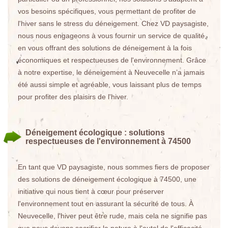
vos besoins spécifiques, vous permettant de profiter de
l'hiver sans le stress du déneigement. Chez VD paysagiste,
nous nous engageons à vous fournir un service de qualité,
en vous offrant des solutions de déneigement à la fois
économiques et respectueuses de l'environnement. Grâce
à notre expertise, le déneigement à Neuvecelle n’a jamais
été aussi simple et agréable, vous laissant plus de temps
pour profiter des plaisirs de l'hiver.
Déneigement écologique : solutions
respectueuses de l'environnement à 74500
En tant que VD paysagiste, nous sommes fiers de proposer
des solutions de déneigement écologique à 74500, une
initiative qui nous tient à cœur pour préserver
l'environnement tout en assurant la sécurité de tous. À
Neuvecelle, l'hiver peut être rude, mais cela ne signifie pas