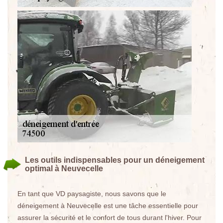
Les outils indispensables pour un déneigement
optimal à Neuvecelle
En tant que VD paysagiste, nous savons que le
déneigement à Neuvecelle est une tâche essentielle pour
assurer la sécurité et le confort de tous durant l'hiver. Pour