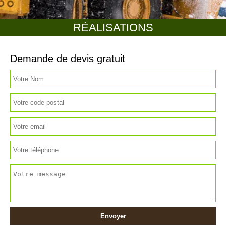
RÉALISATIONS
Demande de devis gratuit