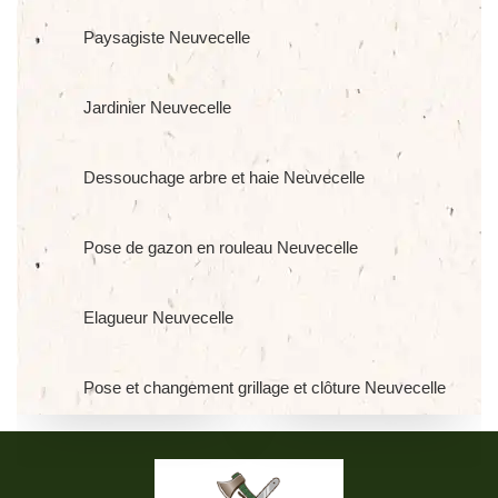
Paysagiste Neuvecelle
Jardinier Neuvecelle
Dessouchage arbre et haie Neuvecelle
Pose de gazon en rouleau Neuvecelle
Elagueur Neuvecelle
Pose et changement grillage et clôture Neuvecelle