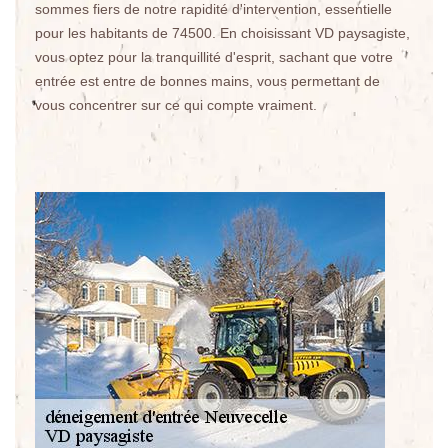
sommes fiers de notre rapidité d'intervention, essentielle
pour les habitants de 74500. En choisissant VD paysagiste,
vous optez pour la tranquillité d'esprit, sachant que votre
entrée est entre de bonnes mains, vous permettant de
vous concentrer sur ce qui compte vraiment.