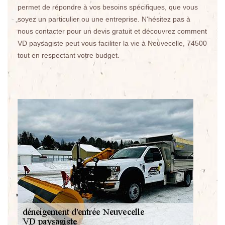
permet de répondre à vos besoins spécifiques, que vous
soyez un particulier ou une entreprise. N'hésitez pas à
nous contacter pour un devis gratuit et découvrez comment
VD paysagiste peut vous faciliter la vie à Neuvecelle, 74500
tout en respectant votre budget.