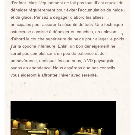
d'enfant. Mais l'équipement ne fait pas tout. Il est crucial de
déneiger régulièrement pour éviter l'accumulation de neige
et de glace. Pensez à dégager d'abord les allées
principales pour assurer la sécurité de tous. Une technique
astucieuse consiste à déneiger en couches, en enlevant
d'abord la couche supérieure de neige pour alléger le poids
sur la couche inférieure. Enfin, un bon déneigement ne
serait pas complet sans un peu de patience et de
persévérance, des qualités que nous, à VD paysagiste,
avons en abondance. Nous espérons que nos conseils
vous aideront à affronter l'hiver avec sérénité.