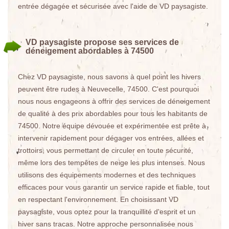
entrée dégagée et sécurisée avec l'aide de VD paysagiste.
VD paysagiste propose ses services de
déneigement abordables à 74500
Chez VD paysagiste, nous savons à quel point les hivers
peuvent être rudes à Neuvecelle, 74500. C'est pourquoi
nous nous engageons à offrir des services de déneigement
de qualité à des prix abordables pour tous les habitants de
74500. Notre équipe dévouée et expérimentée est prête à
intervenir rapidement pour dégager vos entrées, allées et
trottoirs, vous permettant de circuler en toute sécurité,
même lors des tempêtes de neige les plus intenses. Nous
utilisons des équipements modernes et des techniques
efficaces pour vous garantir un service rapide et fiable, tout
en respectant l'environnement. En choisissant VD
paysagiste, vous optez pour la tranquillité d'esprit et un
hiver sans tracas. Notre approche personnalisée nous