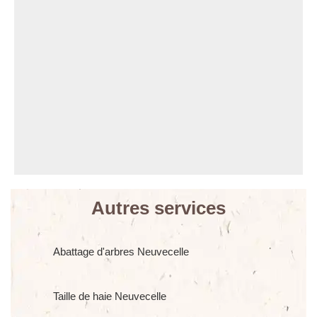
Autres services
Abattage d'arbres Neuvecelle
Taille de haie Neuvecelle