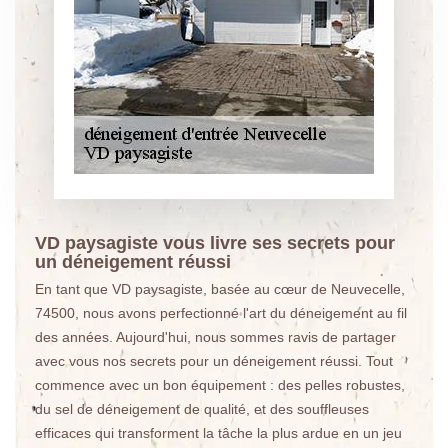
VD paysagiste vous livre ses secrets pour
un déneigement réussi
En tant que VD paysagiste, basée au cœur de Neuvecelle,
74500, nous avons perfectionné l'art du déneigement au fil
des années. Aujourd'hui, nous sommes ravis de partager
avec vous nos secrets pour un déneigement réussi. Tout
commence avec un bon équipement : des pelles robustes,
du sel de déneigement de qualité, et des souffleuses
efficaces qui transforment la tâche la plus ardue en un jeu