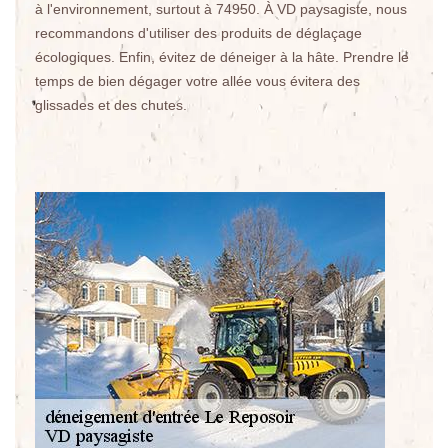
à l'environnement, surtout à 74950. À VD paysagiste, nous
recommandons d'utiliser des produits de déglaçage
écologiques. Enfin, évitez de déneiger à la hâte. Prendre le
temps de bien dégager votre allée vous évitera des
glissades et des chutes.