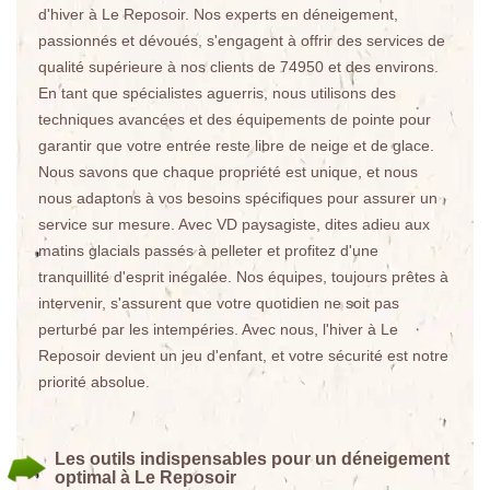
d'hiver à Le Reposoir. Nos experts en déneigement,
passionnés et dévoués, s'engagent à offrir des services de
qualité supérieure à nos clients de 74950 et des environs.
En tant que spécialistes aguerris, nous utilisons des
techniques avancées et des équipements de pointe pour
garantir que votre entrée reste libre de neige et de glace.
Nous savons que chaque propriété est unique, et nous
nous adaptons à vos besoins spécifiques pour assurer un
service sur mesure. Avec VD paysagiste, dites adieu aux
matins glacials passés à pelleter et profitez d'une
tranquillité d'esprit inégalée. Nos équipes, toujours prêtes à
intervenir, s'assurent que votre quotidien ne soit pas
perturbé par les intempéries. Avec nous, l'hiver à Le
Reposoir devient un jeu d'enfant, et votre sécurité est notre
priorité absolue.
Les outils indispensables pour un déneigement
optimal à Le Reposoir