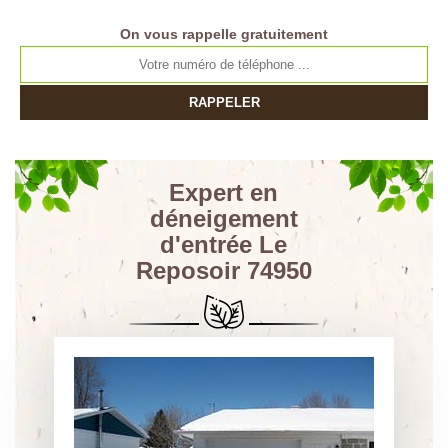
On vous rappelle gratuitement
Expert en
déneigement
d'entrée Le
Reposoir 74950