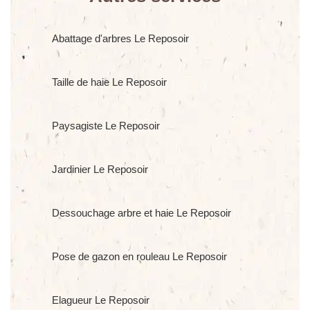
Abattage d'arbres Le Reposoir
Taille de haie Le Reposoir
Paysagiste Le Reposoir
Jardinier Le Reposoir
Dessouchage arbre et haie Le Reposoir
Pose de gazon en rouleau Le Reposoir
Elagueur Le Reposoir