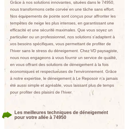
Grâce à nos solutions innovantes, situées dans le 74950,
nous transformons cette corvée en une tâche sans effort.
Nos équipements de pointe sont conçus pour affronter les
tempêtes de neige les plus intenses, en garantissant une
efficacité et une sécurité maximales. Que vous soyez un
particulier ou un professionnel, nos solutions s'adaptent à
vos besoins spécifiques, vous permettant de profiter de
l'hiver sans le stress du déneigement. Chez VD paysagiste,
nous nous engageons à vous fournir un service de qualité,
en vous offrant des solutions de déneigement à la fois
économiques et respectueuses de l'environnement. Grâce
à notre expertise, le déneigement à Le Reposoir n’a jamais
été aussi simple et agréable, vous laissant plus de temps
pour profiter des plaisirs de l'hiver.
Les meilleures techniques de déneigement
pour votre allée à 74950