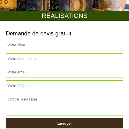
RÉALISATIONS
Demande de devis gratuit