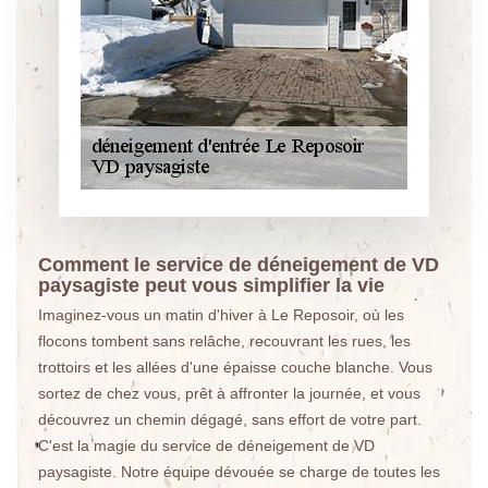
Comment le service de déneigement de VD
paysagiste peut vous simplifier la vie
Imaginez-vous un matin d'hiver à Le Reposoir, où les
flocons tombent sans relâche, recouvrant les rues, les
trottoirs et les allées d'une épaisse couche blanche. Vous
sortez de chez vous, prêt à affronter la journée, et vous
découvrez un chemin dégagé, sans effort de votre part.
C'est la magie du service de déneigement de VD
paysagiste. Notre équipe dévouée se charge de toutes les