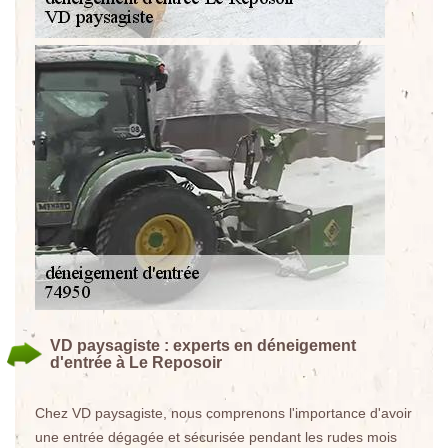
VD paysagiste : experts en déneigement
d'entrée à Le Reposoir
Chez VD paysagiste, nous comprenons l'importance d'avoir
une entrée dégagée et sécurisée pendant les rudes mois