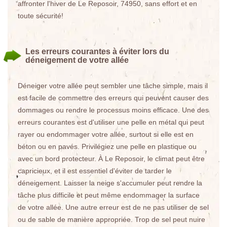
affronter l'hiver de Le Reposoir, 74950, sans effort et en
toute sécurité!
Les erreurs courantes à éviter lors du
déneigement de votre allée
Déneiger votre allée peut sembler une tâche simple, mais il
est facile de commettre des erreurs qui peuvent causer des
dommages ou rendre le processus moins efficace. Une des
erreurs courantes est d'utiliser une pelle en métal qui peut
rayer ou endommager votre allée, surtout si elle est en
béton ou en pavés. Privilégiez une pelle en plastique ou
avec un bord protecteur. À Le Reposoir, le climat peut être
capricieux, et il est essentiel d'éviter de tarder le
déneigement. Laisser la neige s'accumuler peut rendre la
tâche plus difficile et peut même endommager la surface
de votre allée. Une autre erreur est de ne pas utiliser de sel
ou de sable de manière appropriée. Trop de sel peut nuire