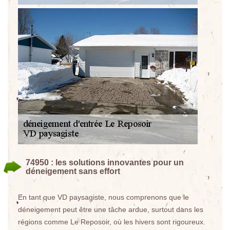
74950 : les solutions innovantes pour un
déneigement sans effort
En tant que VD paysagiste, nous comprenons que le
déneigement peut être une tâche ardue, surtout dans les
régions comme Le Reposoir, où les hivers sont rigoureux.