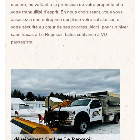
mesure, en veillant à la protection de votre propriété et à
votre tranquillité d'esprit. En nous choisissant, vous vous
associez à une entreprise qui place votre satisfaction et
votre sécurité au cœur de ses priorités. Alors, pour un hiver
sans tracas à Le Reposoir, faites confiance à VD
paysagiste.