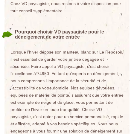
Chez VD paysagiste, nous restons à votre disposition pour
tout conseil supplémentaire.
Pourquoi choisir VD paysagiste pour le
déneigement de votre entrée
Lorsque l'hiver dépose son manteau blanc sur Le Reposoir,
il est essentiel de garder votre entrée dégagée et
sécurisée. Faire appel à VD paysagiste, c'est choisir
l'excellence à 74950. En tant qu'experts en déneigement,
nous comprenons l'importance de la sécurité et de
l'accessibilité de votre domicile. Nos équipes dévouées,
équipées de matériel de pointe, s'assurent que votre entrée
est exempte de neige et de glace, vous permettant de
profiter de l'hiver en toute tranquillité. Choisir VD
paysagiste, c'est opter pour un service personnalisé, rapide
et efficace, adapté à vos besoins spécifiques. Nous nous
engageons à vous fournir une solution de déneigement sur