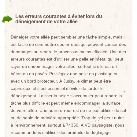
Les erreurs courantes à éviter lors du
déneigement de votre allée
Déneiger votre allée peut sembler une tâche simple, mais il
est facile de commettre des erreurs qui peuvent causer des
dommages ou rendre le processus moins efficace. Une des
erreurs courantes est d'utiliser une pelle en métal qui peut
rayer ou endommager votre allée, surtout si elle est en
béton ou en pavés. Privilégiez une pelle en plastique ou
avec un bord protecteur. À Jussy, le climat peut être
capricieux, et il est essentiel d'éviter de tarder le
déneigement. Laisser la neige s'accumuler peut rendre la
tâche plus difficile et peut même endommager la surface
de votre allée. Une autre erreur est de ne pas utiliser de sel
ou de sable de manière appropriée. Trop de sel peut nuire
à l'environnement, surtout à 74350. À VD paysagiste, nous
recommandons d'utiliser des produits de déglaçage