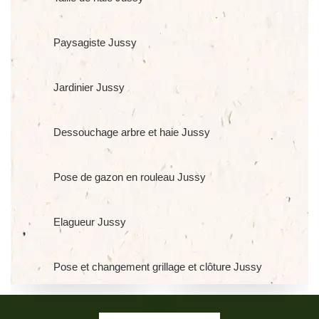
Paysagiste Jussy
Jardinier Jussy
Dessouchage arbre et haie Jussy
Pose de gazon en rouleau Jussy
Elagueur Jussy
Pose et changement grillage et clôture Jussy