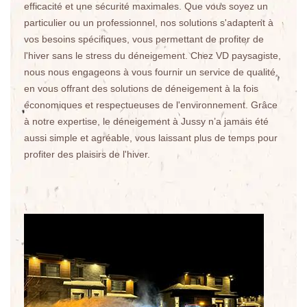
efficacité et une sécurité maximales. Que vous soyez un
particulier ou un professionnel, nos solutions s'adaptent à
vos besoins spécifiques, vous permettant de profiter de
l'hiver sans le stress du déneigement. Chez VD paysagiste,
nous nous engageons à vous fournir un service de qualité,
en vous offrant des solutions de déneigement à la fois
économiques et respectueuses de l'environnement. Grâce
à notre expertise, le déneigement à Jussy n’a jamais été
aussi simple et agréable, vous laissant plus de temps pour
profiter des plaisirs de l'hiver.