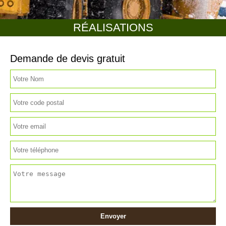
RÉALISATIONS
Demande de devis gratuit