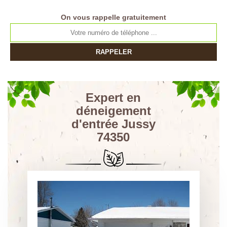
On vous rappelle gratuitement
Expert en
déneigement
d'entrée Jussy
74350