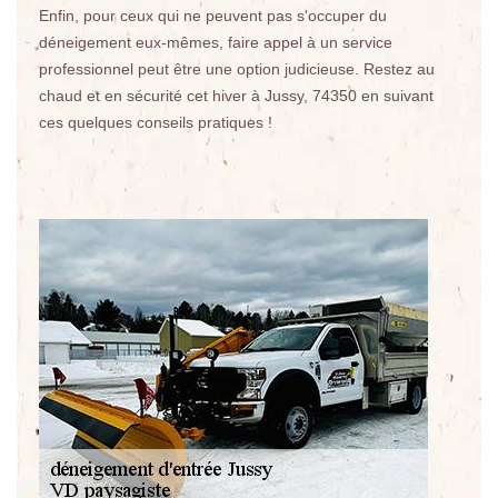
Enfin, pour ceux qui ne peuvent pas s'occuper du
déneigement eux-mêmes, faire appel à un service
professionnel peut être une option judicieuse. Restez au
chaud et en sécurité cet hiver à Jussy, 74350 en suivant
ces quelques conseils pratiques !