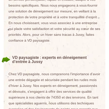
besoins spécifiques. Nous nous engageons à vous fournir
une solution de déneigement sur mesure, en veillant à la
protection de votre propriété et à votre tranquillité d'esprit.
En nous choisissant, vous vous associez à une entreprise
qui place votre satisfaction et votre sécurité au cœur de ses
priorités. Alors, pour un hiver sans tracas à Jussy, faites
confiance à VD paysagiste.
VD paysagiste : experts en déneigement
d'entrée à Jussy
Chez VD paysagiste, nous comprenons l'importance d'avoir
une entrée dégagée et sécurisée pendant les rudes mois
d'hiver à Jussy. Nos experts en déneigement, passionnés
et dévoués, s'engagent à offrir des services de qualité
supérieure à nos clients de 74350 et des environs. En tant
que spécialistes aguerris, nous utilisons des techniques