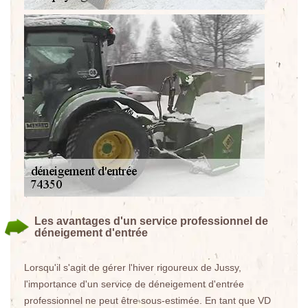
Les avantages d'un service professionnel de
déneigement d'entrée
Lorsqu'il s'agit de gérer l'hiver rigoureux de Jussy,
l'importance d'un service de déneigement d'entrée
professionnel ne peut être sous-estimée. En tant que VD