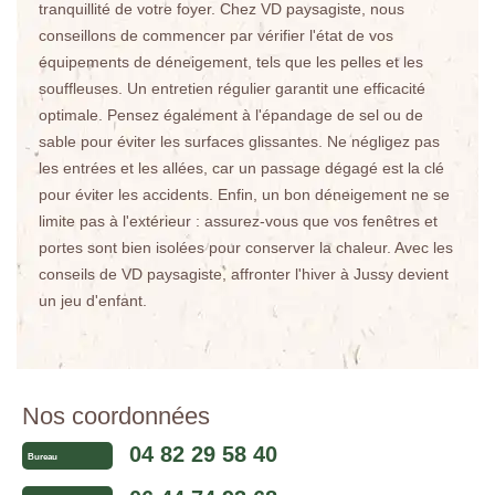
tranquillité de votre foyer. Chez VD paysagiste, nous
conseillons de commencer par vérifier l'état de vos
équipements de déneigement, tels que les pelles et les
souffleuses. Un entretien régulier garantit une efficacité
optimale. Pensez également à l'épandage de sel ou de
sable pour éviter les surfaces glissantes. Ne négligez pas
les entrées et les allées, car un passage dégagé est la clé
pour éviter les accidents. Enfin, un bon déneigement ne se
limite pas à l'extérieur : assurez-vous que vos fenêtres et
portes sont bien isolées pour conserver la chaleur. Avec les
conseils de VD paysagiste, affronter l'hiver à Jussy devient
un jeu d'enfant.
Nos coordonnées
04 82 29 58 40
Bureau