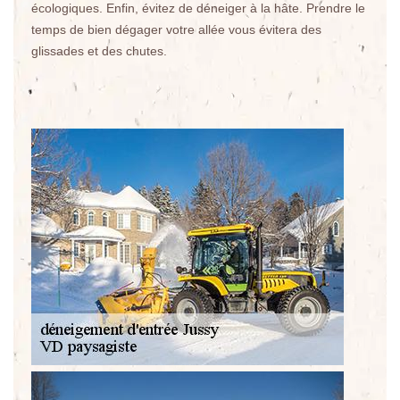
écologiques. Enfin, évitez de déneiger à la hâte. Prendre le
temps de bien dégager votre allée vous évitera des
glissades et des chutes.