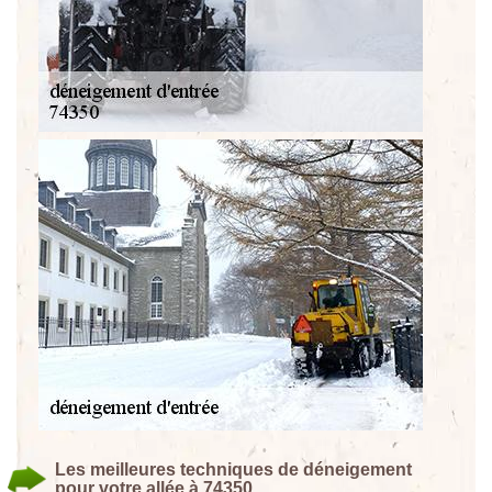
Les meilleures techniques de déneigement
pour votre allée à 74350