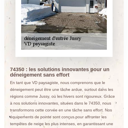
74350 : les solutions innovantes pour un
déneigement sans effort
En tant que VD paysagiste, nous comprenons que le
déneigement peut être une tâche ardue, surtout dans les
régions comme Jussy, où les hivers sont rigoureux. Grâce
à nos solutions innovantes, situées dans le 74350, nous
transformons cette corvée en une tâche sans effort. Nos
équipements de pointe sont conçus pour affronter les
tempêtes de neige les plus intenses, en garantissant une