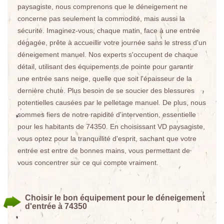
paysagiste, nous comprenons que le déneigement ne
concerne pas seulement la commodité, mais aussi la
sécurité. Imaginez-vous, chaque matin, face à une entrée
dégagée, prête à accueillir votre journée sans le stress d'un
déneigement manuel. Nos experts s'occupent de chaque
détail, utilisant des équipements de pointe pour garantir
une entrée sans neige, quelle que soit l'épaisseur de la
dernière chute. Plus besoin de se soucier des blessures
potentielles causées par le pelletage manuel. De plus, nous
sommes fiers de notre rapidité d'intervention, essentielle
pour les habitants de 74350. En choisissant VD paysagiste,
vous optez pour la tranquillité d'esprit, sachant que votre
entrée est entre de bonnes mains, vous permettant de
vous concentrer sur ce qui compte vraiment.
Choisir le bon équipement pour le déneigement
d'entrée à 74350