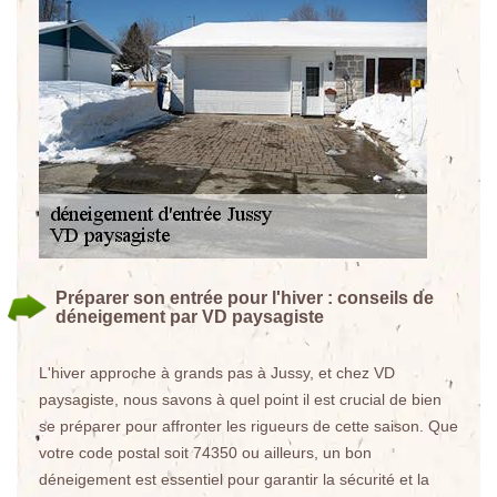
Préparer son entrée pour l'hiver : conseils de
déneigement par VD paysagiste
L'hiver approche à grands pas à Jussy, et chez VD
paysagiste, nous savons à quel point il est crucial de bien
se préparer pour affronter les rigueurs de cette saison. Que
votre code postal soit 74350 ou ailleurs, un bon
déneigement est essentiel pour garantir la sécurité et la