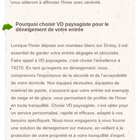
vous aideront à affronter l'hiver avec sérénité.
Pourquoi choisir VD paysagiste pour le
déneigement de votre entrée
Lorsque l'hiver dépose son manteau blanc sur Droisy, il est
essentiel de garder votre entrée dégagée et sécurisée.
Faire appel à VD paysagiste, c'est choisir l'excellence à
74270. En tant qu'experts en déneigement, nous
comprenons l'importance de la sécurité et de l'accessibilité
de votre domicile. Nos équipes dévouées, équipées de
matériel de pointe, s'assurent que votre entrée est exempte
de neige et de glace, vous permettant de profiter de l'hiver
en toute tranquillité. Choisir VD paysagiste, c'est opter pour
un service personnalisé, rapide et efficace, adapté à vos
besoins spécifiques. Nous nous engageons à vous fournir
une solution de déneigement sur mesure, en veillant à la
protection de votre propriété et à votre tranquillité d'esprit.