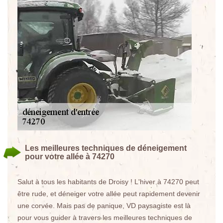
Les meilleures techniques de déneigement
pour votre allée à 74270
Salut à tous les habitants de Droisy ! L'hiver à 74270 peut
être rude, et déneiger votre allée peut rapidement devenir
une corvée. Mais pas de panique, VD paysagiste est là
pour vous guider à travers les meilleures techniques de