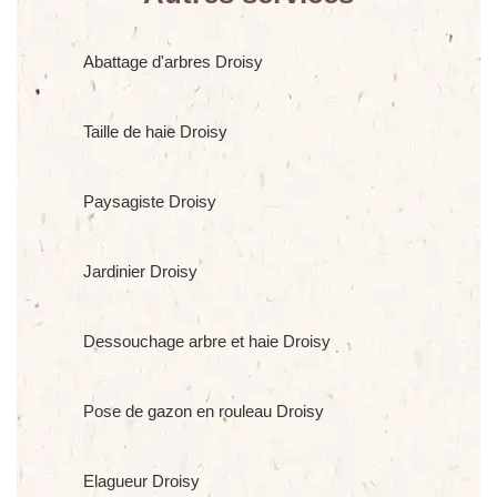
Abattage d'arbres Droisy
Taille de haie Droisy
Paysagiste Droisy
Jardinier Droisy
Dessouchage arbre et haie Droisy
Pose de gazon en rouleau Droisy
Elagueur Droisy