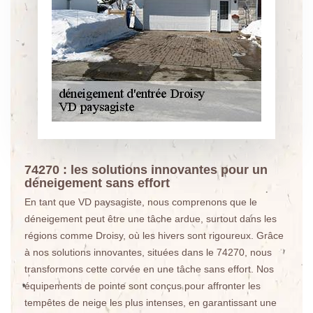
74270 : les solutions innovantes pour un
déneigement sans effort
En tant que VD paysagiste, nous comprenons que le
déneigement peut être une tâche ardue, surtout dans les
régions comme Droisy, où les hivers sont rigoureux. Grâce
à nos solutions innovantes, situées dans le 74270, nous
transformons cette corvée en une tâche sans effort. Nos
équipements de pointe sont conçus pour affronter les
tempêtes de neige les plus intenses, en garantissant une