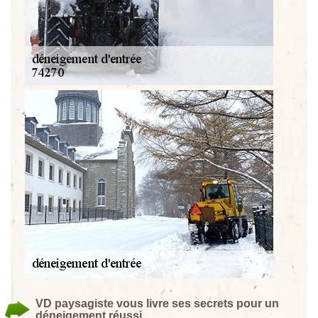
VD paysagiste vous livre ses secrets pour un
déneigement réussi