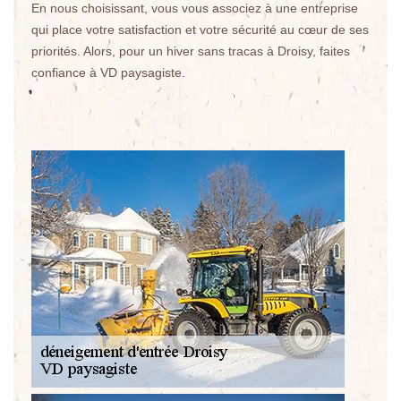
En nous choisissant, vous vous associez à une entreprise
qui place votre satisfaction et votre sécurité au cœur de ses
priorités. Alors, pour un hiver sans tracas à Droisy, faites
confiance à VD paysagiste.