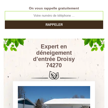
On vous rappelle gratuitement
Expert en
déneigement
d'entrée Droisy
74270