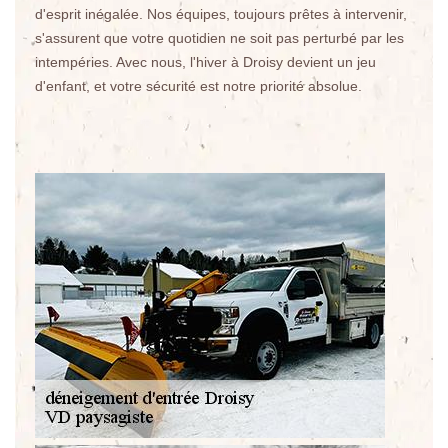
d'esprit inégalée. Nos équipes, toujours prêtes à intervenir,
s'assurent que votre quotidien ne soit pas perturbé par les
intempéries. Avec nous, l'hiver à Droisy devient un jeu
d'enfant, et votre sécurité est notre priorité absolue.