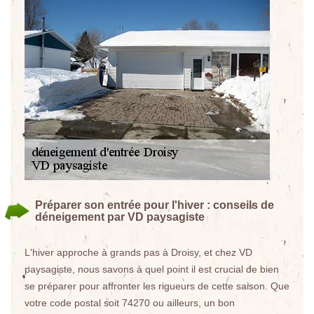
Préparer son entrée pour l'hiver : conseils de
déneigement par VD paysagiste
L'hiver approche à grands pas à Droisy, et chez VD
paysagiste, nous savons à quel point il est crucial de bien
se préparer pour affronter les rigueurs de cette saison. Que
votre code postal soit 74270 ou ailleurs, un bon