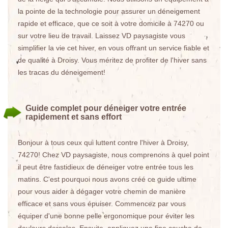
la pointe de la technologie pour assurer un déneigement
rapide et efficace, que ce soit à votre domicile à 74270 ou
sur votre lieu de travail. Laissez VD paysagiste vous
simplifier la vie cet hiver, en vous offrant un service fiable et
de qualité à Droisy. Vous méritez de profiter de l'hiver sans
les tracas du déneigement!
Guide complet pour déneiger votre entrée
rapidement et sans effort
Bonjour à tous ceux qui luttent contre l'hiver à Droisy,
74270! Chez VD paysagiste, nous comprenons à quel point
il peut être fastidieux de déneiger votre entrée tous les
matins. C'est pourquoi nous avons créé ce guide ultime
pour vous aider à dégager votre chemin de manière
efficace et sans vous épuiser. Commencez par vous
équiper d'une bonne pelle ergonomique pour éviter les