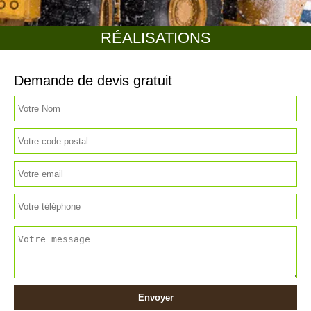
RÉALISATIONS
Demande de devis gratuit