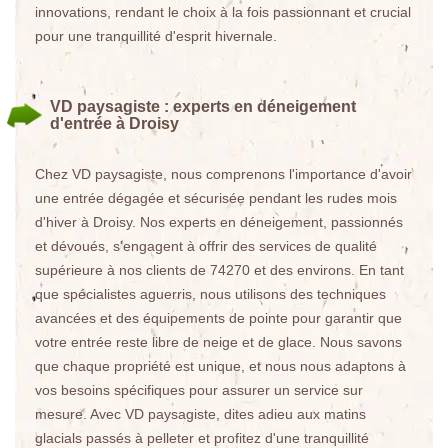
innovations, rendant le choix à la fois passionnant et crucial
pour une tranquillité d'esprit hivernale.
VD paysagiste : experts en déneigement
d'entrée à Droisy
Chez VD paysagiste, nous comprenons l'importance d'avoir
une entrée dégagée et sécurisée pendant les rudes mois
d'hiver à Droisy. Nos experts en déneigement, passionnés
et dévoués, s'engagent à offrir des services de qualité
supérieure à nos clients de 74270 et des environs. En tant
que spécialistes aguerris, nous utilisons des techniques
avancées et des équipements de pointe pour garantir que
votre entrée reste libre de neige et de glace. Nous savons
que chaque propriété est unique, et nous nous adaptons à
vos besoins spécifiques pour assurer un service sur
mesure. Avec VD paysagiste, dites adieu aux matins
glacials passés à pelleter et profitez d'une tranquillité