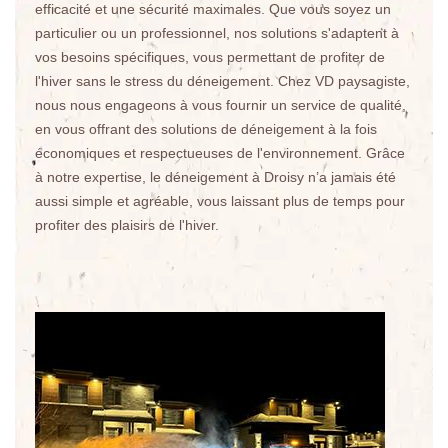
efficacité et une sécurité maximales. Que vous soyez un
particulier ou un professionnel, nos solutions s'adaptent à
vos besoins spécifiques, vous permettant de profiter de
l'hiver sans le stress du déneigement. Chez VD paysagiste,
nous nous engageons à vous fournir un service de qualité,
en vous offrant des solutions de déneigement à la fois
économiques et respectueuses de l'environnement. Grâce
à notre expertise, le déneigement à Droisy n’a jamais été
aussi simple et agréable, vous laissant plus de temps pour
profiter des plaisirs de l'hiver.