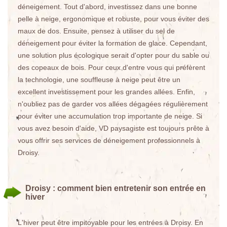
déneigement. Tout d'abord, investissez dans une bonne
pelle à neige, ergonomique et robuste, pour vous éviter des
maux de dos. Ensuite, pensez à utiliser du sel de
déneigement pour éviter la formation de glace. Cependant,
une solution plus écologique serait d'opter pour du sable ou
des copeaux de bois. Pour ceux d'entre vous qui préfèrent
la technologie, une souffleuse à neige peut être un
excellent investissement pour les grandes allées. Enfin,
n'oubliez pas de garder vos allées dégagées régulièrement
pour éviter une accumulation trop importante de neige. Si
vous avez besoin d'aide, VD paysagiste est toujours prête à
vous offrir ses services de déneigement professionnels à
Droisy.
Droisy : comment bien entretenir son entrée en
hiver
L'hiver peut être impitoyable pour les entrées à Droisy. En