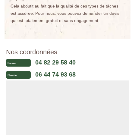
Cela aboutit au fait que la qualité de ces types de tâches
est assurée. Pour nous, vous pouvez demander un devis
qui est totalement gratuit et sans engagement.
Nos coordonnées
04 82 29 58 40
Bureau
06 44 74 93 68
Chantier