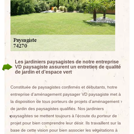
Les jardiniers paysagistes de notre entreprise
VD paysagiste assurent un entretien de qualité
de jardin et d’espace vert
Constituée de paysagistes confirmés et débutants, notre
entreprise d’aménagement paysager VD paysagiste met à
la disposition de tous porteurs de projets d’aménagement
de jardin des paysagistes qualifiés. Nos jardiniers
paysagistes se mettent toujours à l’écoute du porteur de
projet pour bien comprendre leur désir. Ils travaillent sur la
base de cette vision pour bien associer les végétations à