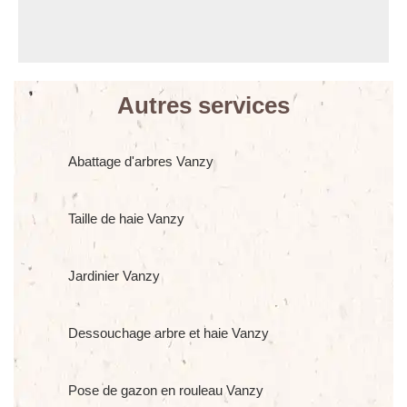
Autres services
Abattage d'arbres Vanzy
Taille de haie Vanzy
Jardinier Vanzy
Dessouchage arbre et haie Vanzy
Pose de gazon en rouleau Vanzy