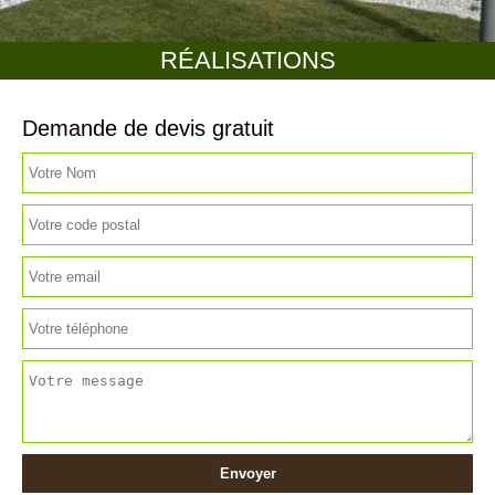
RÉALISATIONS
Demande de devis gratuit