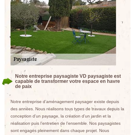
Notre entreprise paysagiste VD paysagiste est
capable de transformer votre espace en havre
de paix
Notre entreprise d’aménagement paysager existe depuis
des années. Nous réalisons tous types de travaux depuis la
conception d’un paysage, la création d’un jardin et la
réalisation puis l’entretien de l’ensemble. Nos paysagistes
sont engagés pleinement dans chaque projet. Nous