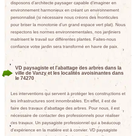
disposons d’architecte paysager capable d’imaginer en
environnement harmonieux en créant un environnement
personnalisé (si nécessaire nous créons des monticules
pour briser la monotonie d’un grand espace vert plat). Nous
respectons les normes environnementales, nos jardiniers
maitrisent le travail sur différentes plantes. Faites-nous
confiance votre jardin sera transformé en havre de paix.
VD paysagiste et l'abattage des arbres dans la
ville de Vanzy et les localités avoisinantes dans
le 74270
Les interventions qui servent à protéger les constructions et
les infrastructures sont innombrables. En effet, il est de
faire des travaux d'abattage des arbres. Pour nous, il est
nécessaire de contacter des professionnels pour réaliser
ces travaux. Un paysagiste professionnel qui a beaucoup
d'expérience en la matière est à convier. VD paysagiste