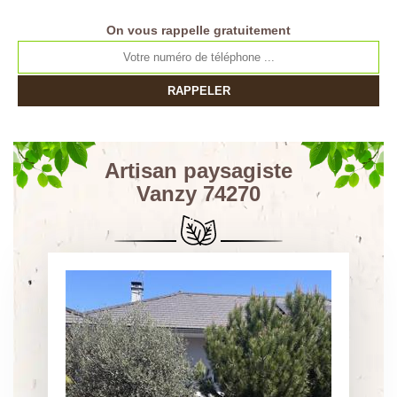
On vous rappelle gratuitement
Artisan paysagiste
Vanzy 74270