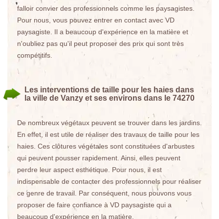
falloir convier des professionnels comme les paysagistes.
Pour nous, vous pouvez entrer en contact avec VD
paysagiste. Il a beaucoup d'expérience en la matière et
n'oubliez pas qu'il peut proposer des prix qui sont très
compétitifs.
Les interventions de taille pour les haies dans
la ville de Vanzy et ses environs dans le 74270
De nombreux végétaux peuvent se trouver dans les jardins.
En effet, il est utile de réaliser des travaux de taille pour les
haies. Ces clôtures végétales sont constituées d'arbustes
qui peuvent pousser rapidement. Ainsi, elles peuvent
perdre leur aspect esthétique. Pour nous, il est
indispensable de contacter des professionnels pour réaliser
ce genre de travail. Par conséquent, nous pouvons vous
proposer de faire confiance à VD paysagiste qui a
beaucoup d'expérience en la matière.