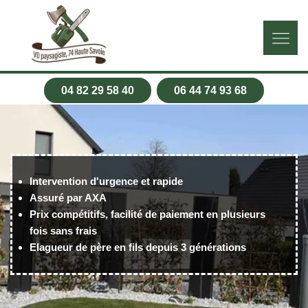
04 82 29 58 40
06 44 74 93 68
Intervention d'urgence et rapide
Assuré par AXA
Prix compétitifs, facilité de paiement en plusieurs
fois sans frais
Elagueur de père en fils depuis 3 générations