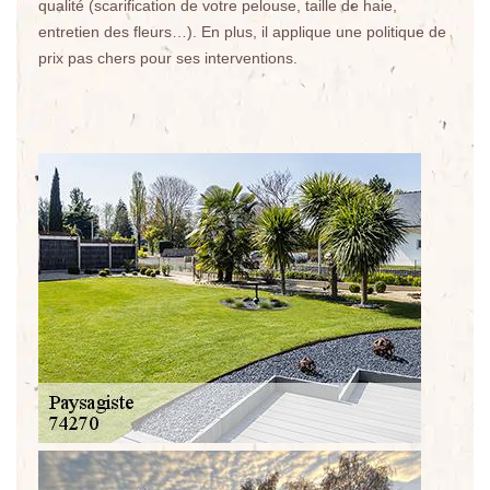
qualité (scarification de votre pelouse, taille de haie,
entretien des fleurs…). En plus, il applique une politique de
prix pas chers pour ses interventions.