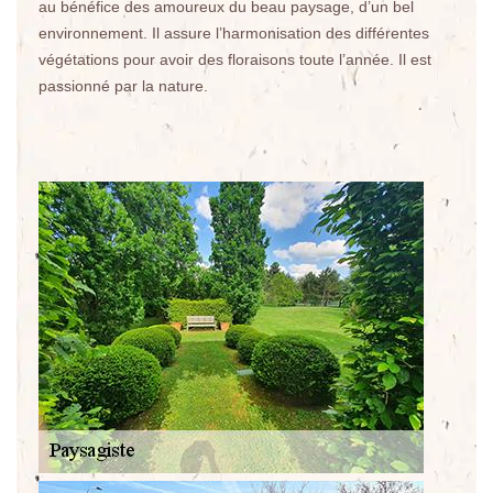
au bénéfice des amoureux du beau paysage, d’un bel
environnement. Il assure l’harmonisation des différentes
végétations pour avoir des floraisons toute l’année. Il est
passionné par la nature.