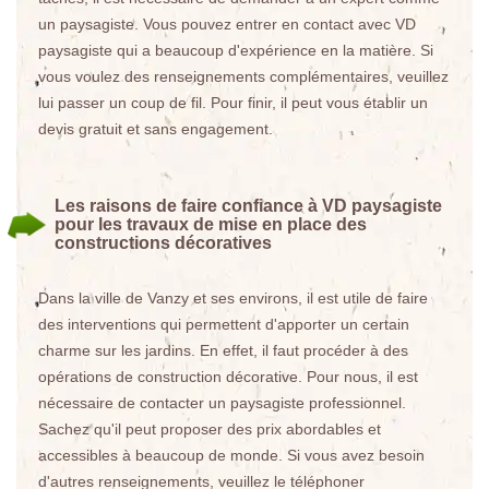
un paysagiste. Vous pouvez entrer en contact avec VD
paysagiste qui a beaucoup d'expérience en la matière. Si
vous voulez des renseignements complémentaires, veuillez
lui passer un coup de fil. Pour finir, il peut vous établir un
devis gratuit et sans engagement.
Les raisons de faire confiance à VD paysagiste
pour les travaux de mise en place des
constructions décoratives
Dans la ville de Vanzy et ses environs, il est utile de faire
des interventions qui permettent d'apporter un certain
charme sur les jardins. En effet, il faut procéder à des
opérations de construction décorative. Pour nous, il est
nécessaire de contacter un paysagiste professionnel.
Sachez qu'il peut proposer des prix abordables et
accessibles à beaucoup de monde. Si vous avez besoin
d'autres renseignements, veuillez le téléphoner