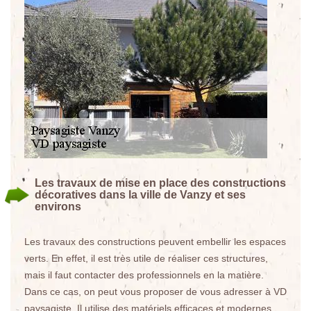
Les travaux de mise en place des constructions
décoratives dans la ville de Vanzy et ses
environs
Les travaux des constructions peuvent embellir les espaces
verts. En effet, il est très utile de réaliser ces structures,
mais il faut contacter des professionnels en la matière.
Dans ce cas, on peut vous proposer de vous adresser à VD
paysagiste. Il utilise des matériels efficaces et modernes.