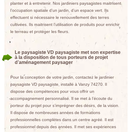
planter et à entretenir. Nos jardiniers paysagistes maitrisent
l’occupation spatiale d’un jardin, d’un espace vert. Ils
effectuent si nécessaire le renouvellement des terres
cultivées. Ils maitrisent l’utilisation de produits pour enrichir
le terreau et protéger les fleurs.
Le paysagiste VD paysagiste met son expertise
à la disposition de tous porteurs de projet
d’aménagement paysager
Pour la conception de votre jardin, contactez le jardinier
paysagiste VD paysagiste, installé à Vanzy 74270. Il
dispose des compétences pour vous offrir un
accompagnement personnalisé. Il se met à l’écoute du
porteur du projet pour s’imprégner des désirs, de la vision.
Il dispose de nombreuses années de formations
professionnelles complètes dans un centre agréé. Il est
professionnel depuis des années. Il met ses expériences