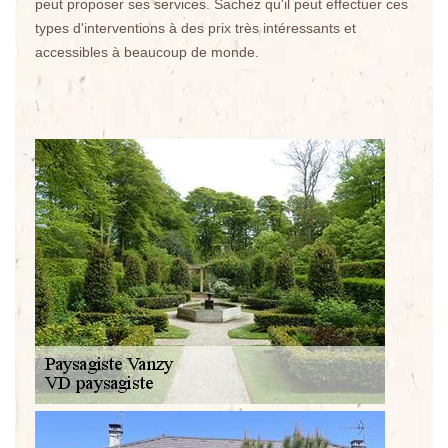
peut proposer ses services. Sachez qu'il peut effectuer ces
types d'interventions à des prix très intéressants et
accessibles à beaucoup de monde.