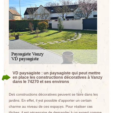
VD paysagiste : un paysagiste qui peut mettre
en place les constructions décoratives à Vanzy
dans le 74270 et ses environs
Des constructions décoratives peuvent se faire dans les
jardins. En effet, il est possible d'apporter un certain
charme au niveau de ces espaces. Pour réaliser ces
tâches, il est nécessaire de demander à un expert comme