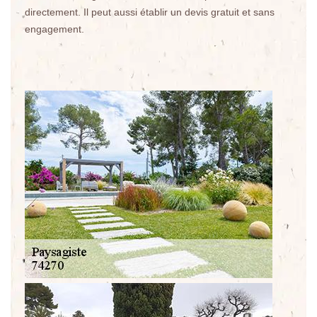
directement. Il peut aussi établir un devis gratuit et sans
engagement.