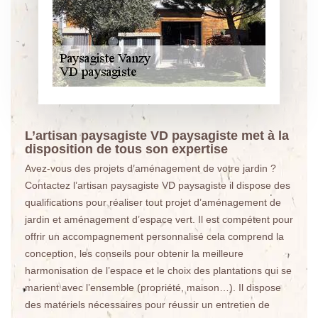
L’artisan paysagiste VD paysagiste met à la
disposition de tous son expertise
Avez-vous des projets d’aménagement de votre jardin ?
Contactez l’artisan paysagiste VD paysagiste il dispose des
qualifications pour réaliser tout projet d’aménagement de
jardin et aménagement d’espace vert. Il est compétent pour
offrir un accompagnement personnalisé cela comprend la
conception, les conseils pour obtenir la meilleure
harmonisation de l’espace et le choix des plantations qui se
marient avec l’ensemble (propriété, maison…). Il dispose
des matériels nécessaires pour réussir un entretien de