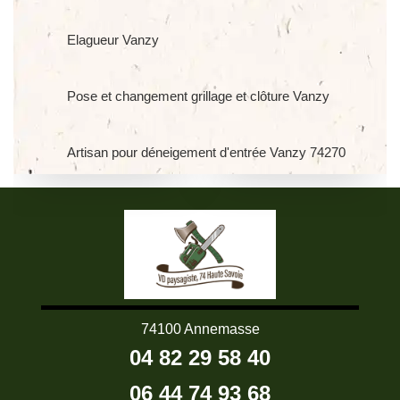
Elagueur Vanzy
Pose et changement grillage et clôture Vanzy
Artisan pour déneigement d'entrée Vanzy 74270
74100 Annemasse
04 82 29 58 40
06 44 74 93 68