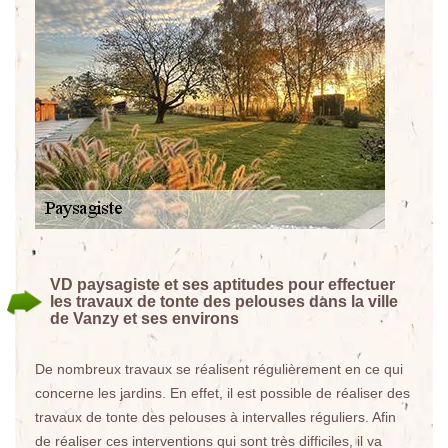
VD paysagiste et ses aptitudes pour effectuer
les travaux de tonte des pelouses dans la ville
de Vanzy et ses environs
De nombreux travaux se réalisent régulièrement en ce qui
concerne les jardins. En effet, il est possible de réaliser des
travaux de tonte des pelouses à intervalles réguliers. Afin
de réaliser ces interventions qui sont très difficiles, il va