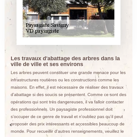
Les travaux d'abattage des arbres dans la
ville de ville et ses environs
Les arbres peuvent constituer une grande menace pour les
infrastructures routières ou les constructions comme les
maisons. En effet, il est nécessaire de réaliser des travaux
d'abattage si des soucis se présentent. Comme ce sont des
opérations qui sont très dangereuses, il va falloir contacter
des professionnels. Un paysagiste professionnel doit
s'occuper de ce genre de travail et n'oubliez pas qu'il peut
proposer des prix intéressants et accessibles beaucoup de
monde. Pour recueillir d'autres renseignements, veuillez le