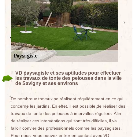
VD paysagiste et ses aptitudes pour effectuer
les travaux de tonte des pelouses dans la ville
de Savigny et ses environs
De nombreux travaux se réalisent régulièrement en ce qui
concerne les jardins. En effet, il est possible de réaliser des
travaux de tonte des pelouses à intervalles réguliers. Afin
de réaliser ces interventions qui sont très difficiles, il va
falloir convier des professionnels comme les paysagistes.
Pour nous, vous pouvez entrer en contact avec VD