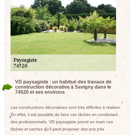
VD paysagiste : un habitué des travaux de
construction décorative à Savigny dans le
74520 et ses environs
Les constructions décoratives sont très difficiles à réaliser.
En effet, il est possible de faire ces tâches en contactant
des professionnels. VD paysagiste prend en main ces
tâches et sachez qu'il peut proposer des prix très