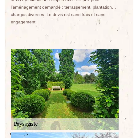
l’aménagement demandé : terrassement, plantation…
charges diverses. Le devis est sans frais et sans
engagement.