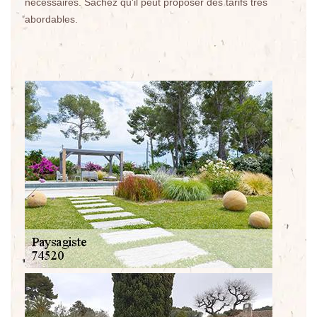
nécessaires. Sachez qu'il peut proposer des tarifs très
abordables.