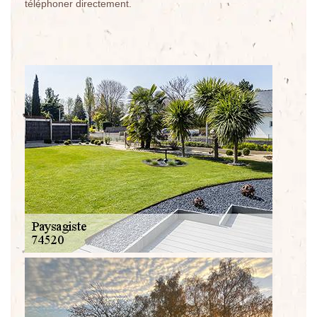
téléphoner directement.