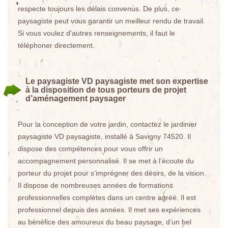
respecte toujours les délais convenus. De plus, ce
paysagiste peut vous garantir un meilleur rendu de travail.
Si vous voulez d'autres renseignements, il faut le
téléphoner directement.
Le paysagiste VD paysagiste met son expertise
à la disposition de tous porteurs de projet
d’aménagement paysager
Pour la conception de votre jardin, contactez le jardinier
paysagiste VD paysagiste, installé à Savigny 74520. Il
dispose des compétences pour vous offrir un
accompagnement personnalisé. Il se met à l’écoute du
porteur du projet pour s’imprégner des désirs, de la vision.
Il dispose de nombreuses années de formations
professionnelles complètes dans un centre agréé. Il est
professionnel depuis des années. Il met ses expériences
au bénéfice des amoureux du beau paysage, d’un bel