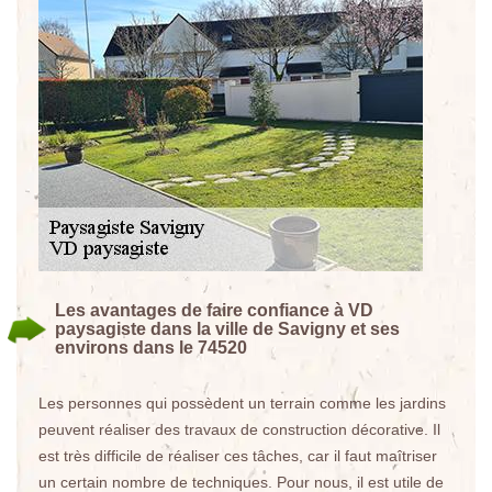
Les avantages de faire confiance à VD
paysagiste dans la ville de Savigny et ses
environs dans le 74520
Les personnes qui possèdent un terrain comme les jardins
peuvent réaliser des travaux de construction décorative. Il
est très difficile de réaliser ces tâches, car il faut maîtriser
un certain nombre de techniques. Pour nous, il est utile de