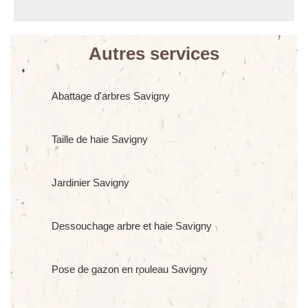
Autres services
Abattage d'arbres Savigny
Taille de haie Savigny
Jardinier Savigny
Dessouchage arbre et haie Savigny
Pose de gazon en rouleau Savigny