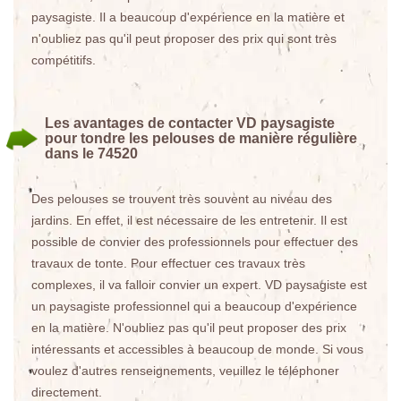
paysagiste. Il a beaucoup d'expérience en la matière et
n'oubliez pas qu'il peut proposer des prix qui sont très
compétitifs.
Les avantages de contacter VD paysagiste
pour tondre les pelouses de manière régulière
dans le 74520
Des pelouses se trouvent très souvent au niveau des
jardins. En effet, il est nécessaire de les entretenir. Il est
possible de convier des professionnels pour effectuer des
travaux de tonte. Pour effectuer ces travaux très
complexes, il va falloir convier un expert. VD paysagiste est
un paysagiste professionnel qui a beaucoup d'expérience
en la matière. N'oubliez pas qu'il peut proposer des prix
intéressants et accessibles à beaucoup de monde. Si vous
voulez d'autres renseignements, veuillez le téléphoner
directement.