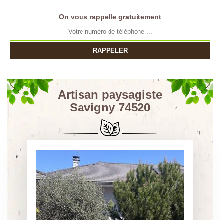
On vous rappelle gratuitement
Artisan paysagiste
Savigny 74520