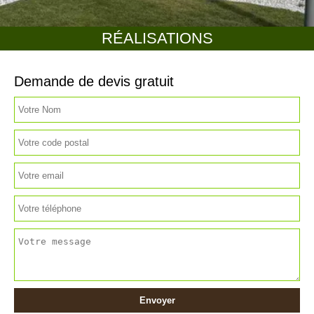
RÉALISATIONS
Demande de devis gratuit