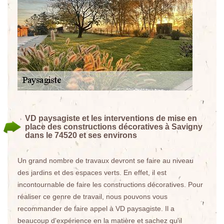
VD paysagiste et les interventions de mise en
place des constructions décoratives à Savigny
dans le 74520 et ses environs
Un grand nombre de travaux devront se faire au niveau
des jardins et des espaces verts. En effet, il est
incontournable de faire les constructions décoratives. Pour
réaliser ce genre de travail, nous pouvons vous
recommander de faire appel à VD paysagiste. Il a
beaucoup d'expérience en la matière et sachez qu'il