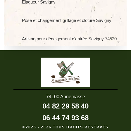
Elagueur Savigny
Pose et changement grillage et clôture Savigny
Artisan pour déneigement d'entrée Savigny 74520
74100 Annemasse
04 82 29 58 40
06 44 74 93 68
©2026 - 2026 TOUS DROITS RÉSERVÉS