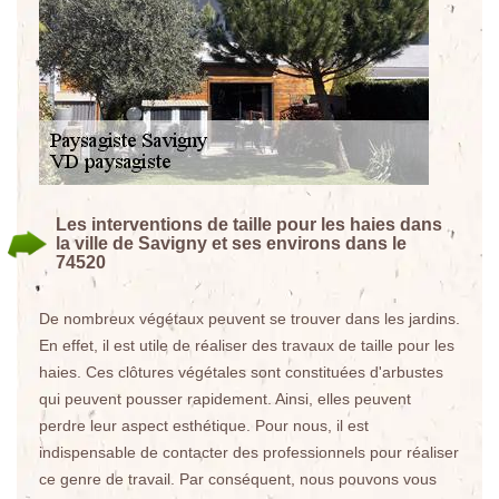
Les interventions de taille pour les haies dans
la ville de Savigny et ses environs dans le
74520
De nombreux végétaux peuvent se trouver dans les jardins.
En effet, il est utile de réaliser des travaux de taille pour les
haies. Ces clôtures végétales sont constituées d'arbustes
qui peuvent pousser rapidement. Ainsi, elles peuvent
perdre leur aspect esthétique. Pour nous, il est
indispensable de contacter des professionnels pour réaliser
ce genre de travail. Par conséquent, nous pouvons vous