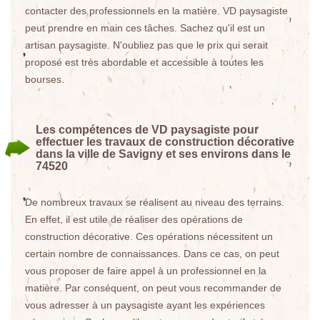
contacter des professionnels en la matière. VD paysagiste
peut prendre en main ces tâches. Sachez qu'il est un
artisan paysagiste. N'oubliez pas que le prix qui serait
proposé est très abordable et accessible à toutes les
bourses.
Les compétences de VD paysagiste pour
effectuer les travaux de construction décorative
dans la ville de Savigny et ses environs dans le
74520
De nombreux travaux se réalisent au niveau des terrains.
En effet, il est utile de réaliser des opérations de
construction décorative. Ces opérations nécessitent un
certain nombre de connaissances. Dans ce cas, on peut
vous proposer de faire appel à un professionnel en la
matière. Par conséquent, on peut vous recommander de
vous adresser à un paysagiste ayant les expériences