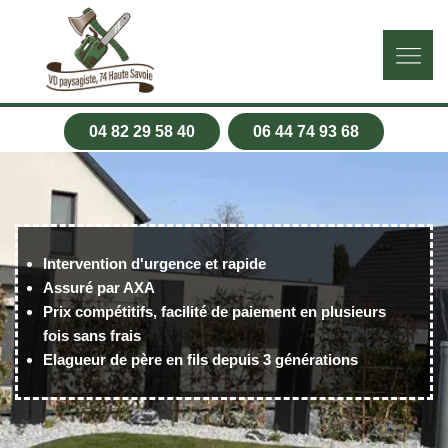
04 82 29 58 40
06 44 74 93 68
Intervention d'urgence et rapide
Assuré par AXA
Prix compétitifs, facilité de paiement en plusieurs
fois sans frais
Elagueur de père en fils depuis 3 générations