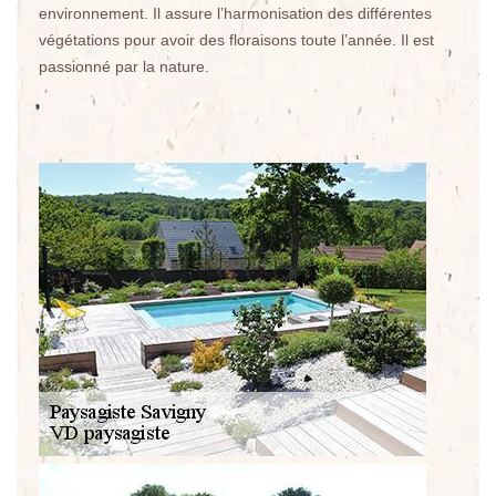
environnement. Il assure l’harmonisation des différentes
végétations pour avoir des floraisons toute l’année. Il est
passionné par la nature.