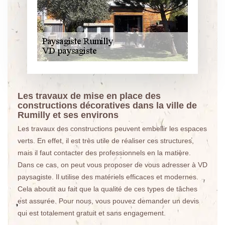
Les travaux de mise en place des
constructions décoratives dans la ville de
Rumilly et ses environs
Les travaux des constructions peuvent embellir les espaces
verts. En effet, il est très utile de réaliser ces structures,
mais il faut contacter des professionnels en la matière.
Dans ce cas, on peut vous proposer de vous adresser à VD
paysagiste. Il utilise des matériels efficaces et modernes.
Cela aboutit au fait que la qualité de ces types de tâches
est assurée. Pour nous, vous pouvez demander un devis
qui est totalement gratuit et sans engagement.