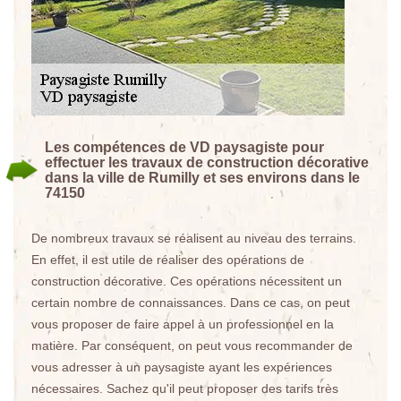
Les compétences de VD paysagiste pour
effectuer les travaux de construction décorative
dans la ville de Rumilly et ses environs dans le
74150
De nombreux travaux se réalisent au niveau des terrains.
En effet, il est utile de réaliser des opérations de
construction décorative. Ces opérations nécessitent un
certain nombre de connaissances. Dans ce cas, on peut
vous proposer de faire appel à un professionnel en la
matière. Par conséquent, on peut vous recommander de
vous adresser à un paysagiste ayant les expériences
nécessaires. Sachez qu'il peut proposer des tarifs très