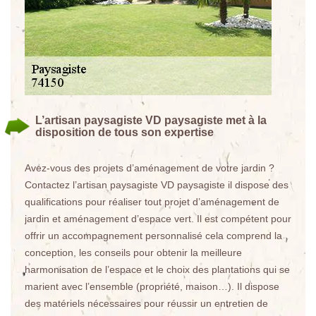
L’artisan paysagiste VD paysagiste met à la
disposition de tous son expertise
Avez-vous des projets d’aménagement de votre jardin ?
Contactez l’artisan paysagiste VD paysagiste il dispose des
qualifications pour réaliser tout projet d’aménagement de
jardin et aménagement d’espace vert. Il est compétent pour
offrir un accompagnement personnalisé cela comprend la
conception, les conseils pour obtenir la meilleure
harmonisation de l’espace et le choix des plantations qui se
marient avec l’ensemble (propriété, maison…). Il dispose
des matériels nécessaires pour réussir un entretien de