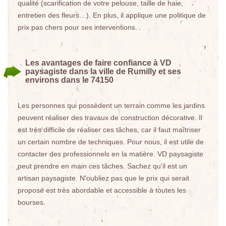
qualité (scarification de votre pelouse, taille de haie,
entretien des fleurs…). En plus, il applique une politique de
prix pas chers pour ses interventions.
Les avantages de faire confiance à VD
paysagiste dans la ville de Rumilly et ses
environs dans le 74150
Les personnes qui possèdent un terrain comme les jardins
peuvent réaliser des travaux de construction décorative. Il
est très difficile de réaliser ces tâches, car il faut maîtriser
un certain nombre de techniques. Pour nous, il est utile de
contacter des professionnels en la matière. VD paysagiste
peut prendre en main ces tâches. Sachez qu'il est un
artisan paysagiste. N'oubliez pas que le prix qui serait
proposé est très abordable et accessible à toutes les
bourses.