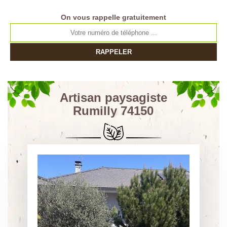
On vous rappelle gratuitement
Artisan paysagiste
Rumilly 74150