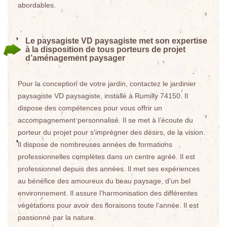
abordables.
Le paysagiste VD paysagiste met son expertise
à la disposition de tous porteurs de projet
d’aménagement paysager
Pour la conception de votre jardin, contactez le jardinier
paysagiste VD paysagiste, installé à Rumilly 74150. Il
dispose des compétences pour vous offrir un
accompagnement personnalisé. Il se met à l’écoute du
porteur du projet pour s’imprégner des désirs, de la vision.
Il dispose de nombreuses années de formations
professionnelles complètes dans un centre agréé. Il est
professionnel depuis des années. Il met ses expériences
au bénéfice des amoureux du beau paysage, d’un bel
environnement. Il assure l’harmonisation des différentes
végétations pour avoir des floraisons toute l’année. Il est
passionné par la nature.