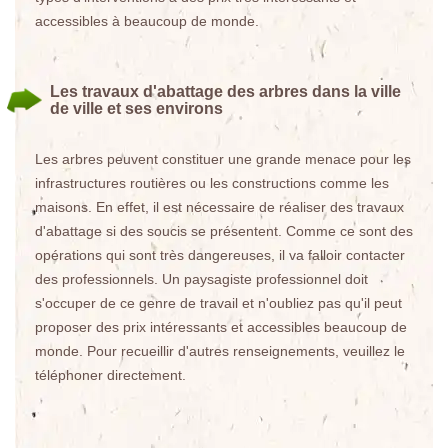
accessibles à beaucoup de monde.
Les travaux d'abattage des arbres dans la ville
de ville et ses environs
Les arbres peuvent constituer une grande menace pour les
infrastructures routières ou les constructions comme les
maisons. En effet, il est nécessaire de réaliser des travaux
d'abattage si des soucis se présentent. Comme ce sont des
opérations qui sont très dangereuses, il va falloir contacter
des professionnels. Un paysagiste professionnel doit
s'occuper de ce genre de travail et n'oubliez pas qu'il peut
proposer des prix intéressants et accessibles beaucoup de
monde. Pour recueillir d'autres renseignements, veuillez le
téléphoner directement.