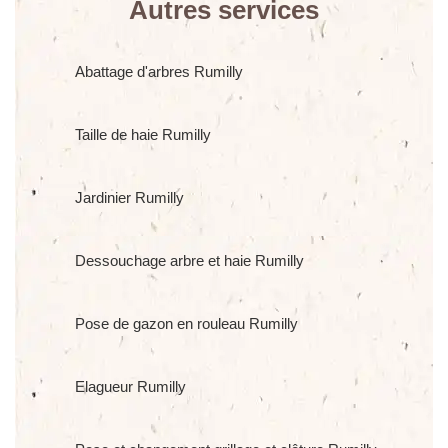
Autres services
Abattage d'arbres Rumilly
Taille de haie Rumilly
Jardinier Rumilly
Dessouchage arbre et haie Rumilly
Pose de gazon en rouleau Rumilly
Elagueur Rumilly