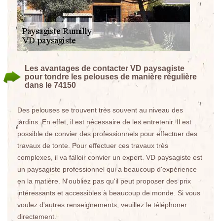
Les avantages de contacter VD paysagiste
pour tondre les pelouses de manière régulière
dans le 74150
Des pelouses se trouvent très souvent au niveau des
jardins. En effet, il est nécessaire de les entretenir. Il est
possible de convier des professionnels pour effectuer des
travaux de tonte. Pour effectuer ces travaux très
complexes, il va falloir convier un expert. VD paysagiste est
un paysagiste professionnel qui a beaucoup d'expérience
en la matière. N'oubliez pas qu'il peut proposer des prix
intéressants et accessibles à beaucoup de monde. Si vous
voulez d'autres renseignements, veuillez le téléphoner
directement.