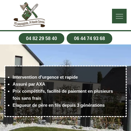
04 82 29 58 40
06 44 74 93 68
Intervention d'urgence et rapide
Assuré par AXA
Prix compétitifs, facilité de paiement en plusieurs
fois sans frais
Elagueur de père en fils depuis 3 générations