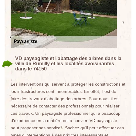
VD paysagiste et l'abattage des arbres dans la
ville de Rumilly et les localités avoisinantes
dans le 74150
Les interventions qui servent à protéger les constructions et
les infrastructures sont innombrables. En effet, il est de
faire des travaux d'abattage des arbres. Pour nous, il est
nécessaire de contacter des professionnels pour réaliser
ces travaux. Un paysagiste professionnel qui a beaucoup
d'expérience en la matière est à convier. VD paysagiste
peut proposer ses services. Sachez qu'il peut effectuer ces
types d'interventions à des prix très intéressants et