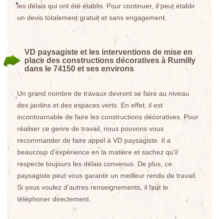
les délais qui ont été établis. Pour continuer, il peut établir
un devis totalement gratuit et sans engagement.
VD paysagiste et les interventions de mise en
place des constructions décoratives à Rumilly
dans le 74150 et ses environs
Un grand nombre de travaux devront se faire au niveau
des jardins et des espaces verts. En effet, il est
incontournable de faire les constructions décoratives. Pour
réaliser ce genre de travail, nous pouvons vous
recommander de faire appel à VD paysagiste. Il a
beaucoup d'expérience en la matière et sachez qu'il
respecte toujours les délais convenus. De plus, ce
paysagiste peut vous garantir un meilleur rendu de travail.
Si vous voulez d'autres renseignements, il faut le
téléphoner directement.