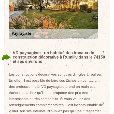
VD paysagiste : un habitué des travaux de
construction décorative à Rumilly dans le 74150
et ses environs
Les constructions décoratives sont très difficiles à réaliser.
En effet, il est possible de faire ces tâches en contactant
des professionnels. VD paysagiste prend en main ces
tâches et sachez qu'il peut proposer des prix très
intéressants et très compétitifs. Si vous voulez des
renseignements complémentaires, il est incontournable de
visiter son site Internet. N'oubliez pas qu'il peut respecter