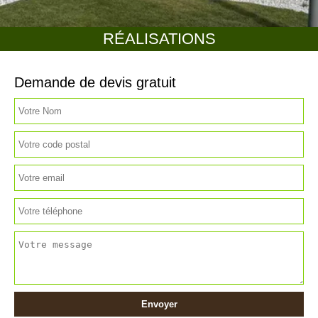
RÉALISATIONS
Demande de devis gratuit