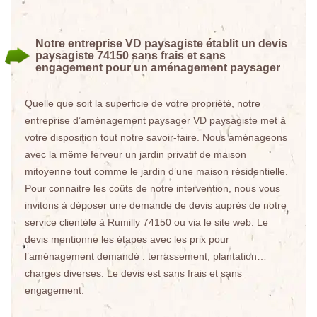
Notre entreprise VD paysagiste établit un devis
paysagiste 74150 sans frais et sans
engagement pour un aménagement paysager
Quelle que soit la superficie de votre propriété, notre
entreprise d’aménagement paysager VD paysagiste met à
votre disposition tout notre savoir-faire. Nous aménageons
avec la même ferveur un jardin privatif de maison
mitoyenne tout comme le jardin d’une maison résidentielle.
Pour connaitre les coûts de notre intervention, nous vous
invitons à déposer une demande de devis auprès de notre
service clientèle à Rumilly 74150 ou via le site web. Le
devis mentionne les étapes avec les prix pour
l’aménagement demandé : terrassement, plantation…
charges diverses. Le devis est sans frais et sans
engagement.