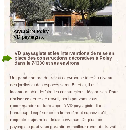
VD paysagiste et les interventions de mise en
place des constructions décoratives à Poisy
dans le 74330 et ses environs
Un grand nombre de travaux devront se faire au niveau
des jardins et des espaces verts. En effet, il est
incontournable de faire les constructions décoratives. Pour
réaliser ce genre de travail, nous pouvons vous
recommander de faire appel à VD paysagiste. Il a
beaucoup d'expérience en la matière et sachez qu'il
respecte toujours les délais convenus. De plus, ce
paysagiste peut vous garantir un meilleur rendu de travail.