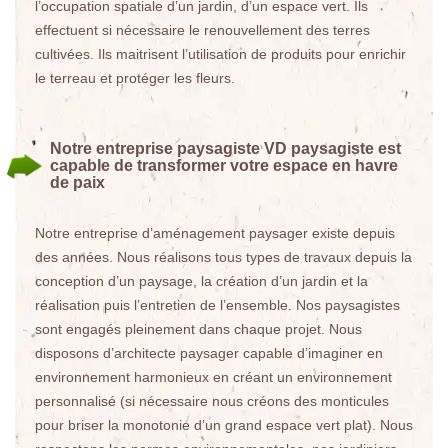
l’occupation spatiale d’un jardin, d’un espace vert. Ils
effectuent si nécessaire le renouvellement des terres
cultivées. Ils maitrisent l’utilisation de produits pour enrichir
le terreau et protéger les fleurs.
Notre entreprise paysagiste VD paysagiste est
capable de transformer votre espace en havre
de paix
Notre entreprise d’aménagement paysager existe depuis
des années. Nous réalisons tous types de travaux depuis la
conception d’un paysage, la création d’un jardin et la
réalisation puis l’entretien de l’ensemble. Nos paysagistes
sont engagés pleinement dans chaque projet. Nous
disposons d’architecte paysager capable d’imaginer en
environnement harmonieux en créant un environnement
personnalisé (si nécessaire nous créons des monticules
pour briser la monotonie d’un grand espace vert plat). Nous