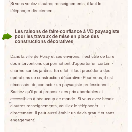
Si vous voulez d'autres renseignements, il faut le
téléphoner directement.
Les raisons de faire confiance à VD paysagiste
pour les travaux de mise en place des
constructions décoratives
Dans la ville de Poisy et ses environs, il est utile de faire
des interventions qui permettent d'apporter un certain
charme sur les jardins. En effet, il faut procéder à des
opérations de construction décorative. Pour nous, il est
nécessaire de contacter un paysagiste professionnel.
Sachez qu'il peut proposer des prix abordables et
accessibles à beaucoup de monde. Si vous avez besoin
d'autres renseignements, veuillez le téléphoner
directement. Il peut aussi établir un devis gratuit et sans
engagement.