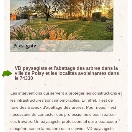
VD paysagiste et l'abattage des arbres dans la
ville de Poisy et les localités avoisinantes dans
le 74330
Les interventions qui servent à protéger les constructions et
les infrastructures sont innombrables. En effet, il est de
faire des travaux d'abattage des arbres. Pour nous, il est
nécessaire de contacter des professionnels pour réaliser
ces travaux. Un paysagiste professionnel qui a beaucoup
d'expérience en la matière est à convier. VD paysagiste