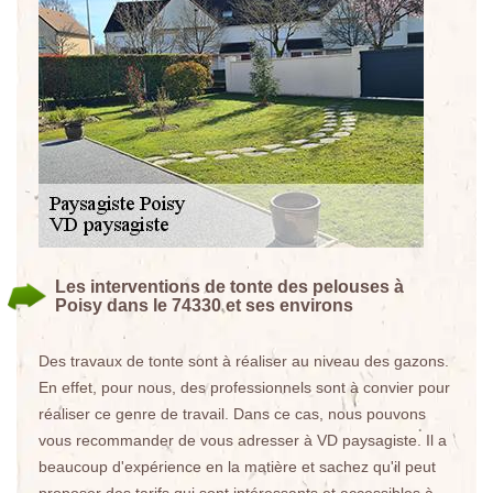
Les interventions de tonte des pelouses à
Poisy dans le 74330 et ses environs
Des travaux de tonte sont à réaliser au niveau des gazons.
En effet, pour nous, des professionnels sont à convier pour
réaliser ce genre de travail. Dans ce cas, nous pouvons
vous recommander de vous adresser à VD paysagiste. Il a
beaucoup d'expérience en la matière et sachez qu'il peut