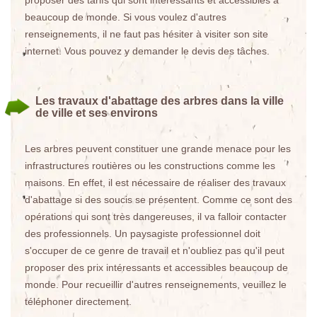
proposer des tarifs qui sont intéressants et accessibles à
beaucoup de monde. Si vous voulez d'autres
renseignements, il ne faut pas hésiter à visiter son site
internet. Vous pouvez y demander le devis des tâches.
Les travaux d'abattage des arbres dans la ville
de ville et ses environs
Les arbres peuvent constituer une grande menace pour les
infrastructures routières ou les constructions comme les
maisons. En effet, il est nécessaire de réaliser des travaux
d'abattage si des soucis se présentent. Comme ce sont des
opérations qui sont très dangereuses, il va falloir contacter
des professionnels. Un paysagiste professionnel doit
s'occuper de ce genre de travail et n'oubliez pas qu'il peut
proposer des prix intéressants et accessibles beaucoup de
monde. Pour recueillir d'autres renseignements, veuillez le
téléphoner directement.