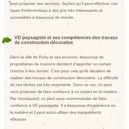
peut proposer ses services. Sachez qu'il peut effectuer ces
types d'interventions à des prix très intéressants et
accessibles à beaucoup de monde.
VD paysagiste et ses compétences des travaux
de construction décorative
Dans la ville de Poisy et ses environs, beaucoup de
propriétaires de maisons décident d'apporter un certain
charme à leur terrain. C'est pour cela qu'ils décident de
réaliser des travaux de construction décorative. La difficulté
de ces tâches est très importante. Dans ce cas, on peut
vous proposer de faire confiance à un expert en la matière.
Par conséquent, on peut vous recommander de faire
confiance à VD paysagiste. Il a beaucoup d'expérience en
la matière et il peut aussi utiliser des équipements
efficaces.