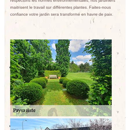
respectons les normes environnementales, nos jardiniers
maitrisent le travail sur différentes plantes. Faites-nous
confiance votre jardin sera transformé en havre de paix.