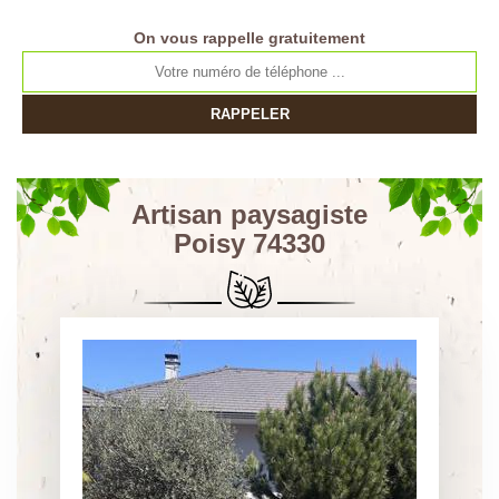
On vous rappelle gratuitement
Artisan paysagiste
Poisy 74330