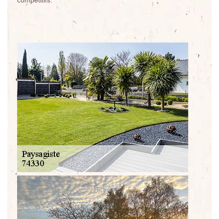
compétitifs.