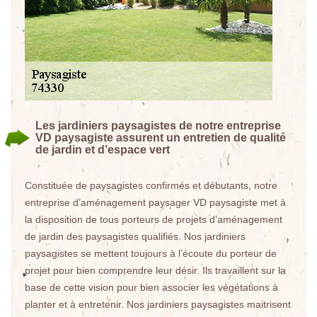
Les jardiniers paysagistes de notre entreprise
VD paysagiste assurent un entretien de qualité
de jardin et d’espace vert
Constituée de paysagistes confirmés et débutants, notre
entreprise d’aménagement paysager VD paysagiste met à
la disposition de tous porteurs de projets d’aménagement
de jardin des paysagistes qualifiés. Nos jardiniers
paysagistes se mettent toujours à l’écoute du porteur de
projet pour bien comprendre leur désir. Ils travaillent sur la
base de cette vision pour bien associer les végétations à
planter et à entretenir. Nos jardiniers paysagistes maitrisent