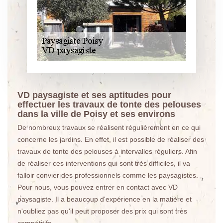
VD paysagiste et ses aptitudes pour
effectuer les travaux de tonte des pelouses
dans la ville de Poisy et ses environs
De nombreux travaux se réalisent régulièrement en ce qui
concerne les jardins. En effet, il est possible de réaliser des
travaux de tonte des pelouses à intervalles réguliers. Afin
de réaliser ces interventions qui sont très difficiles, il va
falloir convier des professionnels comme les paysagistes.
Pour nous, vous pouvez entrer en contact avec VD
paysagiste. Il a beaucoup d'expérience en la matière et
n'oubliez pas qu'il peut proposer des prix qui sont très