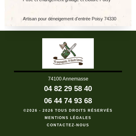
Artisan pour déneigement d'entrée Poisy 74330
74100 Annemasse
04 82 29 58 40
06 44 74 93 68
©2026 - 2026 TOUS DROITS RÉSERVÉS
MENTIONS LÉGALES
CONTACTEZ-NOUS