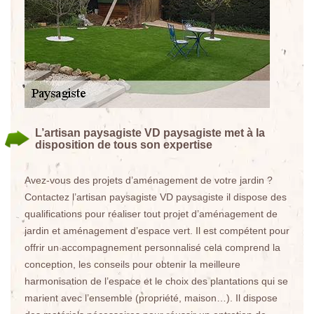
L’artisan paysagiste VD paysagiste met à la
disposition de tous son expertise
Avez-vous des projets d’aménagement de votre jardin ?
Contactez l’artisan paysagiste VD paysagiste il dispose des
qualifications pour réaliser tout projet d’aménagement de
jardin et aménagement d’espace vert. Il est compétent pour
offrir un accompagnement personnalisé cela comprend la
conception, les conseils pour obtenir la meilleure
harmonisation de l’espace et le choix des plantations qui se
marient avec l’ensemble (propriété, maison…). Il dispose