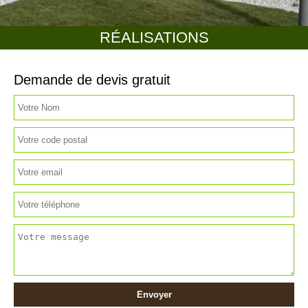
RÉALISATIONS
Demande de devis gratuit