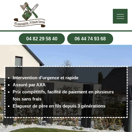
04 82 29 58 40
06 44 74 93 68
Intervention d'urgence et rapide
Assuré par AXA
Prix compétitifs, facilité de paiement en plusieurs
fois sans frais
Elagueur de père en fils depuis 3 générations