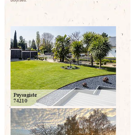
bourses.