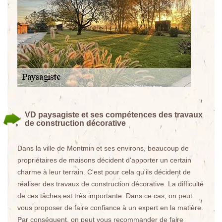
VD paysagiste et ses compétences des travaux
de construction décorative
Dans la ville de Montmin et ses environs, beaucoup de
propriétaires de maisons décident d'apporter un certain
charme à leur terrain. C'est pour cela qu'ils décident de
réaliser des travaux de construction décorative. La difficulté
de ces tâches est très importante. Dans ce cas, on peut
vous proposer de faire confiance à un expert en la matière.
Par conséquent, on peut vous recommander de faire