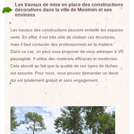
Les travaux de mise en place des constructions
décoratives dans la ville de Montmin et ses
environs
Les travaux des constructions peuvent embellir les espaces
verts. En effet, il est très utile de réaliser ces structures,
mais il faut contacter des professionnels en la matière.
Dans ce cas, on peut vous proposer de vous adresser à VD
paysagiste. Il utilise des matériels efficaces et modernes.
Cela aboutit au fait que la qualité de ces types de tâches
est assurée. Pour nous, vous pouvez demander un devis
qui est totalement gratuit et sans engagement.