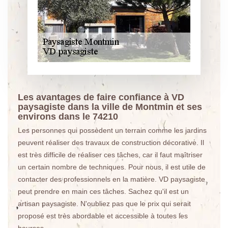
Les avantages de faire confiance à VD
paysagiste dans la ville de Montmin et ses
environs dans le 74210
Les personnes qui possèdent un terrain comme les jardins
peuvent réaliser des travaux de construction décorative. Il
est très difficile de réaliser ces tâches, car il faut maîtriser
un certain nombre de techniques. Pour nous, il est utile de
contacter des professionnels en la matière. VD paysagiste
peut prendre en main ces tâches. Sachez qu'il est un
artisan paysagiste. N'oubliez pas que le prix qui serait
proposé est très abordable et accessible à toutes les