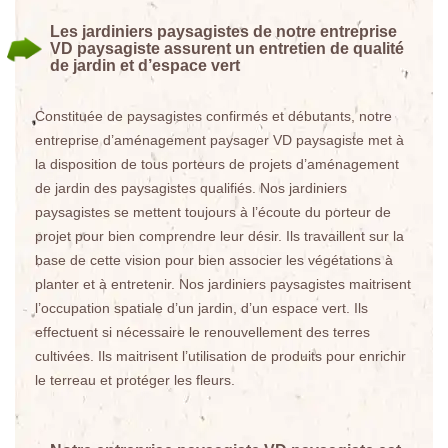
Les jardiniers paysagistes de notre entreprise
VD paysagiste assurent un entretien de qualité
de jardin et d’espace vert
Constituée de paysagistes confirmés et débutants, notre
entreprise d’aménagement paysager VD paysagiste met à
la disposition de tous porteurs de projets d’aménagement
de jardin des paysagistes qualifiés. Nos jardiniers
paysagistes se mettent toujours à l’écoute du porteur de
projet pour bien comprendre leur désir. Ils travaillent sur la
base de cette vision pour bien associer les végétations à
planter et à entretenir. Nos jardiniers paysagistes maitrisent
l’occupation spatiale d’un jardin, d’un espace vert. Ils
effectuent si nécessaire le renouvellement des terres
cultivées. Ils maitrisent l’utilisation de produits pour enrichir
le terreau et protéger les fleurs.