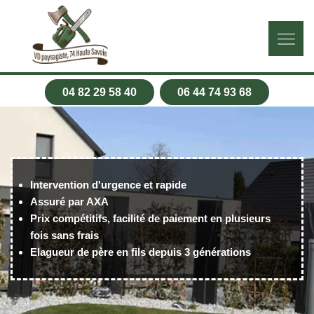
04 82 29 58 40
06 44 74 93 68
Intervention d'urgence et rapide
Assuré par AXA
Prix compétitifs, facilité de paiement en plusieurs
fois sans frais
Elagueur de père en fils depuis 3 générations