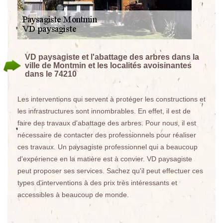
VD paysagiste et l'abattage des arbres dans la
ville de Montmin et les localités avoisinantes
dans le 74210
Les interventions qui servent à protéger les constructions et
les infrastructures sont innombrables. En effet, il est de
faire des travaux d'abattage des arbres. Pour nous, il est
nécessaire de contacter des professionnels pour réaliser
ces travaux. Un paysagiste professionnel qui a beaucoup
d'expérience en la matière est à convier. VD paysagiste
peut proposer ses services. Sachez qu'il peut effectuer ces
types d'interventions à des prix très intéressants et
accessibles à beaucoup de monde.