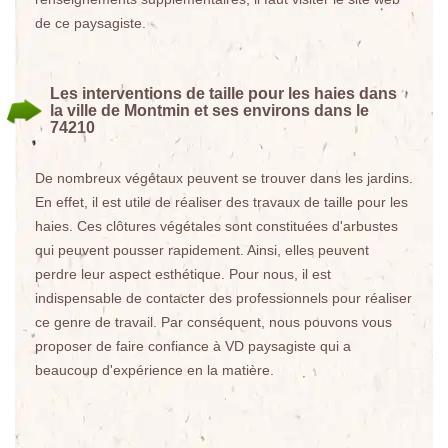
de ce paysagiste.
Les interventions de taille pour les haies dans
la ville de Montmin et ses environs dans le
74210
De nombreux végétaux peuvent se trouver dans les jardins.
En effet, il est utile de réaliser des travaux de taille pour les
haies. Ces clôtures végétales sont constituées d'arbustes
qui peuvent pousser rapidement. Ainsi, elles peuvent
perdre leur aspect esthétique. Pour nous, il est
indispensable de contacter des professionnels pour réaliser
ce genre de travail. Par conséquent, nous pouvons vous
proposer de faire confiance à VD paysagiste qui a
beaucoup d'expérience en la matière.