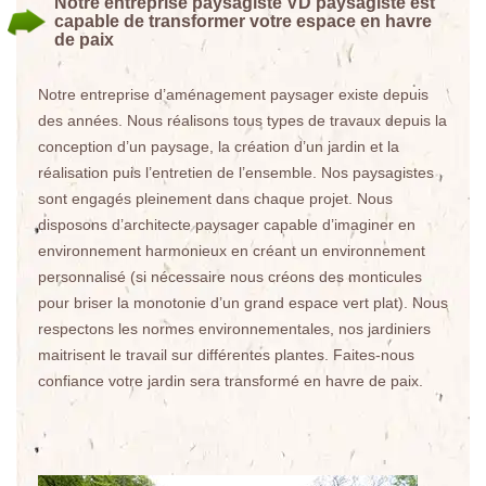
Notre entreprise paysagiste VD paysagiste est
capable de transformer votre espace en havre
de paix
Notre entreprise d’aménagement paysager existe depuis
des années. Nous réalisons tous types de travaux depuis la
conception d’un paysage, la création d’un jardin et la
réalisation puis l’entretien de l’ensemble. Nos paysagistes
sont engagés pleinement dans chaque projet. Nous
disposons d’architecte paysager capable d’imaginer en
environnement harmonieux en créant un environnement
personnalisé (si nécessaire nous créons des monticules
pour briser la monotonie d’un grand espace vert plat). Nous
respectons les normes environnementales, nos jardiniers
maitrisent le travail sur différentes plantes. Faites-nous
confiance votre jardin sera transformé en havre de paix.