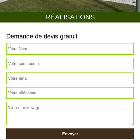
RÉALISATIONS
Demande de devis gratuit