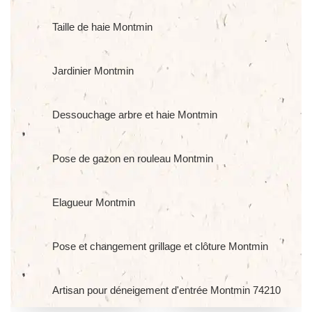
Taille de haie Montmin
Jardinier Montmin
Dessouchage arbre et haie Montmin
Pose de gazon en rouleau Montmin
Elagueur Montmin
Pose et changement grillage et clôture Montmin
Artisan pour déneigement d'entrée Montmin 74210