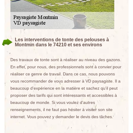
Les interventions de tonte des pelouses à
Montmin dans le 74210 et ses environs
Des travaux de tonte sont à réaliser au niveau des gazons.
En effet, pour nous, des professionnels sont à convier pour
réaliser ce genre de travail. Dans ce cas, nous pouvons
vous recommander de vous adresser à VD paysagiste. Il a
beaucoup d'expérience en la matière et sachez qu'il peut
proposer des tarifs qui sont intéressants et accessibles à
beaucoup de monde. Si vous voulez d'autres
renseignements, il ne faut pas hésiter à visiter son site
internet. Vous pouvez y demander le devis des tâches.