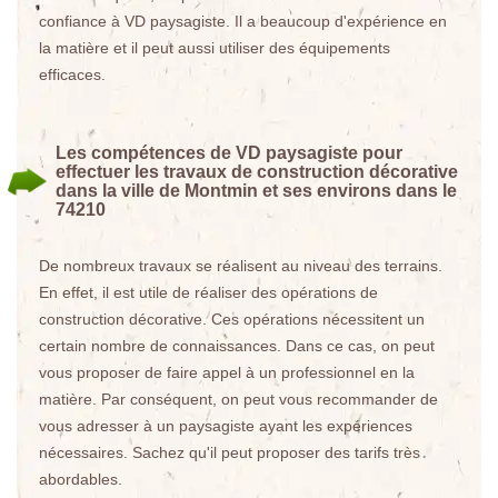
confiance à VD paysagiste. Il a beaucoup d'expérience en
la matière et il peut aussi utiliser des équipements
efficaces.
Les compétences de VD paysagiste pour
effectuer les travaux de construction décorative
dans la ville de Montmin et ses environs dans le
74210
De nombreux travaux se réalisent au niveau des terrains.
En effet, il est utile de réaliser des opérations de
construction décorative. Ces opérations nécessitent un
certain nombre de connaissances. Dans ce cas, on peut
vous proposer de faire appel à un professionnel en la
matière. Par conséquent, on peut vous recommander de
vous adresser à un paysagiste ayant les expériences
nécessaires. Sachez qu'il peut proposer des tarifs très
abordables.