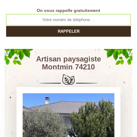
On vous rappelle gratuitement
Artisan paysagiste
Montmin 74210