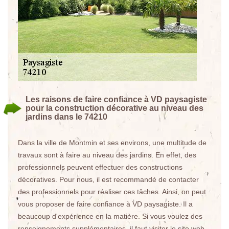
Les raisons de faire confiance à VD paysagiste
pour la construction décorative au niveau des
jardins dans le 74210
Dans la ville de Montmin et ses environs, une multitude de
travaux sont à faire au niveau des jardins. En effet, des
professionnels peuvent effectuer des constructions
décoratives. Pour nous, il est recommandé de contacter
des professionnels pour réaliser ces tâches. Ainsi, on peut
vous proposer de faire confiance à VD paysagiste. Il a
beaucoup d'expérience en la matière. Si vous voulez des
renseignements supplémentaires, il faut visiter le site web