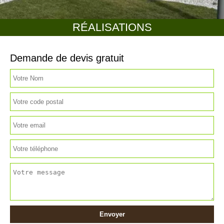
RÉALISATIONS
Demande de devis gratuit