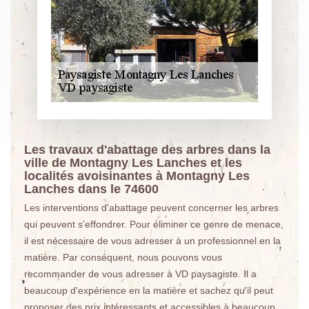
Les travaux d'abattage des arbres dans la
ville de Montagny Les Lanches et les
localités avoisinantes à Montagny Les
Lanches dans le 74600
Les interventions d'abattage peuvent concerner les arbres
qui peuvent s'effondrer. Pour éliminer ce genre de menace,
il est nécessaire de vous adresser à un professionnel en la
matière. Par conséquent, nous pouvons vous
recommander de vous adresser à VD paysagiste. Il a
beaucoup d'expérience en la matière et sachez qu'il peut
proposer des prix intéressants et accessibles à beaucoup