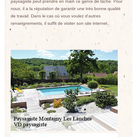
paysagiste peut prendre en main ce genre de tâche. Pour
nous, il a la réputation de garantir une très bonne qualité
de travail. Dans le cas où vous voulez d'autres
renseignements, il suffit de visiter son site internet.