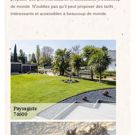
de monde. N'oubliez pas qu'il peut proposer des tarifs
intéressants et accessibles à beaucoup de monde.