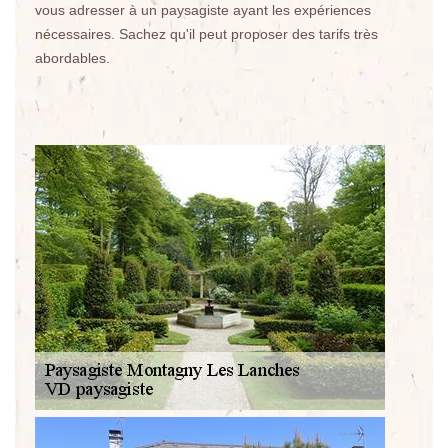
vous adresser à un paysagiste ayant les expériences
nécessaires. Sachez qu'il peut proposer des tarifs très
abordables.