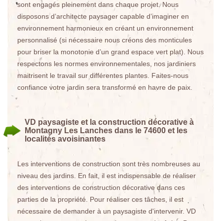
sont engagés pleinement dans chaque projet. Nous
disposons d’architecte paysager capable d’imaginer en
environnement harmonieux en créant un environnement
personnalisé (si nécessaire nous créons des monticules
pour briser la monotonie d’un grand espace vert plat). Nous
respectons les normes environnementales, nos jardiniers
maitrisent le travail sur différentes plantes. Faites-nous
confiance votre jardin sera transformé en havre de paix.
VD paysagiste et la construction décorative à
Montagny Les Lanches dans le 74600 et les
localités avoisinantes
Les interventions de construction sont très nombreuses au
niveau des jardins. En fait, il est indispensable de réaliser
des interventions de construction décorative dans ces
parties de la propriété. Pour réaliser ces tâches, il est
nécessaire de demander à un paysagiste d'intervenir. VD