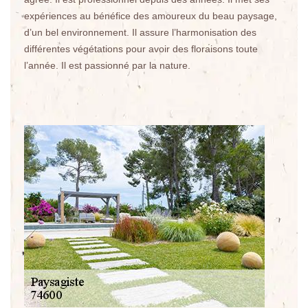
expériences au bénéfice des amoureux du beau paysage,
d’un bel environnement. Il assure l’harmonisation des
différentes végétations pour avoir des floraisons toute
l’année. Il est passionné par la nature.