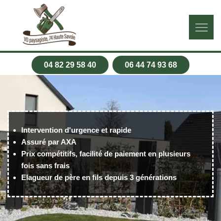
04 82 29 58 40
06 44 74 93 68
Intervention d'urgence et rapide
Assuré par AXA
Prix compétitifs, facilité de paiement en plusieurs
fois sans frais
Elagueur de père en fils depuis 3 générations