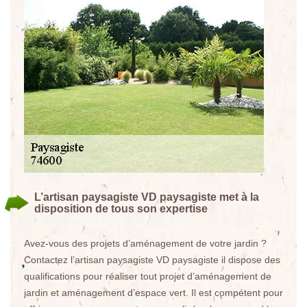
L’artisan paysagiste VD paysagiste met à la
disposition de tous son expertise
Avez-vous des projets d’aménagement de votre jardin ?
Contactez l’artisan paysagiste VD paysagiste il dispose des
qualifications pour réaliser tout projet d’aménagement de
jardin et aménagement d’espace vert. Il est compétent pour