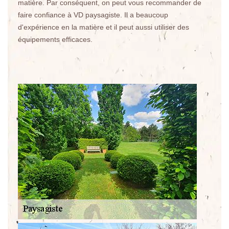
matière. Par conséquent, on peut vous recommander de
faire confiance à VD paysagiste. Il a beaucoup
d'expérience en la matière et il peut aussi utiliser des
équipements efficaces.