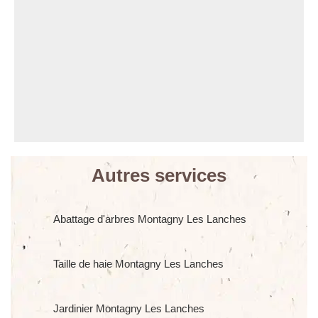
Autres services
Abattage d'arbres Montagny Les Lanches
Taille de haie Montagny Les Lanches
Jardinier Montagny Les Lanches