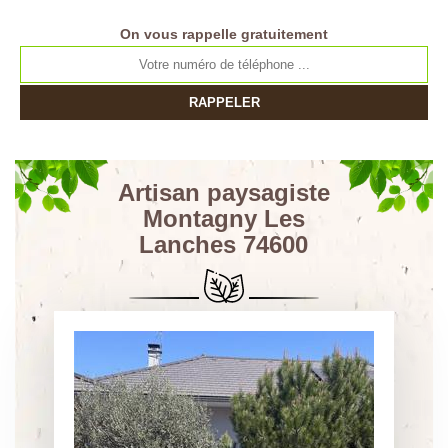
On vous rappelle gratuitement
Artisan paysagiste
Montagny Les
Lanches 74600