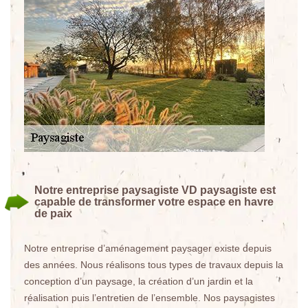
Notre entreprise paysagiste VD paysagiste est
capable de transformer votre espace en havre
de paix
Notre entreprise d’aménagement paysager existe depuis
des années. Nous réalisons tous types de travaux depuis la
conception d’un paysage, la création d’un jardin et la
réalisation puis l’entretien de l’ensemble. Nos paysagistes