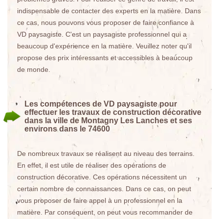
indispensable de contacter des experts en la matière. Dans
ce cas, nous pouvons vous proposer de faire confiance à
VD paysagiste. C'est un paysagiste professionnel qui a
beaucoup d'expérience en la matière. Veuillez noter qu'il
propose des prix intéressants et accessibles à beaucoup
de monde.
Les compétences de VD paysagiste pour
effectuer les travaux de construction décorative
dans la ville de Montagny Les Lanches et ses
environs dans le 74600
De nombreux travaux se réalisent au niveau des terrains.
En effet, il est utile de réaliser des opérations de
construction décorative. Ces opérations nécessitent un
certain nombre de connaissances. Dans ce cas, on peut
vous proposer de faire appel à un professionnel en la
matière. Par conséquent, on peut vous recommander de