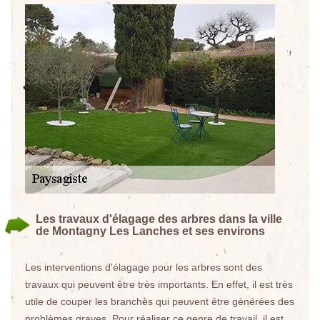
Les travaux d'élagage des arbres dans la ville
de Montagny Les Lanches et ses environs
Les interventions d'élagage pour les arbres sont des
travaux qui peuvent être très importants. En effet, il est très
utile de couper les branches qui peuvent être générées des
problèmes graves. Pour réaliser ce genre de travail, il est