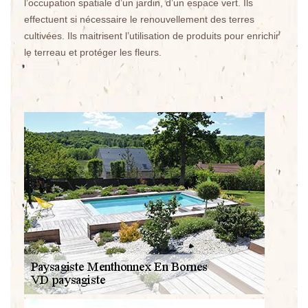
l’occupation spatiale d’un jardin, d’un espace vert. Ils
effectuent si nécessaire le renouvellement des terres
cultivées. Ils maitrisent l’utilisation de produits pour enrichir
le terreau et protéger les fleurs.