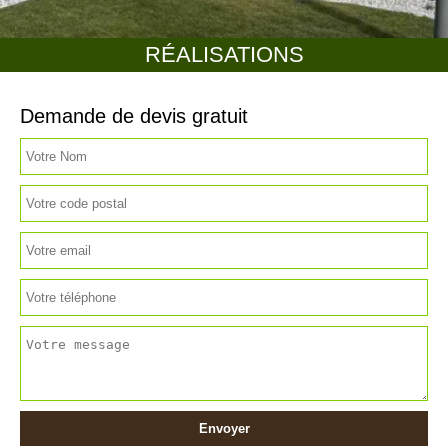
RÉALISATIONS
Demande de devis gratuit