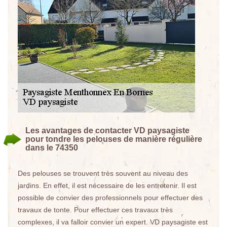
Les avantages de contacter VD paysagiste
pour tondre les pelouses de manière régulière
dans le 74350
Des pelouses se trouvent très souvent au niveau des
jardins. En effet, il est nécessaire de les entretenir. Il est
possible de convier des professionnels pour effectuer des
travaux de tonte. Pour effectuer ces travaux très
complexes, il va falloir convier un expert. VD paysagiste est