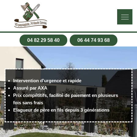
04 82 29 58 40
06 44 74 93 68
Intervention d'urgence et rapide
Assuré par AXA
Prix compétitifs, facilité de paiement en plusieurs
fois sans frais
Elagueur de père en fils depuis 3 générations