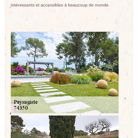
intéressants et accessibles à beaucoup de monde.