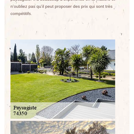
n'oubliez pas qu'il peut proposer des prix qui sont très
compétitifs.