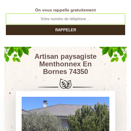
On vous rappelle gratuitement
Artisan paysagiste
Menthonnex En
Bornes 74350