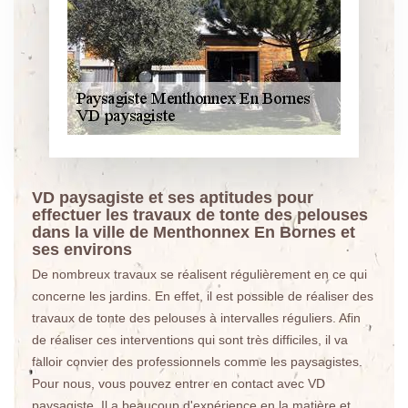
VD paysagiste et ses aptitudes pour
effectuer les travaux de tonte des pelouses
dans la ville de Menthonnex En Bornes et
ses environs
De nombreux travaux se réalisent régulièrement en ce qui
concerne les jardins. En effet, il est possible de réaliser des
travaux de tonte des pelouses à intervalles réguliers. Afin
de réaliser ces interventions qui sont très difficiles, il va
falloir convier des professionnels comme les paysagistes.
Pour nous, vous pouvez entrer en contact avec VD
paysagiste. Il a beaucoup d'expérience en la matière et