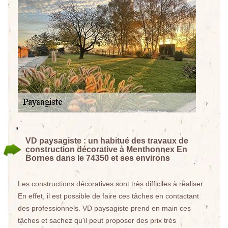
VD paysagiste : un habitué des travaux de
construction décorative à Menthonnex En
Bornes dans le 74350 et ses environs
Les constructions décoratives sont très difficiles à réaliser.
En effet, il est possible de faire ces tâches en contactant
des professionnels. VD paysagiste prend en main ces
tâches et sachez qu'il peut proposer des prix très