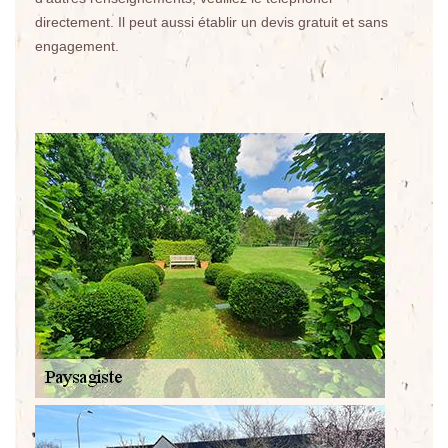
directement. Il peut aussi établir un devis gratuit et sans
engagement.