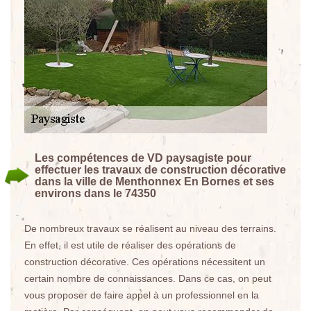
Les compétences de VD paysagiste pour
effectuer les travaux de construction décorative
dans la ville de Menthonnex En Bornes et ses
environs dans le 74350
De nombreux travaux se réalisent au niveau des terrains.
En effet, il est utile de réaliser des opérations de
construction décorative. Ces opérations nécessitent un
certain nombre de connaissances. Dans ce cas, on peut
vous proposer de faire appel à un professionnel en la