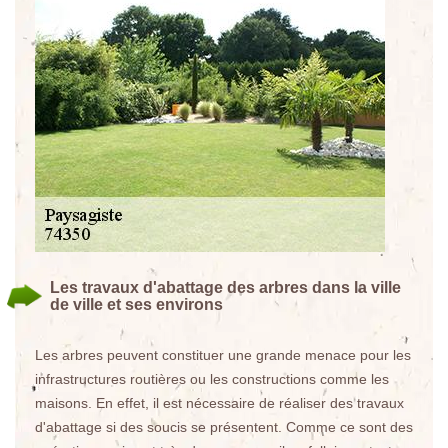
Les travaux d'abattage des arbres dans la ville
de ville et ses environs
Les arbres peuvent constituer une grande menace pour les
infrastructures routières ou les constructions comme les
maisons. En effet, il est nécessaire de réaliser des travaux
d'abattage si des soucis se présentent. Comme ce sont des