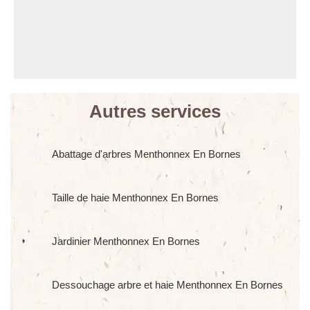
Autres services
Abattage d'arbres Menthonnex En Bornes
Taille de haie Menthonnex En Bornes
Jardinier Menthonnex En Bornes
Dessouchage arbre et haie Menthonnex En Bornes