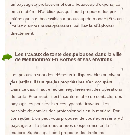
un paysagiste professionnel qui a beaucoup d'expérience
en la matière. N'oubliez pas qu'il peut proposer des prix
intéressants et accessibles à beaucoup de monde. Si vous
voulez d'autres renseignements, veuillez le téléphoner
directement.
Les travaux de tonte des pelouses dans la ville
de Menthonnex En Bornes et ses environs
Les pelouses sont des éléments indispensables au niveau
des jardins. Il faut que les propriétaires s'en occupent.
Dans ce cas, il faut effectuer régulièrement des opérations
de tonte. Pour nous, il est incontournable de contacter des
paysagistes pour réaliser ces types de travaux. Il est
possible de convier des professionnels en la matière. Par
conséquent, on peut vous proposer de vous adresser à VD
paysagiste. Il a plusieurs années d'expérience en la
matière. Sachez qu'il peut proposer des tarifs très