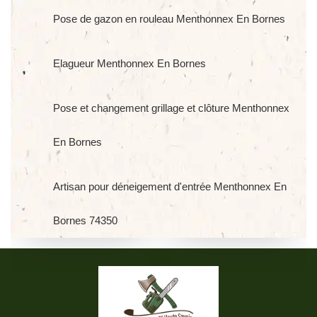
Pose de gazon en rouleau Menthonnex En Bornes
Elagueur Menthonnex En Bornes
Pose et changement grillage et clôture Menthonnex
En Bornes
Artisan pour déneigement d'entrée Menthonnex En
Bornes 74350