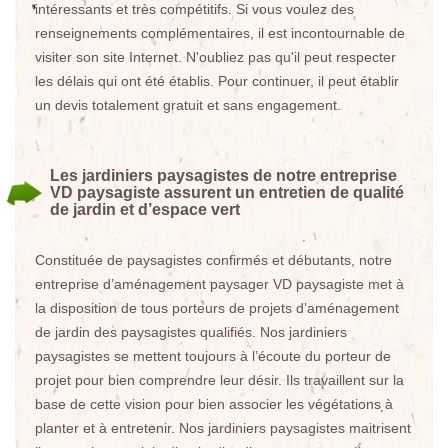
intéressants et très compétitifs. Si vous voulez des
renseignements complémentaires, il est incontournable de
visiter son site Internet. N'oubliez pas qu'il peut respecter
les délais qui ont été établis. Pour continuer, il peut établir
un devis totalement gratuit et sans engagement.
Les jardiniers paysagistes de notre entreprise
VD paysagiste assurent un entretien de qualité
de jardin et d’espace vert
Constituée de paysagistes confirmés et débutants, notre
entreprise d’aménagement paysager VD paysagiste met à
la disposition de tous porteurs de projets d’aménagement
de jardin des paysagistes qualifiés. Nos jardiniers
paysagistes se mettent toujours à l’écoute du porteur de
projet pour bien comprendre leur désir. Ils travaillent sur la
base de cette vision pour bien associer les végétations à
planter et à entretenir. Nos jardiniers paysagistes maitrisent