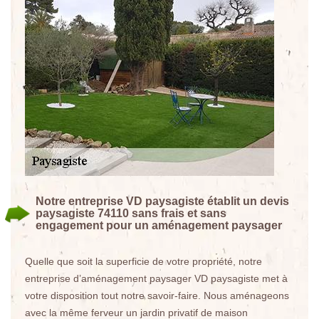
Notre entreprise VD paysagiste établit un devis
paysagiste 74110 sans frais et sans
engagement pour un aménagement paysager
Quelle que soit la superficie de votre propriété, notre
entreprise d’aménagement paysager VD paysagiste met à
votre disposition tout notre savoir-faire. Nous aménageons
avec la même ferveur un jardin privatif de maison