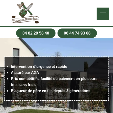
04 82 29 58 40
06 44 74 93 68
Intervention d'urgence et rapide
Assuré par AXA
Prix compétitifs, facilité de paiement en plusieurs
fois sans frais
Elagueur de père en fils depuis 3 générations