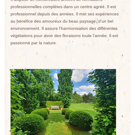
professionnelles complètes dans un centre agréé. Il est
professionnel depuis des années. Il met ses expériences
au bénéfice des amoureux du beau paysage, d’un bel
environnement. Il assure l’harmonisation des différentes
végétations pour avoir des floraisons toute l’année. Il est
passionné par la nature.