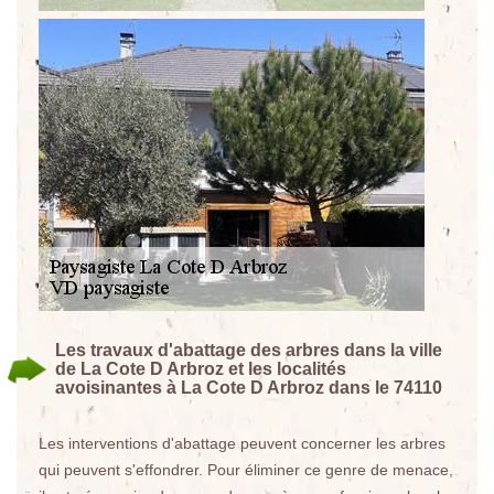
Les travaux d'abattage des arbres dans la ville
de La Cote D Arbroz et les localités
avoisinantes à La Cote D Arbroz dans le 74110
Les interventions d'abattage peuvent concerner les arbres
qui peuvent s'effondrer. Pour éliminer ce genre de menace,