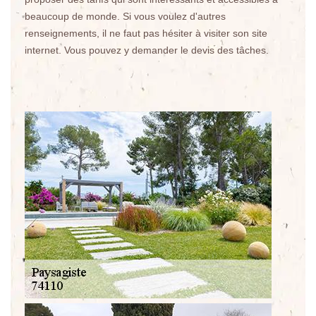
beaucoup de monde. Si vous voulez d'autres
renseignements, il ne faut pas hésiter à visiter son site
internet. Vous pouvez y demander le devis des tâches.