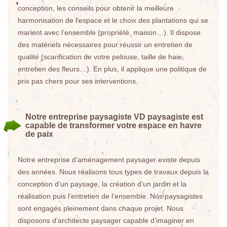
conception, les conseils pour obtenir la meilleure
harmonisation de l’espace et le choix des plantations qui se
marient avec l’ensemble (propriété, maison…). Il dispose
des matériels nécessaires pour réussir un entretien de
qualité (scarification de votre pelouse, taille de haie,
entretien des fleurs…). En plus, il applique une politique de
prix pas chers pour ses interventions.
Notre entreprise paysagiste VD paysagiste est
capable de transformer votre espace en havre
de paix
Notre entreprise d’aménagement paysager existe depuis
des années. Nous réalisons tous types de travaux depuis la
conception d’un paysage, la création d’un jardin et la
réalisation puis l’entretien de l’ensemble. Nos paysagistes
sont engagés pleinement dans chaque projet. Nous
disposons d’architecte paysager capable d’imaginer en