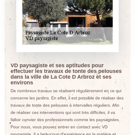
VD paysagiste et ses aptitudes pour
effectuer les travaux de tonte des pelouses
dans la ville de La Cote D Arbroz et ses
environs
De nombreux travaux se réalisent régulièrement en ce qui
concerne les jardins. En effet, il est possible de réaliser des
travaux de tonte des pelouses à intervalles réguliers. Afin
de réaliser ces interventions qui sont très difficiles, il va
falloir convier des professionnels comme les paysagistes.
Pour nous, vous pouvez entrer en contact avec VD
paysagiste. Il a beaucoup d'expérience en la matière et