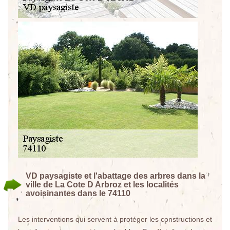
VD paysagiste et l'abattage des arbres dans la
ville de La Cote D Arbroz et les localités
avoisinantes dans le 74110
Les interventions qui servent à protéger les constructions et