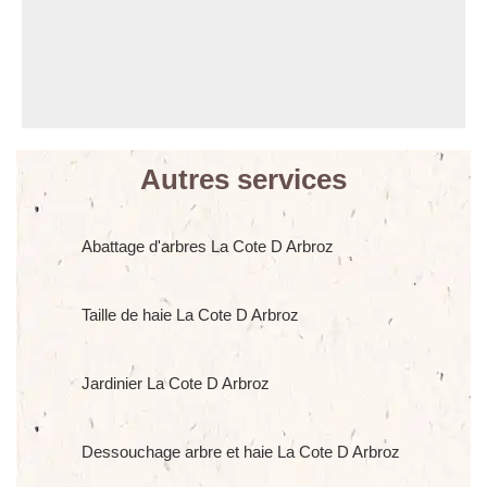
Autres services
Abattage d'arbres La Cote D Arbroz
Taille de haie La Cote D Arbroz
Jardinier La Cote D Arbroz
Dessouchage arbre et haie La Cote D Arbroz