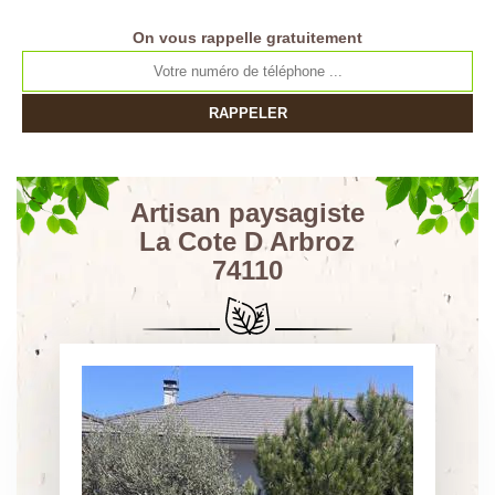
On vous rappelle gratuitement
Artisan paysagiste
La Cote D Arbroz
74110