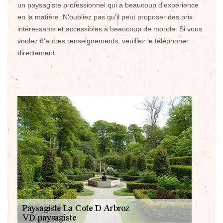
un paysagiste professionnel qui a beaucoup d'expérience
en la matière. N'oubliez pas qu'il peut proposer des prix
intéressants et accessibles à beaucoup de monde. Si vous
voulez d'autres renseignements, veuillez le téléphoner
directement.