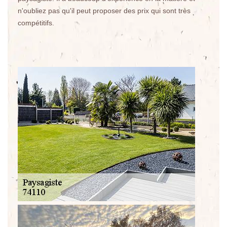
n'oubliez pas qu'il peut proposer des prix qui sont très
compétitifs.