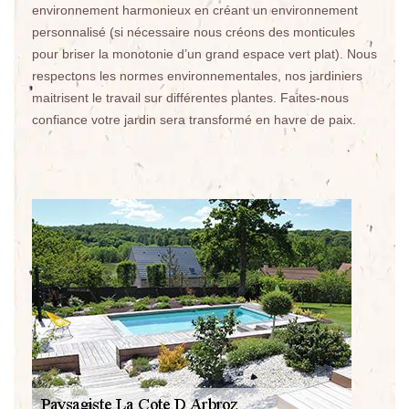
environnement harmonieux en créant un environnement
personnalisé (si nécessaire nous créons des monticules
pour briser la monotonie d’un grand espace vert plat). Nous
respectons les normes environnementales, nos jardiniers
maitrisent le travail sur différentes plantes. Faites-nous
confiance votre jardin sera transformé en havre de paix.