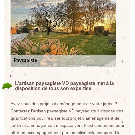
L’artisan paysagiste VD paysagiste met à la
disposition de tous son expertise
Avez-vous des projets d’aménagement de votre jardin ?
Contactez l’artisan paysagiste VD paysagiste il dispose des
qualifications pour réaliser tout projet d’aménagement de
jardin et aménagement d’espace vert. Il est compétent pour
offrir un accompagnement personnalisé cela comprend la