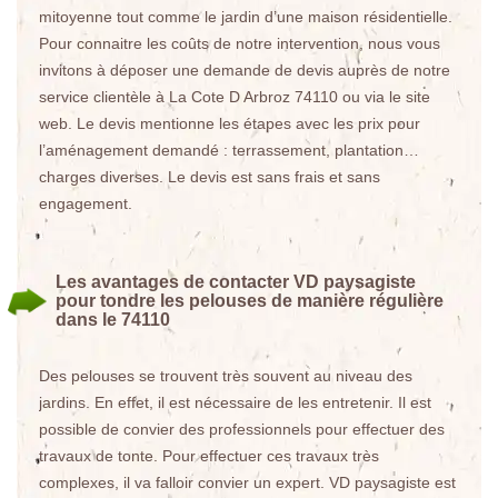
mitoyenne tout comme le jardin d’une maison résidentielle.
Pour connaitre les coûts de notre intervention, nous vous
invitons à déposer une demande de devis auprès de notre
service clientèle à La Cote D Arbroz 74110 ou via le site
web. Le devis mentionne les étapes avec les prix pour
l’aménagement demandé : terrassement, plantation…
charges diverses. Le devis est sans frais et sans
engagement.
Les avantages de contacter VD paysagiste
pour tondre les pelouses de manière régulière
dans le 74110
Des pelouses se trouvent très souvent au niveau des
jardins. En effet, il est nécessaire de les entretenir. Il est
possible de convier des professionnels pour effectuer des
travaux de tonte. Pour effectuer ces travaux très
complexes, il va falloir convier un expert. VD paysagiste est