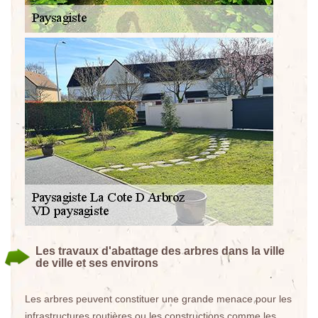
Les travaux d'abattage des arbres dans la ville
de ville et ses environs
Les arbres peuvent constituer une grande menace pour les
infrastructures routières ou les constructions comme les