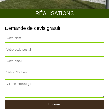
RÉALISATIONS
Demande de devis gratuit