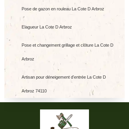
Pose de gazon en rouleau La Cote D Arbroz
Elagueur La Cote D Arbroz
Pose et changement grillage et clôture La Cote D
Arbroz
Artisan pour déneigement d'entrée La Cote D
Arbroz 74110