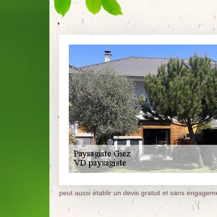
peut aussi établir un devis gratuit et sans engagem