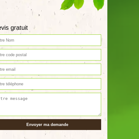
vis gratuit