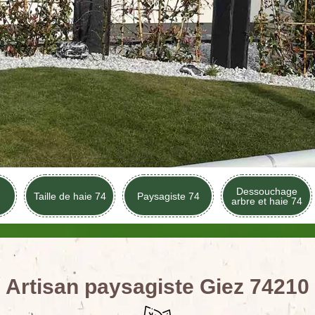
Dessouchage
Taille de haie 74
Paysagiste 74
arbre et haie 74
Artisan paysagiste Giez 74210