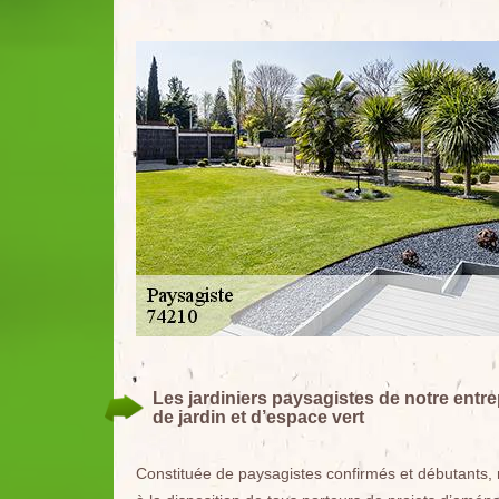
Les jardiniers paysagistes de notre entre
de jardin et d’espace vert
Constituée de paysagistes confirmés et débutants