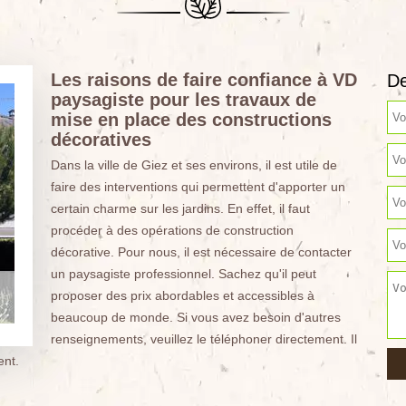
Les raisons de faire confiance à VD
De
paysagiste pour les travaux de
mise en place des constructions
décoratives
Dans la ville de Giez et ses environs, il est utile de
faire des interventions qui permettent d'apporter un
certain charme sur les jardins. En effet, il faut
procéder à des opérations de construction
décorative. Pour nous, il est nécessaire de contacter
un paysagiste professionnel. Sachez qu'il peut
proposer des prix abordables et accessibles à
beaucoup de monde. Si vous avez besoin d'autres
renseignements, veuillez le téléphoner directement. Il
ent.