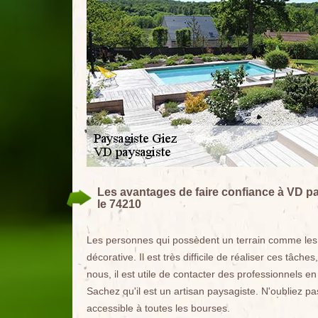
Les avantages de faire confiance à VD pa
le 74210
Les personnes qui possèdent un terrain comme les j
décorative. Il est très difficile de réaliser ces tâch
nous, il est utile de contacter des professionnels 
Sachez qu'il est un artisan paysagiste. N'oubliez pa
accessible à toutes les bourses.