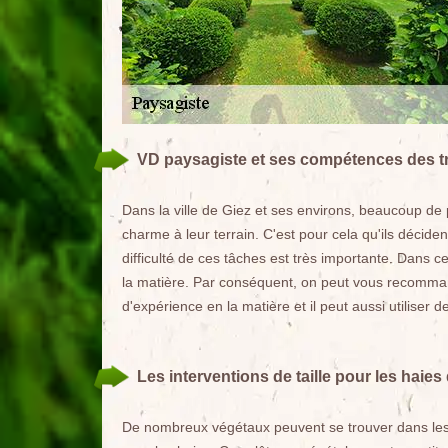
VD paysagiste et ses compétences des t
Dans la ville de Giez et ses environs, beaucoup de 
charme à leur terrain. C'est pour cela qu'ils décide
difficulté de ces tâches est très importante. Dans 
la matière. Par conséquent, on peut vous recomman
d'expérience en la matière et il peut aussi utiliser 
Les interventions de taille pour les haies
De nombreux végétaux peuvent se trouver dans les jard