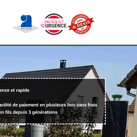
ence et rapide
acilité de paiement en plusieurs fois sans frais
n fils depuis 3 générations