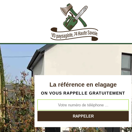
La référence en elagage
ON VOUS RAPPELLE GRATUITEMENT