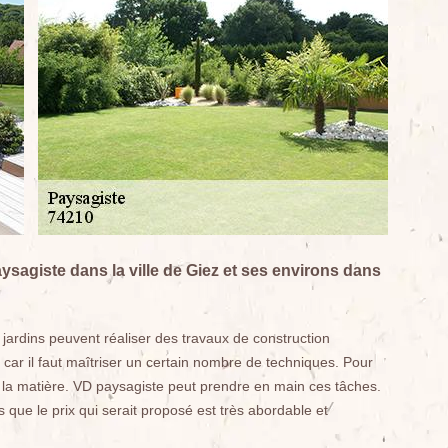
ysagiste dans la ville de Giez et ses environs dans
ardins peuvent réaliser des travaux de construction
es, car il faut maîtriser un certain nombre de techniques. Pour
en la matière. VD paysagiste peut prendre en main ces tâches.
s que le prix qui serait proposé est très abordable et