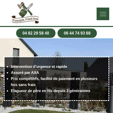
04 82 29 58 40
06 44 74 93 68
Intervention d'urgence et rapide
Assuré par AXA
Prix compétitifs, facilité de paiement en plusieurs
fois sans frais
Elagueur de père en fils depuis 3 générations