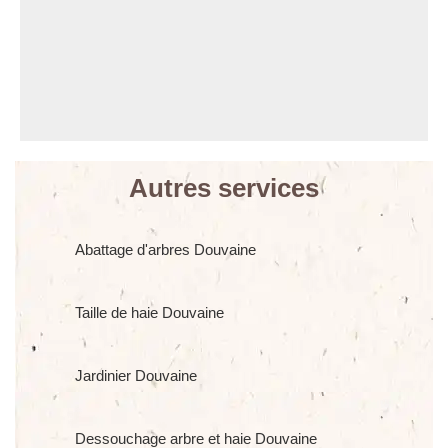
Autres services
Abattage d'arbres Douvaine
Taille de haie Douvaine
Jardinier Douvaine
Dessouchage arbre et haie Douvaine