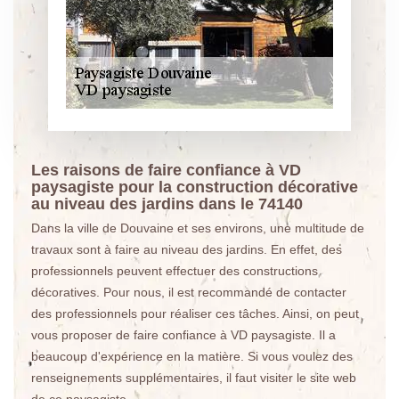
Les raisons de faire confiance à VD
paysagiste pour la construction décorative
au niveau des jardins dans le 74140
Dans la ville de Douvaine et ses environs, une multitude de
travaux sont à faire au niveau des jardins. En effet, des
professionnels peuvent effectuer des constructions
décoratives. Pour nous, il est recommandé de contacter
des professionnels pour réaliser ces tâches. Ainsi, on peut
vous proposer de faire confiance à VD paysagiste. Il a
beaucoup d'expérience en la matière. Si vous voulez des
renseignements supplémentaires, il faut visiter le site web