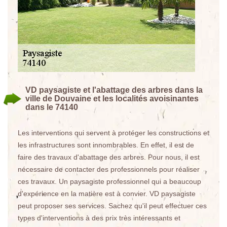
VD paysagiste et l'abattage des arbres dans la
ville de Douvaine et les localités avoisinantes
dans le 74140
Les interventions qui servent à protéger les constructions et
les infrastructures sont innombrables. En effet, il est de
faire des travaux d'abattage des arbres. Pour nous, il est
nécessaire de contacter des professionnels pour réaliser
ces travaux. Un paysagiste professionnel qui a beaucoup
d'expérience en la matière est à convier. VD paysagiste
peut proposer ses services. Sachez qu'il peut effectuer ces
types d'interventions à des prix très intéressants et