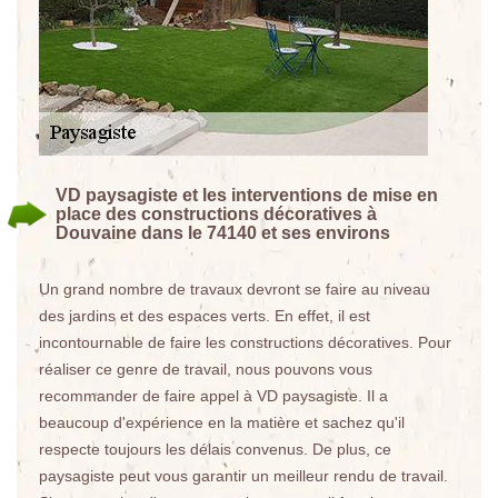
VD paysagiste et les interventions de mise en
place des constructions décoratives à
Douvaine dans le 74140 et ses environs
Un grand nombre de travaux devront se faire au niveau
des jardins et des espaces verts. En effet, il est
incontournable de faire les constructions décoratives. Pour
réaliser ce genre de travail, nous pouvons vous
recommander de faire appel à VD paysagiste. Il a
beaucoup d'expérience en la matière et sachez qu'il
respecte toujours les délais convenus. De plus, ce
paysagiste peut vous garantir un meilleur rendu de travail.