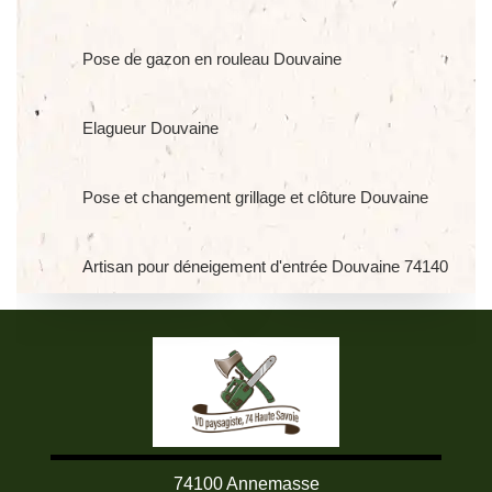
Pose de gazon en rouleau Douvaine
Elagueur Douvaine
Pose et changement grillage et clôture Douvaine
Artisan pour déneigement d'entrée Douvaine 74140
74100 Annemasse