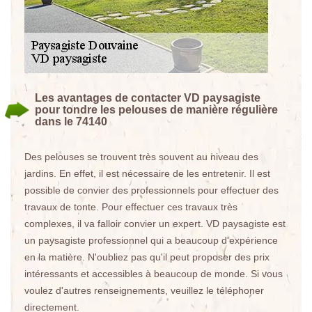
Les avantages de contacter VD paysagiste
pour tondre les pelouses de manière régulière
dans le 74140
Des pelouses se trouvent très souvent au niveau des
jardins. En effet, il est nécessaire de les entretenir. Il est
possible de convier des professionnels pour effectuer des
travaux de tonte. Pour effectuer ces travaux très
complexes, il va falloir convier un expert. VD paysagiste est
un paysagiste professionnel qui a beaucoup d'expérience
en la matière. N'oubliez pas qu'il peut proposer des prix
intéressants et accessibles à beaucoup de monde. Si vous
voulez d'autres renseignements, veuillez le téléphoner
directement.