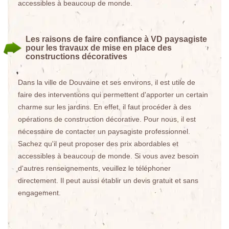
accessibles à beaucoup de monde.
Les raisons de faire confiance à VD paysagiste
pour les travaux de mise en place des
constructions décoratives
Dans la ville de Douvaine et ses environs, il est utile de
faire des interventions qui permettent d'apporter un certain
charme sur les jardins. En effet, il faut procéder à des
opérations de construction décorative. Pour nous, il est
nécessaire de contacter un paysagiste professionnel.
Sachez qu'il peut proposer des prix abordables et
accessibles à beaucoup de monde. Si vous avez besoin
d'autres renseignements, veuillez le téléphoner
directement. Il peut aussi établir un devis gratuit et sans
engagement.