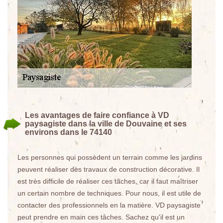
Les avantages de faire confiance à VD
paysagiste dans la ville de Douvaine et ses
environs dans le 74140
Les personnes qui possèdent un terrain comme les jardins
peuvent réaliser des travaux de construction décorative. Il
est très difficile de réaliser ces tâches, car il faut maîtriser
un certain nombre de techniques. Pour nous, il est utile de
contacter des professionnels en la matière. VD paysagiste
peut prendre en main ces tâches. Sachez qu'il est un