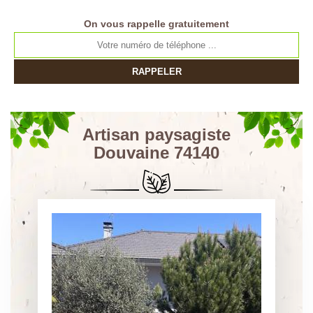
On vous rappelle gratuitement
Artisan paysagiste
Douvaine 74140