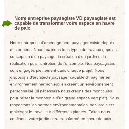
Notre entreprise paysagiste VD paysagiste est
capable de transformer votre espace en havre
de paix
Notre entreprise d’aménagement paysager existe depuis
des années. Nous réalisons tous types de travaux depuis la
conception d’un paysage, la création d’un jardin et la
réalisation puis l’entretien de l’ensemble. Nos paysagistes
sont engagés pleinement dans chaque projet. Nous
disposons d’architecte paysager capable d’imaginer en
environnement harmonieux en créant un environnement
personnalisé (si nécessaire nous créons des monticules
pour briser la monotonie d’un grand espace vert plat). Nous
respectons les normes environnementales, nos jardiniers
maitrisent le travail sur différentes plantes. Faites-nous
confiance votre jardin sera transformé en havre de paix.