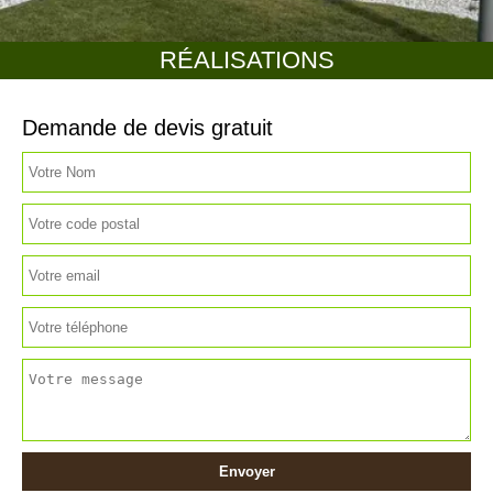
RÉALISATIONS
Demande de devis gratuit