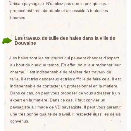
artisan paysagiste. N'oubliez pas que le prix qui serait
proposé est très abordable et accessible à toutes les
bourses.
Les travaux de taille des haies dans la ville de
Douvaine
Les haies sont les structures qui peuvent changer d'aspect
au bout de quelque temps. En effet, pour leur redonner leur
charme, il est indispensable de réaliser des travaux de
taille. Il est très dangereux et très difficile de faire cela. Il est
indispensable de contacter un professionnel en la matière.
Dans ce cas, on peut vous proposer de vous adresser à un
expert en la matière. Dans ce cas, il faut convier un
paysagiste à l'image de VD paysagiste. Il peut vous garantir
une très bonne qualité de travail. Il respecte aussi les délais
convenus.