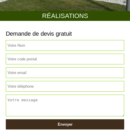
RÉALISATIONS
Demande de devis gratuit