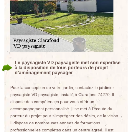
Le paysagiste VD paysagiste met son expertise
à la disposition de tous porteurs de projet
d’aménagement paysager
Pour la conception de votre jardin, contactez le jardinier
paysagiste VD paysagiste, installé à Clarafond 74270. Il
dispose des compétences pour vous offrir un
accompagnement personnalisé. Il se met à l’écoute du
porteur du projet pour s’imprégner des désirs, de la vision.
Il dispose de nombreuses années de formations
professionnelles complètes dans un centre agréé. Il est