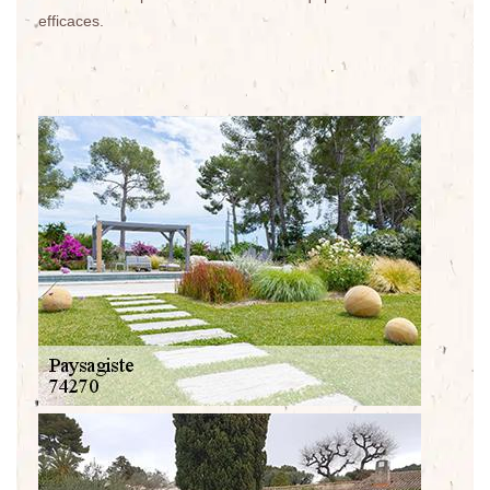
efficaces.