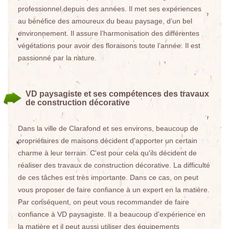
professionnel depuis des années. Il met ses expériences
au bénéfice des amoureux du beau paysage, d’un bel
environnement. Il assure l’harmonisation des différentes
végétations pour avoir des floraisons toute l’année. Il est
passionné par la nature.
VD paysagiste et ses compétences des travaux
de construction décorative
Dans la ville de Clarafond et ses environs, beaucoup de
propriétaires de maisons décident d'apporter un certain
charme à leur terrain. C'est pour cela qu'ils décident de
réaliser des travaux de construction décorative. La difficulté
de ces tâches est très importante. Dans ce cas, on peut
vous proposer de faire confiance à un expert en la matière.
Par conséquent, on peut vous recommander de faire
confiance à VD paysagiste. Il a beaucoup d'expérience en
la matière et il peut aussi utiliser des équipements