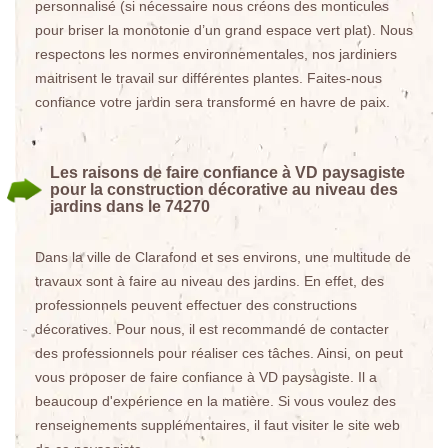
personnalisé (si nécessaire nous créons des monticules
pour briser la monotonie d’un grand espace vert plat). Nous
respectons les normes environnementales, nos jardiniers
maitrisent le travail sur différentes plantes. Faites-nous
confiance votre jardin sera transformé en havre de paix.
Les raisons de faire confiance à VD paysagiste
pour la construction décorative au niveau des
jardins dans le 74270
Dans la ville de Clarafond et ses environs, une multitude de
travaux sont à faire au niveau des jardins. En effet, des
professionnels peuvent effectuer des constructions
décoratives. Pour nous, il est recommandé de contacter
des professionnels pour réaliser ces tâches. Ainsi, on peut
vous proposer de faire confiance à VD paysagiste. Il a
beaucoup d'expérience en la matière. Si vous voulez des
renseignements supplémentaires, il faut visiter le site web