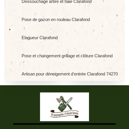
Dessouchage arbre et haie Clarafond
Pose de gazon en rouleau Clarafond
Elagueur Clarafond
Pose et changement grillage et clôture Clarafond
Artisan pour déneigement d'entrée Clarafond 74270