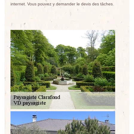
internet. Vous pouvez y demander le devis des tâches.