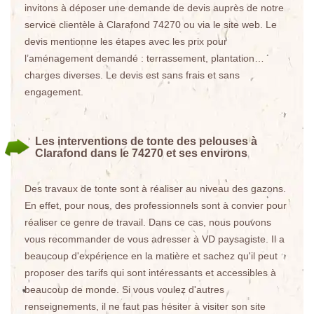
invitons à déposer une demande de devis auprès de notre
service clientèle à Clarafond 74270 ou via le site web. Le
devis mentionne les étapes avec les prix pour
l’aménagement demandé : terrassement, plantation…
charges diverses. Le devis est sans frais et sans
engagement.
Les interventions de tonte des pelouses à
Clarafond dans le 74270 et ses environs
Des travaux de tonte sont à réaliser au niveau des gazons.
En effet, pour nous, des professionnels sont à convier pour
réaliser ce genre de travail. Dans ce cas, nous pouvons
vous recommander de vous adresser à VD paysagiste. Il a
beaucoup d'expérience en la matière et sachez qu'il peut
proposer des tarifs qui sont intéressants et accessibles à
beaucoup de monde. Si vous voulez d'autres
renseignements, il ne faut pas hésiter à visiter son site