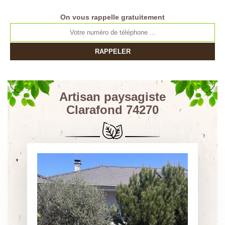
On vous rappelle gratuitement
Artisan paysagiste
Clarafond 74270