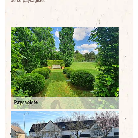
de ce paysagiste.