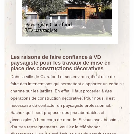
Les raisons de faire confiance à VD
paysagiste pour les travaux de mise en
place des constructions décoratives
Dans la ville de Clarafond et ses environs, il est utile de
faire des interventions qui permettent d'apporter un certain
charme sur les jardins. En effet, il faut procéder à des
opérations de construction décorative. Pour nous, il est
nécessaire de contacter un paysagiste professionnel.
Sachez qu'il peut proposer des prix abordables et
accessibles à beaucoup de monde. Si vous avez besoin
d'autres renseignements, veuillez le téléphoner