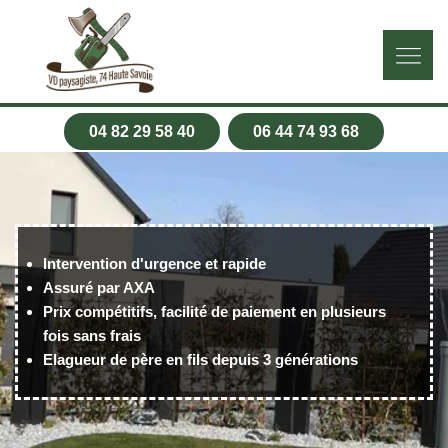
04 82 29 58 40
06 44 74 93 68
Intervention d'urgence et rapide
Assuré par AXA
Prix compétitifs, facilité de paiement en plusieurs
fois sans frais
Elagueur de père en fils depuis 3 générations