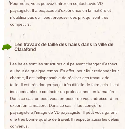
Pour nous, vous pouvez entrer en contact avec VD
paysagiste. Il a beaucoup d'expérience en la matière et
n'oubliez pas qu'il peut proposer des prix qui sont très
compétitifs.
Les travaux de taille des haies dans la ville de
Clarafond
Les haies sont les structures qui peuvent changer d'aspect
au bout de quelque temps. En effet, pour leur redonner leur
charme, il est indispensable de réaliser des travaux de
taille. Il est très dangereux et très difficile de faire cela. Il est
indispensable de contacter un professionnel en la matière.
Dans ce cas, on peut vous proposer de vous adresser à un
expert en la matière. Dans ce cas, il faut convier un
paysagiste à l'image de VD paysagiste. Il peut vous garantir
une très bonne qualité de travail. Il respecte aussi les délais
convenus.