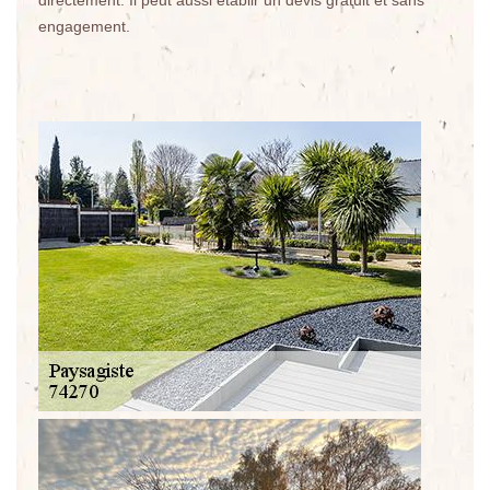
directement. Il peut aussi établir un devis gratuit et sans
engagement.