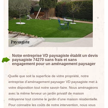
Notre entreprise VD paysagiste établit un devis
paysagiste 74270 sans frais et sans
engagement pour un aménagement paysager
Quelle que soit la superficie de votre propriété, notre
entreprise d’aménagement paysager VD paysagiste met à
votre disposition tout notre savoir-faire. Nous aménageons
avec la même ferveur un jardin privatif de maison
mitoyenne tout comme le jardin d’une maison résidentielle.
Pour connaitre les coûts de notre intervention, nous vous