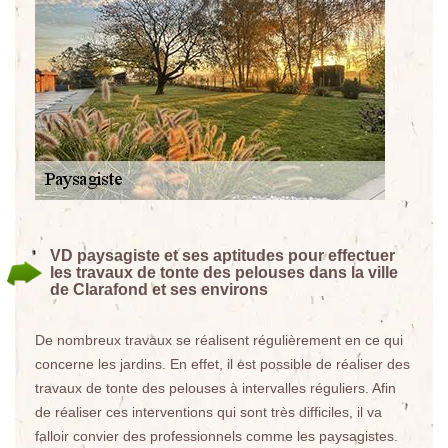
VD paysagiste et ses aptitudes pour effectuer
les travaux de tonte des pelouses dans la ville
de Clarafond et ses environs
De nombreux travaux se réalisent régulièrement en ce qui
concerne les jardins. En effet, il est possible de réaliser des
travaux de tonte des pelouses à intervalles réguliers. Afin
de réaliser ces interventions qui sont très difficiles, il va
falloir convier des professionnels comme les paysagistes.