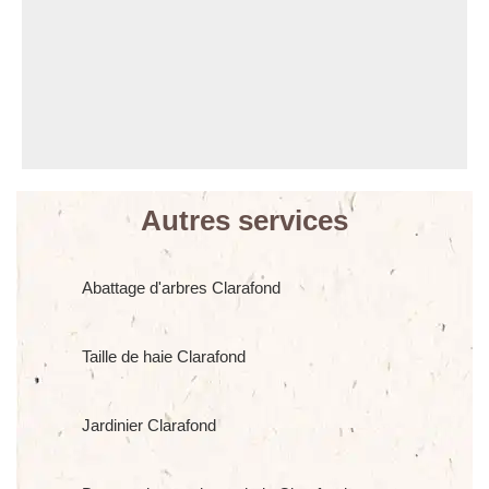
Autres services
Abattage d'arbres Clarafond
Taille de haie Clarafond
Jardinier Clarafond