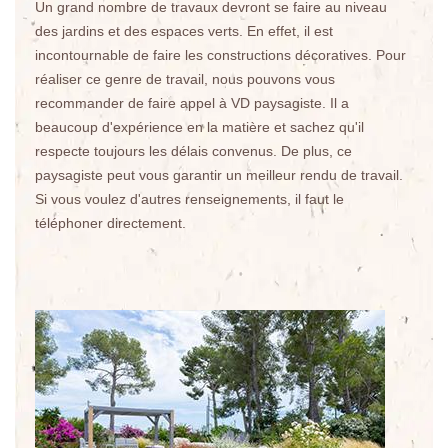
Un grand nombre de travaux devront se faire au niveau
des jardins et des espaces verts. En effet, il est
incontournable de faire les constructions décoratives. Pour
réaliser ce genre de travail, nous pouvons vous
recommander de faire appel à VD paysagiste. Il a
beaucoup d'expérience en la matière et sachez qu'il
respecte toujours les délais convenus. De plus, ce
paysagiste peut vous garantir un meilleur rendu de travail.
Si vous voulez d'autres renseignements, il faut le
téléphoner directement.