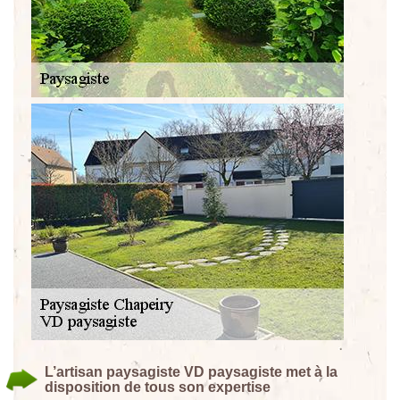
L’artisan paysagiste VD paysagiste met à la
disposition de tous son expertise