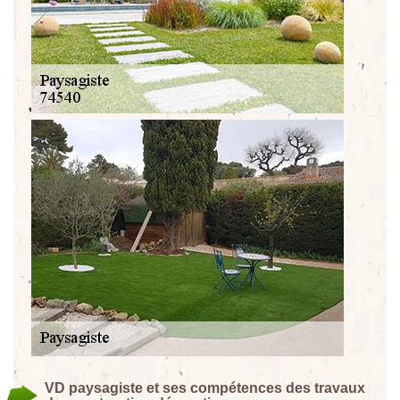
VD paysagiste et ses compétences des travaux