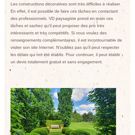
Les constructions décoratives sont très difficiles à réaliser.
En effet, il est possible de faire ces tâches en contactant
des professionnels. VD paysagiste prend en main ces
tâches et sachez qu'il peut proposer des prix très
intéressants et très compétitifs. Si vous voulez des
renseignements complémentaires, il est incontournable de
visiter son site Internet. N'oubliez pas qu'il peut respecter
les délais qui ont été établis. Pour continuer, il peut établir
un devis totalement gratuit et sans engagement.