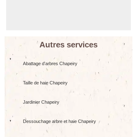
Autres services
Abattage d'arbres Chapeiry
Taille de haie Chapeiry
Jardinier Chapeiry
Dessouchage arbre et haie Chapeiry