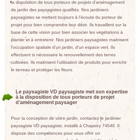
la disposition de tous porteurs de projets d’aménagement
de jardin des paysagistes qualifiés. Nos jardiniers
paysagistes se mettent toujours à l’écoute du porteur de
projet pour bien comprendre leur désir. Ils travaillent sur la
base de cette vision pour bien associer les végétations à
planter et à entretenir. Nos jardiniers paysagistes maitrisent
l’occupation spatiale d’un jardin, d’un espace vert. Ils
effectuent si nécessaire le renouvellement des terres
cultivées. Ils maitrisent l’utilisation de produits pour enrichir
le terreau et protéger les fleurs.
Le paysagiste VD paysagiste met son expertise
à la disposition de tous porteurs de projet
d’aménagement paysager
Pour la conception de votre jardin, contactez le jardinier
paysagiste VD paysagiste, installé à Chapeiry 74540. Il
dispose des compétences pour vous offrir un