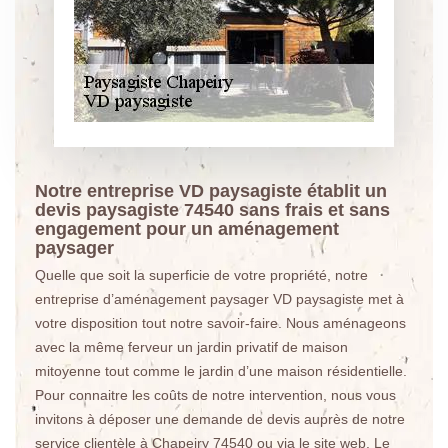
Notre entreprise VD paysagiste établit un
devis paysagiste 74540 sans frais et sans
engagement pour un aménagement
paysager
Quelle que soit la superficie de votre propriété, notre
entreprise d’aménagement paysager VD paysagiste met à
votre disposition tout notre savoir-faire. Nous aménageons
avec la même ferveur un jardin privatif de maison
mitoyenne tout comme le jardin d’une maison résidentielle.
Pour connaitre les coûts de notre intervention, nous vous
invitons à déposer une demande de devis auprès de notre
service clientèle à Chapeiry 74540 ou via le site web. Le