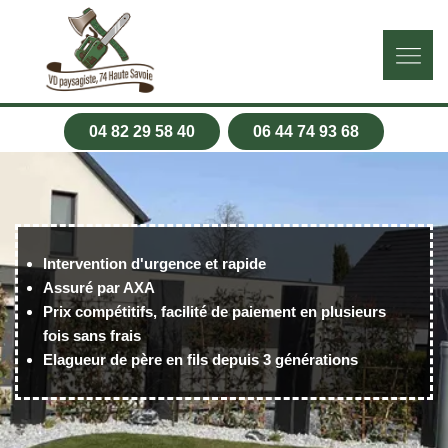
04 82 29 58 40
06 44 74 93 68
Intervention d'urgence et rapide
Assuré par AXA
Prix compétitifs, facilité de paiement en plusieurs
fois sans frais
Elagueur de père en fils depuis 3 générations