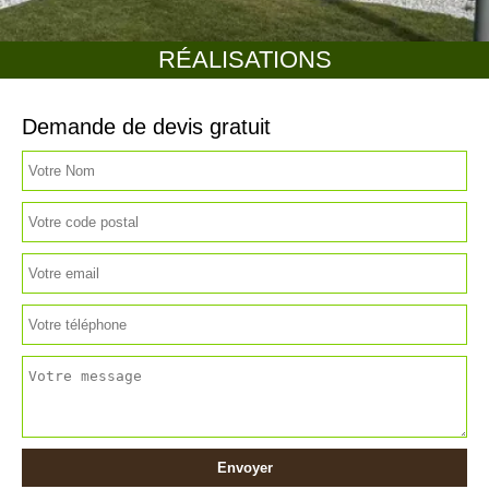
RÉALISATIONS
Demande de devis gratuit