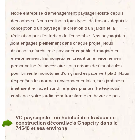
Notre entreprise d’aménagement paysager existe depuis
des années. Nous réalisons tous types de travaux depuis la
conception d’un paysage, la création d’un jardin et la
réalisation puis l’entretien de l’ensemble. Nos paysagistes
sont engagés pleinement dans chaque projet. Nous
disposons d’architecte paysager capable d’imaginer en
environnement harmonieux en créant un environnement
personnalisé (si nécessaire nous créons des monticules
pour briser la monotonie d’un grand espace vert plat). Nous
respectons les normes environnementales, nos jardiniers
maitrisent le travail sur différentes plantes. Faites-nous
confiance votre jardin sera transformé en havre de paix.
VD paysagiste : un habitué des travaux de
construction décorative à Chapeiry dans le
74540 et ses environs