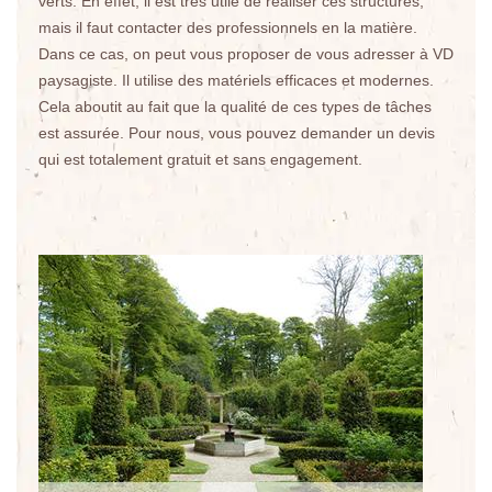
verts. En effet, il est très utile de réaliser ces structures,
mais il faut contacter des professionnels en la matière.
Dans ce cas, on peut vous proposer de vous adresser à VD
paysagiste. Il utilise des matériels efficaces et modernes.
Cela aboutit au fait que la qualité de ces types de tâches
est assurée. Pour nous, vous pouvez demander un devis
qui est totalement gratuit et sans engagement.