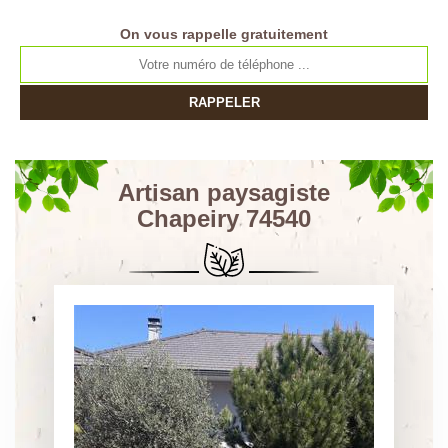
On vous rappelle gratuitement
Artisan paysagiste
Chapeiry 74540