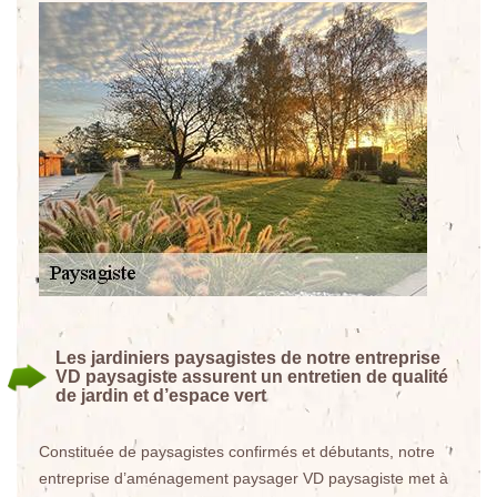
Les jardiniers paysagistes de notre entreprise
VD paysagiste assurent un entretien de qualité
de jardin et d’espace vert
Constituée de paysagistes confirmés et débutants, notre
entreprise d’aménagement paysager VD paysagiste met à