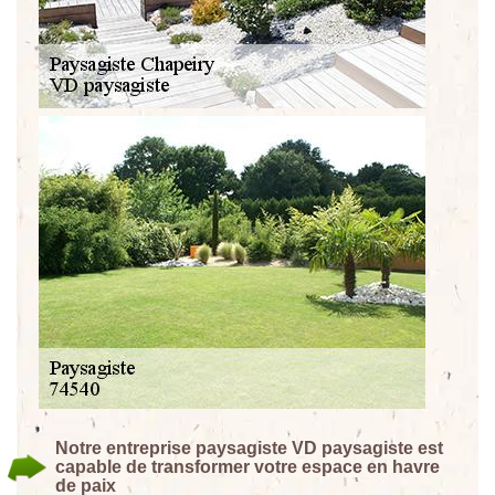
Notre entreprise paysagiste VD paysagiste est
capable de transformer votre espace en havre
de paix