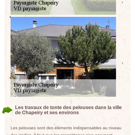
Les travaux de tonte des pelouses dans la ville
de Chapeiry et ses environs
Les pelouses sont des éléments indispensables au niveau