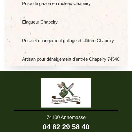
Pose de gazon en rouleau Chapeiry
Elagueur Chapeiry
Pose et changement grillage et clôture Chapeiry
Artisan pour déneigement d'entrée Chapeiry 74540
74100 Annemasse
04 82 29 58 40