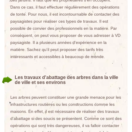
des jardins. Il faut que les propriétaires s'en occupent.
Dans ce cas, il faut effectuer régulièrement des opérations
de tonte. Pour nous, il est incontournable de contacter des
paysagistes pour réaliser ces types de travaux. Il est
possible de convier des professionnels en la matière. Par
conséquent, on peut vous proposer de vous adresser à VD
paysagiste. Il a plusieurs années d'expérience en la
matière. Sachez qu'il peut proposer des tarifs très
intéressants et accessibles à beaucoup de monde.
Les travaux d'abattage des arbres dans la ville
de ville et ses environs
Les arbres peuvent constituer une grande menace pour les
infrastructures routières ou les constructions comme les
maisons. En effet, il est nécessaire de réaliser des travaux
d'abattage si des soucis se présentent. Comme ce sont des
opérations qui sont très dangereuses, il va falloir contacter