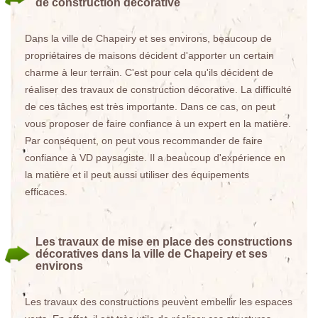
de construction décorative
Dans la ville de Chapeiry et ses environs, beaucoup de
propriétaires de maisons décident d'apporter un certain
charme à leur terrain. C'est pour cela qu'ils décident de
réaliser des travaux de construction décorative. La difficulté
de ces tâches est très importante. Dans ce cas, on peut
vous proposer de faire confiance à un expert en la matière.
Par conséquent, on peut vous recommander de faire
confiance à VD paysagiste. Il a beaucoup d'expérience en
la matière et il peut aussi utiliser des équipements
efficaces.
Les travaux de mise en place des constructions
décoratives dans la ville de Chapeiry et ses
environs
Les travaux des constructions peuvent embellir les espaces