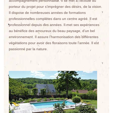
accompagnement personnalisé. Il se met à l’écoute du
porteur du projet pour s’imprégner des désirs, de la vision.
Il dispose de nombreuses années de formations
professionnelles complètes dans un centre agréé. Il est
professionnel depuis des années. Il met ses expériences
au bénéfice des amoureux du beau paysage, d’un bel
environnement. Il assure l’harmonisation des différentes
végétations pour avoir des floraisons toute l’année. Il est
passionné par la nature.