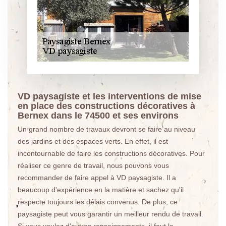
VD paysagiste et les interventions de mise
en place des constructions décoratives à
Bernex dans le 74500 et ses environs
Un grand nombre de travaux devront se faire au niveau
des jardins et des espaces verts. En effet, il est
incontournable de faire les constructions décoratives. Pour
réaliser ce genre de travail, nous pouvons vous
recommander de faire appel à VD paysagiste. Il a
beaucoup d'expérience en la matière et sachez qu'il
respecte toujours les délais convenus. De plus, ce
paysagiste peut vous garantir un meilleur rendu de travail.