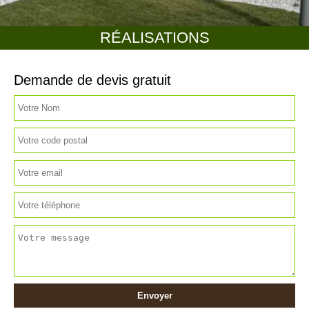
RÉALISATIONS
Demande de devis gratuit