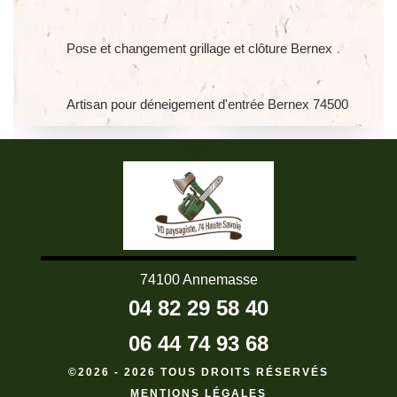
Pose et changement grillage et clôture Bernex
Artisan pour déneigement d'entrée Bernex 74500
74100 Annemasse
04 82 29 58 40
06 44 74 93 68
©2026 - 2026 TOUS DROITS RÉSERVÉS
MENTIONS LÉGALES