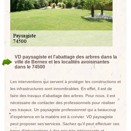
VD paysagiste et l'abattage des arbres dans la
ville de Bernex et les localités avoisinantes
dans le 74500
Les interventions qui servent à protéger les constructions et
les infrastructures sont innombrables. En effet, il est de
faire des travaux d'abattage des arbres. Pour nous, il est
nécessaire de contacter des professionnels pour réaliser
ces travaux. Un paysagiste professionnel qui a beaucoup
d'expérience en la matière est à convier. VD paysagiste
peut proposer ses services. Sachez qu'il peut effectuer ces
types d'interventions à des prix très intéressants et