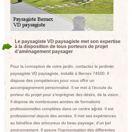
Le paysagiste VD paysagiste met son expertise
à la disposition de tous porteurs de projet
d’aménagement paysager
Pour la conception de votre jardin, contactez le jardinier
paysagiste VD paysagiste, installé à Bernex 74500. Il
dispose des compétences pour vous offrir un
accompagnement personnalisé. Il se met à l’écoute du
porteur du projet pour s’imprégner des désirs, de la vision.
Il dispose de nombreuses années de formations
professionnelles complètes dans un centre agréé. Il est
professionnel depuis des années. Il met ses expériences
au bénéfice des amoureux du beau paysage, d’un bel
environnement. Il assure l’harmonisation des différentes