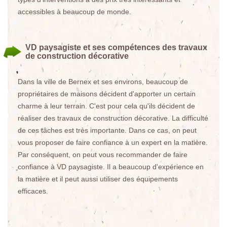
accessibles à beaucoup de monde.
VD paysagiste et ses compétences des travaux
de construction décorative
Dans la ville de Bernex et ses environs, beaucoup de
propriétaires de maisons décident d'apporter un certain
charme à leur terrain. C'est pour cela qu'ils décident de
réaliser des travaux de construction décorative. La difficulté
de ces tâches est très importante. Dans ce cas, on peut
vous proposer de faire confiance à un expert en la matière.
Par conséquent, on peut vous recommander de faire
confiance à VD paysagiste. Il a beaucoup d'expérience en
la matière et il peut aussi utiliser des équipements
efficaces.