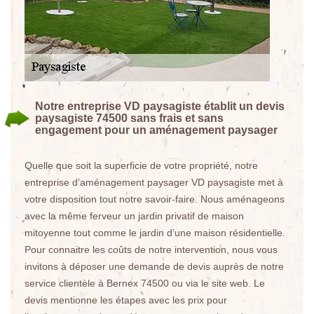
Notre entreprise VD paysagiste établit un devis
paysagiste 74500 sans frais et sans
engagement pour un aménagement paysager
Quelle que soit la superficie de votre propriété, notre
entreprise d’aménagement paysager VD paysagiste met à
votre disposition tout notre savoir-faire. Nous aménageons
avec la même ferveur un jardin privatif de maison
mitoyenne tout comme le jardin d’une maison résidentielle.
Pour connaitre les coûts de notre intervention, nous vous
invitons à déposer une demande de devis auprès de notre
service clientèle à Bernex 74500 ou via le site web. Le
devis mentionne les étapes avec les prix pour