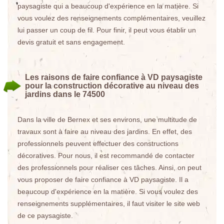
paysagiste qui a beaucoup d'expérience en la matière. Si
vous voulez des renseignements complémentaires, veuillez
lui passer un coup de fil. Pour finir, il peut vous établir un
devis gratuit et sans engagement.
Les raisons de faire confiance à VD paysagiste
pour la construction décorative au niveau des
jardins dans le 74500
Dans la ville de Bernex et ses environs, une multitude de
travaux sont à faire au niveau des jardins. En effet, des
professionnels peuvent effectuer des constructions
décoratives. Pour nous, il est recommandé de contacter
des professionnels pour réaliser ces tâches. Ainsi, on peut
vous proposer de faire confiance à VD paysagiste. Il a
beaucoup d'expérience en la matière. Si vous voulez des
renseignements supplémentaires, il faut visiter le site web
de ce paysagiste.