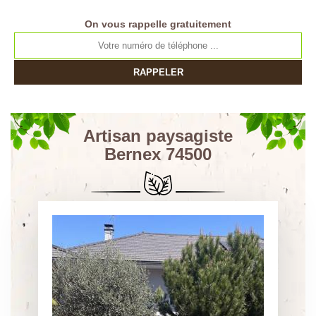
On vous rappelle gratuitement
Artisan paysagiste
Bernex 74500