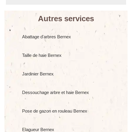
Autres services
Abattage d'arbres Bernex
Taille de haie Bernex
Jardinier Bernex
Dessouchage arbre et haie Bernex
Pose de gazon en rouleau Bernex
Elagueur Bernex