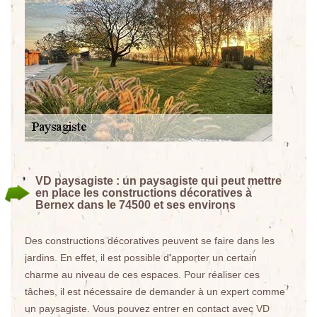
VD paysagiste : un paysagiste qui peut mettre
en place les constructions décoratives à
Bernex dans le 74500 et ses environs
Des constructions décoratives peuvent se faire dans les
jardins. En effet, il est possible d'apporter un certain
charme au niveau de ces espaces. Pour réaliser ces
tâches, il est nécessaire de demander à un expert comme
un paysagiste. Vous pouvez entrer en contact avec VD