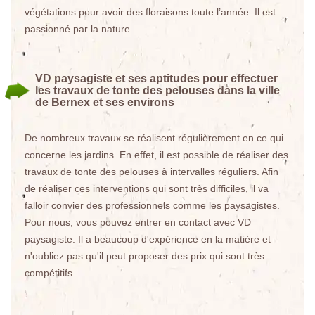
végétations pour avoir des floraisons toute l’année. Il est
passionné par la nature.
VD paysagiste et ses aptitudes pour effectuer
les travaux de tonte des pelouses dans la ville
de Bernex et ses environs
De nombreux travaux se réalisent régulièrement en ce qui
concerne les jardins. En effet, il est possible de réaliser des
travaux de tonte des pelouses à intervalles réguliers. Afin
de réaliser ces interventions qui sont très difficiles, il va
falloir convier des professionnels comme les paysagistes.
Pour nous, vous pouvez entrer en contact avec VD
paysagiste. Il a beaucoup d'expérience en la matière et
n'oubliez pas qu'il peut proposer des prix qui sont très
compétitifs.