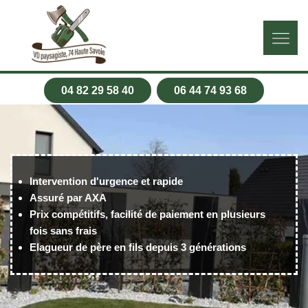
04 82 29 58 40
06 44 74 93 68
Intervention d'urgence et rapide
Assuré par AXA
Prix compétitifs, facilité de paiement en plusieurs
fois sans frais
Elagueur de père en fils depuis 3 générations