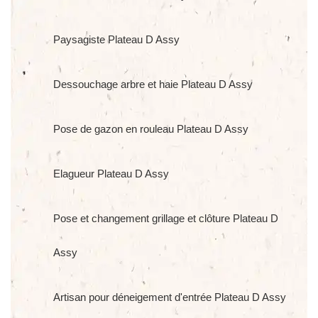
Paysagiste Plateau D Assy
Dessouchage arbre et haie Plateau D Assy
Pose de gazon en rouleau Plateau D Assy
Elagueur Plateau D Assy
Pose et changement grillage et clôture Plateau D
Assy
Artisan pour déneigement d'entrée Plateau D Assy