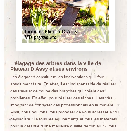
L'élagage des arbres dans la ville de
Plateau D Assy et ses environs
Les élagages constituent les interventions qu'il faut
absolument faire. En effet, il est indispensable de réaliser
des travaux de coupe des branches qui créent des
problèmes. En effet, pour réaliser ces tâches, il est très
important de contacter des professionnels en la matière.
Ainsi, nous pouvons vous proposer de vous adresser à VD
paysagiste. Il a tous les équipements et tous les matériels
pour la garantie d'une meilleure qualité de travail. Si vous