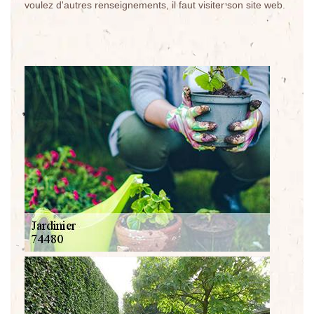
voulez d'autres renseignements, il faut visiter son site web.