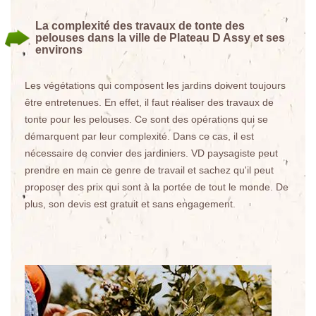
La complexité des travaux de tonte des
pelouses dans la ville de Plateau D Assy et ses
environs
Les végétations qui composent les jardins doivent toujours
être entretenues. En effet, il faut réaliser des travaux de
tonte pour les pelouses. Ce sont des opérations qui se
démarquent par leur complexité. Dans ce cas, il est
nécessaire de convier des jardiniers. VD paysagiste peut
prendre en main ce genre de travail et sachez qu'il peut
proposer des prix qui sont à la portée de tout le monde. De
plus, son devis est gratuit et sans engagement.