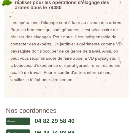
réaliser pour les opérations d'élagage des
arbres dans le 74480
Les opérations d'élagage sont à faire au niveau des arbres.
Pour les branches qui sont gênantes, il est nécessaire de
réaliser des élagages. Pour nous, il est indispensable de
contacter des experts. Un jardinier expérimenté comme VD
paysagiste doit s'occuper de ce genre de travail. Ainsi, on
peut vous recommander de faire appel à VD paysagiste. Il
a beaucoup d'expérience et il peut garantir une très bonne
qualité de travail. Pour recueillir d'autres informations,
veuillez le téléphoner directement.
Nos coordonnées
04 82 29 58 40
Bureau
06 44 74 93 68