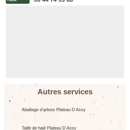
Chantier
Autres services
Abattage d'arbres Plateau D Assy
Taille de haie Plateau D Assy