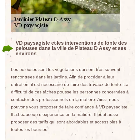
VD paysagiste et les interventions de tonte des
pelouses dans la ville de Plateau D Assy et ses
environs
Les pelouses sont les végétations qui sont très souvent
rencontrées dans les jardins. Afin de procéder à leur
entretien, il est nécessaire de faire des travaux de tonte. La
difficulté de ces tâches pousse les personnes concernées à
contacter des professionnels en la matière. Ainsi, nous
pouvons vous proposer de faire confiance à VD paysagiste.
Il a beaucoup d'expérience en la matière. Il peut aussi
proposer des tarifs qui sont abordables et accessibles à
toutes les bourses.