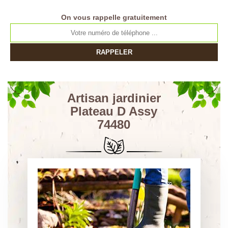
On vous rappelle gratuitement
Artisan jardinier
Plateau D Assy
74480