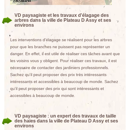
VD paysagiste et les travaux d'élagage des
arbres dans la ville de Plateau D Assy et ses
environs
Les interventions d'élagage se réalisent pour les arbres
pour que les branches ne puissent pas représenter un
danger. En effet, il est utile de réaliser ces tâches avant que
les voisins vous y obligent. Pour réaliser ces travaux, il est
nécessaire de contacter des jardiniers professionnels.
Sachez qu'il peut proposer des prix très intéressants
intéressants et accessibles à beaucoup de monde. Sachez
qu'il peut proposer des prix qui sont intéressants et
accessibles à beaucoup de monde.
VD paysagiste : un expert des travaux de taille
des haies dans la ville de Plateau D Assy et ses
environs