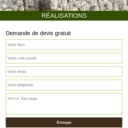
RÉALISATIONS
Demande de devis gratuit