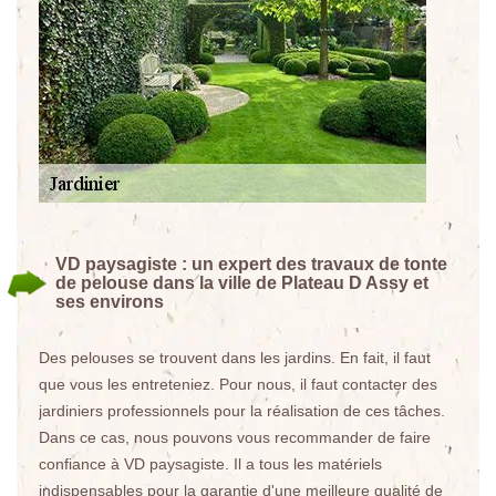
VD paysagiste : un expert des travaux de tonte
de pelouse dans la ville de Plateau D Assy et
ses environs
Des pelouses se trouvent dans les jardins. En fait, il faut
que vous les entreteniez. Pour nous, il faut contacter des
jardiniers professionnels pour la réalisation de ces tâches.
Dans ce cas, nous pouvons vous recommander de faire
confiance à VD paysagiste. Il a tous les matériels
indispensables pour la garantie d'une meilleure qualité de