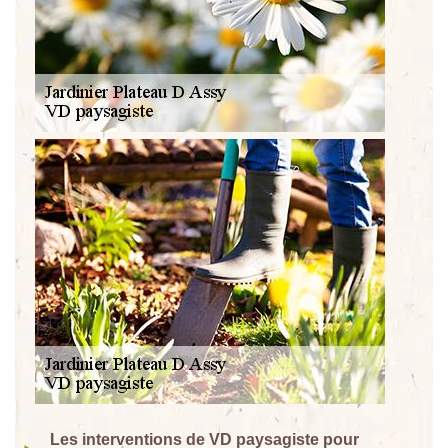
Les interventions de VD paysagiste pour