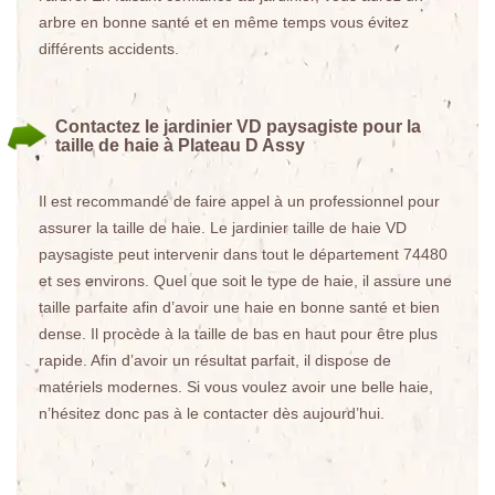
arbre en bonne santé et en même temps vous évitez
différents accidents.
Contactez le jardinier VD paysagiste pour la
taille de haie à Plateau D Assy
Il est recommandé de faire appel à un professionnel pour
assurer la taille de haie. Le jardinier taille de haie VD
paysagiste peut intervenir dans tout le département 74480
et ses environs. Quel que soit le type de haie, il assure une
taille parfaite afin d’avoir une haie en bonne santé et bien
dense. Il procède à la taille de bas en haut pour être plus
rapide. Afin d’avoir un résultat parfait, il dispose de
matériels modernes. Si vous voulez avoir une belle haie,
n’hésitez donc pas à le contacter dès aujourd’hui.