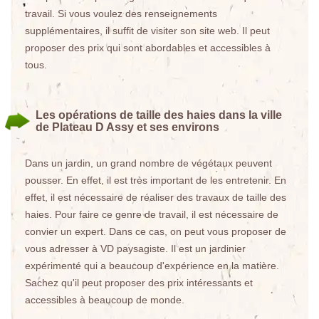
travail. Si vous voulez des renseignements
supplémentaires, il suffit de visiter son site web. Il peut
proposer des prix qui sont abordables et accessibles à
tous.
Les opérations de taille des haies dans la ville
de Plateau D Assy et ses environs
Dans un jardin, un grand nombre de végétaux peuvent
pousser. En effet, il est très important de les entretenir. En
effet, il est nécessaire de réaliser des travaux de taille des
haies. Pour faire ce genre de travail, il est nécessaire de
convier un expert. Dans ce cas, on peut vous proposer de
vous adresser à VD paysagiste. Il est un jardinier
expérimenté qui a beaucoup d'expérience en la matière.
Sachez qu'il peut proposer des prix intéressants et
accessibles à beaucoup de monde.