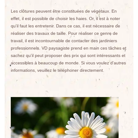
Les clôtures peuvent être constituées de végétaux. En
effet, il est possible de choisir les haies. Or, il est à noter
qu'il faut les entretenir. Dans ce cas, il est nécessaire de
réaliser des travaux de taille. Pour réaliser ce genre de
travail, il est incontournable de contacter des jardiniers
professionnels. VD paysagiste prend en main ces tâches et
sachez qu'il peut proposer des prix qui sont intéressants et
accessibles à beaucoup de monde. Si vous voulez d'autres
informations, veuillez le téléphoner directement.