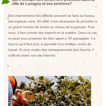
ville de Lovagny et ses environs?
Des interventions très difficiles peuvent se faire au niveau
des espaces verts. En effet, il est nécessaire de procéder à
un grand nombre de tontes au niveau de la pelouse. Pour
nous, il faut convier des experts en la matière. Dans ce cas,
on peut vous proposer de faire appel à VD paysagiste. Il a
tout ce qu'il faut pour la garantie d'un meilleur rendu de
travail. Si vous voulez des renseignements plus fournis, il
suffit de visiter son site Internet.