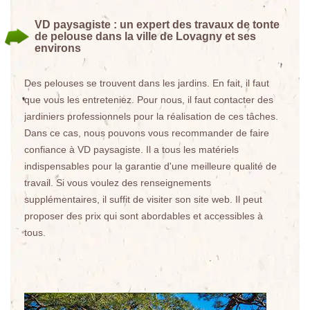
VD paysagiste : un expert des travaux de tonte
de pelouse dans la ville de Lovagny et ses
environs
Des pelouses se trouvent dans les jardins. En fait, il faut
que vous les entreteniez. Pour nous, il faut contacter des
jardiniers professionnels pour la réalisation de ces tâches.
Dans ce cas, nous pouvons vous recommander de faire
confiance à VD paysagiste. Il a tous les matériels
indispensables pour la garantie d'une meilleure qualité de
travail. Si vous voulez des renseignements
supplémentaires, il suffit de visiter son site web. Il peut
proposer des prix qui sont abordables et accessibles à
tous.