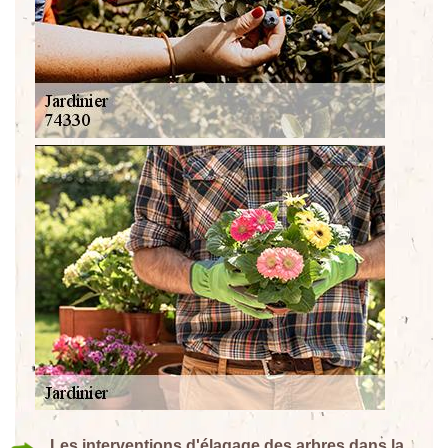
Les interventions d'élagage des arbres dans la