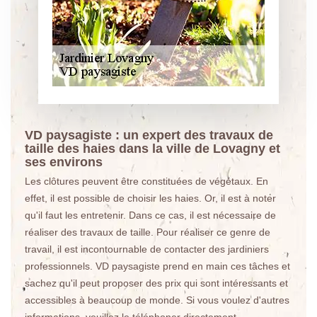
VD paysagiste : un expert des travaux de
taille des haies dans la ville de Lovagny et
ses environs
Les clôtures peuvent être constituées de végétaux. En
effet, il est possible de choisir les haies. Or, il est à noter
qu'il faut les entretenir. Dans ce cas, il est nécessaire de
réaliser des travaux de taille. Pour réaliser ce genre de
travail, il est incontournable de contacter des jardiniers
professionnels. VD paysagiste prend en main ces tâches et
sachez qu'il peut proposer des prix qui sont intéressants et
accessibles à beaucoup de monde. Si vous voulez d'autres