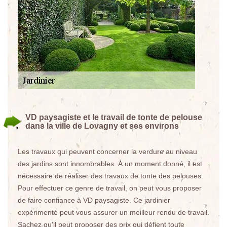
VD paysagiste et le travail de tonte de pelouse
dans la ville de Lovagny et ses environs
Les travaux qui peuvent concerner la verdure au niveau
des jardins sont innombrables. À un moment donné, il est
nécessaire de réaliser des travaux de tonte des pelouses.
Pour effectuer ce genre de travail, on peut vous proposer
de faire confiance à VD paysagiste. Ce jardinier
expérimenté peut vous assurer un meilleur rendu de travail.
Sachez qu'il peut proposer des prix qui défient toute