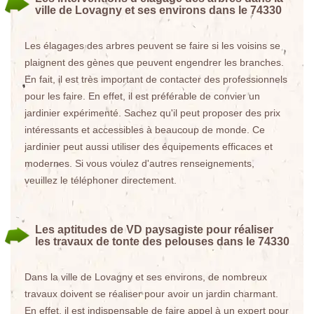
ville de Lovagny et ses environs dans le 74330
Les élagages des arbres peuvent se faire si les voisins se
plaignent des gènes que peuvent engendrer les branches.
En fait, il est très important de contacter des professionnels
pour les faire. En effet, il est préférable de convier un
jardinier expérimenté. Sachez qu'il peut proposer des prix
intéressants et accessibles à beaucoup de monde. Ce
jardinier peut aussi utiliser des équipements efficaces et
modernes. Si vous voulez d'autres renseignements,
veuillez le téléphoner directement.
Les aptitudes de VD paysagiste pour réaliser
les travaux de tonte des pelouses dans le 74330
Dans la ville de Lovagny et ses environs, de nombreux
travaux doivent se réaliser pour avoir un jardin charmant.
En effet, il est indispensable de faire appel à un expert pour