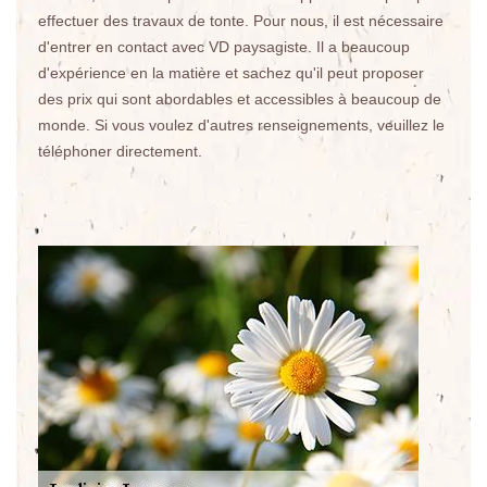
effectuer des travaux de tonte. Pour nous, il est nécessaire
d'entrer en contact avec VD paysagiste. Il a beaucoup
d'expérience en la matière et sachez qu'il peut proposer
des prix qui sont abordables et accessibles à beaucoup de
monde. Si vous voulez d'autres renseignements, veuillez le
téléphoner directement.