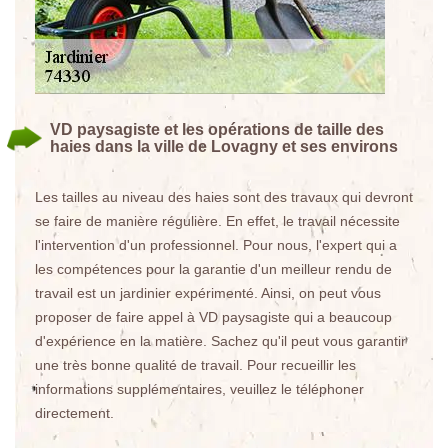
VD paysagiste et les opérations de taille des
haies dans la ville de Lovagny et ses environs
Les tailles au niveau des haies sont des travaux qui devront
se faire de manière régulière. En effet, le travail nécessite
l'intervention d'un professionnel. Pour nous, l'expert qui a
les compétences pour la garantie d'un meilleur rendu de
travail est un jardinier expérimenté. Ainsi, on peut vous
proposer de faire appel à VD paysagiste qui a beaucoup
d'expérience en la matière. Sachez qu'il peut vous garantir
une très bonne qualité de travail. Pour recueillir les
informations supplémentaires, veuillez le téléphoner
directement.