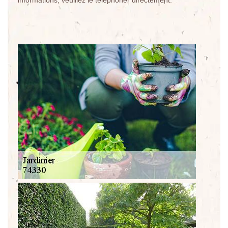
informations, veuillez le téléphoner directement.