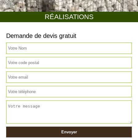
RÉALISATIONS
Demande de devis gratuit