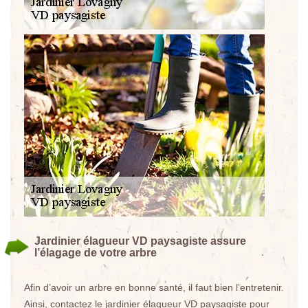
Jardinier élagueur VD paysagiste assure
l’élagage de votre arbre
Afin d’avoir un arbre en bonne santé, il faut bien l’entretenir.
Ainsi, contactez le jardinier élagueur VD paysagiste pour