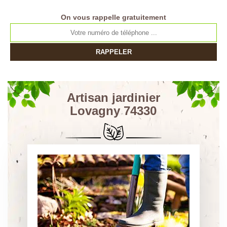
On vous rappelle gratuitement
Artisan jardinier
Lovagny 74330