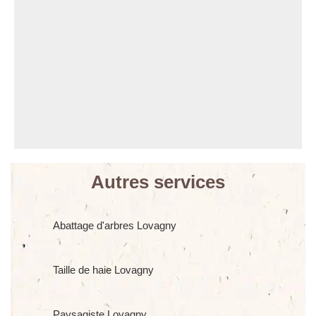
Autres services
Abattage d'arbres Lovagny
Taille de haie Lovagny
Paysagiste Lovagny