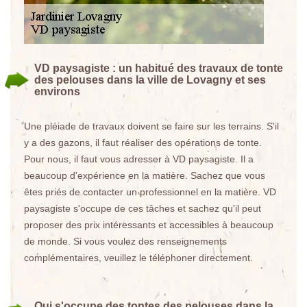
VD paysagiste : un habitué des travaux de tonte
des pelouses dans la ville de Lovagny et ses
environs
Une pléiade de travaux doivent se faire sur les terrains. S'il
y a des gazons, il faut réaliser des opérations de tonte.
Pour nous, il faut vous adresser à VD paysagiste. Il a
beaucoup d'expérience en la matière. Sachez que vous
êtes priés de contacter un professionnel en la matière. VD
paysagiste s'occupe de ces tâches et sachez qu'il peut
proposer des prix intéressants et accessibles à beaucoup
de monde. Si vous voulez des renseignements
complémentaires, veuillez le téléphoner directement.
Qui s'occupe des tontes des pelouses dans la