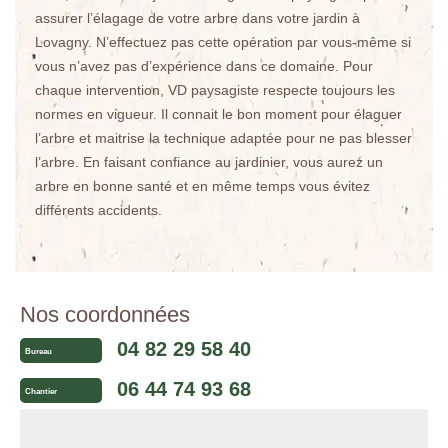
assurer l’élagage de votre arbre dans votre jardin à
Lovagny. N’effectuez pas cette opération par vous-même si
vous n’avez pas d’expérience dans ce domaine. Pour
chaque intervention, VD paysagiste respecte toujours les
normes en vigueur. Il connait le bon moment pour élaguer
l’arbre et maitrise la technique adaptée pour ne pas blesser
l’arbre. En faisant confiance au jardinier, vous aurez un
arbre en bonne santé et en même temps vous évitez
différents accidents.
Nos coordonnées
04 82 29 58 40
Bureau
06 44 74 93 68
Chantier