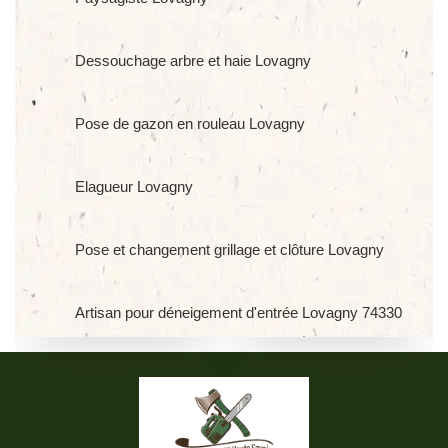
Dessouchage arbre et haie Lovagny
Pose de gazon en rouleau Lovagny
Elagueur Lovagny
Pose et changement grillage et clôture Lovagny
Artisan pour déneigement d'entrée Lovagny 74330