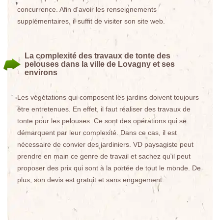
concurrence. Afin d'avoir les renseignements
supplémentaires, il suffit de visiter son site web.
La complexité des travaux de tonte des
pelouses dans la ville de Lovagny et ses
environs
Les végétations qui composent les jardins doivent toujours
être entretenues. En effet, il faut réaliser des travaux de
tonte pour les pelouses. Ce sont des opérations qui se
démarquent par leur complexité. Dans ce cas, il est
nécessaire de convier des jardiniers. VD paysagiste peut
prendre en main ce genre de travail et sachez qu'il peut
proposer des prix qui sont à la portée de tout le monde. De
plus, son devis est gratuit et sans engagement.