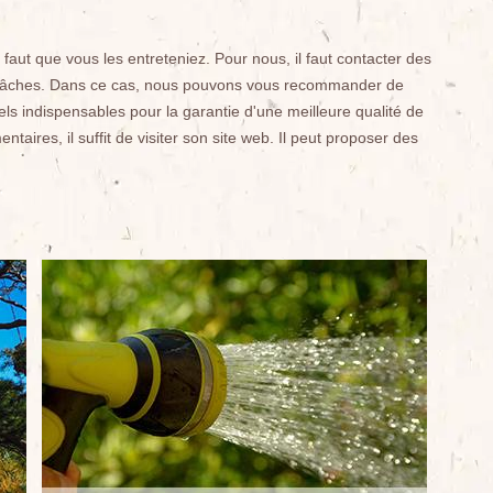
l faut que vous les entreteniez. Pour nous, il faut contacter des
ces tâches. Dans ce cas, nous pouvons vous recommander de
iels indispensables pour la garantie d'une meilleure qualité de
aires, il suffit de visiter son site web. Il peut proposer des