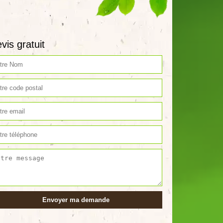
vis gratuit