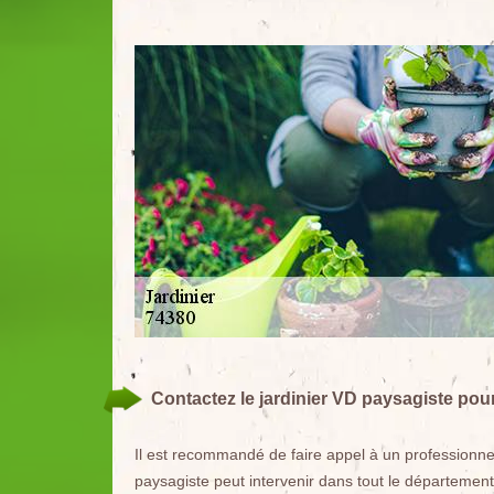
Contactez le jardinier VD paysagiste pour 
Il est recommandé de faire appel à un professionnel p
paysagiste peut intervenir dans tout le département 