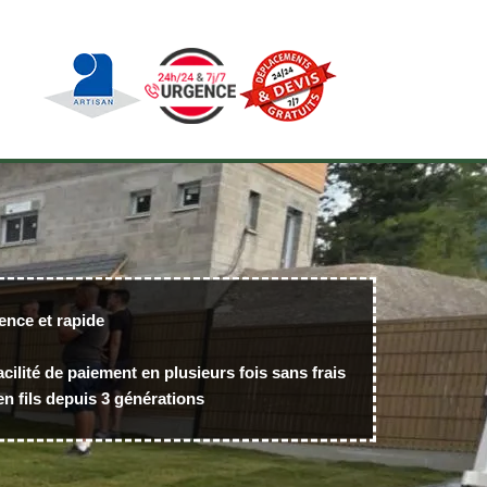
ence et rapide
acilité de paiement en plusieurs fois sans frais
n fils depuis 3 générations