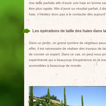
une taille parfaite afin d’avoir une haie en bonne sa
être plus rapide. Afin d’avoir un résultat parfait, i
haie, n’hésitez donc pas à le contacter dès aujourd’
Les opérations de taille des haies dans la
Dans un jardin, un grand nombre de végétaux peuvent
effet, il est nécessaire de réaliser des travaux de ta
de convier un expert. Dans ce cas, on peut vous pro
expérimenté qui a beaucoup d'expérience en la mati
accessibles à beaucoup de monde.