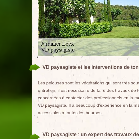
VD paysagiste et les interventions de ton
Les pelouses sont les végétations qui sont très sou
entretien, il est nécessaire de faire des travaux de
concernées à contacter des professionnels en la ma
VD paysagiste. Il a beaucoup d'expérience en la mat
accessibles à toutes les bourses.
VD paysagiste : un expert des travaux de 