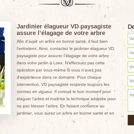
Jardinier élagueur VD paysagiste
De
assure l’élagage de votre arbre
Afin d’avoir un arbre en bonne santé, il faut bien
l’entretenir. Ainsi, contactez le jardinier élagueur VD
paysagiste pour assurer l’élagage de votre arbre
dans votre jardin à Loex. N’effectuez pas cette
opération par vous-même si vous n’avez pas
d’expérience dans ce domaine. Pour chaque
intervention, VD paysagiste respecte toujours les
normes en vigueur. Il connait le bon moment pour
élaguer l’arbre et maitrise la technique adaptée pour
ne pas blesser l’arbre. En faisant confiance au
jardinier, vous aurez un arbre en bonne santé et en