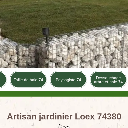
Dessouchage
Taille de haie 74
Paysagiste 74
arbre et haie 74
Artisan jardinier Loex 74380