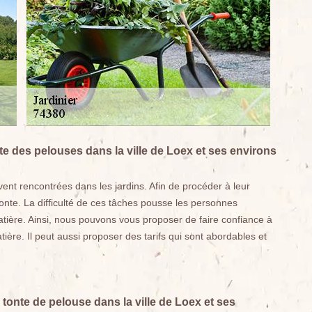
te des pelouses dans la ville de Loex et ses environs
vent rencontrées dans les jardins. Afin de procéder à leur
 tonte. La difficulté de ces tâches pousse les personnes
tière. Ainsi, nous pouvons vous proposer de faire confiance à
ière. Il peut aussi proposer des tarifs qui sont abordables et
tonte de pelouse dans la ville de Loex et ses