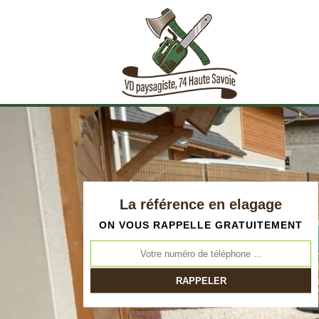
La référence en elagage
ON VOUS RAPPELLE GRATUITEMENT