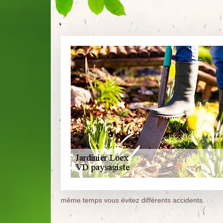
même temps vous évitez différents accidents.