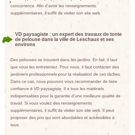
concurrence. Afin d'avoir les renseignements
supplémentaires, il suffit de visiter son site web.
VD paysagiste : un expert des travaux de tonte
de pelouse dans la ville de Leschaux et ses
environs
Des pelouses se trouvent dans les jardins. En fait, il faut
que vous les entreteniez. Pour nous, il faut contacter des
jardiniers professionnels pour la réalisation de ces tâches.
Dans ce cas, nous pouvons vous recommander de faire
confiance à VD paysagiste. Il a tous les matériels
indispensables pour la garantie d'une meilleure qualité de
travail. Si vous voulez des renseignements
supplémentaires, il suffit de visiter son site web. Il peut
proposer des prix qui sont abordables et accessibles à
tous.