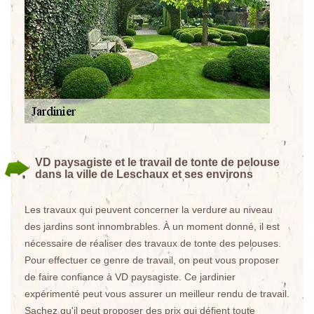
VD paysagiste et le travail de tonte de pelouse
dans la ville de Leschaux et ses environs
Les travaux qui peuvent concerner la verdure au niveau
des jardins sont innombrables. À un moment donné, il est
nécessaire de réaliser des travaux de tonte des pelouses.
Pour effectuer ce genre de travail, on peut vous proposer
de faire confiance à VD paysagiste. Ce jardinier
expérimenté peut vous assurer un meilleur rendu de travail.
Sachez qu'il peut proposer des prix qui défient toute