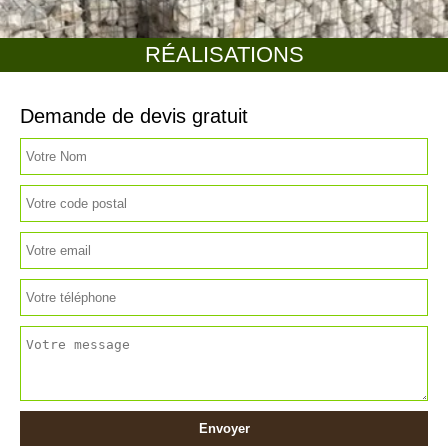
RÉALISATIONS
Demande de devis gratuit