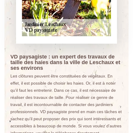
VD paysagiste : un expert des travaux de
taille des haies dans la ville de Leschaux et
ses environs
Les clôtures peuvent être constituées de végétaux. En
effet, il est possible de choisir les haies. Or, il est à noter
qu'il faut les entretenir. Dans ce cas, il est nécessaire de
réaliser des travaux de taille. Pour réaliser ce genre de
travail, il est incontournable de contacter des jardiniers
professionnels. VD paysagiste prend en main ces tâches et
sachez qu'il peut proposer des prix qui sont intéressants et
accessibles à beaucoup de monde. Si vous voulez d'autres