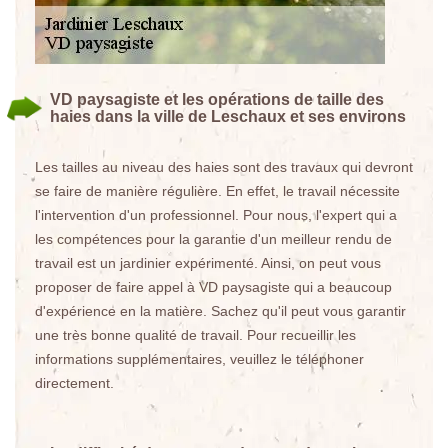
VD paysagiste et les opérations de taille des
haies dans la ville de Leschaux et ses environs
Les tailles au niveau des haies sont des travaux qui devront
se faire de manière régulière. En effet, le travail nécessite
l'intervention d'un professionnel. Pour nous, l'expert qui a
les compétences pour la garantie d'un meilleur rendu de
travail est un jardinier expérimenté. Ainsi, on peut vous
proposer de faire appel à VD paysagiste qui a beaucoup
d'expérience en la matière. Sachez qu'il peut vous garantir
une très bonne qualité de travail. Pour recueillir les
informations supplémentaires, veuillez le téléphoner
directement.