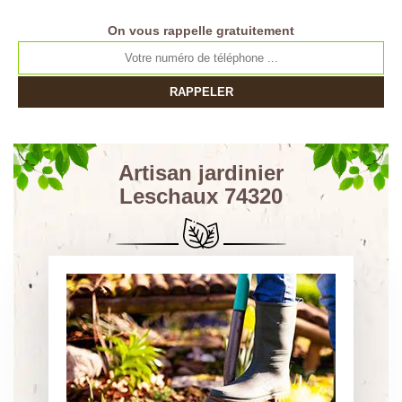
On vous rappelle gratuitement
Artisan jardinier
Leschaux 74320