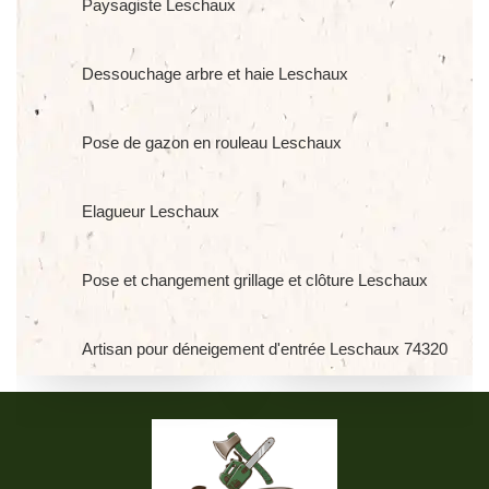
Paysagiste Leschaux
Dessouchage arbre et haie Leschaux
Pose de gazon en rouleau Leschaux
Elagueur Leschaux
Pose et changement grillage et clôture Leschaux
Artisan pour déneigement d'entrée Leschaux 74320