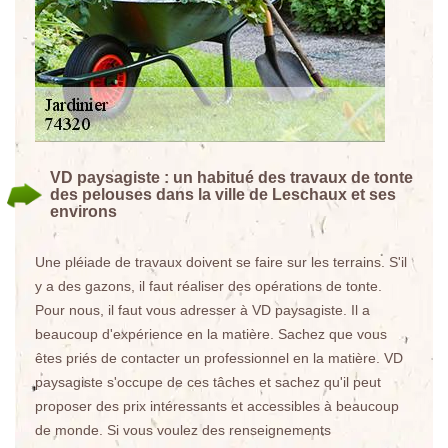
VD paysagiste : un habitué des travaux de tonte
des pelouses dans la ville de Leschaux et ses
environs
Une pléiade de travaux doivent se faire sur les terrains. S'il
y a des gazons, il faut réaliser des opérations de tonte.
Pour nous, il faut vous adresser à VD paysagiste. Il a
beaucoup d'expérience en la matière. Sachez que vous
êtes priés de contacter un professionnel en la matière. VD
paysagiste s'occupe de ces tâches et sachez qu'il peut
proposer des prix intéressants et accessibles à beaucoup
de monde. Si vous voulez des renseignements