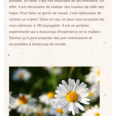
pousser. En effet, il est très important de les entretenir. En
effet, il est nécessaire de réaliser des travaux de taille des
haies. Pour faire ce genre de travail, il est nécessaire de
convier un expert. Dans ce cas, on peut vous proposer de
vous adresser à VD paysagiste. Il est un jardinier
expérimenté qui a beaucoup d'expérience en la matière.
Sachez qu'il peut proposer des prix intéressants et
accessibles à beaucoup de monde.