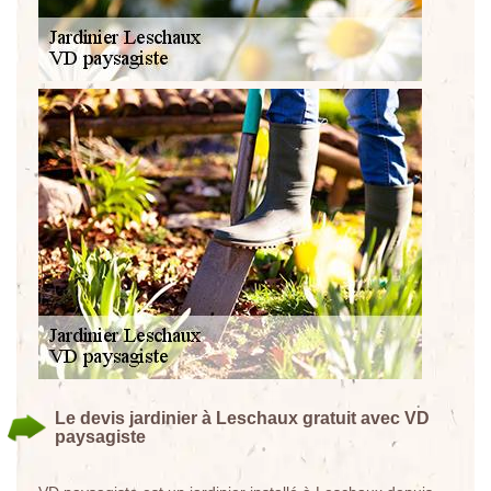
Le devis jardinier à Leschaux gratuit avec VD
paysagiste