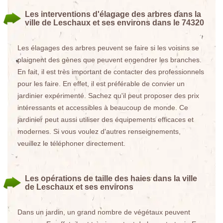
Les interventions d'élagage des arbres dans la
ville de Leschaux et ses environs dans le 74320
Les élagages des arbres peuvent se faire si les voisins se
plaignent des gènes que peuvent engendrer les branches.
En fait, il est très important de contacter des professionnels
pour les faire. En effet, il est préférable de convier un
jardinier expérimenté. Sachez qu'il peut proposer des prix
intéressants et accessibles à beaucoup de monde. Ce
jardinier peut aussi utiliser des équipements efficaces et
modernes. Si vous voulez d'autres renseignements,
veuillez le téléphoner directement.
Les opérations de taille des haies dans la ville
de Leschaux et ses environs
Dans un jardin, un grand nombre de végétaux peuvent