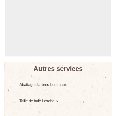
Autres services
Abattage d'arbres Leschaux
Taille de haie Leschaux