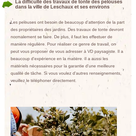
La difficulté des travaux de tonte des pelouses
dans la ville de Leschaux et ses environs
Les pelouses ont besoin de beaucoup d'attention de la part
des propriétaires des jardins. Des travaux de tonte devront
normalement se faire. De plus, il faut les effectuer de
manière régulière. Pour réaliser ce genre de travail, on
peut vous proposer de vous adresser à VD paysagiste. Il a
beaucoup d'expérience en la matière. Il a aussi les
matériels nécessaires pour la garantie d'une meilleure
qualité de tâche. Si vous voulez d'autres renseignements,
veuillez le téléphoner directement.