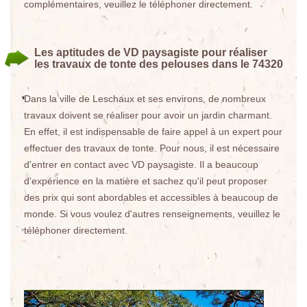
complémentaires, veuillez le téléphoner directement.
Les aptitudes de VD paysagiste pour réaliser
les travaux de tonte des pelouses dans le 74320
Dans la ville de Leschaux et ses environs, de nombreux
travaux doivent se réaliser pour avoir un jardin charmant.
En effet, il est indispensable de faire appel à un expert pour
effectuer des travaux de tonte. Pour nous, il est nécessaire
d'entrer en contact avec VD paysagiste. Il a beaucoup
d'expérience en la matière et sachez qu'il peut proposer
des prix qui sont abordables et accessibles à beaucoup de
monde. Si vous voulez d'autres renseignements, veuillez le
téléphoner directement.